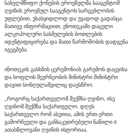
სახელმწიფო ქონების ეროვნულმა სააგენტომ
ღვინის ეროვნულ სააგენტოს სარგებლობის
უფლებით, უსასყიდლოდ და უვადოდ გადასცა.
მათივე ინფორმაციით, ენოთეკაში დაცული
ალკოჰოლური სასმელების ბოთლების
იდენტიფიცირება და მათი წარმოშობის დადგენა
იგეგმება.
ინოთეკის გახსნის ცერემონიას გარემოს დაცვისა
და სოფლის მეურნეობის მინისტრი მინისტრი
დავით სონღულაშვილიც დაესწრო.
„როგორც საქართველომ შექმნა ღვინო, ისე
ღვინომ შექმნა საქართველო. დღეს
საქართველო რომ ასეთია, ამის ერთ-ერთი
გამორჩეული და განსაკუთრებული ნაწილი 8
ათასწლოვანი ღვინის ისტორიაა.