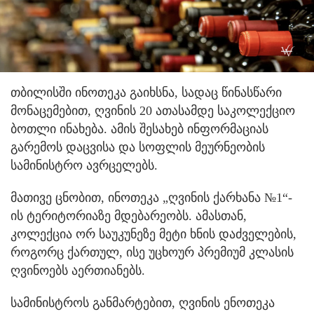
თბილისში ინოთეკა გაიხსნა, სადაც წინასწარი
მონაცემებით, ღვინის 20 ათასამდე საკოლექციო
ბოთლი ინახება. ამის შესახებ ინფორმაციას
გარემოს დაცვისა და სოფლის მეურნეობის
სამინისტრო ავრცელებს.
მათივე ცნობით, ინოთეკა „ღვინის ქარხანა №1“-
ის ტერიტორიაზე მდებარეობს. ამასთან,
კოლექცია ორ საუკუნეზე მეტი ხნის დაძველების,
როგორც ქართულ, ისე უცხოურ პრემიუმ კლასის
ღვინოებს აერთიანებს.
სამინისტროს განმარტებით, ღვინის ენოთეკა