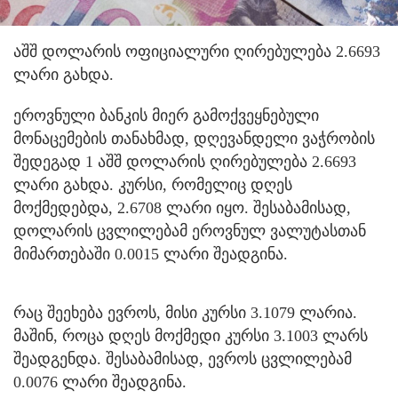
აშშ დოლარის ოფიციალური ღირებულება 2.6693
ლარი გახდა.
ეროვნული ბანკის მიერ გამოქვეყნებული
მონაცემების თანახმად, დღევანდელი ვაჭრობის
შედეგად 1 აშშ დოლარის ღირებულება 2.6693
ლარი გახდა. კურსი, რომელიც დღეს
მოქმედებდა, 2.6708 ლარი იყო. შესაბამისად,
დოლარის ცვლილებამ ეროვნულ ვალუტასთან
მიმართებაში 0.0015 ლარი შეადგინა.
რაც შეეხება ევროს, მისი კურსი 3.1079 ლარია.
მაშინ, როცა დღეს მოქმედი კურსი 3.1003 ლარს
შეადგენდა. შესაბამისად, ევროს ცვლილებამ
0.0076 ლარი შეადგინა.