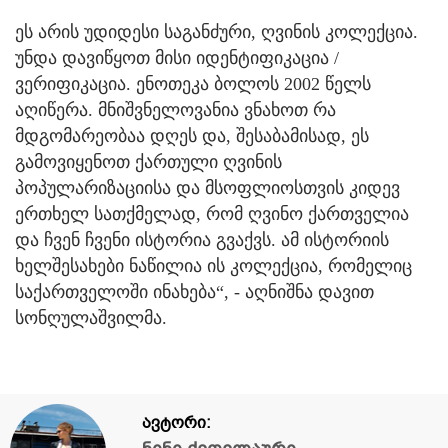
ეს არის უდიდესი საგანძური, ღვინის კოლექცია.
უნდა დავიწყოთ მისი იდენტიფიკაცია /
ვერიფიკაცია. ენოთეკა ბოლოს 2002 წელს
აღიწერა. მნიშვნელოვანია ვნახოთ რა
მდგომარეობაა დღეს და, შესაბამისად, ეს
გამოვიყენოთ ქართული ღვინის
პოპულარიზაციისა და მსოფლიოსთვის კიდევ
ერთხელ სათქმელად, რომ ღვინო ქართველია
და ჩვენ ჩვენი ისტორია გვაქვს. ამ ისტორიის
ხელშესახები ნაწილია ის კოლექცია, რომელიც
საქართველოში ინახება“, - აღნიშნა დავით
სონღულაშვილმა.
ავტორი: