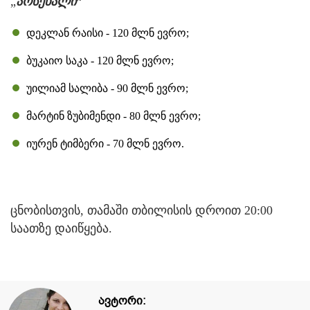
„
არსენალი
“
დეკლან რაისი - 120 მლნ ევრო;
ბუკაიო საკა - 120 მლნ ევრო;
უილიამ სალიბა - 90 მლნ ევრო;
მარტინ ზუბიმენდი - 80 მლნ ევრო;
იურენ ტიმბერი - 70 მლნ ევრო.
ცნობისთვის, თამაში თბილისის დროით 20:00
საათზე დაიწყება.
ავტორი: