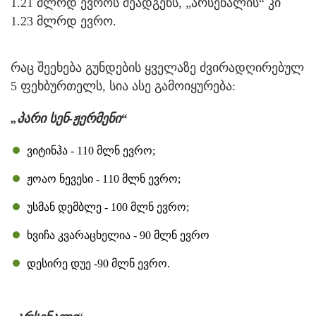
1.21 მლრდ ევროს შეადგენს, „არსენალის“ კი
1.23 მლრდ ევრო.
რაც შეეხება გუნდების ყველაზე ძვირადღირებულ
5 ფეხბურთელს, სია ასე გამოიყურება:
„პარი სენ-ჟერმენი“
ვიტინჰა - 110 მლნ ევრო;
ჟოაო ნევესი - 110 მლნ ევრო;
უსმან დემბლე - 100 მლნ ევრო;
ხვიჩა კვარაცხელია - 90 მლნ ევრო
დესირე დუე -90 მლნ ევრო.