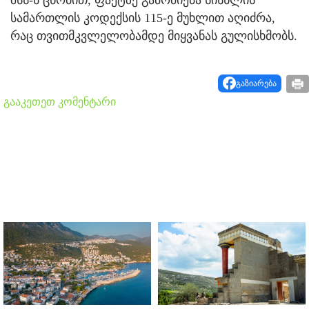
სამართლის კოდექსის 115-ე მუხლით აღიძრა,
რაც თვითმკვლელობამდე მიყვანას გულისხმობს.
გაზიარება
გააკეთეთ კომენტარი