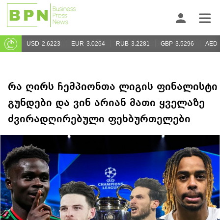
USD
2.6223
EUR
3.0264
RUB
3.2281
GBP
3.5296
AED
რა ღირს ჩემპიონთა ლიგის ფინალისტი
გუნდები და ვინ არიან მათი ყველაზე
ძვირადღირებული ფეხბურთელები