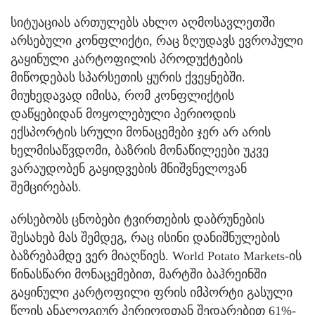
სიტუაციას ართულებს ახლო აღმოსავლეთში
არსებული კონფლიქტი, რაც ზღუდავს ევროპული
გაყინული კარტოფილის პროდუქტების
მიწოდებას სპარსეთის ყურის ქვეყნებში.
მიუხედავად იმისა, რომ კონფლიქტის
დაწყებიდან მოყოლებული პერიოდის
ექსპორტის სრული მონაცემები ჯერ არ არის
ხელმისაწვდომი, ბაზრის მონაწილეები უკვე
ვარაუდობენ გაყიდვების მნიშვნელოვან
შემცირებას.
არსებობს ცნობები ტვირთების დაბრუნების
შესახებ მას შემდეგ, რაც ისინი დანიშნულების
ბაზრებამდე ვერ მიაღწიეს. World Potato Markets-ის
წინასწარი მონაცემებით, მარტში ბაჰრეინში
გაყინული კარტოფილი ფრის იმპორტი გასული
წლის ანალოგიურ პერიოდთან შედარებით 61%-