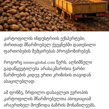
კარტოფილის ინდუსტრიის ექსპერტები,
ძირითად მწარმოებელ ქვეყნებში დათესილი
ფართობების შემცირებას პროგნოზირებენ.
როგორც mintecglobal.com წერს, აღნიშნული
გადაწყვეტილება არასაკმარისია ჭარბი
წარმოების კიდევ ერთი კრიზისის თავიდან
ასაცილებლად.
ამ ფონზე, ჩრდილო-დასავლეთ ევროპის
კარტოფილის მწარმოებელთა ასოციაციამ
არაერთხელ მოუწოდა ბაზრის მონაწილეებს,