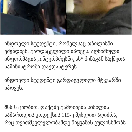
ინდოელი სტუდენტი, რომელსაც თბილისში
ეძებდნენ, გარდაცვლილი იპოვეს. აღნიშნული
ინფორმაცია „ინტერპრესნიუსს“ შინაგან საქმეთა
სამინისტროში დაუდასტურეს.
ინდოელი სტუდენტი გარდაცვლილი მტკვარში
იპოვეს.
შსს-ს ცნობით, ფაქტზე გამოძიება სისხლის
სამართლის კოდექსის 115-ე მუხლით აღიძრა,
რაც თვითმკვლელობამდე მიყვანას გულისხმობს.