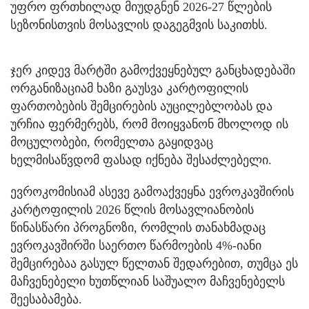
უფრო ფრთხილად მიუდგნენ 2026-27 წლების
სეზონისთვის მოსავლის დაგეგმვის საკითხს.
ჯერ კიდევ მარტში გამოქვეყნებულ განცხადებაში
ორგანიზაციამ ხაზი გაუსვა კარტოფილის
ფართობების შემცირების აუცილებლობას და
ურჩია ფერმერებს, რომ მოიყვანონ მხოლოდ ის
მოცულობები, რომელთა გაყიდვაც
ხელმისაწვდომ ფასად იქნება შესაძლებელი.
ევროკომისიამ ასევე გამოაქვეყნა ევროკავშირის
კარტოფილის 2026 წლის მოსავლიანობის
წინასწარი პროგნოზი, რომლის თანახმადაც
ევროკავშირში საერთო წარმოების 4%-იანი
შემცირებაა გასულ წელთან შედარებით, თუმცა ეს
მაჩვენებელი ხუთწლიან საშუალო მაჩვენებელს
შეესაბამება.