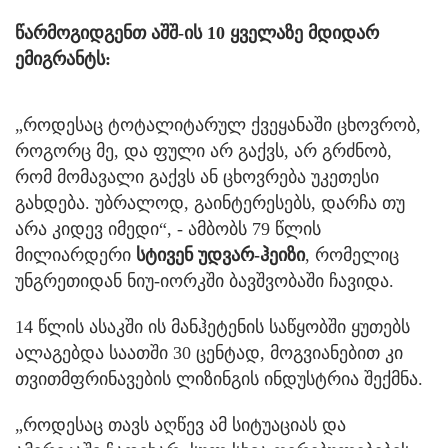
წარმოგიდგენთ აშშ-ის 10 ყველაზე მდიდარ
ემიგრანტს:
„როდესაც ტოტალიტარულ ქვეყანაში ცხოვრობ,
როგორც მე, და ფული არ გაქვს, არ გრძნობ,
რომ მომავალი გაქვს ან ცხოვრება უკეთესი
გახდება. უბრალოდ, გაინტერესებს, დარჩა თუ
არა კიდევ იმედი“, - ამბობს 79 წლის
მილიარდერი
სტივენ უდვარ-ჰეიზი
, რომელიც
უნგრეთიდან ნიუ-იორკში ბავშვობაში ჩავიდა.
14 წლის ასაკში ის მანჰეტენის საწყობში ყუთებს
ალაგებდა საათში 30 ცენტად, მოგვიანებით კი
თვითმფრინავების ლიზინგის ინდუსტრია შექმნა.
„როდესაც თავს აღწევ ამ სიტუაციას და