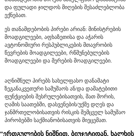
და ფულადი ჯილდოს მიღების შესაძლებლობა
ექნებათ.
ეს თანამდებობის პირები არიან: მინისტრების
მოადგილეები, აფხაზეთისა და აჭარის
ავტონომიური რესპუბლიკების მთავრობის
წევრების მოადგილეები, რწმუნებულების
მოადგილეები და მერების მოადგილეები.
აღნიშნულ პირებს სახელფასო დანამატი
ზეგანაკვეთური სამუშაოს ან/და დამატებითი
ფუნქციების შესრულებისათვის, მათ შორის,
ღამის საათებში, დასვენების/უქმე დღეს და
ჯანმრთელობისათვის რისკის შემცველ სამუშაო
პირობებში საქმიანობისათვის მიეცემათ.
"ერთგულების ნიშნით, ბიუჯეტიდან, ხალხის