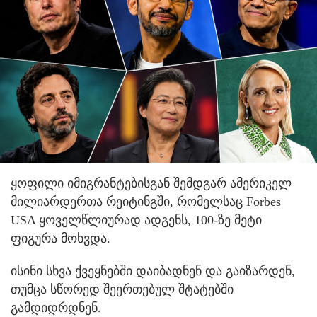
ყოფილი იმიგრანტებისგან შემდგარ ამერიკელ
მილიარდერთა რეიტინგში, რომელსაც Forbes
USA ყოველწლიურად ადგენს, 100-ზე მეტი
ფიგურა მოხვდა.
ისინი სხვა ქვეყნებში დაიბადნენ და გაიზარდენ,
თუმცა სწორედ შეერთებულ შტატებში
გამდიდრდნენ.