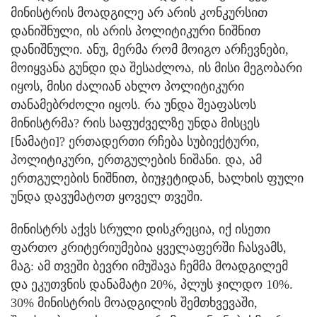
მინისტრის მოადგილე არ არის კონკურსით
დანიშნული, ის არის პოლიტიკური ნიშნით
დანიშნული. ანუ, მერმა რომ მოიგო არჩევნები,
მოიყვანა გუნდი და შესაძლოა, ის მისი მეგობარი
იყოს, მისი ძალიან ახლო პოლიტიკური
თანამებრძოლი იყოს. რა უნდა შეაფასოს
მინისტრმა? რის საფუძველზე უნდა მისცეს
[ნამატი]? ერთადერთი რჩება სუბიექტური,
პოლიტიკური, ერთგულების ნიშანი. და, ამ
ერთგულების ნიშნით, ბიუჯეტიდან, ხალხის ფული
უნდა დავუმატოთ ყოველ თვეში.
მინისტრს აქვს სრული დისკრეცია, იქ ისეთი
ფართო კრიტერიუმებია ყველაფერში ჩასვამს,
მაგ: ამ თვეში ბევრი იმუშავა ჩემმა მოადგილემ
და ეკუთვნის დანამატი 20%, პლუს ჯილდო 10%.
30% მინისტრის მოადგილის შემთხვევაში,