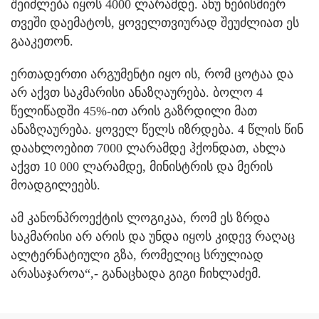
შეიძლება იყოს 4000 ლარამდე. ანუ ნებისმიერ
თვეში დაემატოს, ყოველთვიურად შეუძლიათ ეს
გააკეთონ.
ერთადერთი არგუმენტი იყო ის, რომ ცოტაა და
არ აქვთ საკმარისი ანაზღაურება. ბოლო 4
წელიწადში 45%-ით არის გაზრდილი მათ
ანაზღაურება. ყოველ წელს იზრდება. 4 წლის წინ
დაახლოებით 7000 ლარამდე ჰქონდათ, ახლა
აქვთ 10 000 ლარამდე, მინისტრის და მერის
მოადგილეებს.
ამ კანონპროექტის ლოგიკაა, რომ ეს ზრდა
საკმარისი არ არის და უნდა იყოს კიდევ რაღაც
ალტერნატიული გზა, რომელიც სრულიად
არასაჯაროა“,- განაცხადა გიგი ჩიხლაძემ.