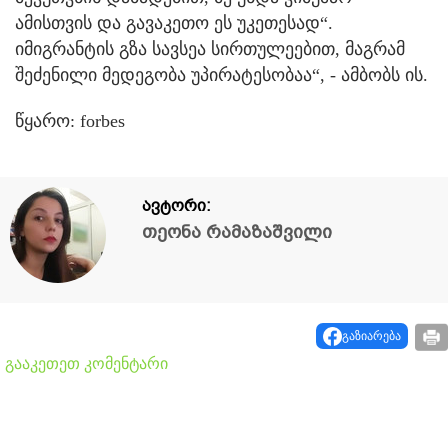
ამისთვის და გავაკეთო ეს უკეთესად“.
იმიგრანტის გზა სავსეა სირთულეებით, მაგრამ
შეძენილი მედეგობა უპირატესობაა“, - ამბობს ის.
წყარო: forbes
ავტორი:
თეონა რამაზაშვილი
გაზიარება
გააკეთეთ კომენტარი