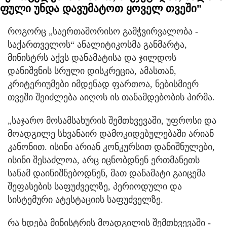
ფული უნდა დავუმატოთ ყოველ თვეში"
როგორც „საერთაშორისო გამჭვირვალობა -
საქართველოს“ ანალიტიკოსმა განმარტა,
მინისტრს აქვს დანამატისა და ჯილდოს
დანიშვნის სრული დისკრეცია, ამასთან,
კრიტერიუმები იმდენად ფართოა, ნებისმიერ
თვეში შეიძლება აიღოს ის თანამდებობის პირმა.
„საჯარო მოსამსახურის შემთხვევაში, უფროსი და
მოადგილე სხვანაირ დამოკიდებულებაში არიან
კანონით. ისინი არიან კონკურსით დანიშნულები,
ისინი შესაძლოა, არც იცნობდნენ ერთმანეთს
სანამ დაინიშნებოდნენ, მათ დანამატი გაიცემა
შეფასების საფუძველზე, პერიოდული და
სისტემური ატესტაციის საფუძველზე.
რა ხდება მინისტრის მოადგილის შემთხვევაში -