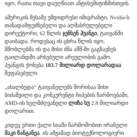
იყო, რათა თავი დაეღწიათ ანტისემიტიზმისთვის.
ამერიკის მესამე უმდიდრესი იმიგრანტი, Nvidia-ს
თანადამფუძნებელი და აღმასრულებელი
დირექტორი, 62 წლის
ჯენსენ ჰუანგი
, ტაივანში
დაიბადა. როდესაც ის ცხრა წლის იყო,
მშობლებმა ის და მისი ძმა აშშ-ში გაგზავნეს
ტაილანდში არსებული არეულობის გამო.
ჰუანგის ქონება
183.7 მილიარდ დოლარადაა
შეფასებული.
„ახალბედა“ ტაივანელებს შორისაა მისი
ბიძაშვილი და კონკურენტი ჩიპების წარმოებაში,
AMD-ის ხელმძღვანელი
ლიზა სუ
2.8 მილიარდი
დოლარით.
კიდევ ერთი ქალი სიაში წარმოშობით ირანელი
მაკი ზანგანეა
. ის ამჟამად ბიოტექნოლოგიური