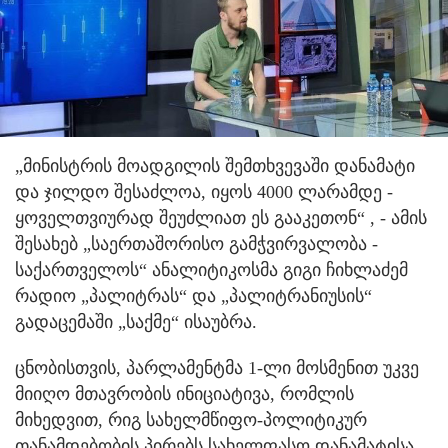
„მინისტრის მოადგილის შემთხვევაში დანამატი
და ჯილდო შესაძლოა, იყოს 4000 ლარამდე -
ყოველთვიურად შეუძლიათ ეს გააკეთონ“ , - ამის
შესახებ „საერთაშორისო გამჭვირვალობა -
საქართველოს“ ანალიტიკოსმა გიგი ჩიხლაძემ
რადიო „პალიტრას“ და „პალიტრანიუსის“
გადაცემაში „საქმე“ ისაუბრა.
ცნობისთვის, პარლამენტმა 1-ლი მოსმენით უკვე
მიიღო მთავრობის ინიციატივა, რომლის
მიხედვით, რიგ სახელმწიფო-პოლიტიკურ
თანამდებობის პირებს სახელფასო დანამატისა