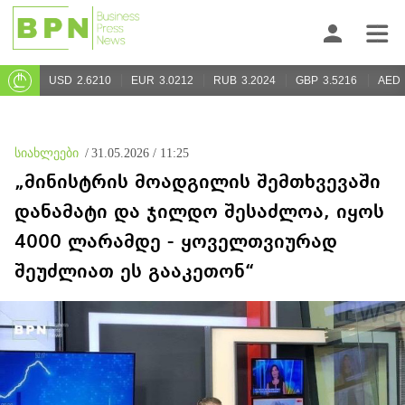
USD
2.6210
EUR
3.0212
RUB
3.2024
GBP
3.5216
AED
სიახლეები
/
31.05.2026 / 11:25
„მინისტრის მოადგილის შემთხვევაში
დანამატი და ჯილდო შესაძლოა, იყოს
4000 ლარამდე - ყოველთვიურად
შეუძლიათ ეს გააკეთონ“