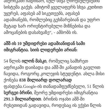
ამერიკაში ჩადიხარ, სულ სხვა ღირებულებების
სისტემა გაქვს. ამიტომ ყველაფერს სხვა კუთხით
უყურებ, აფასებ ამ სიკეთეებს, აფასებ
ადამიანებს, რომლებიც გეხმარებიან და უფრო
მეტად ხარ ორიენტირებული მიზნებისა და
ამოცანების დასახვაზე“, - ამბობს ის.
აშშ-ის 10 უმდიდრესი ადამიანიდან სამი
იმიგრანტია. სიის ლიდერები არიან:
54 წლის
ილონ მასკი
, რომელიც სამხრეთ
აფრიკაში დაიბადა და აშშ-ში კანადის გავლით
ჩავიდა, როგორც კოლეჯის სტუდენტი. ახლა მისი
ქონება
838
მილიარდ დოლარად
ფასდება.Google-ის თანადამფუძნებელი, 51 წლის
სერგეი ბრინი
, მეორე უმდიდრესი იმიგრანტია
291.3 მილიარდით
. ბრინის ოჯახი აშშ-ში
რუსეთიდან გადავიდა, როდესაც ის ექვსი წლის