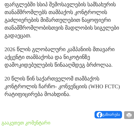
ფარგლებში სსიპ შემოსავლების სამსახურის
თანამშრომლებს თამბაქოს კონტროლის
გაძლიერების მიმართულებით ნაყოფიერი
თანამშრომლობისთვის მადლობის სიგელები
გადაეცათ.
2026 წლის გლობალური კამპანიის მთავარი
აქცენტი თამბაქოსა და ნიკოტინზე
დამოკიდებულების წინააღმდეგ ბრძოლაა.
20 წლის წინ საქართველომ თამბაქოს
კონტროლის ჩარჩო- კონვენციის (WHO FCTC)
რატიფიცირება მოახდინა.
გაზიარება
გააკეთეთ კომენტარი