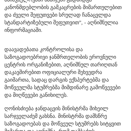
კანონმდებლობის გამკაცრების მიმართულებით
და ძველი შეფუთვები სრულად ჩანაცვლდა
სტანდარტიზებული შეფუთვით”, - აღნიშნულია
ინფორმაციაში.
დაავადებათა კონტროლისა და
საზოგადოებრივი ჯანმრთელობის ეროვნული
ცენტრის ორგანიზებით, აღნიშნულ თარიღთან
დაკავშირებით ოფიციალური შეხვედრა
გაიმართა, სადაც დარგის ექსპერტებმა და
მოწვეულმა სტუმრებმა მიმდინარე გამოწვევები
და მიღწევები განიხილეს.
ღონისძიება ჯანდაცვის მინისტრმა მიხეილ
სარჯველაძემ გახსნა. მინისტრმა დამსწრე
საზოგადოებას და მოწვეულ სტუმრებს სიტყვით