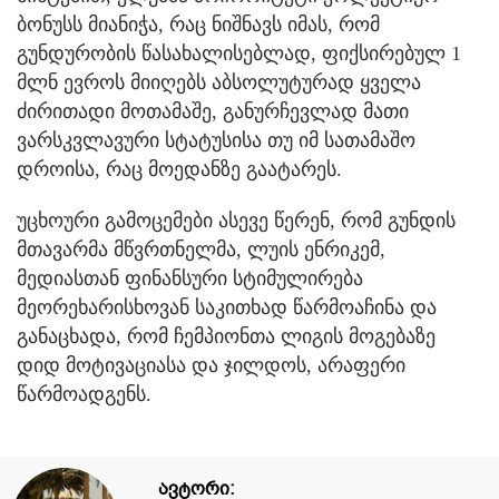
ბონუსს მიანიჭა, რაც ნიშნავს იმას, რომ
გუნდურობის წასახალისებლად, ფიქსირებულ 1
მლნ ევროს მიიღებს აბსოლუტურად ყველა
ძირითადი მოთამაშე, განურჩევლად მათი
ვარსკვლავური სტატუსისა თუ იმ სათამაშო
დროისა, რაც მოედანზე გაატარეს.
უცხოური გამოცემები ასევე წერენ, რომ გუნდის
მთავარმა მწვრთნელმა, ლუის ენრიკემ,
მედიასთან ფინანსური სტიმულირება
მეორეხარისხოვან საკითხად წარმოაჩინა და
განაცხადა, რომ ჩემპიონთა ლიგის მოგებაზე
დიდ მოტივაციასა და ჯილდოს, არაფერი
წარმოადგენს.
ავტორი: