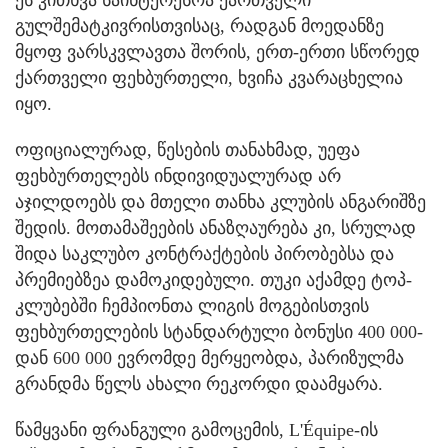
ეს კითხვა საინტერესოა ქართველი
გულშემატკივრისთვისაც, რადგან მოედანზე
მყოფ ვარსკვლავთა შორის, ერთ-ერთი სწორედ
ქართველი ფეხბურთელი, ხვიჩა კვარაცხელია
იყო.
ოფიციალურად, წესების თანახმად, უეფა
ფეხბურთელებს ინდივიდუალურად არ
აჯილდოებს და მთელი თანხა კლუბის ანგარიშზე
შედის. მოთამაშეების ანაზღაურება კი, სრულად
შიდა საკლუბო კონტრაქტების პირობებსა და
პრემიებზეა დამოკიდებული. თუკი აქამდე ტოპ-
კლუბებში ჩემპიონთა ლიგის მოგებისთვის
ფეხბურთელების სტანდარტული ბონუსი 400 000-
დან 600 000 ევრომდე მერყეობდა, პარიზულმა
გრანდმა წელს ახალი რეკორდი დაამყარა.
წამყვანი ფრანგული გამოცემის, L'Équipe-ის