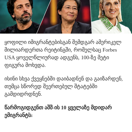
ყოფილი იმიგრანტებისგან შემდგარ ამერიკელ
მილიარდერთა რეიტინგში, რომელსაც Forbes
USA ყოველწლიურად ადგენს, 100-ზე მეტი
ფიგურა მოხვდა.
ისინი სხვა ქვეყნებში დაიბადნენ და გაიზარდენ,
თუმცა სწორედ შეერთებულ შტატებში
გამდიდრდნენ.
წარმოგიდგენთ აშშ-ის 10 ყველაზე მდიდარ
ემიგრანტს: