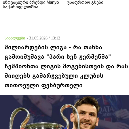
ინოვაციური ბრენდი Manyo
უსაფრთხო გზები
საქართველოშია
სიახლეები
/
31.05.2026 / 13:12
მილიარდების ლიგა - რა თანხა
გამოიმუშავა "პარი სენ-ჟერმენმა"
ჩემპიონთა ლიგის მოგებისთვის და რას
მიიღებს გამარჯვებული კლუბის
თითოეული ფეხბურთელი