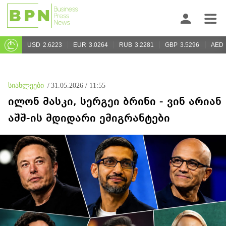
USD
2.6223
EUR
3.0264
RUB
3.2281
GBP
3.5296
AED
სიახლეები
/
31.05.2026 / 11:55
ილონ მასკი, სერგეი ბრინი - ვინ არიან
აშშ-ის მდიდარი ემიგრანტები