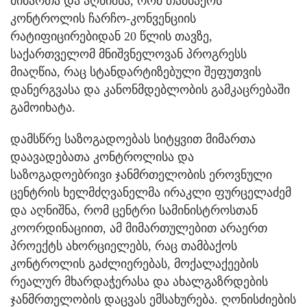
მიმართა და აღნიშნა, რომ თამბაქოს
კონტროლის ჩარჩო-კონვენციის
რატიფიცირებიდან 20 წლის თავზე,
საქართველომ მნიშვნელოვან პროგრესს
მიაღწია, რაც სტანდარტიზებული შეფუთვის
დანერგვასა და კანონმდებლობის გამკაცრებაში
გამოიხატა.
დამსწრე საზოგადოებას სიტყვით მიმართა
დაავადებათა კონტროლისა და
საზოგადოებრივი ჯანმრთელობის ეროვნული
ცენტრის ხელმძღვანელმა ირაკლი ფურცელაძემ
და აღნიშნა, რომ ცენტრი სამინისტროსთან
კოორდინაციით, ამ მიმართულებით არაერთ
პროექტს ახორციელებს, რაც თამბაქოს
კონტროლის გაძლიერებას, მოქალაქეების
რეალურ მხარდაჭერასა და ახალგაზრდების
ჯანმრთელობის დაცვას ემსახურება. ღონისძიების