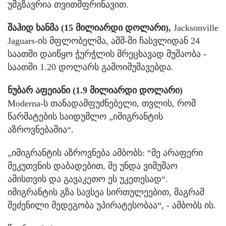
უმგზავრია თვითმფრინავით.
შაჰიდ ხანმა (15 მილიარდი დოლარი),
Jacksonville
Jaguars-ის მფლობელმა, აშშ-ში ჩასვლიდან 24
საათში დაიწყო ჭურჭლის მრეცხავად მუშაობა -
საათში 1.20 დოლარს გამოიმუშავებდა.
ნუბარ აფეიანი (1.9 მილიარდი დოლარი)
Moderna-ს თანადამფუძნებელი, თვლის, რომ
წარმატების საიდუმლო „იმიგრანტის
აზროვნებაშია“.
„იმიგრანტის აზროვნება ამბობს: “მე არაფერი
მეკუთვნის დაბადებით, მე უნდა ვიმუშაო
ამისთვის და გავაკეთო ეს უკეთესად“.
იმიგრანტის გზა სავსეა სირთულეებით, მაგრამ
შეძენილი მედეგობა უპირატესობაა“, - ამბობს ის.