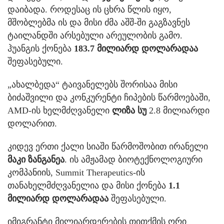
დაიბადა. როდესაც ის ცხრა წლის იყო,
მშობლებმა ის და მისი ძმა აშშ-ში გაგზავნეს
ტაილანდში არსებული არეულობის გამო.
ჰუანგის ქონება
183.7 მილიარდ დოლარადაა
შეფასებული.
„ახალბედა“ ტაივანელებს შორისაა მისი
ბიძაშვილი და კონკურენტი ჩიპების წარმოებაში,
AMD-ის ხელმძღვანელი
ლიზა სუ
2.8 მილიარდი
დოლარით.
კიდევ ერთი ქალი სიაში წარმოშობით ირანელი
მაკი ზანგანეა
. ის ამჟამად ბიოტექნოლოგიური
კომპანიის, Summit Therapeutics-ის
თანახელმძღვანელია და მისი ქონება
1.1
მილიარდ დოლარადაა
შეფასებული.
იმიგრანტი მილიარდერების თითქმის ორი