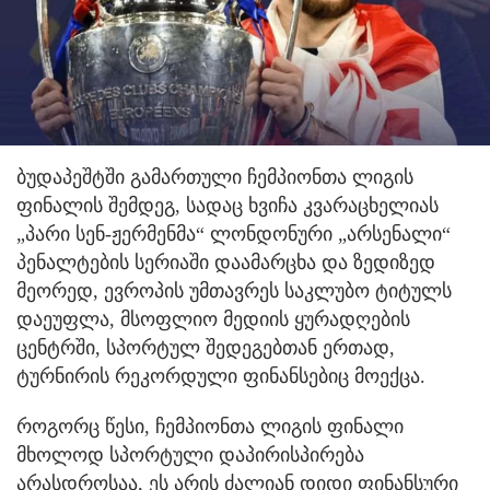
ბუდაპეშტში გამართული ჩემპიონთა ლიგის
ფინალის შემდეგ, სადაც ხვიჩა კვარაცხელიას
„პარი სენ-ჟერმენმა“ ლონდონური „არსენალი“
პენალტების სერიაში დაამარცხა და ზედიზედ
მეორედ, ევროპის უმთავრეს საკლუბო ტიტულს
დაეუფლა, მსოფლიო მედიის ყურადღების
ცენტრში, სპორტულ შედეგებთან ერთად,
ტურნირის რეკორდული ფინანსებიც მოექცა.
როგორც წესი, ჩემპიონთა ლიგის ფინალი
მხოლოდ სპორტული დაპირისპირება
არასდროსაა, ეს არის ძალიან დიდი ფინანსური