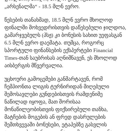
„არსენალმა“ - 18.5 მლნ ევრო.
წესების თანახმად, 18.5 მლნ ევრო მხოლოდ
ფინალში მოხვედრისთვის დაწესებული ჯილდოა,
გამარჯვებულს (პსჟ) კი ბონუსის სახით უეფასგან
6.5 მლნ ევრო დაემატა. თუმცა, როგორც
სპორტული ფინანსების ექსპერტები Financial
Times-თან საუბრისას აღნიშნავენ, ეს მხოლოდ
აისბერგის მწვერვალია.
უცხოური გამოცემები განმარტავენ, რომ
ჩემპიონთა ლიგის ტურნირიდან მიღებული
შემოსავლები გუნდებისთვის რამდენიმე
ნაწილად იყოფა, მათ შორისაა
მონაწილეობისთვის ფიქსირებული თანხა,
მატჩების მოგების ან ფრედ დასრულების
შემთხვევაში ბონუსები, ეტაპებზე გასვლის