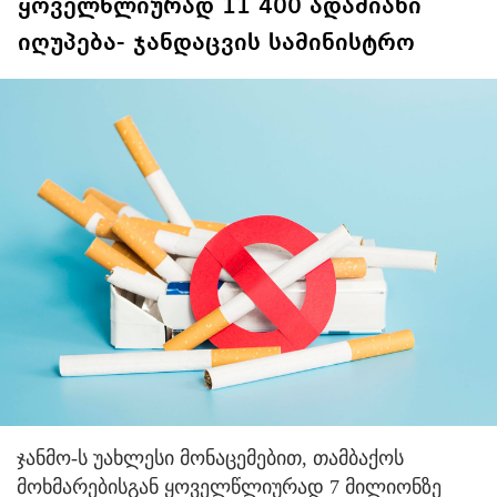
ყოველწლიურად 11 400 ადამიანი
იღუპება- ჯანდაცვის სამინისტრო
ჯანმო-ს უახლესი მონაცემებით, თამბაქოს
მოხმარებისგან ყოველწლიურად 7 მილიონზე