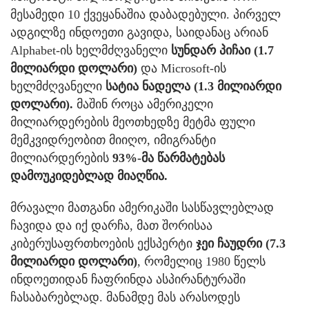
მესამედი 10 ქვეყანაშია დაბადებული. პირველ
ადგილზე ინდოეთი გავიდა, საიდანაც არიან
Alphabet-ის ხელმძღვანელი
სუნდარ პიჩაი (1.7
მილიარდი დოლარი)
და Microsoft-ის
ხელმძღვანელი
სატია ნადელა (1.3 მილიარდი
დოლარი).
მაშინ როცა ამერიკელი
მილიარდერების მეოთხედზე მეტმა ფული
მემკვიდრეობით მიიღო, იმიგრანტი
მილიარდერების
93%-მა წარმატებას
დამოუკიდებლად მიაღწია.
მრავალი მათგანი ამერიკაში სასწავლებლად
ჩავიდა და იქ დარჩა, მათ შორისაა
კიბერუსაფრთხოების ექსპერტი
ჯეი ჩაუდრი (7.3
მილიარდი დოლარი)
, რომელიც 1980 წელს
ინდოეთიდან ჩაფრინდა ასპირანტურაში
ჩასაბარებლად. მანამდე მას არასოდეს