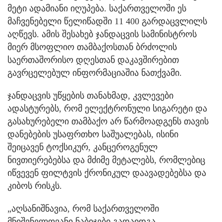
მეტი ადამიანი იღუპება. საქართველოში ეს
მაჩვენებელი წელიწადში 11 400 გარდაცვლილს
აღწევს. ამის შესახებ ჯანდაცვის სამინისტროს
მიერ მსოფლიო თამბაქოსთან ბრძოლის
საერთაშორისო დღესთან დაკავშირებით
გავრცელებულ ინფორმაციაშია ნათქვამი.
ჯანდაცვის უწყების თანახმად, კვლევები
ადასტურებს, რომ ელექტრონული სიგარეტი და
გასახურებელი თამბაქო არ წარმოადგენს თავის
დანებების უსაფრთხო საშუალებას, ისინი
შეიცავენ ტოქსიკურ, კანცეროგენულ
ნივთიერებებსა და მძიმე მეტალებს, რომლებიც
იწვევენ ფილტვის ქრონიკულ დაავადებებსა და
კიბოს რისკს.
„აღსანიშნავია, რომ საქართველოში
მნიშვნელოვანი ნაბიჯები გადაიდგა