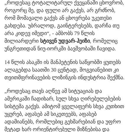
„როდესაც ტოტალიტარულ ქვეყანაში ცხოვრობ,
როგორც მე, და ფული არ გაქვს, არ გრძნობ,
რომ მომავალი გაქვს ან ცხოვრება უკეთესი
გახდება. უბრალოდ, გაინტერესებს, დარჩა თუ
არა კიდევ იმედი“, - ამბობს 79 წლის
მილიარდერი
სტივენ უდვარ-ჰეიზი
, რომელიც
უნგრეთიდან ნიუ-იორკში ბავშვობაში ჩავიდა.
14 წლის ასაკში ის მანჰეტენის საწყობში ყუთებს
ალაგებდა საათში 30 ცენტად, მოგვიანებით კი
თვითმფრინავების ლიზინგის ინდუსტრია შექმნა.
„როდესაც თავს აღწევ ამ სიტუაციას და
ამერიკაში ჩადიხარ, სულ სხვა ღირებულებების
სისტემა გაქვს. ამიტომ ყველაფერს სხვა კუთხით
უყურებ, აფასებ ამ სიკეთეებს, აფასებ
ადამიანებს, რომლებიც გეხმარებიან და უფრო
მეტად ხარ ორიენტირებული მიზნებისა და