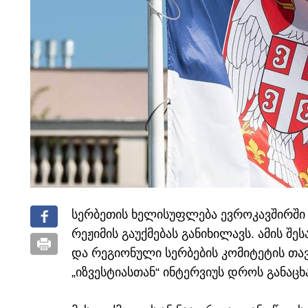
სერბეთის ხელისუფლება ევროკავშირში 
რეჟიმის გაუქმებას განიხილავს. ამის შე
და რეგიონული სერბების კომიტეტის თა
„იზვესტიასთან“ ინტერვიუს დროს განაცხ