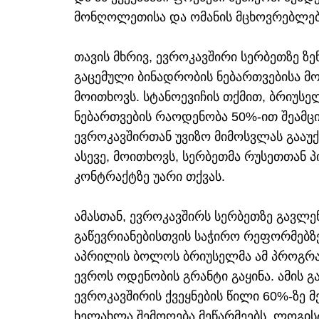
მონღოლეთისა და ომანის მცხოვრებლებ
თავის მხრივ, ევროკავშირი სერბეთზე ზ
გაცემული ბინადრობის ნებართვებისა მ
მოითხოვს. სტანოევიჩის თქმით, ბრიუს
ნებართვების რაოდენობა 50%-ით შეამცი
ევროკავშირთან უვიზო მიმოსვლას გააუქმ
ასევე, მოითხოვს, სერბეთმა რუსეთთან 
კონტრაქტზე უარი თქვას.
ამასთან, ევროკავშირს სერბეთზე გავლე
გაწევრიანებისთვის საჭირო რეფორმებზე
აპრილის ბოლოს ბრიუსელმა ამ პროგრა
ევროს ოდენობის გრანტი გაყინა. ამის 
ევროკავშირის ქვეყნების წილი 60%-ზე მ
ხელახლა შემოღება მეწარმეებს, ლოგისტ