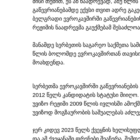
მისი თქმით, ეს ან ნაადრევად, ანუ წლი
გაწევრიანებამდე ექვსი თვით ადრე გაკე
ბელგრადი ევროკავშირში გაწევრიანების
რეჟიმის ნაადრევმა გაუქმებამ შესაძლოა
მანამდე სერბეთის საგარეო საქმეთა სა
წლის ბოლომდე ევროკავშირთან თავისი 
მოახდენდა.
სერბეთმა ევროკავშირში გაწევრიანების
2012 წელს კანდიდატის სტატუსი მიიღო.
უვიზო რეჟიმი 2009 წლის ივლისში ამოქ
უვიზოდ მოგზაურობის საშუალებას აძლე
ჯერ კიდევ 2023 წელს ქვეყნის ხელისუფლ
და ამ ქვეყანაში ფრენები შეაჩერა. შემდე