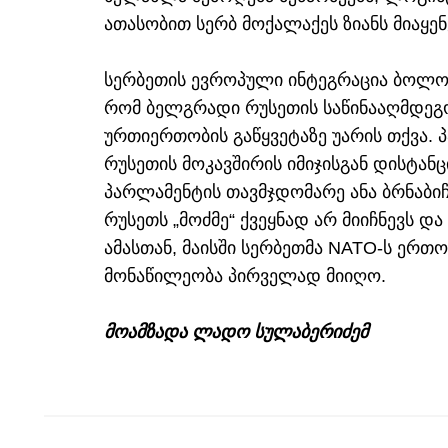
ათასობით სერბ მოქალაქეს ზიანს მიაყენ
სერბეთის ევროპული ინტეგრაცია ბოლო 
რომ ბელგრადი რუსეთის საწინააღმდეგო
ურთიერთობის გაწყვეტაზე უარის თქვა
რუსეთის მოკავშირის იმიჯისგან დისტან
პარლამენტის თავმჯდომარე ანა ბრნაბიჩ
რუსეთს „მოძმე“ ქვეყნად არ მიიჩნევს და
ამასთან, მაისში სერბეთმა NATO-ს ერთ
მონაწილეობა პირველად მიიღო.
მოამზადა ლადო სულაბერიძემ