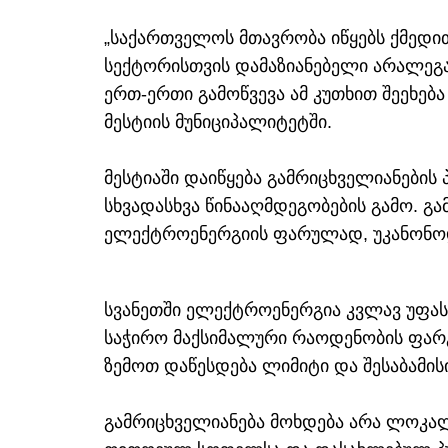
„საქართველოს მთავრობა იწყებს ქმედით
სექტორისთვის დამაზიანებელი არალეგა
ერთ-ერთი გამოწვევა ამ კუთხით შეეხება
მესტიის მუნიციპალიტეტში.
მესტიაში დაიწყება გამრიცხველიანების
სხვადასხვა წინააღმდეგობების გამო. გ
ელექტროენერგიის ფარულად, უკანონო
სვანეთში ელექტროენერგია კვლავ უფას
საჭირო მაქსიმალური რაოდენობის ფა
ზემოთ დაწესდება ლიმიტი და შესაბამის
გამრიცხველიანება მოხდება არა ლოკალ