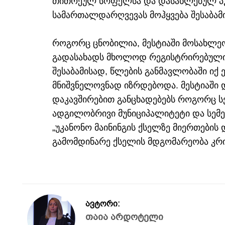
თითოეულ სოფელსა და დასახლებულ პუნ
სამართალდარღვევას მოჰყვება შესაბამის
როგორც ცნობილია, მესტიაში მოსახლე
გადასახადს მხოლოდ რეგისტრირებული ს
შესაბამისად, წლების განმავლობაში იქ
მნიშვნელოვნად იზრდებოდა. მესტიაში 
დაკავშირებით განცხადებებს როგორც სე
ადგილობრივი მუნიციპალიტეტი და სემეკ
„უკანონო მაინინგის ქსელზე მიერთები
გამომდინარე ქსელის მდგომარეობა კრი
ავტორი:
თაია არდოტელი