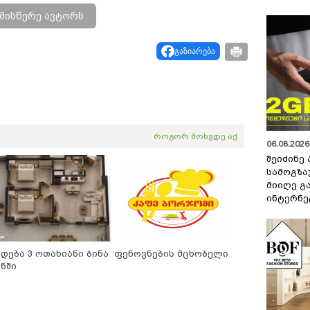
მისწერე ავტორს
გაზიარება
როგორ მოხვდე აქ
06.08.2026 
შეიძინე
სამოგზა
მიიღე გ
ინტერნე
იდება 3 ოთახიანი ბინა
ფენოვნების მცხობელი
ანში