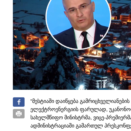
"მესტიაში დაიწყება გამრიცხველიანების
ელექტროენერგიის ფარულად, უკანონოდ 
სახელმწიფო მინისტრმა, ვიცე-პრემიერმ
ადმინისტრაციაში გამართულ პრესკონფე