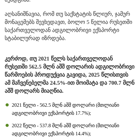
აღსანიშნავია, რომ თუ საქსტატის წლიურ, ჯამურ
მონაცემებს შევხედავთ, ბოლო 5 წელია რუსეთში
საქართველოდან ადგილობრივი ექსპორტი
სტაბილურად იზრდება.
კერძოდ, თუ 2021 წელს საქართველოდან
რუსეთში 562.5 მლნ აშშ დოლარის ადგილობრივი
წარმოების პროდუქცია გავიდა, 2025 წლისთვის
ამ მაჩვენებელმა 24.5%-ით მოიმატა და 700.7 მლნ
აშშ დოლარს მიაღწია.
2021 წელი - 562.5 მლნ აშშ დოლარი (მთლიანი
ადგილობრივი ექსპორტის 17.7%);
2022 წელი - 537.8 მლნ აშშ დოლარი (მთლიანი
ადგილობრივი ექსპორტის 14.4%);