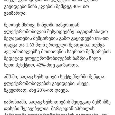
გაყიდვები წინა კლების შემდეგ 40%-ით
გაიზარდა.
მეორეს მხრივ, ჩინეთში იანვრიდან
ელექტრომობილის შესყიდვებზე საგადასახადო
შეღავათების შემცირების გამო გაყიდვები 8%-ით
დაეცა და 1.33 მლნ ერთეული შეადგინა. თუმცა
ავტომობილებზე მოთხოვნის საერთო შემცირების
შედეგად ელექტრომობილების ბაზრის წილი
ხუთი პუნქტით, 42%-მდე გაიზარდა.
აშშ-ში, სადაც სუბსიდიები სექტემბერში შეწყდა,
ელექტრომობილების გაყიდვები, ასევე,
მკვეთრად, ანუ 20%-ით დაეცა.
იაპონიაში, სადაც სუბსიდიების შედეგად ბენზინზე
ფასები შეკავებულია, მარტიდან აპრილის