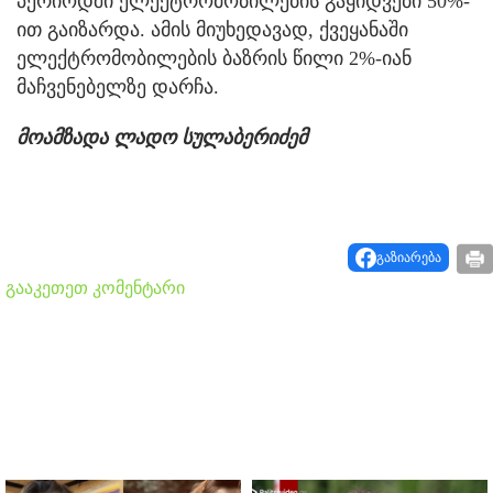
პერიოდში ელექტრომობილების გაყიდვები 50%-
ით გაიზარდა. ამის მიუხედავად, ქვეყანაში
ელექტრომობილების ბაზრის წილი 2%-იან
მაჩვენებელზე დარჩა.
მოამზადა ლადო სულაბერიძემ
გაზიარება
გააკეთეთ კომენტარი