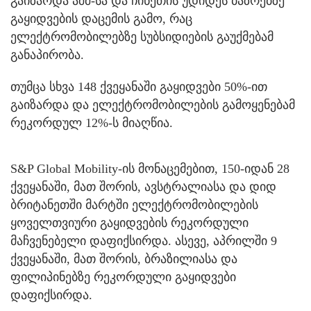
გაიზარდა აშშ-სა და ჩინეთის უდიდეს ბაზრებზე
გაყიდვების დაცემის გამო, რაც
ელექტრომობილებზე სუბსიდიების გაუქმებამ
განაპირობა.
თუმცა სხვა 148 ქვეყანაში გაყიდვები 50%-ით
გაიზარდა და ელექტრომობილების გამოყენებამ
რეკორდულ 12%-ს მიაღწია.
S&P Global Mobility-ის მონაცემებით, 150-იდან 28
ქვეყანაში, მათ შორის, ავსტრალიასა და დიდ
ბრიტანეთში მარტში ელექტრომობილების
ყოველთვიური გაყიდვების რეკორდული
მაჩვენებელი დაფიქსირდა. ასევე, აპრილში 9
ქვეყანაში, მათ შორის, ბრაზილიასა და
ფილიპინებზე რეკორდული გაყიდვები
დაფიქსირდა.