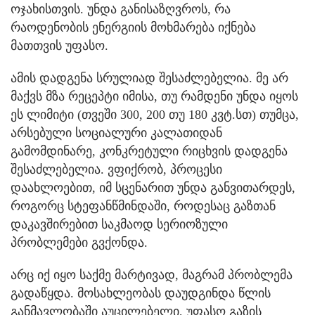
ოჯახისთვის. უნდა განისაზღვროს, რა
რაოდენობის ენერგიის მოხმარება იქნება
მათთვის უფასო.
ამის დადგენა სრულიად შესაძლებელია. მე არ
მაქვს მზა რეცეპტი იმისა, თუ რამდენი უნდა იყოს
ეს ლიმიტი (თვეში 300, 200 თუ 180 კვტ.სთ) თუმცა,
არსებული სოციალური კალათიდან
გამომდინარე, კონკრეტული რიცხვის დადგენა
შესაძლებელია. ვფიქრობ, პროცესი
დაახლოებით, იმ სცენარით უნდა განვითარდეს,
როგორც სტეფანწმინდაში, როდესაც გაზთან
დაკავშირებით საკმაოდ სერიოზული
პრობლემები გვქონდა.
არც იქ იყო საქმე მარტივად, მაგრამ პრობლემა
გადაწყდა. მოსახლეობას დაუდგინდა წლის
განმავლობაში აუცილებელი, უფასო გაზის