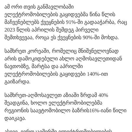
ამ ორი თვის განმავლობაში
ელექტრომობილების გაყიდვებმა წინა წლის
მაჩვენებლებს ქვეყნების 91%-ში გადააჭარბა, რაც
2023 წლის აპრილის შემდეგ პირველი
შემთხვევაა, როცა ეს ქვეყნების 90%-ში მოხდა.
სამხრეთ კორეაში, რომელიც მნიშვნელოვნად
არის დამოკიდებული ახლო აღმოსავლეთიდან
ნავთობზე, მარტსა და აპრილში
ელექტრომობილების გაყიდვები 140%-ით
გაიზარდა.
სამხრეთ-აღმოსავლეთ აზიაში ზრდამ 40%
შეადგინა, ხოლო ელექტრომობილებმა
რეგიონის საავტომობილო ბაზრის16%-იანი წილი
დაიკავა.
ასევე, ევროკავშირში ელექტრომობილების