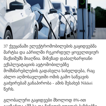
37 ქვეყანაში ელექტრომობილების გაყიდვებმა
მარტსა და აპრილში რეკორდულ ყოველთვიურ
მაქსიმუმს მიაღწია. მიზეზად დაბალხარჯიანი
ექსპლუატაციის ავტომობილებზე
მომხმარებლების გადასვლა სახელდება, რაც
ახლო აღმოსავლეთში ომის გამო საწვავის
გაძვირებამ განაპირობა - ამის შესახებ Nikkei
წერს.
გლობალური გაყიდვები მხოლოდ 8%-ით