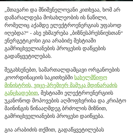
„მთავარი და მნიშვნელოვანი კითხვაა, ხომ არ
დაზარალდება მოსახლეობის ის ნაწილი,
რომელიც აქამდე ელექტროენერგიას უფასოდ
იღებდა?“ - ასე ეხმაურება „ბიზნესპრესნიუსთან“
ენერგეტიკოსი გია არაბიძე მესტიაში
გამრიცხველიანების პროცესის დაწყების
გადაწყვეტილებას.
შეგახსენებთ, სამართალდამცავი ორგანოების
კოორდინაციის საკითხებში
სახელმწიფო
მინისტრის, ვიცე-პრემიერ მამუკა მდინარაძის
განცხადებით
, მესტიაში ელექტროენერგიის
უკანონოდ მოპოვების აღმოფხვრისა და კრიპტო
მაინინგის წინააღმდეგ ბრძოლის მიზნით,
გამრიცხველიანების პროცესი დაიწყება.
გია არაბიძის თქმით, გადაწყვეტილებას