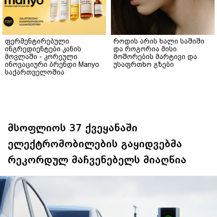
ფერმენტირებული
როდის არის ხალი საშიში
ინგრედიენტები კანის
და როგორია მისი
მოვლაში - კორეული
მოშორების მარტივი და
ინოვაციური ბრენდი Manyo
უსაფრთხო გზები
საქართველოშია
მსოფლიოს 37 ქვეყანაში
ელექტრომობილების გაყიდვებმა
რეკორდულ მაჩვენებელს მიაღწია