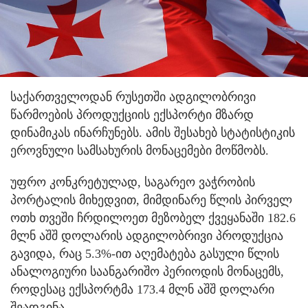
საქართველოდან რუსეთში ადგილობრივი
წარმოების პროდუქციის ექსპორტი მზარდ
დინამიკას ინარჩუნებს. ამის შესახებ სტატისტიკის
ეროვნული სამსახურის მონაცემები მოწმობს.
უფრო კონკრეტულად, საგარეო ვაჭრობის
პორტალის მიხედვით, მიმდინარე წლის პირველ
ოთხ თვეში ჩრდილოეთ მეზობელ ქვეყანაში 182.6
მლნ აშშ დოლარის ადგილობრივი პროდუქცია
გავიდა, რაც 5.3%-ით აღემატება გასული წლის
ანალოგიური საანგარიშო პერიოდის მონაცემს,
როდესაც ექსპორტმა 173.4 მლნ აშშ დოლარი
შეადგინა.