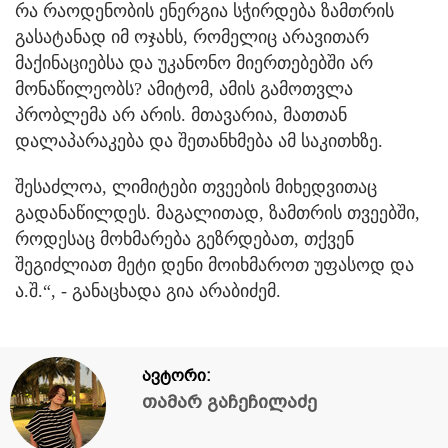
რა რაოდენობის ენერგია სჭირდება ზამთრის
გასატანად იმ ოჯახს, რომელიც არავითარ
მაქინაციებსა და უკანონო მიერთებებში არ
მონაწილეობს? ამიტომ, ამის გამოთვლა
პრობლემა არ არის. მთავარია, მათთან
დალაპარაკება და შეთანხმება ამ საკითხზე.
შესაძლოა, ლიმიტები თვეების მიხედვითაც
გადანაწილდეს. მაგალითად, ზამთრის თვეებში,
როდესაც მოხმარება გეზრდებათ, თქვენ
შეგიძლიათ მეტი დენი მოიხმაროთ უფასოდ და
ა.შ.“, - განაცხადა გია არაბიძემ.
ავტორი:
თამარ გაჩეჩილაძე