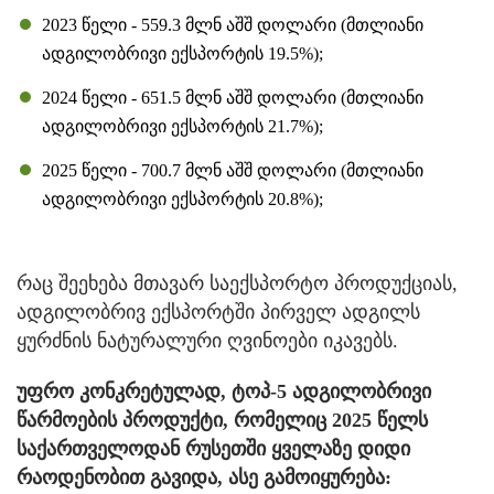
2023 წელი - 559.3 მლნ აშშ დოლარი (მთლიანი
ადგილობრივი ექსპორტის 19.5%);
2024 წელი - 651.5 მლნ აშშ დოლარი (მთლიანი
ადგილობრივი ექსპორტის 21.7%);
2025 წელი - 700.7 მლნ აშშ დოლარი (მთლიანი
ადგილობრივი ექსპორტის 20.8%);
რაც შეეხება მთავარ საექსპორტო პროდუქციას,
ადგილობრივ ექსპორტში პირველ ადგილს
ყურძნის ნატურალური ღვინოები იკავებს.
უფრო კონკრეტულად, ტოპ-5 ადგილობრივი
წარმოების პროდუქტი, რომელიც 2025 წელს
საქართველოდან რუსეთში ყველაზე დიდი
რაოდენობით გავიდა, ასე გამოიყურება: