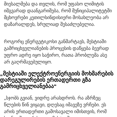
მიესალმება და თვლის, რომ უფასო ლიმიტის
იმგვარად დაანგარიშება, რომ მუნიციპალიტეტში
მცხოვრები კეთილსინდისიერი მოსახლეობა არ
დაზარალდეს, სრულიად შესაძლებელია.
როგორც ენერგეტიკოსი განმარტავს, მესტიაში
გამრიცხველიანების პროცესის დაწყება ბევრად
უფრო ადრე იყო საჭირო, რათა პრობლემა ასე
არ გაღრმავებულიყო.
„მესტიაში ელექტროენერგიის მოხმარების
დარეგულირების ერთადერთი გზა
გამრიცხველიანებაა“
„სჯობს გვიან, ვიდრე არასდროს. რა აზრზეც
წლების წინ ვიყავი, დღესაც იმავეზე ვრჩები. ეს
არის ერთადერთი გამოსავალი იმისთვის, რომ