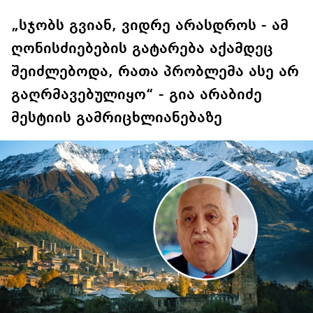
„სჯობს გვიან, ვიდრე არასდროს - ამ
ღონისძიებების გატარება აქამდეც
შეიძლებოდა, რათა პრობლემა ასე არ
გაღრმავებულიყო“ - გია არაბიძე
მესტიის გამრიცხლიანებაზე