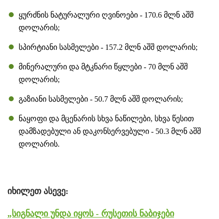
ყურძნის ნატურალური ღვინოები - 170.6 მლნ აშშ
დოლარის;
სპირტიანი სასმელები - 157.2 მლნ აშშ დოლარის;
მინერალური და მტკნარი წყლები - 70 მლნ აშშ
დოლარის;
გაზიანი სასმელები - 50.7 მლნ აშშ დოლარის;
ნაყოფი და მცენარის სხვა ნაწილები, სხვა წესით
დამზადებული ან დაკონსერვებული - 50.3 მლნ აშშ
დოლარის.
იხილეთ ასევე:
„სიგნალი უნდა იყოს - რუსეთის ნაბიჯები