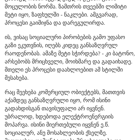
მოცულობის ნორმა. ზამთრის თვეებში ლიმიტი
მეტი იყო, ზაფხულში - ნაკლები. ამგვარად,
პროცესი გაიმიჯნა და დარეგულირდა.
ის, ვისაც სოციალური პირობების გამო უფასო
გაზი ეკუთვნის, იღებს კიდეც განსაზღვრულ
რაოდენობას. ამაზე მეტი სჭირდება? - კი ბატონო,
არსებობს მრიცხველი, მოიხმარე და გადაიხადე.
მთელი ეს პროცესი დაახლოებით ამ სტილში
მესახება.
რაც შეეხება კომერციულ ობიექტებს, მათთვის
აქამდეც განსაზღვრული იყო, რომ ისინი
გადახდისგან თავისუფალი არ იყვნენ.
უბრალოდ, ხდებოდა ელექტროენერგიის
მოპარვა. ისინი მიერთებული იყვნენ ე.წ.
სოციალურ, ანუ მოსახლეობის ქსელზე.