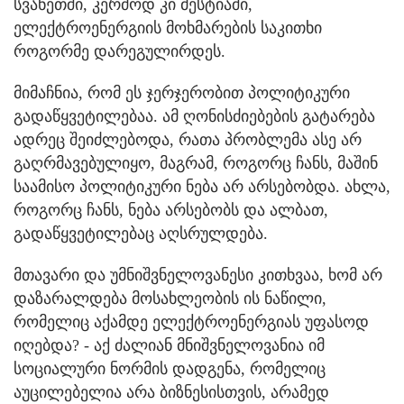
სვანეთში, კერძოდ კი მესტიაში,
ელექტროენერგიის მოხმარების საკითხი
როგორმე დარეგულირდეს.
მიმაჩნია, რომ ეს ჯერჯერობით პოლიტიკური
გადაწყვეტილებაა. ამ ღონისძიებების გატარება
ადრეც შეიძლებოდა, რათა პრობლემა ასე არ
გაღრმავებულიყო, მაგრამ, როგორც ჩანს, მაშინ
საამისო პოლიტიკური ნება არ არსებობდა. ახლა,
როგორც ჩანს, ნება არსებობს და ალბათ,
გადაწყვეტილებაც აღსრულდება.
მთავარი და უმნიშვნელოვანესი კითხვაა, ხომ არ
დაზარალდება მოსახლეობის ის ნაწილი,
რომელიც აქამდე ელექტროენერგიას უფასოდ
იღებდა? - აქ ძალიან მნიშვნელოვანია იმ
სოციალური ნორმის დადგენა, რომელიც
აუცილებელია არა ბიზნესისთვის, არამედ