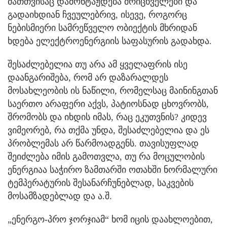
მათთვისაც დამონტაჟდება მრიცხველები და
გადაიხდიან ჩვეულებრივ, ისევე, როგორც
ნებისმიერი სამრეწველო ობიექტის მხრიდან
ხდება ელექტროენერგიის საფასურის გადახდა.
შესაძლებელია თუ არა ამ ყველაფრის ისე
დაანგარიშება, რომ არ დაზარალდეს
მოსახლეობის ის ნაწილი, რომელსაც მაინინგთან
საერთო არაფერი აქვს, პატიოსნად ცხოვრობს,
შრომობს და იხდის იმას, რაც ეკუთვნის? კიდევ
ვიმეორებ, რა თქმა უნდა, შესაძლებელია და ეს
პრობლემას არ წარმოადგენს. თავისუფლად
შეიძლება იმის გამოთვლა, თუ რა მოცულობის
ენერგიაა საჭირო ზამთარში ოთახში ნორმალური
ტემპერატურის შესანარჩუნებლად, საკვების
მოსამზადებლად და ა.შ.
„ენერგო-პრო ჯორჯიამ“ ხომ იცის დაახლოებით,