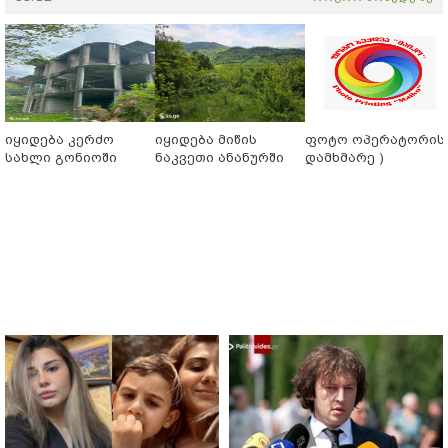
იყიდება კერძო
იყიდება მიწის
ფოტო ოპერატორის 
სახლი გონიოში
ნაკვეთი ანანურში
დამხმარე )