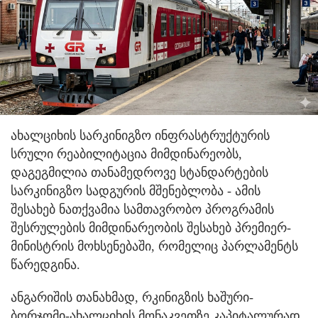
ახალციხის სარკინიგზო ინფრასტრუქტურის
სრული რეაბილიტაცია მიმდინარეობს,
დაგეგმილია თანამედროვე სტანდარტების
სარკინიგზო სადგურის მშენებლობა - ამის
შესახებ ნათქვამია სამთავრობო პროგრამის
შესრულების მიმდინარეობის შესახებ პრემიერ-
მინისტრის მოხსენებაში, რომელიც პარლამენტს
წარედგინა.
ანგარიშის თანახმად, რკინიგზის ხაშური-
ბორჯომი-ახალციხის მონაკვეთზე კაპიტალურად