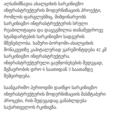
აღსანიშნავია ახალციხის სარკინიგზო
ინფრასტრუქტურის მოდერნიზაციის პროექტი,
რომლის ფარგლებშიც, მიმდინარეობს
სარკინიგზო ინფრასტრუქტურის სრული
რეაბილიტაცია და დაგეგმილია თანამედროვე
სტანდარტების სარკინიგზო სადგურის
მშენებლობა. ხაშური-ბორჯომი-ახალციხის
მონაკვეთზე კაპიტალურად გარემონტდება 42 კმ
სარკინიგზო ინფრასტრუქტურა.
ინფრასტრუქტურული გაუმჯობესების შედეგად,
მგზავრობის დრო 6 საათიდან 3 საათამდე
შემცირდება.
საანგარიშო პერიოდში დაიწყო სარკინიგზო
ინფრასტრუქტურის მოდერნიზაციის მასშტაბური
პროცესი, რის შედეგადაც განახლდება
საქართველოს რკინიგზა.