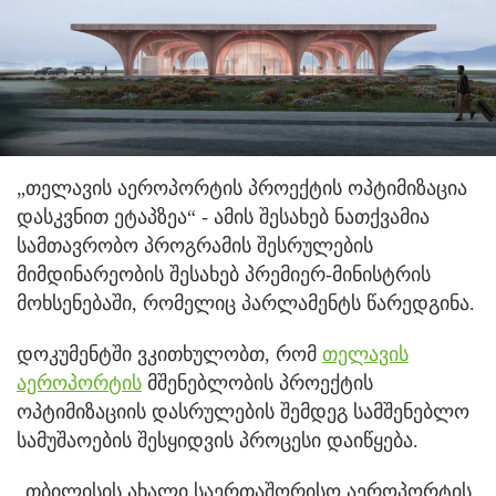
„თელავის აეროპორტის პროექტის ოპტიმიზაცია
დასკვნით ეტაპზეა“ - ამის შესახებ ნათქვამია
სამთავრობო პროგრამის შესრულების
მიმდინარეობის შესახებ პრემიერ-მინისტრის
მოხსენებაში, რომელიც პარლამენტს წარედგინა.
დოკუმენტში ვკითხულობთ, რომ
თელავის
აეროპორტის
მშენებლობის პროექტის
ოპტიმიზაციის დასრულების შემდეგ სამშენებლო
სამუშაოების შესყიდვის პროცესი დაიწყება.
„თბილისის ახალი საერთაშორისო აეროპორტის