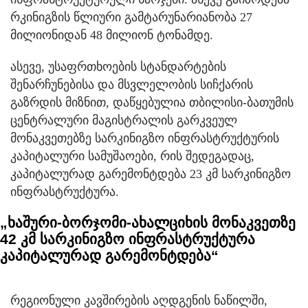
რკინიგზის წლიური გამტარუნარიანობა 27
მილიონიდან 48 მილიონ ტონამდე.
ასევე, უსაფრთხოების სტანდარტების
შენარჩუნებისა და მსვლელობის სიჩქარის
გაზრდის მიზნით, დაწყებულია თბილისი-ბათუმის
ცენტრალური მაგისტრალის გარკვეულ
მონაკვეთებზე სარკინიგზო ინფრასტრუქტურის
კაპიტალური სამუშაოები, რის შედეგადაც,
კაპიტალურად გარემონტდება 23 კმ სარკინიგზო
ინფრასტრუქტურა.
„ხაშური-ბორჯომი-ახალციხის მონაკვეთზე
42 კმ სარკინიგზო ინფრასტრუქტურა
კაპიტალურად გარემონტდება“
რეგიონული კავშირების აღდგენის ნაწილში,