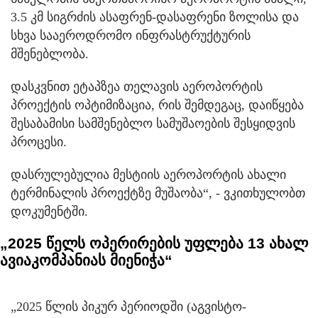
3.5 კმ სიგრძის ასაფრენ-დასაფრენი ზოლისა და
სხვა სააეროდრომო ინფრასტრუქტურის
მშენებლობა.
დასკვნით ეტაპზეა თელავის აეროპორტის
პროექტის ოპტიმიზაცია, რის შემდეგაც, დაიწყება
შესაბამისი სამშენებლო სამუშაოების შესყიდვის
პროცესი.
დასრულებულია მესტიის აეროპორტის ახალი
ტერმინალის პროექტზე მუშაობა“, - ვკითხულობთ
დოკუმენტში.
„2025 წელს ოპერირების უფლება 13 ახალ
ავიაკომპანიას მიენიჭა“
„2025 წლის პიკურ პერიოდში (აგვისტო-