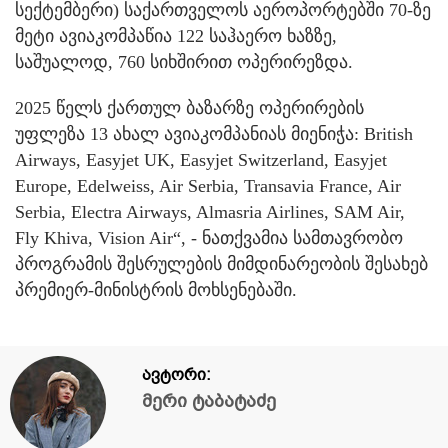
სექტემბერი) საქართველოს აეროპორტებში 70-ზე
მეტი ავიაკომპაწია 122 საჰაერო ხაზზე,
საშუალოდ, 760 სიხშირით ოპერირეზდა.
2025 წელს ქართულ ბაზარზე ოპერირების
უფლეზა 13 ახალ ავიაკომპანიას მიენიჭა: British
Airways, Easyjet UK, Easyjet Switzerland, Easyjet
Europe, Edelweiss, Air Serbia, Transavia France, Air
Serbia, Electra Airways, Almasria Airlines, SAM Air,
Fly Khiva, Vision Air“, - ნათქვამია სამთავრობო
პროგრამის შესრულების მიმდინარეობის შესახებ
პრემიერ-მინისტრის მოხსენებაში.
ავტორი:
მერი ტაბატაძე