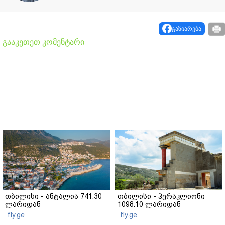
გაზიარება
გააკეთეთ კომენტარი
თბილისი - ანტალია 741.30
თბილისი - ჰერაკლიონი
ლარიდან
1098.10 ლარიდან
fly.ge
fly.ge