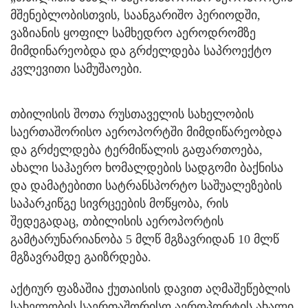
მშენებლობისთვის, საანგარიშო პერიოდში,
ვაზიანის ყოფილ სამხედრო აეროდრომზე
მიმდინარეობდა და გრძელდება საპროექტო
კვლევითი სამუშაოები.
თბილისის შოთა რუსთაველის სახელობის
საერთაშორისო აეროპორტში მიმდიწარეობდა
და გრძელდება ტერმიწალის გაფართოება,
ახალი საჰაერო ხომალდების სადგომი ბაქნისა
და დამატებითი სატრანსპორტო საშუალეზების
საპარკიწგე სივრცეების მოწყობა, რის
შედეგადაც, თბილისის აეროპორტის
გამტარუნარიანობა 5 მლწ მგზავრიდან 10 მლწ
მგზავრამდე გაიზრდება.
აქტიურ ფაზაშია ქუთაისის დავით აღმაშეწებლის
სახელობის საერთაშორისო აეროპორტის ახალი,