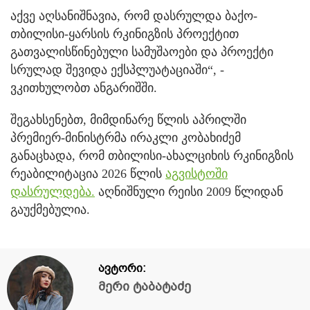
აქვე აღსანიშნავია, რომ დასრულდა ბაქო-
თბილისი-ყარსის რკინიგზის პროექტით
გათვალისწინებული სამუშაოები და პროექტი
სრულად შევიდა ექსპლუატაციაში“, -
ვკითხულობთ ანგარიშში.
შეგახსენებთ, მიმდინარე წლის აპრილში
პრემიერ-მინისტრმა ირაკლი კობახიძემ
განაცხადა, რომ თბილისი-ახალციხის რკინიგზის
რეაბილიტაცია 2026 წლის
აგვისტოში
დასრულდება.
აღნიშნული რეისი 2009 წლიდან
გაუქმებულია.
ავტორი:
მერი ტაბატაძე