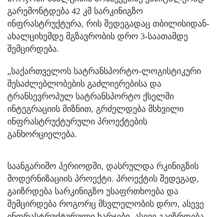
გარემონტდება 42 კმ სარკინიგზო
ინფრასტრუქტურა, რის შედეგადაც თბილისიდან-
ახალციხემდე მგზავრობის დრო 3-საათამდე
შემცირდება.
„საქართველოს სატრანსპორტო-ლოგისტიკური
შესაძლებლობების გაძლიერებისა და
ტრანსევროპულ სატრანსპორტო ქსელში
ინტეგრაციის მიზნით, გრძელდება მსხვილი
ინფრასტრუქტურული პროექტების
განხორციელება.
საანგარიშო პერიოდში, დასრულდა რკინიგზის
მოდერნიზაციის პროექტი. პროექტის შედეგად,
გაიზრდება სარკინიგზო უსაფრთხოება და
შემცირდება როგორც მსვლელობის დრო, ასევე
ინფრასტრუქტურული ხარჯები. ასევე გაიზრდება