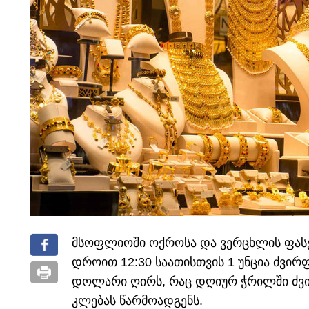
მსოფლიოში ოქროსა და ვერცხლის ფასე
დროით 12:30 საათისთვის 1 უნცია ძვირ
დოლარი ღირს, რაც დღიურ ჭრილში ძვი
კლებას წარმოადგენს.