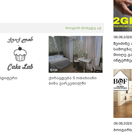
როგორ მოხვდე აქ
06.08.2026 
შეიძინე
სამოგზა
მიიღე გ
ინტერნე
ნდიტერი
ქირავდება 5 ოთახიანი
ბინა ვარკეთილში
06.08.2026 
ბოიგარ