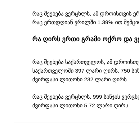
რაც შეეხება ვერცხლს, ამ დროისთვის ე
რაც ერთდღიან ჭრილში 1.39%-ით შემცი
რა ღირს ერთი გრამი ოქრო ­და 
რაც შეეხება საქართველოს, ამ დროისთვ
საქართველოში 397 ლარი ღირს, 750 სინ
ძვირფასი ლითონი 232 ლარი ღირს.
რაც შეეხება ვერცხლს, 999 სინჯის ვერც
ძვირფასი ლითონი 5.72 ლარი ღირს.