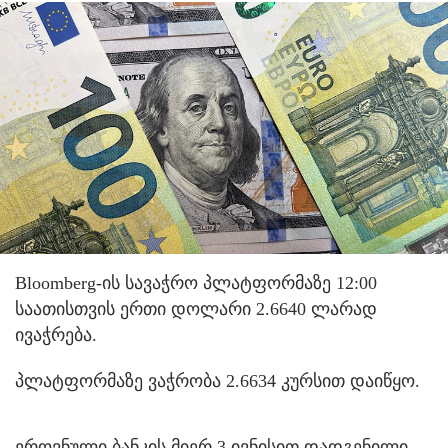
Bloomberg-ის სავაჭრო პლატფორმაზე 12:00
საათისთვის ერთი დოლარი 2.6640 ლარად
ივაჭრება.
პლატფორმაზე ვაჭრობა 2.6634 კურსით დაიწყო.
ეროვნული ბანკის მიერ 3 ივნისით დადგენილი