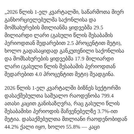
„2026 წლის 1-ელ კვარტალში, საწარმოთა მიერ
განხორციელებულმა საქონლისა და
მომსახურების მთლიანმა ყიდვებმა 29.5
მილიარდი ლარი (გასული წლის შესაბამის
პერიოდთან შედარებით 2.5 პროცენტით მეტი),
ხოლო გადასაყიდად განკუთვნილი საქონლისა
და მომსახურების ყიდვებმა 17.9 მილიარდი
ლარი (გასული წლის შესაბამის პერიოდთან
შედარებით 4.0 პროცენტით მეტი) შეადგინა.
2026 წლის 1-ელ კვარტალში ბიზნეს სექტორში
დასაქმებულთა საშუალო რაოდენობა 799.4
ათასი კაცით განისაზღვრა, რაც გასული წლის
შესაბამისი პერიოდის მაჩვენებელზე 3.7%-ით
მეტია. დასაქმებულთა მთლიანი რაოდენობიდან
44.2% ქალი იყო, ხოლო 55.8% — კაცი