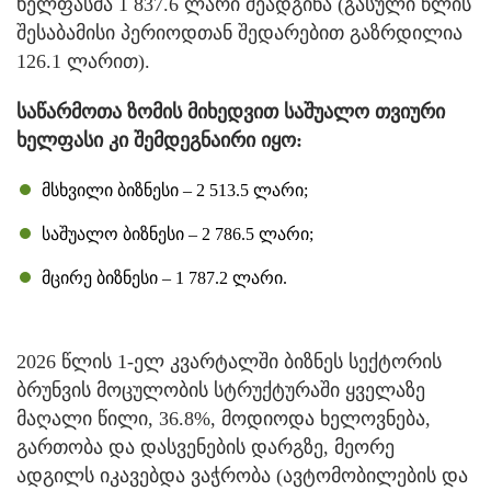
ხელფასმა 1 837.6 ლარი შეადგინა (გასული წლის
შესაბამისი პერიოდთან შედარებით გაზრდილია
126.1 ლარით).
საწარმოთა ზომის მიხედვით საშუალო თვიური
ხელფასი კი შემდეგნაირი იყო:
მსხვილი ბიზნესი – 2 513.5 ლარი;
საშუალო ბიზნესი – 2 786.5 ლარი;
მცირე ბიზნესი – 1 787.2 ლარი.
2026 წლის 1-ელ კვარტალში ბიზნეს სექტორის
ბრუნვის მოცულობის სტრუქტურაში ყველაზე
მაღალი წილი, 36.8%, მოდიოდა ხელოვნება,
გართობა და დასვენების დარგზე, მეორე
ადგილს იკავებდა ვაჭრობა (ავტომობილების და