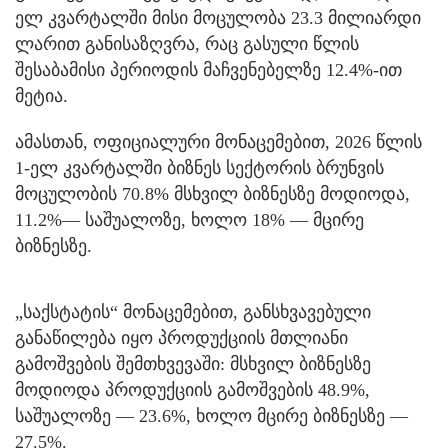
ელ კვარტალში მისი მოცულობა 23.3 მილიარდი
ლარით განისაზღვრა, რაც გასული წლის
შესაბამისი პერიოდის მაჩვენებელზე 12.4%-ით
მეტია.
ამასთან, ოფიციალური მონაცემებით, 2026 წლის
1-ელ კვარტალში ბიზნეს სექტორის ბრუნვის
მოცულობის 70.8% მსხვილ ბიზნესზე მოდიოდა,
11.2%— საშუალოზე, ხოლო 18% — მცირე
ბიზნესზე.
„საქსტატის“ მონაცემებით, განსხვავებული
განაწილება იყო პროდუქციის მთლიანი
გამოშვების შემთხვევაში: მსხვილ ბიზნესზე
მოდიოდა პროდუქციის გამოშვების 48.9%,
საშუალოზე — 23.6%, ხოლო მცირე ბიზნესზე —
27.5%.