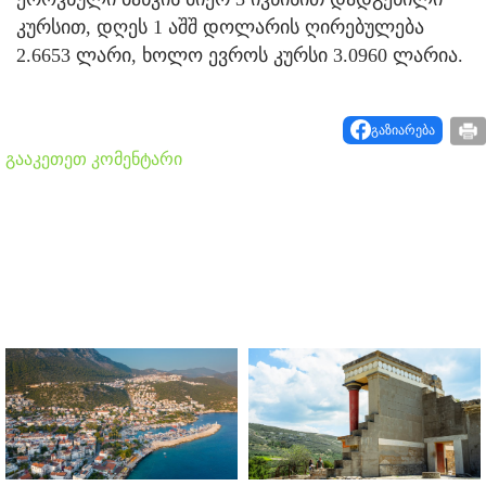
კურსით, დღეს 1 აშშ დოლარის ღირებულება
2.6653 ლარი, ხოლო ევროს კურსი 3.0960 ლარია.
გაზიარება
გააკეთეთ კომენტარი