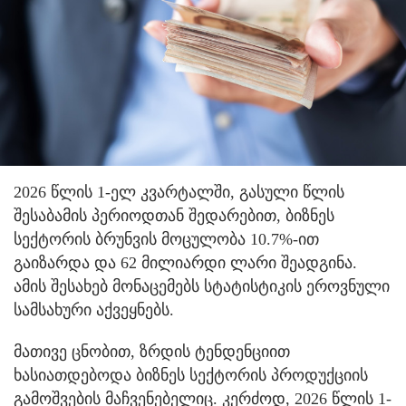
2026 წლის 1-ელ კვარტალში, გასული წლის
შესაბამის პერიოდთან შედარებით, ბიზნეს
სექტორის ბრუნვის მოცულობა 10.7%-ით
გაიზარდა და 62 მილიარდი ლარი შეადგინა.
ამის შესახებ მონაცემებს სტატისტიკის ეროვნული
სამსახური აქვეყნებს.
მათივე ცნობით, ზრდის ტენდენციით
ხასიათდებოდა ბიზნეს სექტორის პროდუქციის
გამოშვების მაჩვენებელიც. კერძოდ, 2026 წლის 1-