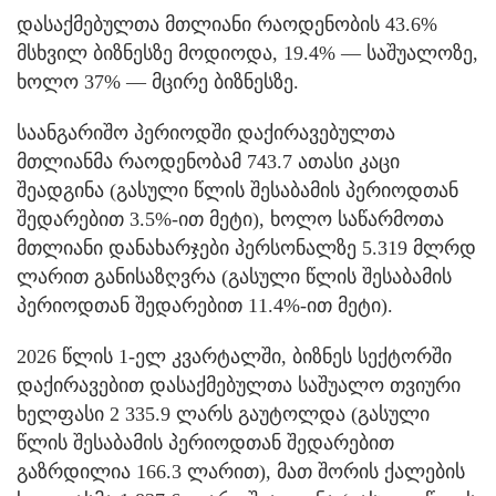
დასაქმებულთა მთლიანი რაოდენობის 43.6%
მსხვილ ბიზნესზე მოდიოდა, 19.4% — საშუალოზე,
ხოლო 37% — მცირე ბიზნესზე.
საანგარიშო პერიოდში დაქირავებულთა
მთლიანმა რაოდენობამ 743.7 ათასი კაცი
შეადგინა (გასული წლის შესაბამის პერიოდთან
შედარებით 3.5%-ით მეტი), ხოლო საწარმოთა
მთლიანი დანახარჯები პერსონალზე 5.319 მლრდ
ლარით განისაზღვრა (გასული წლის შესაბამის
პერიოდთან შედარებით 11.4%-ით მეტი).
2026 წლის 1-ელ კვარტალში, ბიზნეს სექტორში
დაქირავებით დასაქმებულთა საშუალო თვიური
ხელფასი 2 335.9 ლარს გაუტოლდა (გასული
წლის შესაბამის პერიოდთან შედარებით
გაზრდილია 166.3 ლარით), მათ შორის ქალების