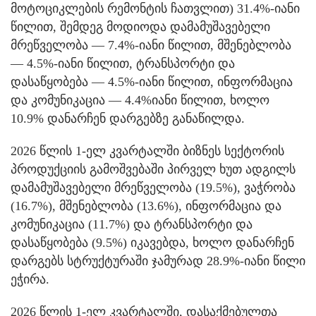
მოტოციკლების რემონტის ჩათვლით) 31.4%-იანი
წილით, შემდეგ მოდიოდა დამამუშავებელი
მრეწველობა — 7.4%-იანი წილით, მშენებლობა
— 4.5%-იანი წილით, ტრანსპორტი და
დასაწყობება — 4.5%-იანი წილით, ინფორმაცია
და კომუნიკაცია — 4.4%იანი წილით, ხოლო
10.9% დანარჩენ დარგებზე განაწილდა.
2026 წლის 1-ელ კვარტალში ბიზნეს სექტორის
პროდუქციის გამოშვებაში პირველ ხუთ ადგილს
დამამუშავებელი მრეწველობა (19.5%), ვაჭრობა
(16.7%), მშენებლობა (13.6%), ინფორმაცია და
კომუნიკაცია (11.7%) და ტრანსპორტი და
დასაწყობება (9.5%) იკავებდა, ხოლო დანარჩენ
დარგებს სტრუქტურაში ჯამურად 28.9%-იანი წილი
ეჭირა.
2026 წლის 1-ელ კვარტალში, დასაქმებულთა