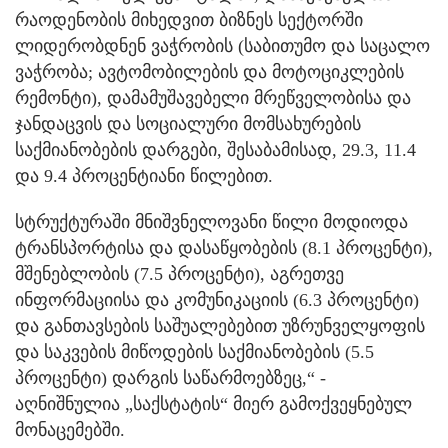
რაოდენობის მიხედვით ბიზნეს სექტორში
ლიდერობდნენ ვაჭრობის (საბითუმო და საცალო
ვაჭრობა; ავტომობილების და მოტოციკლების
რემონტი), დამამუშავებელი მრეწველობისა და
ჯანდაცვის და სოციალური მომსახურების
საქმიანობების დარგები, შესაბამისად, 29.3, 11.4
და 9.4 პროცენტიანი წილებით.
სტრუქტურაში მნიშვნელოვანი წილი მოდიოდა
ტრანსპორტისა და დასაწყობების (8.1 პროცენტი),
მშენებლობის (7.5 პროცენტი), აგრეთვე
ინფორმაციისა და კომუნიკაციის (6.3 პროცენტი)
და განთავსების საშუალებებით უზრუნველყოფის
და საკვების მიწოდების საქმიანობების (5.5
პროცენტი) დარგის საწარმოებზეც,“ -
აღნიშნულია „საქსტატის“ მიერ გამოქვეყნებულ
მონაცემებში.