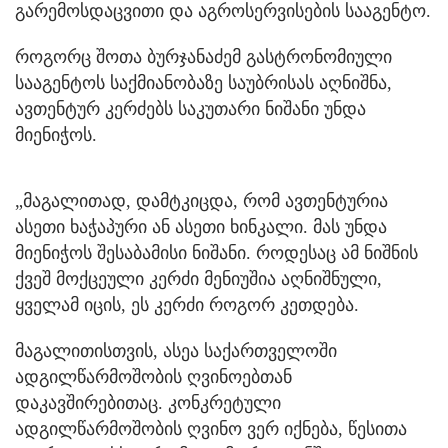
გარემოსდაცვითი და აგროსერვისების სააგენტო.
როგორც შოთა ბურჯანაძემ გასტრონომიული
სააგენტოს საქმიანობაზე საუბრისას აღნიშნა,
ავთენტურ კერძებს საკუთარი ნიშანი უნდა
მიენიჭოს.
„მაგალითად, დამტკიცდა, რომ ავთენტურია
ასეთი ხაჭაპური ან ასეთი ხინკალი. მას უნდა
მიენიჭოს შესაბამისი ნიშანი. როდესაც ამ ნიშნის
ქვეშ მოქცეული კერძი მენიუშია აღნიშნული,
ყველამ იცის, ეს კერძი როგორ კეთდება.
მაგალითისთვის, ასეა საქართველოში
ადგილწარმოშობის ღვინოებთან
დაკავშირებითაც. კონკრეტული
ადგილწარმოშობის ღვინო ვერ იქნება, წესითა