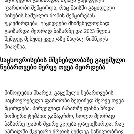
ფართობი შემცირდა, რაც მაისში გაყიდული
ბინების საშუალო ზომის შემცირებას
უკავშირდება. გაყიდვები მნიშვნელოვნად
გაიზარდა მეორად ბაზარზე და 2023 წლის
შემდეგ მეხუთე ყველაზე მაღალ ნიშნულს
მიაღწია.
საცხოვრისების მშენებლობაზე გაცემული
ნებართვები მერვე თვეა მცირდება
მიწოდების მხარეს, გაცემული ნებართვების
საცხოვრებელი ფართობი ზედიზედ მერვე თვეა
მცირდება. პირველად ბაზარზე ფასმა ზრდა
ზომიერი ტემპით განაგრძო, ხოლო მეორად
ბაზარზე ფასის მცირე კლება დაფიქსირდა, რაც
აპრილში მკვეთრი ზრდის შემდეგ ნაწილობრივ