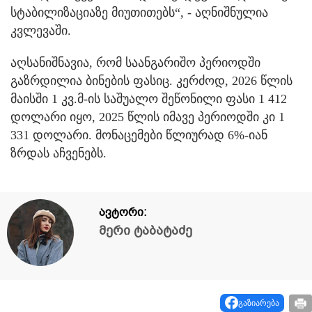
სტაბილიზაციაზე მიუთითებს“, - აღნიშნულია
კვლევაში.
აღსანიშნავია, რომ საანგარიშო პერიოდში
გაზრდილია ბინების ფასიც. კერძოდ, 2026 წლის
მაისში 1 კვ.მ-ის საშუალო შეწონილი ფასი 1 412
დოლარი იყო, 2025 წლის იმავე პერიოდში კი 1
331 დოლარი. მონაცემები წლიურად 6%-იან
ზრდას აჩვენებს.
ავტორი:
მერი ტაბატაძე
გაზიარება