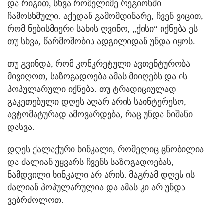
და რიგით, სხვა რომელიმე რეგიონში
ჩამოსხმული. აქედან გამომდინარე, ჩვენ ვიცით,
რომ ნებისმიერი სახის ღვინო, „ქისი“ იქნება ეს
თუ სხვა, წარმოშობის ადგილიდან უნდა იყოს.
თუ გვინდა, რომ კონკრეტული ავთენტურობა
მივიღოთ, საზოგადოება ამას მიიღებს და ის
პოპულარული იქნება. თუ ტრადიციულად
გაკეთებული დღეს აღარ არის საინტერესო,
ავტომატურად ამოვარდება, რაც უნდა ნიშანი
დასვა.
დღეს ქალაქური ხინკალი, რომელიც ცნობილია
და ძალიან უყვარს ჩვენს საზოგადოებას,
ნამდვილი ხინკალი არ არის. მაგრამ დღეს ის
ძალიან პოპულარულია და ამას კი არ უნდა
ვებრძოლოთ.