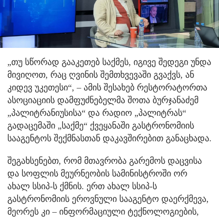
„თუ სწორად გააკეთებ საქმეს, იგივე შედეგი უნდა
მივიღოთ, რაც ღვინის შემთხვევაში გვაქვს, ან
კიდევ უკეთესი“, – ამის შესახებ რესტორატორთა
ასოციაციის დამფუძნებელმა შოთა ბურჯანაძემ
„პალიტრანიუსისა“ და რადიო „პალიტრას“
გადაცემაში „საქმე“ ქვეყანაში გასტრონომიის
სააგენტოს შექმნასთან დაკავშირებით განაცხადა.
შეგახსენებთ, რომ მთავრობა გარემოს დაცვისა
და სოფლის მეურნეობის სამინისტროში ორ
ახალ სსიპ-ს ქმნის. ერთ ახალ სსიპ-ს
გასტრონომიის ეროვნული სააგენტო დაერქმევა,
მეორეს კი – ინფორმაციული ტექნოლოგიების,