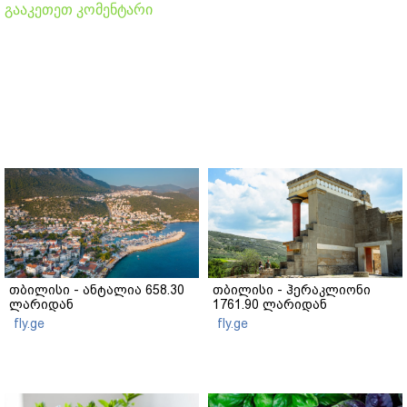
გააკეთეთ კომენტარი
თბილისი - ანტალია 658.30
თბილისი - ჰერაკლიონი
ლარიდან
1761.90 ლარიდან
fly.ge
fly.ge