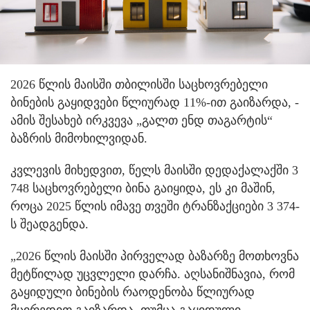
2026 წლის მაისში თბილისში საცხოვრებელი
ბინების გაყიდვები წლიურად 11%-ით გაიზარდა, -
ამის შესახებ ირკვევა „გალთ ენდ თაგარტის“
ბაზრის მიმოხილვიდან.
კვლევის მიხედვით, წელს მაისში დედაქალაქში 3
748 საცხოვრებელი ბინა გაიყიდა, ეს კი მაშინ,
როცა 2025 წლის იმავე თვეში ტრანზაქციები 3 374-
ს შეადგენდა.
„2026 წლის მაისში პირველად ბაზარზე მოთხოვნა
მეტწილად უცვლელი დარჩა. აღსანიშნავია, რომ
გაყიდული ბინების რაოდენობა წლიურად
მცირედით გაიზარდა, თუმცა გაყიდული