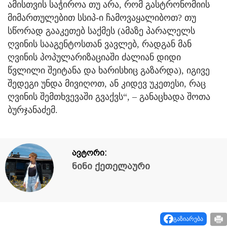
ამისთვის საჭიროა თუ არა, რომ გასტრონომიის
მიმართულებით სსიპ-ი ჩამოვაყალიბოთ? თუ
სწორად გააკეთებ საქმეს (ამაზე პარალელს
ღვინის სააგენტოსთან ვავლებ, რადგან მან
ღვინის პოპულარიზაციაში ძალიან დიდი
წვლილი შეიტანა და ხარისხიც გაზარდა), იგივე
შედეგი უნდა მივიღოთ, ან კიდევ უკეთესი, რაც
ღვინის შემთხვევაში გვაქვს“, – განაცხადა შოთა
ბურჯანაძემ.
ავტორი:
ნინი ქეთელაური
გაზიარება