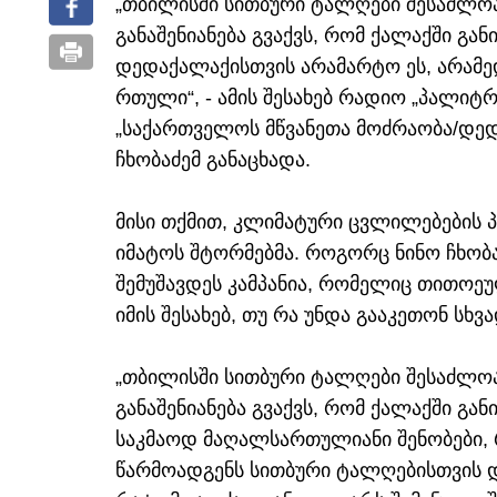
„თბილისში სითბური ტალღები შესაძლოა
განაშენიანება გვაქვს, რომ ქალაქში გან
დედაქალაქისთვის არამარტო ეს, არამე
რთული“, - ამის შესახებ რადიო „პალიტრ
„საქართველოს მწვანეთა მოძრაობა/დედ
ჩხობაძემ განაცხადა.
მისი თქმით, კლიმატური ცვლილებების პ
იმატოს შტორმებმა. როგორც ნინო ჩხობა
შემუშავდეს კამპანია, რომელიც თითოე
იმის შესახებ, თუ რა უნდა გააკეთონ სხ
„თბილისში სითბური ტალღები შესაძლოა
განაშენიანება გვაქვს, რომ ქალაქში გა
საკმაოდ მაღალსართულიანი შენობები,
წარმოადგენს სითბური ტალღებისთვის და