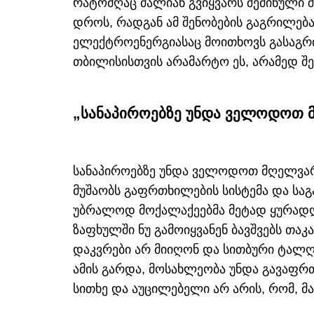
რატომღაც ძალიან გვიყვარს შემინული შ
დროს, რადგან ამ შენობების გაგრილე
ელექტროენერგიასაც მოითხოვს გასაგ
თბილისისთვის არამარტო ეს, არამედ შ
„სანაპიროებზე უნდა ველოდოთ 
სანაპიროებზე უნდა ველოდოთ მღელვარ
მუშაობს გაფრთხილების სისტემა და საგა
უბრალოდ მოქალაქეებმა მეტად ყურადღ
ზაფხულში ნუ გამოიყვანენ ბავშვებს თაკა
დაკვრები არ მიიღონ და სითბური ტალღ
ამის გარდა, მოსახლეობა უნდა გავაფ
სითხე და აუცილებელი არ არის, რომ, მა