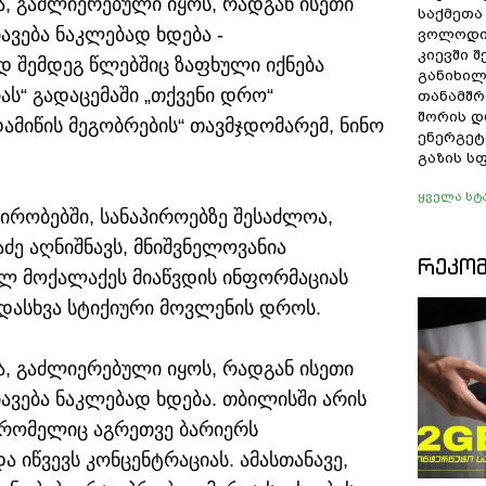
, გაძლიერებული იყოს, რადგან ისეთი
საქმეთა
იავება ნაკლებად ხდება -
ვოლოდი
კიევში 
დ შემდეგ წლებშიც ზაფხული იქნება
განიხილ
ას“ გადაცემაში „თქვენი დრო“
თანამშრ
შორის დ
ამიწის მეგობრების“ თავმჯდომარემ, ნინო
ენერგეტ
გაზის ს
ყველა სტ
ირობებში, სანაპიროებზე შესაძლოა,
ძე აღნიშნავს, მნიშვნელოვანია
ᲠᲔᲙᲝ
ულ მოქალაქეს მიაწვდის ინფორმაციას
ვადასხვა სტიქიური მოვლენის დროს.
, გაძლიერებული იყოს, რადგან ისეთი
ნიავება ნაკლებად ხდება. თბილისში არის
 რომელიც აგრეთვე ბარიერს
 იწვევს კონცენტრაციას. ამასთანავე,