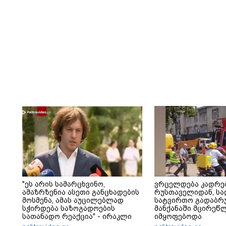
"ეს არის სამარცხვინო,
ვრცელდება კადრე
ამაზრზენია ასეთი განცხადების
რუსთაველიდან, სა
მოსმენა, ამას აუცილებლად
სატვირთო გადაბრუ
სჭირდება საზოგადოების
მანქანაში მცირეწ
სათანადო რეაქცია" - ირაკლი
იმყოფებოდა
კობახიძე