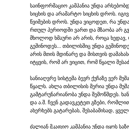
საინფორმაციო კამპანია უნდა არსებობდ
სიცხის და არამარტო სიცხის დროს. იგი
წვიმების დროს. უნდა ვიცოდეთ, რა უნდა
რთულ პერიოდში ვართ და მზაობა არ გ
მხოლოდ ხმაური არ არის, როცა ხედავ, 
გეშინოდეს... თბილისშიც უნდა გეშინოდ
არის მთის მდინარე და მისთვის დამახა
იტყვის, რომ არ ვიცით, რომ წყალი შეს
სანიაღვრე სისტემა ბევრ ქუჩაზე ვერ მუ
წყალს. ახლა თბილისის მერია უნდა მუშ
გამტარუნარიანობა უნდა შემოწმდეს. ხა
და ა.შ. ჩვენ გადავკეტეთ გზები, რომლ
ახერხებს გატარებას, შესაბამისად, ყვე
ძალიან მკაფიო კამპანია უნდა იყოს სა