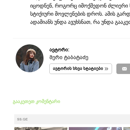
იცოდნენ, როგორც იმოქმედონ ძლიერი წვი
სტიქიური მოვლენების დროს. ამის გარ
ადამიანს უნდა ავუხსნათ, რა უნდა გააკეთ
ავტორი:
მერი ტაბატაძე
ავტორის სხვა სტატიები
გააკეთეთ კომენტარი
SS.GE