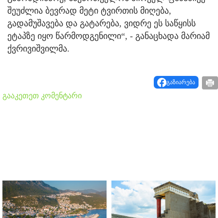
შეუძლია ბევრად მეტი ტვირთის მიღება,
გადამუშავება და გატარება, ვიდრე ეს საწყისს
ეტაპზე იყო წარმოდგენილი“, - განაცხადა მარიამ
ქვრივიშვილმა.
გაზიარება
გააკეთეთ კომენტარი