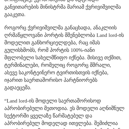
განვითარების მინისტრმა მარიამ ქვრივიშვილმა
გააკეთა.
როგორც ქვრივიშვილმა განაცხადა, ანაკლიის
ღრმაწყლოვანი პორტის მშენებლობა Land lord-ის
მოდელით განხორციელდება, რაც იმას
გულისხმობს, რომ პორტის 100%-იანი
მფლობელი სახელმწიფო იქნება. მისივე თქმით,
ტერმინალები, რომელიც როგორც მშრალი,
ასევე საკონტეინერო ტვირთისთვის იქნება,
იჯარით საერთაშორისო პარტნიორებს
გადაეცემა.
“Land lord-ის მოდელი საერთაშორისოდ
აპრობირებული მეთოდია. ეს მოდელი აღნიშნულ
სექტორში ყველაზე წარმატებულ და
აპრობირებულ მოდელად ითვლება. შემიძლია