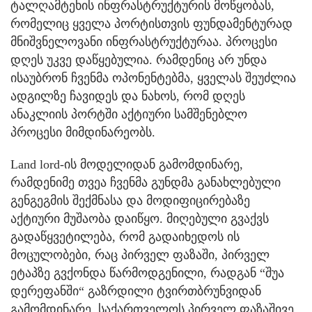
ტალღამტეხის ინფრასტრუქტურის მოწყობას,
რომელიც ყველა პორტისთვის ფუნდამენტურად
მნიშვნელოვანი ინფრასტრუქტურაა. პროცესი
დღეს უკვე დაწყებულია. რამდენიც არ უნდა
ისაუბრონ ჩვენმა ოპონენტებმა, ყველას შეუძლია
ადგილზე ჩავიდეს და ნახოს, რომ დღეს
ანაკლიის პორტში აქტიური სამშენებლო
პროცესი მიმდინარეობს.
Land lord-ის მოდელიდან გამომდინარე,
რამდენიმე თვეა ჩვენმა გუნდმა განახლებული
გენგეგმის შექმნასა და მოდიფიცირებაზე
აქტიური მუშაობა დაიწყო. მიღებული გვაქვს
გადაწყვეტილება, რომ გადაიხედოს ის
მოცულობები, რაც პირველ ფაზაში, პირველ
ეტაპზე გვქონდა წარმოდგენილი, რადგან “შუა
დერეფანში“ გაზრდილი ტვირთბრუნვიდან
გამომდინარე, საქართველოს პირველ ფაზაშივე