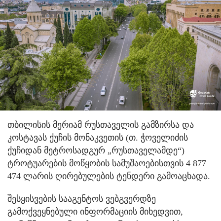
თბილისის მერიამ რუსთაველის გამზირსა და
კოსტავას ქუჩის მონაკვეთის (თ. ჭოველიძის
ქუჩიდან მეტროსადგურ „რუსთაველამდე“)
ტროტუარების მოწყობის სამუშაოებისთვის 4 877
474 ლარის ღირებულების ტენდერი გამოაცხადა.
შესყისვების სააგენტოს ვებგვერდზე
გამოქვეყნებული ინფორმაციის მიხედვით,