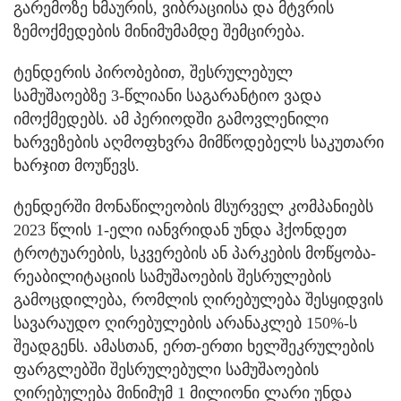
გარემოზე ხმაურის, ვიბრაციისა და მტვრის
ზემოქმედების მინიმუმამდე შემცირება.
ტენდერის პირობებით, შესრულებულ
სამუშაოებზე 3-წლიანი საგარანტიო ვადა
იმოქმედებს. ამ პერიოდში გამოვლენილი
ხარვეზების აღმოფხვრა მიმწოდებელს საკუთარი
ხარჯით მოუწევს.
ტენდერში მონაწილეობის მსურველ კომპანიებს
2023 წლის 1-ელი იანვრიდან უნდა ჰქონდეთ
ტროტუარების, სკვერების ან პარკების მოწყობა-
რეაბილიტაციის სამუშაოების შესრულების
გამოცდილება, რომლის ღირებულება შესყიდვის
სავარაუდო ღირებულების არანაკლებ 150%-ს
შეადგენს. ამასთან, ერთ-ერთი ხელშეკრულების
ფარგლებში შესრულებული სამუშაოების
ღირებულება მინიმუმ 1 მილიონი ლარი უნდა