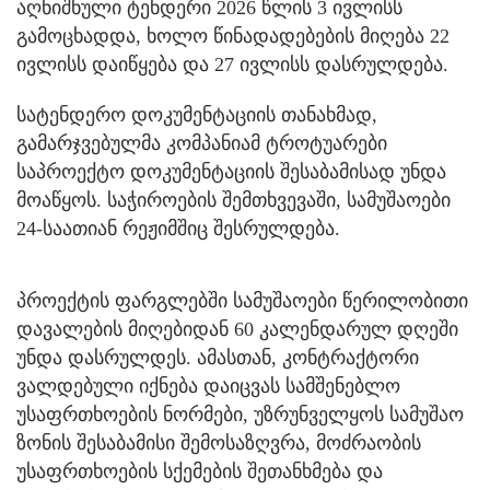
აღნიშნული ტენდერი 2026 წლის 3 ივლისს
გამოცხადდა, ხოლო წინადადებების მიღება 22
ივლისს დაიწყება და 27 ივლისს დასრულდება.
სატენდერო დოკუმენტაციის თანახმად,
გამარჯვებულმა კომპანიამ ტროტუარები
საპროექტო დოკუმენტაციის შესაბამისად უნდა
მოაწყოს. საჭიროების შემთხვევაში, სამუშაოები
24-საათიან რეჟიმშიც შესრულდება.
პროექტის ფარგლებში სამუშაოები წერილობითი
დავალების მიღებიდან 60 კალენდარულ დღეში
უნდა დასრულდეს. ამასთან, კონტრაქტორი
ვალდებული იქნება დაიცვას სამშენებლო
უსაფრთხოების ნორმები, უზრუნველყოს სამუშაო
ზონის შესაბამისი შემოსაზღვრა, მოძრაობის
უსაფრთხოების სქემების შეთანხმება და