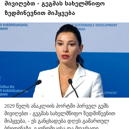
მივიღებთ - გეგმას სახელმწიფო
ზედმიწევნით მიჰყვება
2029 წელს ანაკლიის პორტში პირველ გემს
მივიღებთ - გეგმას სახელმწიფო ზედმიწევნით
მიჰყვება, - ეს განცხადება დღეს გამართულ
ბრიფინგზე, ეკონომიკისა და მდგრადი