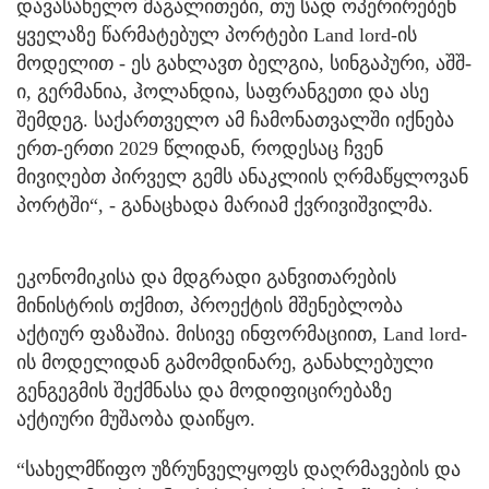
დავასახელო მაგალითები, თუ სად ოპერირებენ
ყველაზე წარმატებულ პორტები Land lord-ის
მოდელით - ეს გახლავთ ბელგია, სინგაპური, აშშ-
ი, გერმანია, ჰოლანდია, საფრანგეთი და ასე
შემდეგ. საქართველო ამ ჩამონათვალში იქნება
ერთ-ერთი 2029 წლიდან, როდესაც ჩვენ
მივიღებთ პირველ გემს ანაკლიის ღრმაწყლოვან
პორტში“, - განაცხადა მარიამ ქვრივიშვილმა.
ეკონომიკისა და მდგრადი განვითარების
მინისტრის თქმით, პროექტის მშენებლობა
აქტიურ ფაზაშია. მისივე ინფორმაციით, Land lord-
ის მოდელიდან გამომდინარე, განახლებული
გენგეგმის შექმნასა და მოდიფიცირებაზე
აქტიური მუშაობა დაიწყო.
“სახელმწიფო უზრუნველყოფს დაღრმავების და