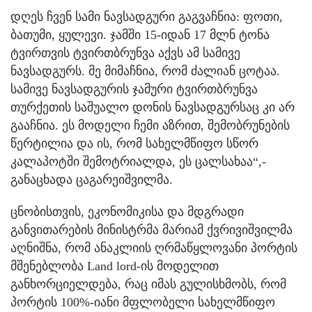
დღეს ჩვენ სამი ნავსადგური გაგვაჩნია: ფოთი,
ბათუმი, ყულევი. ჯამში 15-იდან 17 მლნ ტონა
ტვირთვის ტვირთბრუნვა აქვს ამ სამივე
ნავსადგურს. მე მიმაჩნია, რომ ძალიან ცოტაა.
სამივე ნავსადგურის ჯამური ტვირთბრუნვა
თურქეთის საშუალო დონის ნავსადგურსაც კი არ
გააჩნია. ეს მოდელი ჩემი აზრით, შემობრუნების
წერტილია და ის, რომ სახელმწიფო სწორ
კალაპოტში შემოტრიალდა, ეს ცალსახაა“,-
განაცხადა ცაგარეიშვილმა.
ცნობისთვის, ეკონომიკისა და მდგრადი
განვითარების მინისტრმა მარიამ ქვრივიშვილმა
აღნიშნა, რომ ანაკლიის ღრმაწყლოვანი პორტის
მშენებლობა Land lord-ის მოდელით
განხორციელდება, რაც იმას გულისხმობს, რომ
პორტის 100%-იანი მფლობელი სახელმწიფო