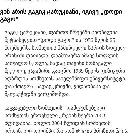
ვინ არის გაგიკ ცარუკიანი, იგივე „დოდი
გაგო”
გაგიკ ცარუკიანი, ფართო წრეებში ცნობილია
მეტსახელით “დოდი გაგო.” ის 1956 წლის 25
ნოემბერს, სომხეთის მაშინდელი სსრ-ის სოფელ
არინჯში დაიბადა. დაამთავრა იმავე სოფლის
საშუალო სკოლა, სადაც თავისი მომავალი
მეუღლე, ჯავაჰირი გაიცნო. 1989 წელს ფიზიკური
აღზრდის სომხეთის სახელმწიფო უნივერსიტეტი
დაამთავრა, სადაც კრივში, ჭიდაობასა და
მკლავჭიდში ვარჯიშობდა.
„აყვავებული სომხეთის“ დამფუძნებელი
სომხეთის ეროვნული კრების წევრი 2003
წლიდანაა, ხოლო 2004 წლიდან სომხეთის
ეროვნული ოლიმპიური კომიტეტის პრეზიდენტია.