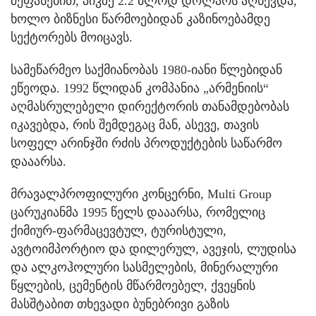
შეფასებით, პიკზე 2.2 მლრდ დოლარს აღწევდა,
ხოლო ბიზნესი წარმოებიდან კაზინოებამდე
სექტორებს მოიცავს.
სამეწარმეო საქმიანობას 1980-იანი წლებიდან
ეწეოდა. 1992 წლიდან კომპანია „არმენიის“
აღმასრულებელი დირექტორის თანამდებობას
იკავებდა, რის შემდეგაც მან, ასევე, თავის
სოფელ არინჯში რძის პროდუქტების საწარმო
დააარსა.
მრავალპროფილური კონცერნი, Multi Group
ცარუკიანმა 1995 წელს დააარსა, რომელიც
ქიმიურ-ფარმაცევტულ, ტურისტული,
ავტოიმპორტიო და დილერულ, ავეჯის, ლუდისა
და ალკოჰოლური სასმელების, მინერალური
წყლების, ცემენტის მწარმოებელ, ქვეყნის
მასშტაბით თხევადი ბუნებრივი გაზის