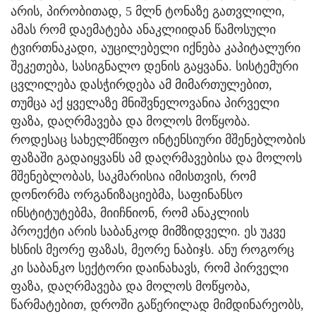
არის, პირობითად, 5 მლნ ტონაზე გათვლილი,
ამას რომ დაემატება ანაკლიიდან წამოსული
ტვირთნაკადი, აუცილებელი იქნება კაპიტალური
შეკეთება, სასიგნალო დენის გაყვანა. სისტემური
ცვლილება დასჭირდება ამ მიმართულებით,
თუმცა აქ ყველაზე მნიშვნელოვანია პირველი
ფაზა, დაღრმავება და მოლოს მოწყობა.
როდესაც სახელმწიფო ინტენსიური მშენებლობის
ფაზაში გადაიყვანს ამ დაღრმავებისა და მოლოს
მშენებლობას, საკმარისია იმისთვის, რომ
დონორმა ორგანიზაციებმა, საფინანსო
ინსტიტუტებმა, მიიჩნიონ, რომ ანაკლიის
პროექტი არის საბანკოდ მიმზიდველი. ეს უკვე
ხსნის მეორე ფაზას, მეორე ნაბიჯს. ანუ როგორც
კი საბანკო სექტორი დაინახავს, რომ პირველი
ფაზა, დაღრმავება და მოლოს მოწყობა,
წარმატებით, დროში გაწერილად მიმდინარეობს,