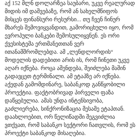
აქ 152 მლნ დოლარზეა საუბარი, უკვე რეალურად
მიდის იმ დაშვებაზე, რომ ან სახელმწიფოს
მისცეს ფინანსური რესურსი... თუ ჩვენ ჩინურ
მხარეს შემოვიყვანდით, გამორიცხული იყო, რომ
ევროპული ბანკები შემოსულიყვნენ. ეს ორი
ქვესისტემა ერთმანეთთან ვერ
ითანამშრომლებდა. ამ „ლენდლორდის“
მოდელის დადებითი არის ის, რომ ჩინეთი უკვე
აღარ იქნება. როცა აშენდება, შეიძლება მაშინ
გადავცეთ ტერმინალი. ამ ეტაპზე არ იქნება.
აქედან გამომდინარე, საბანკოდ განწყობილი
პროექტია. ფაქტობრივად პირველი ფაზა
დაწყებულია. ამას უნდა ინტენსივობა,
გაძლიერება, სინქრონიზაცია მესამე ეტაპთან.
დაახლოებით, ორ წელიწადში შეგვიძლია
ვთქვათ, რომ საბანკო სექტორი ჩათვლის, რომ ეს
პროექტი საბანკოდ მისაღებია.