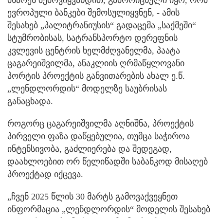
მხარეს შემოვიყვანდით, გამორიცხული იყო, რომ
ევროპული ბანკები შემოსულიყვნენ, - ამის
შესახებ „პალიტრანიუსის“ გადაცემა „საქმეში“
სტუმრობისას, სატრანსპორტო დერეფნის
კვლევის ცენტრის ხელმძღვანელმა, პაატა
ცაგარეიშვილმა, ანაკლიის ღრმაწყლოვანი
პორტის პროექტის განვითარების ახალ ე.წ.
„ლენდლორდის“ მოდელზე საუბრისას
განაცხადა.
როგორც ცაგარეიშვილმა აღნიშნა, პროექტის
პირველი ფაზა დაწყებულია, თუმცა საჭიროა
ინტენსივობა, გაძლიერება და შედეგად,
დაახლოებით ორ წელიწადში საბანკოდ მისაღებ
პროექტად იქცევა.
„ჩვენ 2025 წლის 30 მარტს გამოვაქვეყნეთ
ინფორმაცია „ლენდლორდის“ მოდელის შესახებ