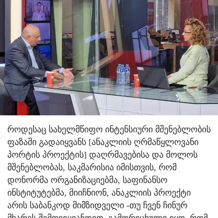
როდესაც სახელმწიფო ინტენსიური მშენებლობის
ფაზაში გადაიყვანს [ანაკლიის ღრმაწყლოვანი
პორტის პროექტის] დაღრმავებისა და მოლოს
მშენებლობას, საკმარისია იმისთვის, რომ
დონორმა ორგანიზაციებმა, საფინანსო
ინსტიტუტებმა, მიიჩნიონ, ანაკლიის პროექტი
არის საბანკოდ მიმზიდველი -თუ ჩვენ ჩინურ