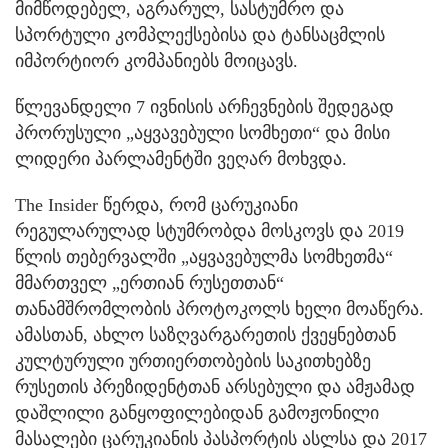
მიმწოდებელ, აგრარულ, სასტუმრო და
სპორტული კომპლექსებისა და ტანსაცმლის
იმპორტიორ კომპანიებს მოიცავს.
წლევანდელი 7 ივნისის არჩევნების შედეგად
პრორუსული „აყვავებული სომხეთი“ და მისი
ლიდერი პარლამენტში ვეღარ მოხვდა.
The Insider წერდა, რომ ცარუკიანი
რეგულარულად სტუმრობდა მოსკოვს და 2019
წლის თებერვალში „აყვავებულმა სომხეთმა“
მმართველ „ერთიან რუსეთთან“
თანამშრომლობის პროტოკოლს ხელი მოაწერა.
ამასთან, ახლო საზღვარგარეთის ქვეყნებთან
კულტურული ურთიერთობების საკითხებზე
რუსეთის პრეზიდენტთან არსებული და ამჟამად
დაშლილი განყოფილებიდან გამოჟონილი
მასალები ცარუკიანის პასპორტის ასლსა და 2017