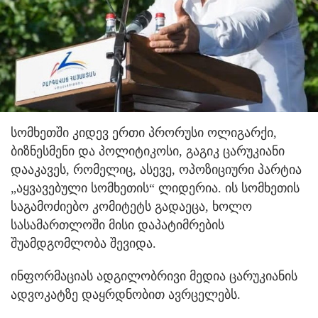
სომხეთში კიდევ ერთი პრორუსი ოლიგარქი,
ბიზნესმენი და პოლიტიკოსი, გაგიკ ცარუკიანი
დააკავეს, რომელიც, ასევე, ოპოზიციური პარტია
„აყვავებული სომხეთის“ ლიდერია. ის სომხეთის
საგამოძიებო კომიტეტს გადაეცა, ხოლო
სასამართლოში მისი დაპატიმრების
შუამდგომლობა შევიდა.
ინფორმაციას ადგილობრივი მედია ცარუკიანის
ადვოკატზე დაყრდნობით ავრცელებს.