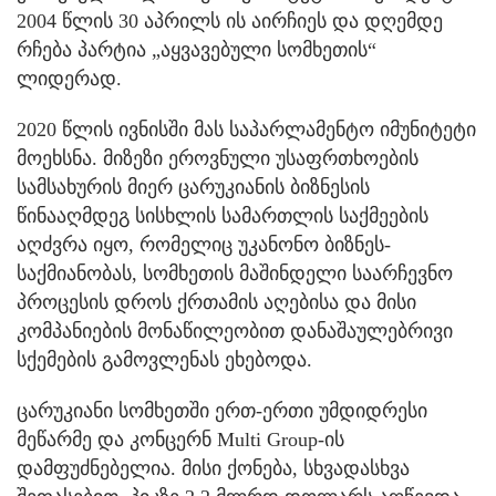
2004 წლის 30 აპრილს ის აირჩიეს და დღემდე
რჩება პარტია „აყვავებული სომხეთის“
ლიდერად.
2020 წლის ივნისში მას საპარლამენტო იმუნიტეტი
მოეხსნა. მიზეზი ეროვნული უსაფრთხოების
სამსახურის მიერ ცარუკიანის ბიზნესის
წინააღმდეგ სისხლის სამართლის საქმეების
აღძვრა იყო, რომელიც უკანონო ბიზნეს-
საქმიანობას, სომხეთის მაშინდელი საარჩევნო
პროცესის დროს ქრთამის აღებისა და მისი
კომპანიების მონაწილეობით დანაშაულებრივი
სქემების გამოვლენას ეხებოდა.
ცარუკიანი სომხეთში ერთ-ერთი უმდიდრესი
მეწარმე და კონცერნ Multi Group-ის
დამფუძნებელია. მისი ქონება, სხვადასხვა