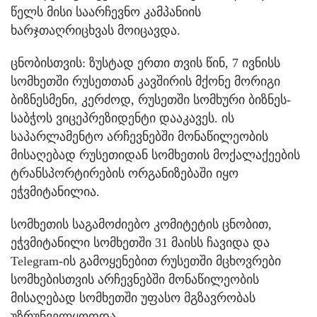
წელს მისი საარჩევნო კამპანიის
ხარჯთაღრიცხვას მოიცავდა.
ცნობისთვის: ზუსტად ერთი თვის წინ, 7 ივნისს
სომხეთში რუსეთთან კავშირის მქონე მორიგი
ბიზნესმენი, კერძოდ, რუსეთში სომხური ბიზნეს-
საბჭოს ვიცეპრეზიდენტი დააკავეს. ის
საპარლამენტო არჩევნებში მონაწილეობის
მისაღებად რუსეთიდან სომხეთის მოქალაქეების
ტრანსპორტირების ორგანიზებაში იყო
ეჭვმიტანილია.
სომხეთის საგამოძიებო კომიტეტის ცნობით,
ეჭვმიტანილი სომხეთში 31 მაისს ჩავიდა და
Telegram-ის გამოყენებით რუსეთში მცხოვრები
სომხებისთვის არჩევნებში მონაწილეობის
მისაღებად სომხეთში უფასო მგზავრობას
უზრუნველყოფდა.