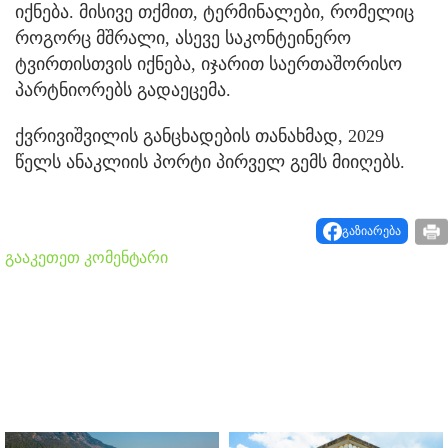
იქნება. მისივე თქმით, ტერმინალები, რომელიც
როგორც მშრალი, ასევე საკონტეინერო
ტვირთისთვის იქნება, იჯარით საერთაშორისო
პარტნიორებს გადაეცემა.
ქვრივიშვილის განცხადების თანახმად, 2029
წელს ანაკლიის პორტი პირველ გემს მიიღებს.
გაზიარება
გააკეთეთ კომენტარი