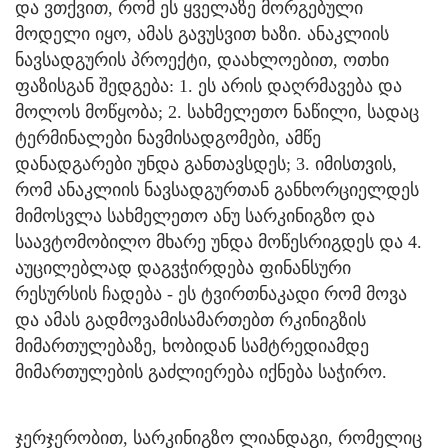
და ვთქვით, რომ ეს ყველაზე მორგებული
მოდელი იყო, ამას გავუსვით ხაზი. ანაკლიის
ნავსადგურის პროექტი, დაახლოებით, ოთხი
ფაზისგან შედგება: 1. ეს არის დაღრმავება და
მოლოს მოწყობა; 2. სახმელეთო ნაწილი, სადაც
ტერმინალები ნავმისადგომები, ამწე
დანადგარები უნდა განთავსდეს; 3. იმისთვის,
რომ ანაკლიის ნავსადგურთან განხორციელდეს
მიმოსვლა სახმელეთო ანუ სარკინიგზო და
საავტომობილო მხარე უნდა მოწესრიგდეს და 4.
აუცილებლად დაგვჭირდება ფინანსური
რესურსის ჩადება - ეს ტვირთნაკადი რომ მოვა
და ამას გადმოვამისამართებთ რკინიგზის
მიმართულებაზე, ხობიდან სამტრედიამდე
მიმართულების გაძლიერება იქნება საჭირო.
ჯერჯერობით, სარკინიგზო ლიანდაგი, რომელიც