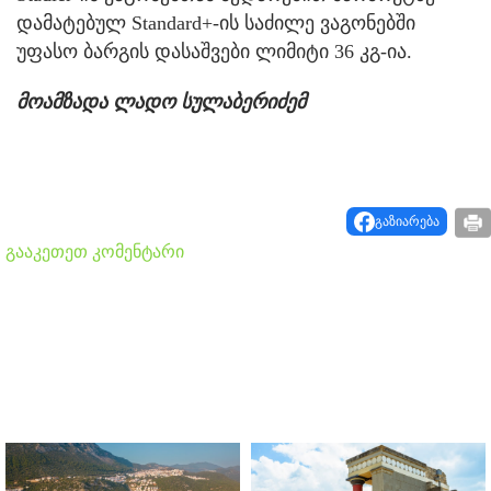
დამატებულ Standard+-ის საძილე ვაგონებში
უფასო ბარგის დასაშვები ლიმიტი 36 კგ-ია.
მოამზადა ლადო სულაბერიძემ
გაზიარება
გააკეთეთ კომენტარი