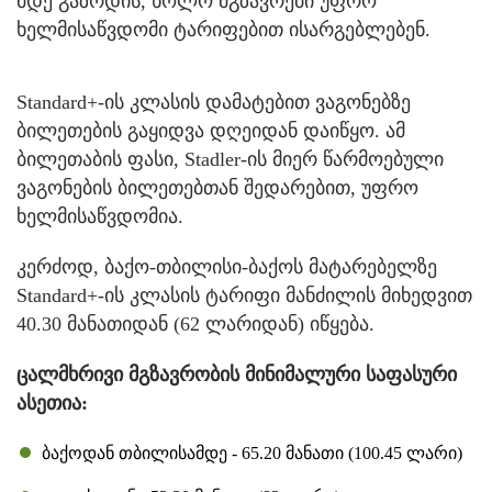
მდე გაზრდის, ხოლო მგზავრები უფრო
ხელმისაწვდომი ტარიფებით ისარგებლებენ.
Standard+-ის კლასის დამატებით ვაგონებზე
ბილეთების გაყიდვა დღეიდან დაიწყო. ამ
ბილეთაბის ფასი, Stadler-ის მიერ წარმოებული
ვაგონების ბილეთებთან შედარებით, უფრო
ხელმისაწვდომია.
კერძოდ, ბაქო-თბილისი-ბაქოს მატარებელზე
Standard+-ის კლასის ტარიფი მანძილის მიხედვით
40.30 მანათიდან (62 ლარიდან) იწყება.
ცალმხრივი მგზავრობის მინიმალური საფასური
ასეთია:
ბაქოდან თბილისამდე - 65.20 მანათი (100.45 ლარი)