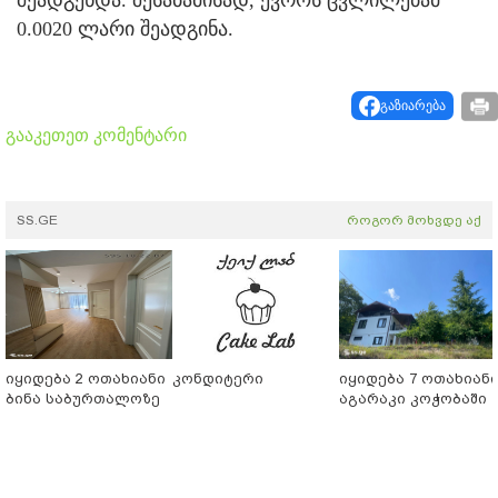
შეადგენდა. შესაბამისად, ევროს ცვლილებამ
0.0020 ლარი შეადგინა.
გაზიარება
გააკეთეთ კომენტარი
SS.GE
როგორ მოხვდე აქ
იყიდება 2 ოთახიანი
კონდიტერი
იყიდება 7 ოთახიან
ბინა საბურთალოზე
აგარაკი კოჭობაში