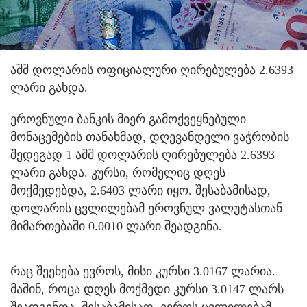
აშშ დოლარის ოფიციალური ღირებულება 2.6393
ლარი გახდა.
ეროვნული ბანკის მიერ გამოქვეყნებული
მონაცემების თანახმად, დღევანდელი ვაჭრობის
შედეგად 1 აშშ დოლარის ღირებულება 2.6393
ლარი გახდა. კურსი, რომელიც დღეს
მოქმედებდა, 2.6403 ლარი იყო. შესაბამისად,
დოლარის ცვლილებამ ეროვნულ ვალუტასთან
მიმართებაში 0.0010 ლარი შეადგინა.
რაც შეეხება ევროს, მისი კურსი 3.0167 ლარია.
მაშინ, როცა დღეს მოქმედი კურსი 3.0147 ლარს