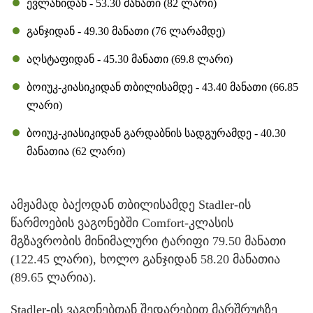
ევლახიდან - 53.30 მანათი (82 ლარი)
განჯიდან - 49.30 მანათი (76 ლარამდე)
აღსტაფიდან - 45.30 მანათი (69.8 ლარი)
ბოიუკ-კიასიკიდან თბილისამდე - 43.40 მანათი (66.85
ლარი)
ბოიუკ-კიასიკიდან გარდაბნის სადგურამდე - 40.30
მანათია (62 ლარი)
ამჟამად ბაქოდან თბილისამდე Stadler-ის
წარმოების ვაგონებში Comfort-კლასის
მგზავრობის მინიმალური ტარიფი 79.50 მანათი
(122.45 ლარი), ხოლო განჯიდან 58.20 მანათია
(89.65 ლარია).
Stadler-ის ვაგონებთან შედარებით მარშრუტზე