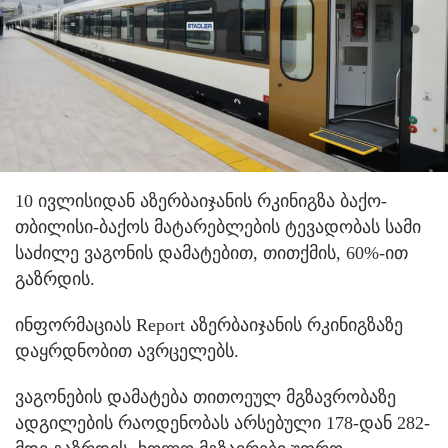
10 ივლისიდან აზერბაიჯანის რკინიგზა ბაქო-
თბილისი-ბაქოს მატარებლების ტევადობას სამი
საძილე ვაგონის დამატებით, თითქმის, 60%-ით
გაზრდის.
ინფორმაციას Report აზერბაიჯანის რკინიგზაზე
დაყრდნობით ავრცელებს.
ვაგონების დამატება თითოეულ მგზავრობაზე
ადგილების რაოდენობას არსებული 178-დან 282-