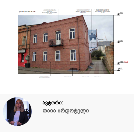
ავტორი:
თაია არდოტელი