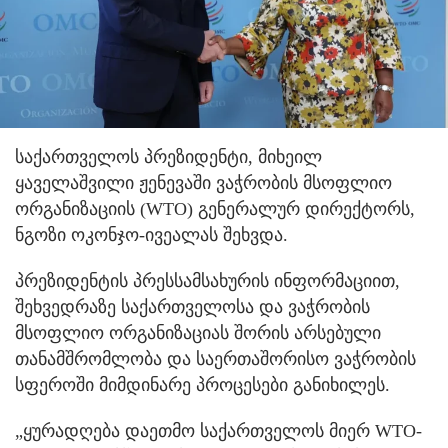
საქართველოს პრეზიდენტი, მიხეილ
ყაველაშვილი ჟენევაში ვაჭრობის მსოფლიო
ორგანიზაციის (WTO) გენერალურ დირექტორს,
ნგოზი ოკონჯო-ივეალას შეხვდა.
პრეზიდენტის პრესსამსახურის ინფორმაციით,
შეხვედრაზე საქართველოსა და ვაჭრობის
მსოფლიო ორგანიზაციას შორის არსებული
თანამშრომლობა და საერთაშორისო ვაჭრობის
სფეროში მიმდინარე პროცესები განიხილეს.
„ყურადღება დაეთმო საქართველოს მიერ WTO-