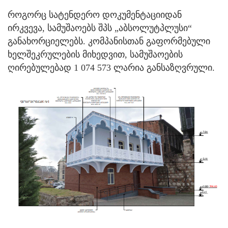
როგორც სატენდერო დოკუმენტაციიდან
ირკვევა, სამუშაოებს შპს „აბსოლუტპლუსი“
განახორციელებს. კომპანისთან გაფორმებული
ხელშეკრულების მიხედვით, სამუშაოების
ღირებულებად 1 074 573 ლარია განსაზღვრული.