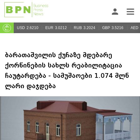
USD
2.6210
EUR
3.0212
RUB
3.2024
GBP
3.5216
AED
ბარათაშვილის ქუჩაზე მდებარე
ქორწინების სახლს რეაბილიტაცია
ჩაუტარდება - სამუშაოები 1.074 მლნ
ლარი დაჯდება