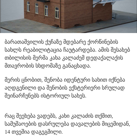
ბარათაშვილის ქუჩაზე მდებარე ქორწინების
სახლს რეაბილიტაცია ჩაუტარდება. ამის შესახებ
თბილისის მერმა კახა კალაძემ დედაქალაქის
მთავრობის სხდომაზე განაცხადა.
მერის ცნობით, შენობა იდენტური სახით იქნება
აღდგენილი და შენობის ექსტერიერი სრულად
შეინარჩუნებს ისტორიულ სახეს.
რაც შეეხება ვადებს, კახი კალაძის თქმით,
სამუშაოების დასრულება დავალების მიცემიდან,
14 თვეშია დაგეგმილი.