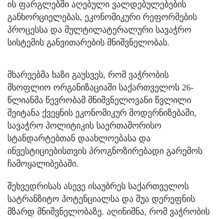
ის ფარგლებში აღებული ვალდებულებების
განხორციელებას, ეკონომიკური რეფორმების
პროცესსა და მულტილატერალური სავაჭრო
სისტემის განვითარების მნიშვნელობას.
მხარეებმა ხაზი გაუსვეს, რომ ვაჭრობის
მსოფლიო ორგანიზაციაში საქართველოს 26-
წლიანმა წევრობამ მნიშვნელოვანი წვლილი
შეიტანა ქვეყნის ეკონომიკურ მოდერნიზებაში,
სავაჭრო პოლიტიკის საერთაშორისო
სტანდარტებთან დაახლოებასა და
ინვესტიციებისთვის პროგნოზირებადი გარემოს
ჩამოყალიბებაში.
შეხვედრისას ასევე ისაუბრეს საქართველოს
სატრანზიტო პოტენციალსა და შუა დერეფნის
მზარდ მნიშვნელობაზე. აღინიშნა, რომ ვაჭრობის