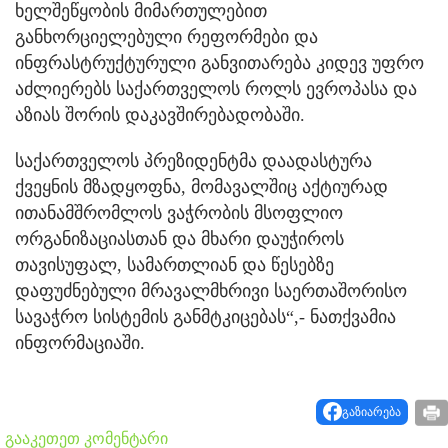
ხელშეწყობის მიმართულებით
განხორციელებული რეფორმები და
ინფრასტრუქტურული განვითარება კიდევ უფრო
აძლიერებს საქართველოს როლს ევროპასა და
აზიას შორის დაკავშირებადობაში.
საქართველოს პრეზიდენტმა დაადასტურა
ქვეყნის მზადყოფნა, მომავალშიც აქტიურად
ითანამშრომლოს ვაჭრობის მსოფლიო
ორგანიზაციასთან და მხარი დაუჭიროს
თავისუფალ, სამართლიან და წესებზე
დაფუძნებული მრავალმხრივი საერთაშორისო
სავაჭრო სისტემის განმტკიცებას“,- ნათქვამია
ინფორმაციაში.
გაზიარება
გააკეთეთ კომენტარი