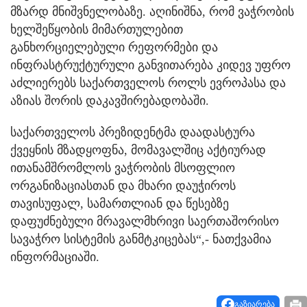
მზარდ მნიშვნელობაზე. აღინიშნა, რომ ვაჭრობის
ხელშეწყობის მიმართულებით
განხორციელებული რეფორმები და
ინფრასტრუქტურული განვითარება კიდევ უფრო
აძლიერებს საქართველოს როლს ევროპასა და
აზიას შორის დაკავშირებადობაში.
საქართველოს პრეზიდენტმა დაადასტურა
ქვეყნის მზადყოფნა, მომავალშიც აქტიურად
ითანამშრომლოს ვაჭრობის მსოფლიო
ორგანიზაციასთან და მხარი დაუჭიროს
თავისუფალ, სამართლიან და წესებზე
დაფუძნებული მრავალმხრივი საერთაშორისო
სავაჭრო სისტემის განმტკიცებას“,- ნათქვამია
ინფორმაციაში.
გაზიარება