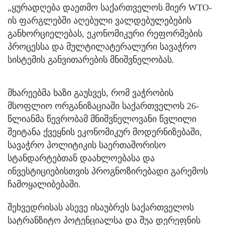
„ყურადღება დაეთმო საქართველოს მიერ WTO-
ის ფარგლებში აღებული ვალდებულებების
განხორციელებას, ეკონომიკური რეფორმების
პროცესსა და მულტილატერალური სავაჭრო
სისტემის განვითარების მნიშვნელობას.
მხარეებმა ხაზი გაუსვეს, რომ ვაჭრობის
მსოფლიო ორგანიზაციაში საქართველოს 26-
წლიანმა წევრობამ მნიშვნელოვანი წვლილი
შეიტანა ქვეყნის ეკონომიკურ მოდერნიზებაში,
სავაჭრო პოლიტიკის საერთაშორისო
სტანდარტებთან დაახლოებასა და
ინვესტიციებისთვის პროგნოზირებადი გარემოს
ჩამოყალიბებაში.
შეხვედრისას ასევე ისაუბრეს საქართველოს
სატრანზიტო პოტენციალსა და შუა დერეფნის