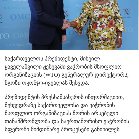
საქართველოს პრეზიდენტი, მიხეილ
ყაველაშვილი ჟენევაში ვაჭრობის მსოფლიო
ორგანიზაციის (WTO) გენერალურ დირექტორს,
ნგოზი ოკონჯო-ივეალას შეხვდა.
პრეზიდენტის პრესსამსახურის ინფორმაციით,
შეხვედრაზე საქართველოსა და ვაჭრობის
მსოფლიო ორგანიზაციას შორის არსებული
თანამშრომლობა და საერთაშორისო ვაჭრობის
სფეროში მიმდინარე პროცესები განიხილეს.