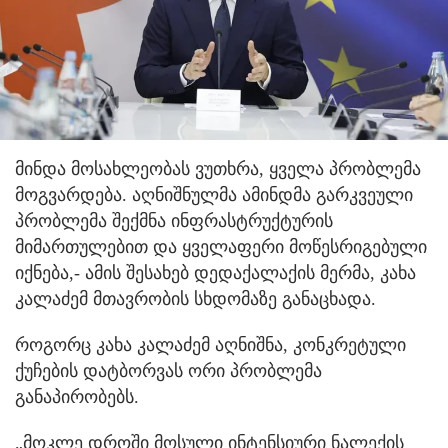
მინდა მოსახლეობას ვუთხრა, ყველა პრობლემა
მოგვარდება. აღნიშნულმა ამინდმა გარკვეული
პრობლემა შექმნა ინფრასტრუქტურის
მიმართულებით და ყველაფერი მოწესრიგებული
იქნება,- ამის შესახებ დედაქალაქის მერმა, კახა
კალაძემ მთავრობის სხდომაზე განაცხადა.
როგორც კახა კალაძემ აღნიშნა, კონკრეტული
ქუჩების დატბორვას ორი პრობლემა
განაპირობებს.
„მოკლე დროში მოსული ინტენსიური ნალექის