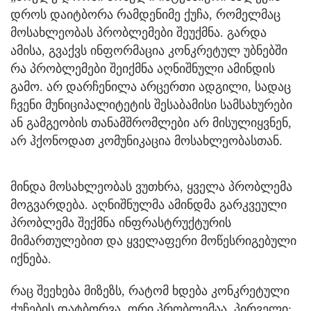
დროს დაიტბორა რამდენიმე ქუჩა, რომელმაც
მოსახლეობას პრობლემები შეუქმნა. გარდა
ამისა, გვაქვს ინფორმაცია კონკრეტულ უბნებში
რა პრობლემები შეიქმნა აღნიშნული ამინდის
გამო. არ დარჩენილა არცერთი ადგილი, სადაც
ჩვენი მუნიციპალიტეტის შესაბამისი სამსახურები
ან გამგეობის თანამშრომლები არ მისულიყვნენ,
არ ჰქონოდათ კომუნიკაცია მოსახლეობასთან.
მინდა მოსახლეობას ვუთხრა, ყველა პრობლემა
მოგვარდება. აღნიშნულმა ამინდმა გარკვეული
პრობლემა შექმნა ინფრასტრუქტურის
მიმართულებით და ყველაფერი მოწესრიგებული
იქნება.
რაც შეეხება მიზეზს, რატომ ხდება კონკრეტული
ქუჩების დატბორვა, ორი პრობლემაა. პირველი: