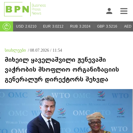
USD
2.6210
EUR
3.0212
RUB
3.2024
GBP
3.5216
AED
სიახლეები
/
08.07.2026 / 11:54
მიხეილ ყაველაშვილი ჟენევაში
ვაჭრობის მსოფლიო ორგანიზაციის
გენერალურ დირექტორს შეხვდა