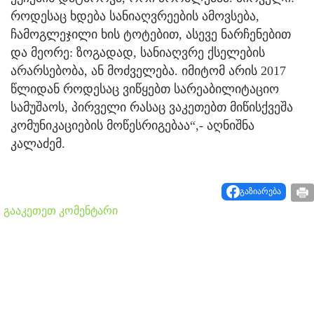
როდესაც ხდება სანიაღვრეების ამოვსება,
ჩამოგლეჯილი ხის ტოტებით, ასევე ნარჩენებით
და მეორე: ზოგადად, სანიაღვრე ქსელების
არარსებობა, ან მოძველება. იმიტომ არის 2017
წლიდან როდესაც ვიწყებთ სარეაბილიტაციო
სამუშაოს, პირველი რასაც ვაკეთებთ მიწისქვეშა
კომუნიკაციების მოწესრიგებაა“,- აღნიშნა
კალაძემ.
გაზიარება
გააკეთეთ კომენტარი