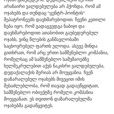
არანაირი ვალდებულება არ ჰქონდა, რომ ამ
ოჯახებს და თუნდაც “ცენტრ-პოინტის“
მეპატრონეებს დავხმარებოდით. ჩვენი კეთილი
ნება იყო, რომ გადაგვედგა ნაბიჯი და
დავხმარებოდით ათასობით გაუბედურებულ
ოჯახს, ვინც წლების განმავლობაში
საცხოვრებელ ფართს ელოდა. ასევე მინდა
გითხრათ, რომ არც ერთი სამშენებლო კომპანია,
რომელსაც ამ სამშენებლო სამუშაოებზე
ხელშეკრულებით აქვს ნაკისრი ვალდებულება,
დედაქალაქის მერიას არ მოუყვანია. ჩვენ
დაზარალებულ ოჯახებს მივეცით იმის
შესაძლებლობა, რომ თავად გადაეწყვიტათ,
სამშენებლო ობიექტზე რომელი კომპანია
მოეყვანათ. ეს თვითონ დაზარალებულმა
ოჯახებმა გადაწყვიტეს.