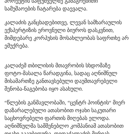
პროექტის საფუძველზე გამაგრებითი
სამუშაოების ჩატარება დაევალა.
კალაძის განცხადებითვე, ლევან სამხარაულის
ექსპერტიზის ეროვნული ბიუროს დასკვნით,
მიმდებარე კორპუსის მოსახლეობას საფრთხე არ
ემუქრება.
კალაძემ თბილისის მთავრობის სხდომაზე
ფოტო-მასალა წარადგინა, სადაც აღნიშნულ
მისამართზე განთავსებული დაუმთავრებელი
შენობა-ნაგებობა იყო ასახული.
“წლების განმავლობაში, “ცენტრ პოინტის“ მიერ
დაზარალებული ათასობით ოჯახი საკუთარი
საცხოვრებელი ფართის მიღებას ელოდა.
აღნიშნულმა სამშენებლო კომპანიამ ათასობით
ოჯახი გააუბედურა. დედაქალაქის მერიას