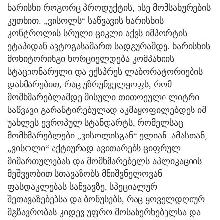
ხარისხი როგორც პროდუქტის, ისე მომსახურების
კუთხით. „ვისოლს“ საწვავის ხარისხის
კონტროლის სრული ციკლი აქვს იმპორტის
ეტაპიდან ავტოგასამართ სადგურამდე. ხარისხის
მონიტორინგი ხორციელდება კომპანიის
სტაციონარული და ექსპრეს ლაბორატორიების
დახმარებით, რაც უზრუნველყოფს, რომ
მომხმარებლამდე მისული თითოეული ლიტრი
საწვავი გარანტირებულად აკმაყოფილებდეს იმ
უახლეს ევროპულ სტანდარტს, რომელსაც
მომხმარებლები „ვისოლისგან“ ელიან. ამასთან,
„ვისოლი“ აქტიურად ავითარებს ციფრულ
მიმართულებას და მომხმარებელს აპლიკაციის
მეშვეობით სთავაზობს მნიშვნელოვან
ფასდაკლებას საწვავზე, სპეციალურ
შეთავაზებებსა და ბონუსებს, რაც ყოველდღიურ
მგზავრობას კიდევ უფრო მოსახერხებელსა და