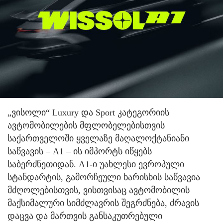
„ვისოლი“ Luxury და Sport კატეგორიის
ავტომობილების მფლობელებისთვის
საქართველოში ყველაზე მაღალოქტანიანი
საწვავის – A1 – ის იმპორტს იწყებს
საბერძნეთიდან. A1-ი უახლესი ევროპული
სტანდარტის, გამორჩეული ხარისხის საწვავია
მძღოლებისთვის, ვისთვისაც ავტომობილის
მაქსიმალური სიმძლავრის შეგრძნება, ძრავის
დაცვა და მართვის განსაკუთრებული