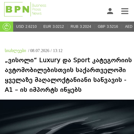
USD
2.6210
EUR
3.0212
RUB
3.2024
GBP
3.5216
AED
სიახლეები
/
08.07.2026 / 13:12
„ვისოლი“ Luxury და Sport კატეგორიის
ავტომობილებისთვის საქართველოში
ყველაზე მაღალოქტანიანი საწვავის -
A1 – ის იმპორტს იწყებს