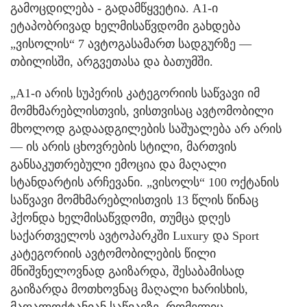
გამოცდილება - გადამწყვეტია. A1-ი
ეტაპობრივად ხელმისაწვდომი გახდება
„ვისოლის“ 7 ავტოგასამართ სადგურზე —
თბილისში, არგვეთასა და ბათუმში.
„A1-ი არის სუპერის კატეგორიის საწვავი იმ
მომხმარებლისთვის, ვისთვისაც ავტომობილი
მხოლოდ გადაადგილების საშუალება არ არის
— ის არის ცხოვრების სტილი, მართვის
განსაკუთრებული ემოცია და მაღალი
სტანდარტის არჩევანი. „ვისოლს“ 100 ოქტანის
საწვავი მომხმარებლისთვის 13 წლის წინაც
ჰქონდა ხელმისაწვდომი, თუმცა დღეს
საქართველოს ავტოპარკში Luxury და Sport
კატეგორიის ავტომობილების წილი
მნიშვნელოვნად გაიზარდა, შესაბამისად
გაიზარდა მოთხოვნაც მაღალი ხარისხის,