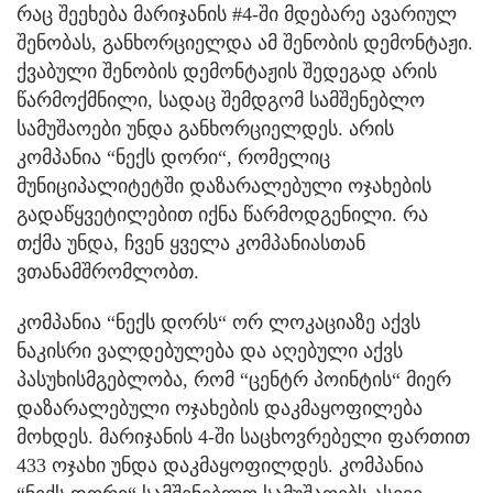
რაც შეეხება მარიჯანის #4-ში მდებარე ავარიულ
შენობას, განხორციელდა ამ შენობის დემონტაჟი.
ქვაბული შენობის დემონტაჟის შედეგად არის
წარმოქმნილი, სადაც შემდგომ სამშენებლო
სამუშაოები უნდა განხორციელდეს. არის
კომპანია “ნექს დორი“, რომელიც
მუნიციპალიტეტში დაზარალებული ოჯახების
გადაწყვეტილებით იქნა წარმოდგენილი. რა
თქმა უნდა, ჩვენ ყველა კომპანიასთან
ვთანამშრომლობთ.
კომპანია “ნექს დორს“ ორ ლოკაციაზე აქვს
ნაკისრი ვალდებულება და აღებული აქვს
პასუხისმგებლობა, რომ “ცენტრ პოინტის“ მიერ
დაზარალებული ოჯახების დაკმაყოფილება
მოხდეს. მარიჯანის 4-ში საცხოვრებელი ფართით
433 ოჯახი უნდა დაკმაყოფილდეს. კომპანია