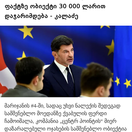
ფაქტზე ობიექტი 30 000 ლარით
დაჯარიმდება - კალაძე
მარიჯანის #4-ში, სადაც უხვი ნალექის შედეგად
სამშენებლო მოედანზე ქვაბულის ფერდი
ჩამოიშალა, კომპანია „ცენტრ პოინტის“ მიერ
დაზარალებული ოჯახების სამშენებლო ობიექტია