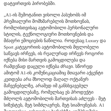
დატვირთვის პირობებში.
„A1-ის შემოტანით ვისოლი პასუხობს იმ
პრემიალური მომხმარებლის მოთხოვნას,
რომლისთვისაც ავტომობილი პერსონალური
სტილის, ტექნოლოგიური მოთხოვნების და
მძაფრი ემოციების ნაწილია. როდესაც Luxury და
Sport კატეგორიის ავტომობილის მფლობელი
საწვავს ირჩევს, ის რეალურად ირჩევს როგორი
იქნება მისი მართვის გამოცდილება და
რამდენად დაცული იქნება ძრავი. სწორედ
ამიტომ A1-ის კომუნიკაციაშიც მთავარი აქცენტი
კეთდება არა მხოლოდ მაღალ ოქტანურ
მაჩვენებელზე, არამედ იმ განსხვავებულ
გამოცდილებაზე, რომელსაც ეს პროდუქტი
მძღოლს ავტომობილის მართვისას აძლევს - მეტ
სიზუსტეს, მეტ სიმძლავრეს, მეტ სიამოვნებას. A1