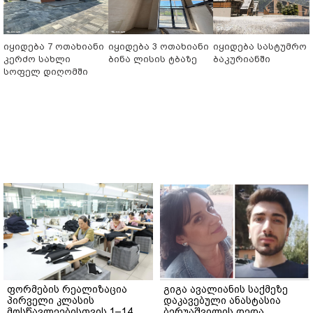
იყიდება 7 ოთახიანი
იყიდება 3 ოთახიანი
იყიდება სასტუმრო
კერძო სახლი
ბინა ლისის ტბაზე
ბაკურიანში
სოფელ დიღომში
ფორმების რეალიზაცია
გიგა ავალიანის საქმეზე
პირველი კლასის
დაკავებული ანასტასია
მოსწავლეებისთვის 1–14
ბერუაშვილის დედა