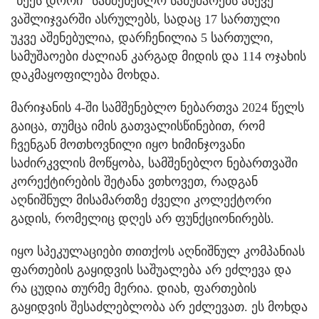
“ნექს დორი“ სამშენებლო სამუშაოებს ასევე
ვაშლიჯვარში ასრულებს, სადაც 17 სართული
უკვე აშენებულია, დარჩენილია 5 სართული,
სამუშაოები ძალიან კარგად მიდის და 114 ოჯახის
დაკმაყოფილება მოხდა.
მარიჯანის 4-ში სამშენებლო ნებართვა 2024 წელს
გაიცა, თუმცა იმის გათვალისწინებით, რომ
ჩვენგან მოთხოვნილი იყო ხიმინჯოვანი
საძირკვლის მოწყობა, სამშენებლო ნებართვაში
კორექტირების შეტანა ვთხოვეთ, რადგან
აღნიშნულ მისამართზე ძველი კოლექტორი
გადის, რომელიც დღეს არ ფუნქციონირებს.
იყო სპეკულაციები თითქოს აღნიშნულ კომპანიას
ფართების გაყიდვის საშუალება არ ეძლევა და
რა ცუდია თურმე მერია. დიახ, ფართების
გაყიდვის შესაძლებლობა არ ეძლევათ. ეს მოხდა