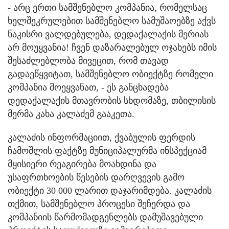
- არც ერთი სამშენებლო კომპანია, რომელსაც
ხელშეკრულებით სამშენებლო სამუშაოებზე აქვს
ნაკისრი ვალდებულება, დედაქალაქის მერიას
არ მოუყვანია! ჩვენ დაზარალებულ ოჯახებს იმის
შესაძლებლობა მივეცით, რომ თავად
გადაეწყვიტათ, სამშენებლო ობიექტზე რომელი
კომპანია მოეყვანათ, - ეს განცხადება
დედაქალაქის მთავრობის სხდომაზე, თბილისის
მერმა კახა კალაძემ გააკეთა.
კალაძის ინფორმაციით, ქვაბულის ფერდის
ჩამოშლის ფაქტზე მუნიციპალურმა ინსპექციამ
მყისიერი რეაგირება მოახდინა და
უსაფრთხოების წესების დარღვევის გამო
ობიექტი 30 000 ლარით დაჯარიმდება. კალაძის
თქმით, სამშენებლო პროცესი შეჩერდა და
კომპანიის წარმომადგენლებს დამუშავებული