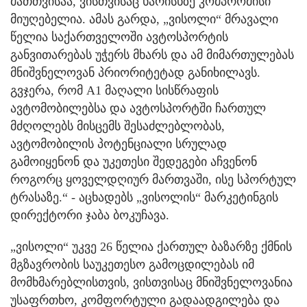
მათთვისაა, ვისთვისაც ხარისხზე კომპრომისი
მიუღებელია. ამას გარდა, „ვისოლი“ მრავალი
წელია საქართველოში ავტოსპორტის
განვითარებას უჭერს მხარს და ამ მიმართულებას
მნიშვნელოვან პრიორიტეტად განიხილავს.
გვჯერა, რომ A1 მაღალი სისწრაფის
ავტომობილებსა და ავტოსპორტში ჩართულ
მძღოლებს მისცემს შესაძლებლობას,
ავტომობილის პოტენციალი სრულად
გამოიყენონ და უკეთესი შედეგები აჩვენონ
როგორც ყოველდღიურ მართვაში, ისე სპორტულ
ტრასაზე.“ - აცხადებს „ვისოლის“ მარკეტინგის
დირექტორი ჯაბა ბოკუჩავა.
„ვისოლი“ უკვე 26 წელია ქართულ ბაზარზე ქმნის
მგზავრობის საუკეთესო გამოცდილებას იმ
მომხმარებლისთვის, ვისთვისაც მნიშვნელოვანია
უსაფრთხო, კომფორტული გადაადგილება და