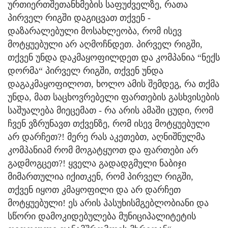
ურთიერთშეთანხმების საფუძველზე, რათა
პირველ რიგში დაგიცვათ თქვენ -
დაზარალებული მოსახლეობა, რომ ისევ
მოტყუებული არ აღმოჩნდეთ. პირველ რიგში,
თქვენ უნდა დაკმაყოფილდეთ და კომპანია “ნექს
დორმა“ პირველ რიგში, თქვენ უნდა
დაგაკმაყოფილოთ, ხოლო ამის შემდეგ, რა თქმა
უნდა, მათ საცხოვრებელი ფართების გასხვისების
საშუალება მიეცემათ - რა არის ამაში ცუდი, რომ
ჩვენ ვზრუნავთ თქვენზე, რომ ისევ მოტყუებული
არ დარჩეთ?! მერე რას აკეთებთ, აღნიშნულმა
კომპანიამ რომ მოგატყუოთ და ფართები არ
გადმოგცეთ?! ყველა გადადგმული ნაბიჯი
მიმართულია იქითკენ, რომ პირველ რიგში,
თქვენ იყოთ კმაყოფილი და არ დარჩეთ
მოტყუებული! ეს არის პასუხისმგებლობიანი და
სწორი დამოკიდებულება მუნიციპალიტეტის