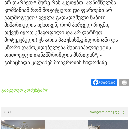
არ დარჩეთ?! მერე რას აკეთებთ, აღნიშნულმა
კომპანიამ რომ მოგატყუოთ და ფართები არ
გადმოგცეთ?! ყველა გადადგმული ნაბიჯი
მიმართულია იქითკენ, რომ პირველ რიგში,
თქვენ იყოთ კმაყოფილი და არ დარჩეთ
მოტყუებული! ეს არის პასუხისმგებლობიანი და
სწორი დამოკიდებულება მუნიციპალიტეტის
თითოეული თანამშრომლის მხრიდან“, -
განაცხადა კალაძემ მთავრობის სხდომაზე.
გაზიარება
გააკეთეთ კომენტარი
SS.GE
როგორ მოხვდე აქ