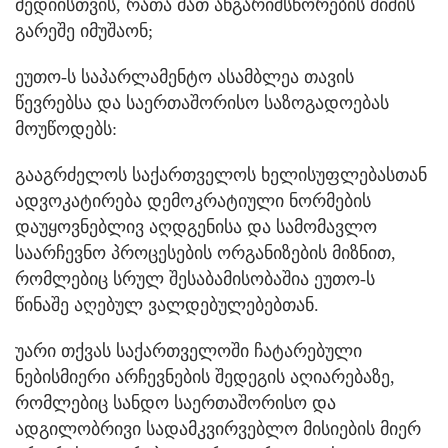
მედიისთვის, რათა მათ ანგარიშსწორების შიშის
გარეშე იმუშაონ;
ეუთო-ს საპარლამენტო ასამბლეა თავის
წევრებსა და საერთაშორისო საზოგადოებას
მოუწოდებს:
გააგრძელოს საქართველოს ხელისუფლებასთან
ადვოკატირება დემოკრატიული ნორმების
დაუყოვნებლივ აღდგენისა და სამომავლო
საარჩევნო პროცესების ორგანიზების მიზნით,
რომლებიც სრულ შესაბამისობაშია ეუთო-ს
წინაშე აღებულ ვალდებულებებთან.
უარი თქვას საქართველოში ჩატარებული
ნებისმიერი არჩევნების შედეგის აღიარებაზე,
რომლებიც სანდო საერთაშორისო და
ადგილობრივი სადამკვირვებლო მისიების მიერ