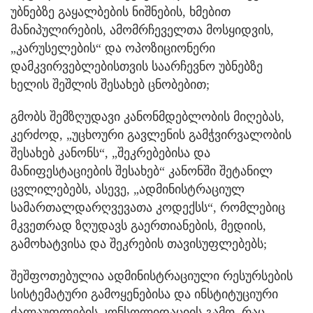
უბნებზე გაყალბების ნიშნების, ხმებით
მანიპულირების, ამომრჩეველთა მოსყიდვის,
„კარუსელების“ და ოპოზიციონერი
დამკვირვებლებისთვის საარჩევნო უბნებზე
ხელის შეშლის შესახებ ცნობებით;
გმობს შემზღუდავი კანონმდებლობის მიღებას,
კერძოდ, „უცხოური გავლენის გამჭვირვალობის
შესახებ კანონს“, „შეკრებებისა და
მანიფესტაციების შესახებ“ კანონში შეტანილ
ცვლილებებს, ასევე, „ადმინისტრაციულ
სამართალდარღვევათა კოდექსს“, რომლებიც
მკვეთრად ზღუდავს გაერთიანების, მედიის,
გამოხატვისა და შეკრების თავისუფლებებს;
შეშფოთებულია ადმინისტრაციული რესურსების
სისტემატური გამოყენებისა და ინსტიტუციური
ძალაუფლების კონსოლიდაციის გამო, რაც