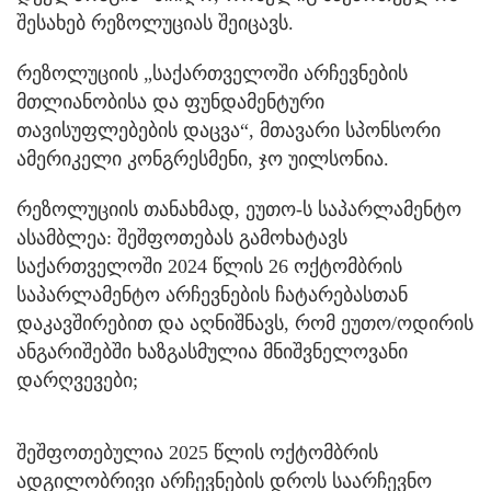
შესახებ რეზოლუციას შეიცავს.
რეზოლუციის „საქართველოში არჩევნების
მთლიანობისა და ფუნდამენტური
თავისუფლებების დაცვა“, მთავარი სპონსორი
ამერიკელი კონგრესმენი, ჯო უილსონია.
რეზოლუციის თანახმად, ეუთო-ს საპარლამენტო
ასამბლეა: შეშფოთებას გამოხატავს
საქართველოში 2024 წლის 26 ოქტომბრის
საპარლამენტო არჩევნების ჩატარებასთან
დაკავშირებით და აღნიშნავს, რომ ეუთო/ოდირის
ანგარიშებში ხაზგასმულია მნიშვნელოვანი
დარღვევები;
შეშფოთებულია 2025 წლის ოქტომბრის
ადგილობრივი არჩევნების დროს საარჩევნო