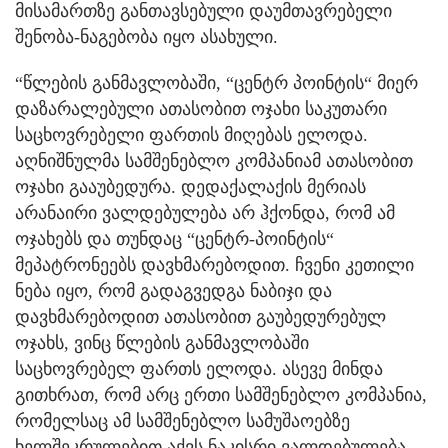
მისამართზე განთავსებული დაუმთავრებელი
შენობა-ნაგებობა იყო ასახული.
“წლების განმავლობაში, “ცენტრ პოინტის“ მიერ
დაზარალებული ათასობით ოჯახი საკუთარი
საცხოვრებელი ფართის მიღებას ელოდა.
აღნიშნულმა სამშენებლო კომპანიამ ათასობით
ოჯახი გააუბედურა. დედაქალაქის მერიას
არანაირი ვალდებულება არ ჰქონდა, რომ ამ
ოჯახებს და თუნდაც “ცენტრ-პოინტის“
მეპატრონეებს დავხმარებოდით. ჩვენი კეთილი
ნება იყო, რომ გადაგვედგა ნაბიჯი და
დავხმარებოდით ათასობით გაუბედურებულ
ოჯახს, ვინც წლების განმავლობაში
საცხოვრებელ ფართს ელოდა. ასევე მინდა
გითხრათ, რომ არც ერთი სამშენებლო კომპანია,
რომელსაც ამ სამშენებლო სამუშაოებზე
ხელშეკრულებით აქვს ნაკისრი ვალდებულება,