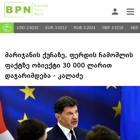
USD
2.6210
EUR
3.0212
RUB
3.2024
GBP
3.5216
AED
მარიჯანის ქუჩაზე, ფერდის ჩამოშლის
ფაქტზე ობიექტი 30 000 ლარით
დაჯარიმდება - კალაძე