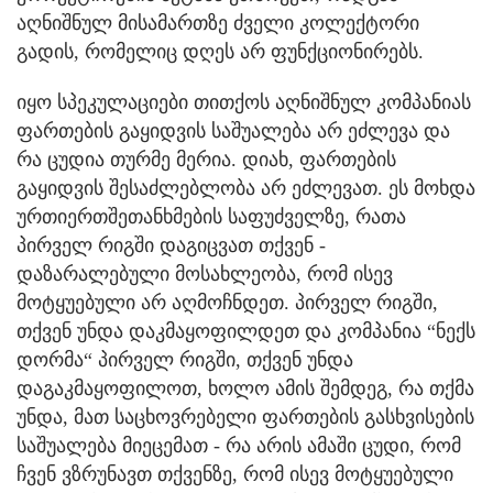
აღნიშნულ მისამართზე ძველი კოლექტორი
გადის, რომელიც დღეს არ ფუნქციონირებს.
იყო სპეკულაციები თითქოს აღნიშნულ კომპანიას
ფართების გაყიდვის საშუალება არ ეძლევა და
რა ცუდია თურმე მერია. დიახ, ფართების
გაყიდვის შესაძლებლობა არ ეძლევათ. ეს მოხდა
ურთიერთშეთანხმების საფუძველზე, რათა
პირველ რიგში დაგიცვათ თქვენ -
დაზარალებული მოსახლეობა, რომ ისევ
მოტყუებული არ აღმოჩნდეთ. პირველ რიგში,
თქვენ უნდა დაკმაყოფილდეთ და კომპანია “ნექს
დორმა“ პირველ რიგში, თქვენ უნდა
დაგაკმაყოფილოთ, ხოლო ამის შემდეგ, რა თქმა
უნდა, მათ საცხოვრებელი ფართების გასხვისების
საშუალება მიეცემათ - რა არის ამაში ცუდი, რომ
ჩვენ ვზრუნავთ თქვენზე, რომ ისევ მოტყუებული