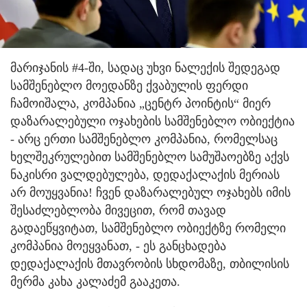
მარიჯანის #4-ში, სადაც უხვი ნალექის შედეგად
სამშენებლო მოედანზე ქვაბულის ფერდი
ჩამოიშალა, კომპანია „ცენტრ პოინტის“ მიერ
დაზარალებული ოჯახების სამშენებლო ობიექტია
- არც ერთი სამშენებლო კომპანია, რომელსაც
ხელშეკრულებით სამშენებლო სამუშაოებზე აქვს
ნაკისრი ვალდებულება, დედაქალაქის მერიას
არ მოუყვანია! ჩვენ დაზარალებულ ოჯახებს იმის
შესაძლებლობა მივეცით, რომ თავად
გადაეწყვიტათ, სამშენებლო ობიექტზე რომელი
კომპანია მოეყვანათ, - ეს განცხადება
დედაქალაქის მთავრობის სხდომაზე, თბილისის
მერმა კახა კალაძემ გააკეთა.