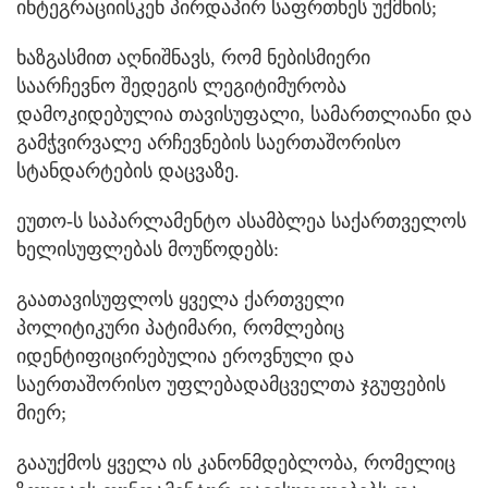
ინტეგრაციისკენ პირდაპირ საფრთხეს უქმნის;
ხაზგასმით აღნიშნავს, რომ ნებისმიერი
საარჩევნო შედეგის ლეგიტიმურობა
დამოკიდებულია თავისუფალი, სამართლიანი და
გამჭვირვალე არჩევნების საერთაშორისო
სტანდარტების დაცვაზე.
ეუთო-ს საპარლამენტო ასამბლეა საქართველოს
ხელისუფლებას მოუწოდებს:
გაათავისუფლოს ყველა ქართველი
პოლიტიკური პატიმარი, რომლებიც
იდენტიფიცირებულია ეროვნული და
საერთაშორისო უფლებადამცველთა ჯგუფების
მიერ;
გააუქმოს ყველა ის კანონმდებლობა, რომელიც