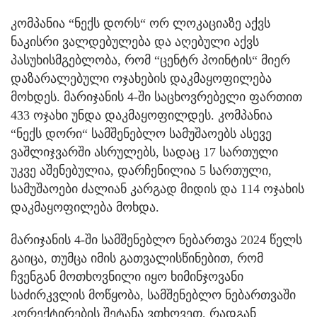
კომპანია “ნექს დორს“ ორ ლოკაციაზე აქვს
ნაკისრი ვალდებულება და აღებული აქვს
პასუხისმგებლობა, რომ “ცენტრ პოინტის“ მიერ
დაზარალებული ოჯახების დაკმაყოფილება
მოხდეს. მარიჯანის 4-ში საცხოვრებელი ფართით
433 ოჯახი უნდა დაკმაყოფილდეს. კომპანია
“ნექს დორი“ სამშენებლო სამუშაოებს ასევე
ვაშლიჯვარში ასრულებს, სადაც 17 სართული
უკვე აშენებულია, დარჩენილია 5 სართული,
სამუშაოები ძალიან კარგად მიდის და 114 ოჯახის
დაკმაყოფილება მოხდა.
მარიჯანის 4-ში სამშენებლო ნებართვა 2024 წელს
გაიცა, თუმცა იმის გათვალისწინებით, რომ
ჩვენგან მოთხოვნილი იყო ხიმინჯოვანი
საძირკვლის მოწყობა, სამშენებლო ნებართვაში
კორექტირების შეტანა ვთხოვეთ, რადგან