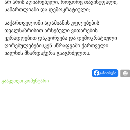
არ არის აღიარებული, როგორც თავისუფალი,
სამართლიანი და დემოკრატიული;
საქართველოში ადამიანის უფლებების
თვალსაზრისით არსებული ვითარების
ყურადღებით დაკვირვება და დემოკრატიული
ღირებულებებისკენ სწრაფვაში ქართველი
ხალხის მხარდაჭერა გააგრძელოს.
გაზიარება
გააკეთეთ კომენტარი