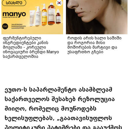
ფერმენტირებული
როდის არის ხალი საშიში
ინგრედიენტები კანის
და როგორია მისი
მოვლაში - კორეული
მოშორების მარტივი და
ინოვაციური ბრენდი Manyo
უსაფრთხო გზები
საქართველოშია
ეუთო-ს საპარლამენტო ასამბლეამ
საქართველოს შესახებ რეზოლუცია
მიიღო, რომელიც მოუწოდებს
ხელისუფლებას, „გაათავისუფლოს
პოლიტიკური პატიმრები და გააუქმოს