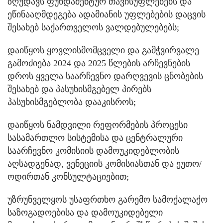
ზღუდავს ფუნდამენტურ თავისუფლებებს და
ეწინააღმდეგება ადამიანის უფლებების დაცვის
შესახებ საქართველოს ვალდებულებებს;
დაიწყოს ყოვლისმომცველი და გამჭვირვალე
გამოძიება 2024 და 2025 წლების არჩევნების
დროს ყველა საარჩევნო დარღვევის ცნობების
შესახებ და პასუხისმგებელ პირებს
პასუხისმგებლობა დააკისროს;
დაიწყოს ნამდვილი რეფორმების პროცესი
სასამართლო სისტემისა და ცენტრალური
საარჩევნო კომისიის დამოუკიდებლობის
აღსადგენად, ვენეციის კომისიასთან და ეუთო/
ოდირთან კონსულტაციებით;
უზრუნველყოს უსაფრთხო გარემო სამოქალაქო
საზოგადოებისა და დამოუკიდებელი