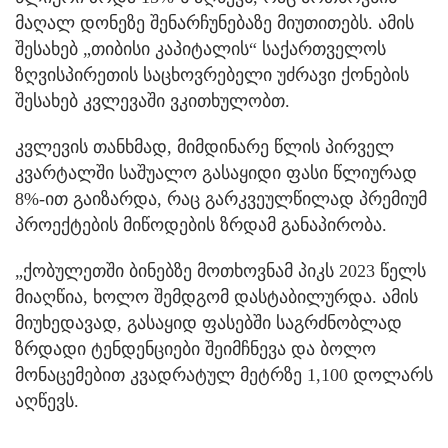
მაღალ დონეზე შენარჩუნებაზე მიუთითებს. ამის
შესახებ „თიბისი კაპიტალის“ საქართველოს
ზღვისპირეთის საცხოვრებელი უძრავი ქონების
შესახებ კვლევაში ვკითხულობთ.
კვლევის თანხმად, მიმდინარე წლის პირველ
კვარტალში საშუალო გასაყიდი ფასი წლიურად
8%-ით გაიზარდა, რაც გარკვეულწილად პრემიუმ
პროექტების მიწოდების ზრდამ განაპირობა.
„ქობულეთში ბინებზე მოთხოვნამ პიკს 2023 წელს
მიაღწია, ხოლო შემდგომ დასტაბილურდა. ამის
მიუხედავად, გასაყიდ ფასებში საგრძნობლად
ზრდადი ტენდენციები შეიმჩნევა და ბოლო
მონაცემებით კვადრატულ მეტრზე 1,100 დოლარს
აღწევს.