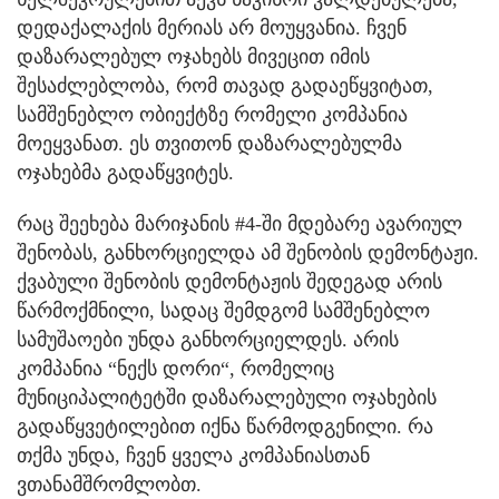
დედაქალაქის მერიას არ მოუყვანია. ჩვენ
დაზარალებულ ოჯახებს მივეცით იმის
შესაძლებლობა, რომ თავად გადაეწყვიტათ,
სამშენებლო ობიექტზე რომელი კომპანია
მოეყვანათ. ეს თვითონ დაზარალებულმა
ოჯახებმა გადაწყვიტეს.
რაც შეეხება მარიჯანის #4-ში მდებარე ავარიულ
შენობას, განხორციელდა ამ შენობის დემონტაჟი.
ქვაბული შენობის დემონტაჟის შედეგად არის
წარმოქმნილი, სადაც შემდგომ სამშენებლო
სამუშაოები უნდა განხორციელდეს. არის
კომპანია “ნექს დორი“, რომელიც
მუნიციპალიტეტში დაზარალებული ოჯახების
გადაწყვეტილებით იქნა წარმოდგენილი. რა
თქმა უნდა, ჩვენ ყველა კომპანიასთან
ვთანამშრომლობთ.