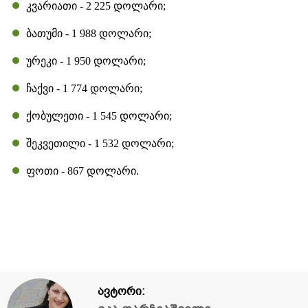
კვარიათი - 2 225 დოლარი;
ბათუმი - 1 988 დოლარი;
ურეკი - 1 950 დოლარი;
ჩაქვი - 1 774 დოლარი;
ქობულეთი - 1 545 დოლარი;
შეკვეთილი - 1 532 დოლარი;
ფოთი - 867 დოლარი.
ავტორი: