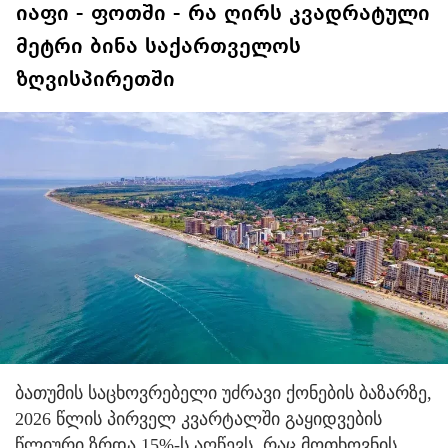
იაფი - ფოთში - რა ღირს კვადრატული
მეტრი ბინა საქართველოს
ზღვისპირეთში
ბათუმის საცხოვრებელი უძრავი ქონების ბაზარზე,
2026 წლის პირველ კვარტალში გაყიდვების
წლიური ზრდა 15%-ს აღწევს, რაც მოთხოვნის