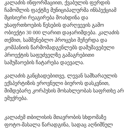
კალაძის ინფორმაციით, ქვაბულის ფერდის
ჩამოშლის ფაქტზე მუნიციპალურმა ინსპექციამ
მყისიერი რეაგირება მოახდინა და
უსაფრთხოების წესების დარღვევის გამო
ობიექტი 30 000 ლარით დაჯარიმდება. კალაძის
თქმით, სამშენებლო პროცესი შეჩერდა და
კომპანიის წარმომადგენლებს დამუშავებული
პროექტის საფუძველზე გამაგრებითი
სამუშაოების ჩატარება დაევალა.
კალაძის განცხადებითვე, ლევან სამხარაულის
ექსპერტიზის ეროვნული ბიუროს დასკვნით,
მიმდებარე კორპუსის მოსახლეობას საფრთხე არ
ემუქრება.
კალაძემ თბილისის მთავრობის სხდომაზე
ფოტო-მასალა წარადგინა, სადაც აღნიშნულ