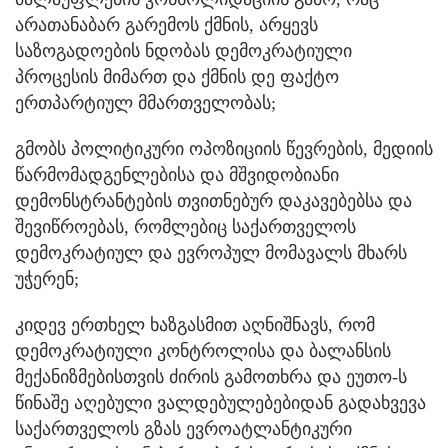
არათანაბარ გარემოს ქმნის, არყევს
საზოგადოების ნდობას დემოკრატიული
პროცესის მიმართ და ქმნის დე ფაქტო
ერთპარტიულ მმართველობას;
გმობს პოლიტიკური ოპოზიციის წევრების, მედიის
წარმომადგენლებისა და მშვიდობიანი
დემონსტრანტების თვითნებურ დაკავებებსა და
შევიწროებას, რომლებიც საქართველოს
დემოკრატიულ და ევროპულ მომავალს მხარს
უჭერენ;
კიდევ ერთხელ ხაზგასმით აღნიშნავს, რომ
დემოკრატიული კონტროლისა და ბალანსის
მექანიზმებისთვის ძირის გამოთხრა და ეუთო-ს
წინაშე აღებული ვალდებულებებიდან გადახვევა
საქართველოს გზას ევროატლანტიკური