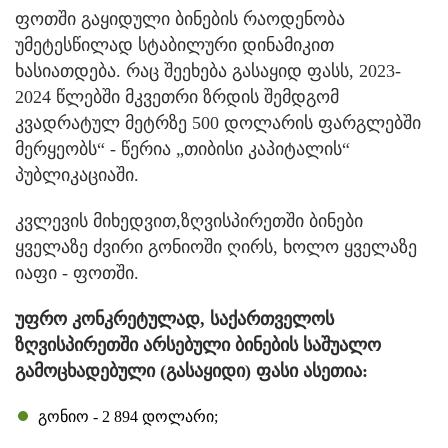
ფოთში გაყიდული ბინების რაოდენობა
უმეტესწილად სტაბილური დინამიკით
ხასიათდება. რაც შეეხება გასაყიდ ფასს, 2023-
2024 წლებში მკვეთრი ზრდის შემდგომ
კვადრატულ მეტრზე 500 დოლარის ფარგლებში
მერყეობს“ - წერია „თიბისი კაპიტალის“
პუბლიკაციაში.
კვლევის მიხედვით,ზღვისპირეთში ბინები
ყველაზე ძვირი გონიოში ღირს, ხოლო ყველაზე
იაფი - ფოთში.
უფრო კონკრეტულად, საქართველოს
ზღვისპირეთში არსებული ბინების საშუალო
გამოცხადებული (გასაყიდი) ფასი ასეთია:
გონიო - 2 894 დოლარი;