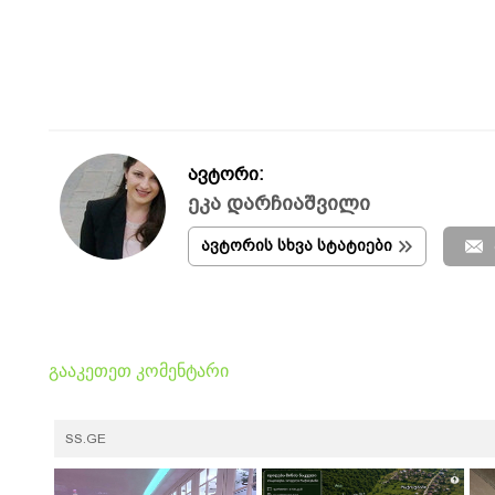
ავტორი:
ეკა დარჩიაშვილი
ავტორის სხვა სტატიები
გააკეთეთ კომენტარი
SS.GE