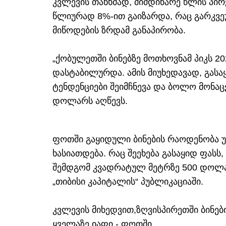
კვლევის თანხმად, მიმდინარე წლის პი
წლიურად 8%-ით გაიზარდა, რაც გარკვ
მიწოდების ზრდამ განაპირობა.
„ქობულეთში ბინებზე მოთხოვნამ პიკს 2
დასტაბილურდა. ამის მიუხედავად, გას
ტენდენციები შეიმჩნევა და ბოლო მონაც
დოლარს აღწევს.
ფოთში გაყიდული ბინების რაოდენობა 
ხასიათდება. რაც შეეხება გასაყიდ ფასს
შემდგომ კვადრატულ მეტრზე 500 დოლა
„თიბისი კაპიტალის“ პუბლიკაციაში.
კვლევის მიხედვით,ზღვისპირეთში ბინებ
ყველაზე იაფი - ფოთში.