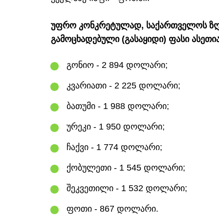
უფრო კონკრეტულად, საქართველოს ზღვ
გამოცხადებული (გასაყიდი) ფასი ასეთია
გონიო - 2 894 დოლარი;
კვარიათი - 2 225 დოლარი;
ბათუმი - 1 988 დოლარი;
ურეკი - 1 950 დოლარი;
ჩაქვი - 1 774 დოლარი;
ქობულეთი - 1 545 დოლარი;
შეკვეთილი - 1 532 დოლარი;
ფოთი - 867 დოლარი.