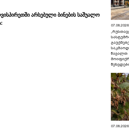
ისპირეთში არსებული ბინების საშუალო
:
07.08.2026 
„რუსთავ
სასტუმრ
გაუქმებე
საკმაოდ
წავალთ 
მოიფიქრ
შეხვდებ
07.08.2026 