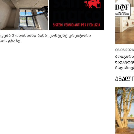
იდება 3 ოთახიანი ბინა
კონტენტ კრეატორი
სის ტბაზე
06.08.2026 
ბოიგარ
საუკეთე
მაღაზიე
ᲐᲜᲐᲚ