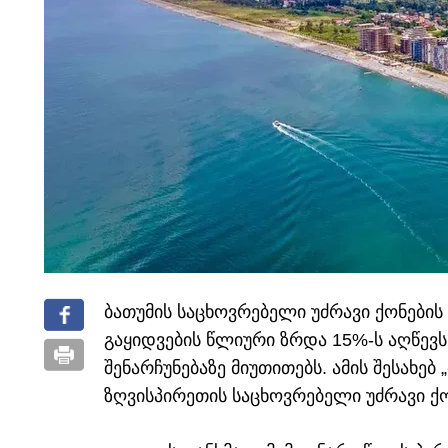
ბათუმის საცხოვრებელი უძრავი ქონების
გაყიდვების წლიური ზრდა 15%-ს აღწევ
შენარჩუნებაზე მიუთითებს. ამის შესახე
ზღვისპირეთის საცხოვრებელი უძრავი ქო