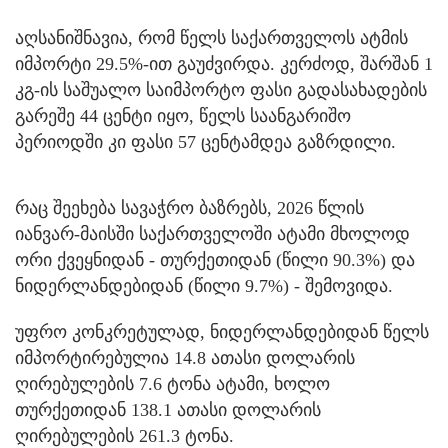
აღსანიშნავია, რომ წელს საქართველოს ატმის
იმპორტი 29.5%-ით გაუძვირდა. კერძოდ, შარშან 1
კგ-ის საშუალო საიმპორტო ფასი გადასახადების
გარეშე 44 ცენტი იყო, წელს საანგარიშო
პერიოდში კი ფასი 57 ცენტამდეა გაზრდილი.
რაც შეეხება სავაჭრო ბაზრებს, 2026 წლის
იანვარ-მაისში საქართველოში ატამი მხოლოდ
ორი ქვეყნიდან - თურქეთიდან (წილი 90.3%) და
ნიდერლანდებიდან (წილი 9.7%) - შემოვიდა.
უფრო კონკრეტულად, ნიდერლანდებიდან წელს
იმპორტირებულია 14.8 ათასი დოლარის
ღირებულების 7.6 ტონა ატამი, ხოლო
თურქეთიდან 138.1 ათასი დოლარის
ღირებულების 261.3 ტონა.