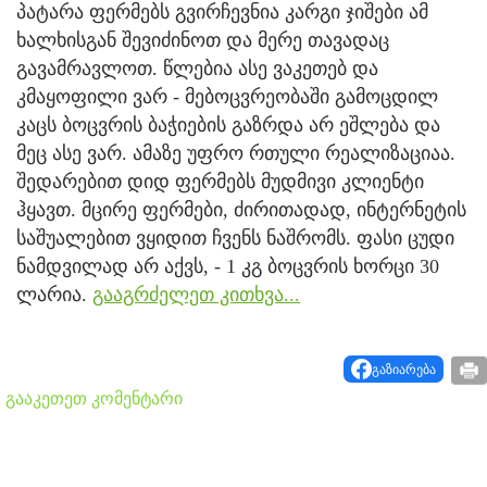
პატარა ფერმებს გვირჩევნია კარგი ჯიშები ამ
ხალხისგან შევიძინოთ და მერე თავადაც
გავამრავლოთ. წლებია ასე ვაკეთებ და
კმაყოფილი ვარ - მებოცვრეობაში გამოცდილ
კაცს ბოცვრის ბაჭიების გაზრდა არ ეშლება და
მეც ასე ვარ. ამაზე უფრო რთული რეალიზაციაა.
შედარებით დიდ ფერმებს მუდმივი კლიენტი
ჰყავთ. მცირე ფერმები, ძირითადად, ინტერნეტის
საშუალებით ვყიდით ჩვენს ნაშრომს. ფასი ცუდი
ნამდვილად არ აქვს, - 1 კგ ბოცვრის ხორცი 30
ლარია.
გააგრძელეთ კითხვა...
გაზიარება
გააკეთეთ კომენტარი