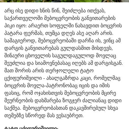
არც ისე დიდი ხნის წინ, შეიძლება ითქვას,
საქართველოში მებოცვრეობის განვითარების
პიკი იყო: არაერთ სოფელში ნახავდით ბოცვრის
პატარა ფერმას, თუმცა დღეს ასე აღარ არის.
სამაგიეროდ, მებოცვრეობაში დარჩა ის, ვინც ამ
დარგის განვითარებას გულდასმით მისდევს,
შინაური ცხოველის საგულდაგულოდ მოვლაც
შეუძლია და სიამოვნებასაც იღებს ამ დარგისგან.
მათ შორის არის თერჯოლელი ტატო
ცქიფურიშვილი - ახალგაზრდა კაცი, რომელმაც
ბოცვრის მოვლა-პატრონობაც იცის და იმის
ფასიც, რომ ოჯახისთვის მებოცვრეობის მცირე
მეურნეობის დახმარება ზოგჯერ ძალიანაც დიდი
საქმეა. მებოცვრეობასთან დაკავშირებულ სხვა
თემებზე სწორედ მას ვესაუბრეთ.
ტატო ცქიფურიშვილი: