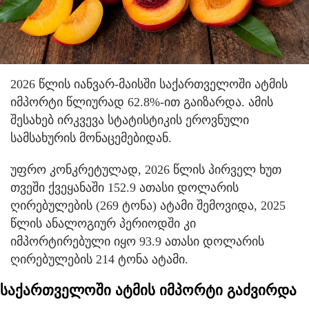
2026 წლის იანვარ-მაისში საქართველოში ატმის
იმპორტი წლიურად 62.8%-ით გაიზარდა. ამის
შესახებ ირკვევა სტატისტიკის ეროვნული
სამსახურის მონაცემებიდან.
უფრო კონკრეტულად, 2026 წლის პირველ ხუთ
თვეში ქვეყანაში 152.9 ათასი დოლარის
ღირებულების (269 ტონა) ატამი შემოვიდა, 2025
წლის ანალოგიურ პერიოდში კი
იმპორტირებული იყო 93.9 ათასი დოლარის
ღირებულების 214 ტონა ატამი.
საქართველოში ატმის იმპორტი გაძვირდა