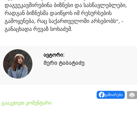
დაგვეკავშირებინა ბიზნესი და სასწავლებლები,
რადგან ბიზნესმა დაიწყოს იმ რესურსების
გამოყენება, რაც საქართველოში არსებობს“, -
განაცხადა რევაზ სოხაძემ.
ავტორი:
მერი ტაბატაძე
გაზიარება
გააკეთეთ კომენტარი