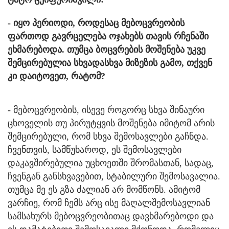
- იყო პერიოდი, როდესაც მებოცვრეობის
ფართოდ გავრცელება ოჯახებს თავის რჩენაში
ეხმარებოდა. თუმცა ბოცვრების მოშენება უკვე
შემცირებულია სხვადასხვა მიზეზის გამო, თქვენ
კი დაიტოვეთ, რატომ?
- მებოცვრეობის, ისევე როგორც სხვა შინაური
ცხოველის თუ პირუტყვის მოშენება იმიტომ არის
შემცირებული, რომ სხვა შემოსავლები გაჩნდა.
ჩვენთვის, სამწუხაროდ, ეს შემოსავლები
დაკავშირებულია უცხოეთში შრომასთან, სადაც,
ჩვენგან განსხვავებით, სტაბილური შემოსავალია.
თუმცა მე ეს გზა ძალიან არ მომწონს. ამიტომ
ვარჩიე, რომ ჩემს არც ისე მაღალშემოსავლიან
სამსახურს მებოცვრეობითაც დავხმარებოდი და