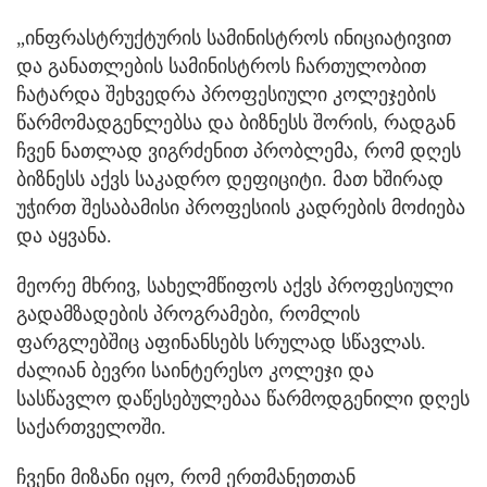
„ინფრასტრუქტურის სამინისტროს ინიციატივით
და განათლების სამინისტროს ჩართულობით
ჩატარდა შეხვედრა პროფესიული კოლეჯების
წარმომადგენლებსა და ბიზნესს შორის, რადგან
ჩვენ ნათლად ვიგრძენით პრობლემა, რომ დღეს
ბიზნესს აქვს საკადრო დეფიციტი. მათ ხშირად
უჭირთ შესაბამისი პროფესიის კადრების მოძიება
და აყვანა.
მეორე მხრივ, სახელმწიფოს აქვს პროფესიული
გადამზადების პროგრამები, რომლის
ფარგლებშიც აფინანსებს სრულად სწავლას.
ძალიან ბევრი საინტერესო კოლეჯი და
სასწავლო დაწესებულებაა წარმოდგენილი დღეს
საქართველოში.
ჩვენი მიზანი იყო, რომ ერთმანეთთან