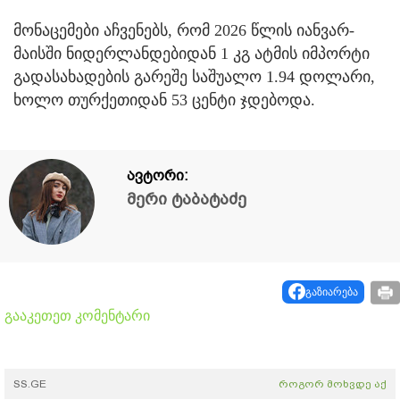
მონაცემები აჩვენებს, რომ 2026 წლის იანვარ-
მაისში ნიდერლანდებიდან 1 კგ ატმის იმპორტი
გადასახადების გარეშე საშუალო 1.94 დოლარი,
ხოლო თურქეთიდან 53 ცენტი ჯდებოდა.
ავტორი:
მერი ტაბატაძე
გაზიარება
გააკეთეთ კომენტარი
SS.GE
როგორ მოხვდე აქ