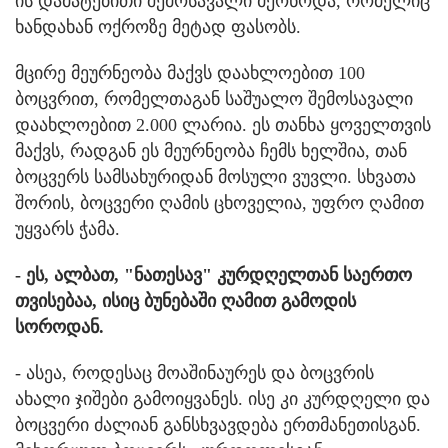
ის დამატებითი შემოსავალი მქონოდა, რომელიც
ხანდახან ოქროზე მეტად ფასობს.
მცირე მეურნეობა მაქვს დაახლოებით 100
ბოცვრით, რომელთაგან საშუალო შემოსავალი
დაახლოებით 2.000 ლარია. ეს თანხა ყოველთვის
მაქვს, რადგან ეს მეურნეობა ჩემს ხელშია, თან
ბოცვერს სამსახურიდან მოსული ვუვლი. სხვათა
შორის, ბოცვერი ღამის ცხოველია, უფრო ღამით
უყვარს ჭამა.
- ეს, ალბათ, "ნათესავ" კურდღელთან საერთო
თვისებაა, ისიც ბუნებაში ღამით გამოდის
სოროდან.
- ასეა, როდესაც მოაშინაურეს და ბოცვრის
ახალი ჯიშები გამოიყვანეს. ისე კი კურდღელი და
ბოცვერი ძალიან განსხვავდება ერთმანეთისგან.