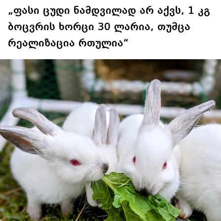
„ფასი ცუდი ნამდვილად არ აქვს, 1 კგ
ბოცვრის ხორცი 30 ლარია, თუმცა
რეალიზაცია რთულია“