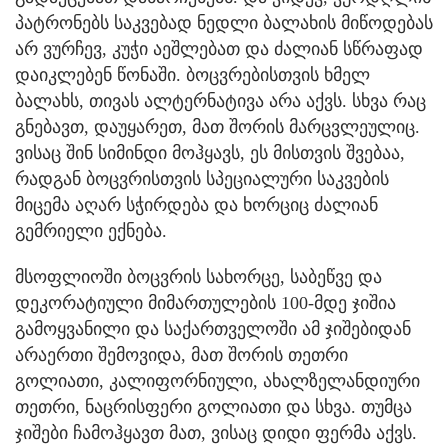
პატრონებს საკვებად ნედლი ბალახის მიწოდებას
არ ვურჩევ, კუჭი აეშლებათ და ძალიან სწრაფად
დაიკლებენ წონაში. ბოცვრებისთვის ხმელ
ბალახს, თივას ალტერნატივა არა აქვს. სხვა რაც
გნებავთ, დაუყარეთ, მათ შორის მარცვლეულიც.
ვისაც შინ სიმინდი მოჰყავს, ეს მისთვის შვებაა,
რადგან ბოცვრისთვის სპეციალური საკვების
მიცემა აღარ სჭირდება და ხორციც ძალიან
გემრიელი ექნება.
მსოფლიოში ბოცვრის სახორცე, საბეწვე და
დეკორატიული მიმართულების 100-მდე ჯიშია
გამოყვანილი და საქართველოში ამ ჯიშებიდან
არაერთი შემოვიდა, მათ შორის თეთრი
გოლიათი, კალიფორნიული, ახალზელანდიური
თეთრი, ნაცრისფერი გოლიათი და სხვა. თუმცა
ჯიშები ჩამოჰყავთ მათ, ვისაც დიდი ფერმა აქვს.