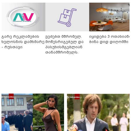
გარე რეკლამების
ვეძებთ მშრომელ.
იყიდება 3 ოთახიან
ხელოსნის დამხმარე
მოწესრიგებულ და
ბინა დიდ დიღომში
- რუსთავი
პასუხისმგებლიან
თანამშრომელს.