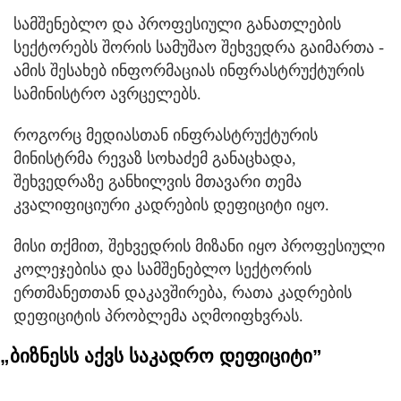
სამშენებლო და პროფესიული განათლების
სექტორებს შორის სამუშაო შეხვედრა გაიმართა -
ამის შესახებ ინფორმაციას ინფრასტრუქტურის
სამინისტრო ავრცელებს.
როგორც მედიასთან ინფრასტრუქტურის
მინისტრმა რევაზ სოხაძემ განაცხადა,
შეხვედრაზე განხილვის მთავარი თემა
კვალიფიციური კადრების დეფიციტი იყო.
მისი თქმით, შეხვედრის მიზანი იყო პროფესიული
კოლეჯებისა და სამშენებლო სექტორის
ერთმანეთთან დაკავშირება, რათა კადრების
დეფიციტის პრობლემა აღმოიფხვრას.
„ბიზნესს აქვს საკადრო დეფიციტი”