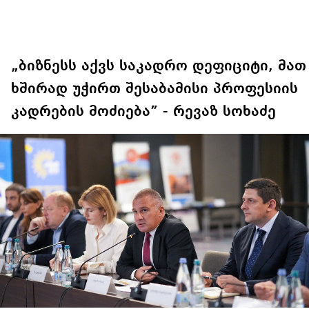
„ბიზნესს აქვს საკადრო დეფიციტი, მათ
ხშირად უჭირთ შესაბამისი პროფესიის
კადრების მოძიება” - რევაზ სოხაძე