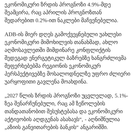
ეკონომიკური ზრდის პროგნოზი 4.9%-მდე
შეამცირა, რაც აპრილის პროგნოზთან
შედარებით 0.2%-ით ნაკლები მაჩვენებელია.
ADB-ის მიერ დღეს გამოქვეყნებული უახლესი
ეკონომიკური მიმოხილვის თანახმად, ახლო
აღმოსავლეთში მიმდინარე კონფლიქტის
შედეგად ენერგეტიკულ ბაზრებზე ხანგრძლივმა
შეფერხებებმა რეგიონის ეკონომიკურ
პერსპექტივებზე მოსალოდნელზე უფრო ძლიერი
უარყოფითი გავლენა მოახდინა.
„2027 წლის ზრდის პროგნოზი უცვლელად, 5.1%-
ზეა შენარჩუნებული, რაც ამ ზეწოლების
თანდათანობით შესუსტებასა და ეკონომიკური
აქტივობის აღდგენას ასახავს“, - აღნიშნულია
„აზიის განვითარების ბანკის“ ანგარიშში.