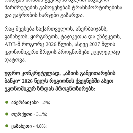
მარშრუტების გამოყენებამ ტრანსპორტირებისა
და ვაჭრობის ხარჯები გაზარდა.
რაც შეეხება საქართველოს, აზერბაიჯანს,
ყაზახეთს, ყირგიზეთს, ტაჯიკეთსა და უზბეკეთს,
ADB-მ როგორც 2026 წლის, ასევე 2027 წლის
ეკონომიკური ზრდის პროგნოზები უცვლელად
დატოვა.
უფრო კონკრეტულად, „აზიის განვითარების
ბანკი“ 2026 წელს რეგიონის ქვეყნებში ასეთ
ეკონომიკურ ზრდას პროგნოზირებს:
აზერბაიჯანი - 2%;
თურქეთი - 3.1%;
ყაზახეთი - 4.8%;