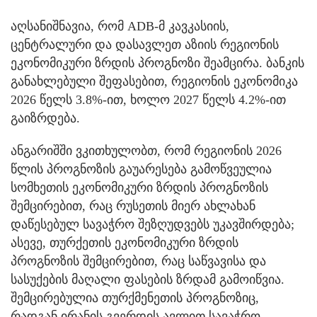
აღსანიშნავია, რომ ADB-მ კავკასიის,
ცენტრალური და დასავლეთ აზიის რეგიონის
ეკონომიკური ზრდის პროგნოზი შეამცირა. ბანკის
განახლებული შეფასებით, რეგიონის ეკონომიკა
2026 წელს 3.8%-ით, ხოლო 2027 წელს 4.2%-ით
გაიზრდება.
ანგარიშში ვკითხულობთ, რომ რეგიონის 2026
წლის პროგნოზის გაუარესება გამოწვეულია
სომხეთის ეკონომიკური ზრდის პროგნოზის
შემცირებით, რაც რუსეთის მიერ ახლახან
დაწესებულ სავაჭრო შეზღუდვებს უკავშირდება;
ასევე, თურქეთის ეკონომიკური ზრდის
პროგნოზის შემცირებით, რაც საწვავისა და
სასუქების მაღალი ფასების ზრდამ გამოიწვია.
შემცირებულია თურქმენეთის პროგნოზიც,
რადგან ირანის გვერდის ავლით სავაჭრო