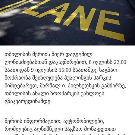
თბილისის მერიის მიერ დაგეგმილ
ღონისძიებასთან დაკავშირებით, 8 ივლისს 22:00
საათიდან 9 ივლისის 15:00 საათამდე საგზაო
მოძრაობა შეიზღუდება ჰუალინგის პარკის
მიმდებარედ, მარშალ ი. პილსუდსკის გამზირზე,
თბილისის ახალი ზოოპარკის უახლოეს
გზაჯვარედინამდე.
მერიის ინფორმაციით, ავტომობილები,
რომლებიც აღნიშნული საგზაო მონაკვეთით