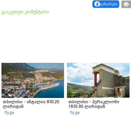
გაზიარება
გააკეთეთ კომენტარი
თბილისი - ანტალია 830.20
თბილისი - ჰერაკლიონი
ლარიდან
1835.90 ლარიდან
fly.ge
fly.ge