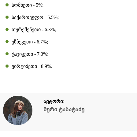
სომხეთი - 5%;
საქართველო - 5.5%;
თურქმენეთი - 6.3%;
უზბეკეთი - 6.7%;
ტაჯიკეთი - 7.3%;
ყირგიზეთი - 8.9%.
ავტორი:
მერი ტაბატაძე