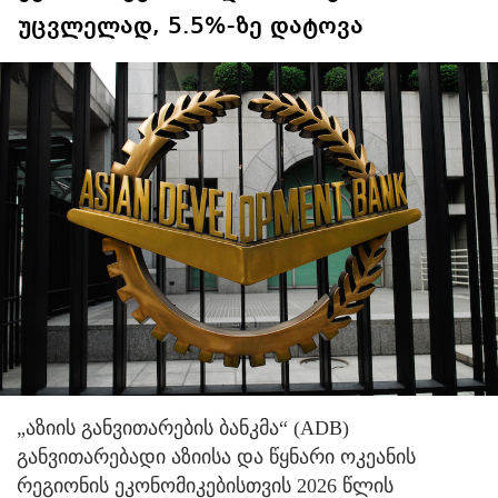
უცვლელად, 5.5%-ზე დატოვა
„აზიის განვითარების ბანკმა“ (ADB)
განვითარებადი აზიისა და წყნარი ოკეანის
რეგიონის ეკონომიკებისთვის 2026 წლის