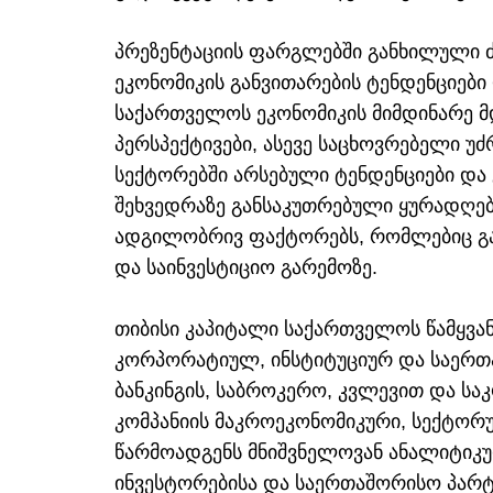
პრეზენტაციის ფარგლებში განხილული 
ეკონომიკის განვითარების ტენდენციები
საქართველოს ეკონომიკის მიმდინარე მ
პერსპექტივები, ასევე საცხოვრებელი უძ
სექტორებში არსებული ტენდენციები და 
შეხვედრაზე განსაკუთრებული ყურადღე
ადგილობრივ ფაქტორებს, რომლებიც გა
და საინვესტიციო გარემოზე.
თიბისი კაპიტალი საქართველოს წამყვან
კორპორატიულ, ინსტიტუციურ და საერთ
ბანკინგის, საბროკერო, კვლევით და სა
კომპანიის მაკროეკონომიკური, სექტორ
წარმოადგენს მნიშვნელოვან ანალიტიკუ
ინვესტორებისა და საერთაშორისო პარტ