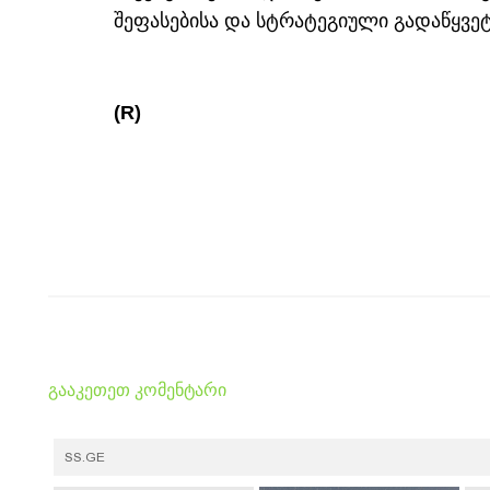
შეფასებისა და სტრატეგიული გადაწყვე
(R)
გააკეთეთ კომენტარი
SS.GE