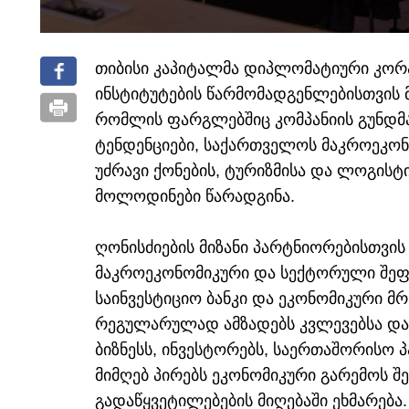
თიბისი კაპიტალმა დიპლომატიური კორ
ინსტიტუტების წარმომადგენლებისთვის 
რომლის ფარგლებშიც კომპანიის გუნდმ
ტენდენციები, საქართველოს მაკროეკო
უძრავი ქონების, ტურიზმისა და ლოგისტ
მოლოდინები წარადგინა.
ღონისძიების მიზანი პარტნიორებისთვის
მაკროეკონომიკური და სექტორული შეფა
საინვესტიციო ბანკი და ეკონომიკური მ
რეგულარულად ამზადებს კვლევებსა და
ბიზნესს, ინვესტორებს, საერთაშორისო 
მიმღებ პირებს ეკონომიკური გარემოს 
გადაწყვეტილებების მიღებაში ეხმარება.