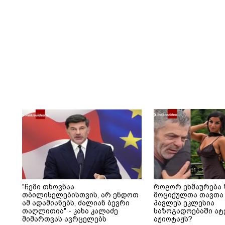
"ჩემი თხოვნაა
როგორ ეხმაურება 
თბილისელებისთვის, არ ენდოთ
მოციქულთა თავთა 
ამ ადამიანებს, ძალიან ბევრი
პავლეს ეკლესია
თაღლითია" - კახა კალაძე
საზოგადოებაში ა
მიმართვას ავრცელებს
აჟიოტაჟს?