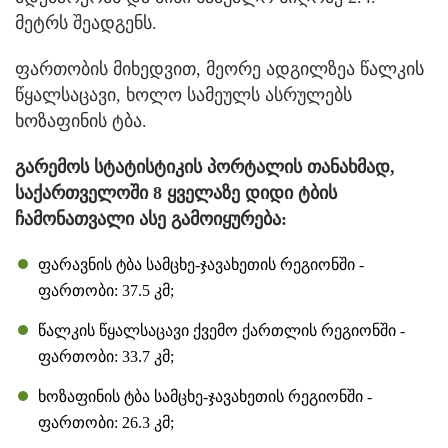
მეტრს შეადგენს.
ფართობის მიხედვით, მეორე ადგილზეა წალკის
წყალსაცავი, ხოლო სამეულს ასრულებს
ხოზაფინის ტბა.
გარემოს სტატისტიკის პორტალის თანახმად,
საქართველოში 8 ყველაზე დიდი ტბის
ჩამონათვალი ასე გამოიყურება:
ფარავნის ტბა სამცხე-ჯავახეთის რეგიონში -
ფართობი: 37.5 კმ;
წალკის წყალსაცავი ქვემო ქართლის რეგიონში -
ფართობი: 33.7 კმ;
ხოზაფინის ტბა სამცხე-ჯავახეთის რეგიონში -
ფართობი: 26.3 კმ;