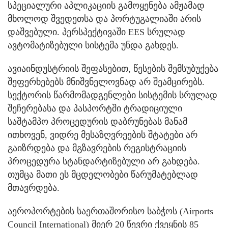
სპეციალური აპლიკაციის გამოყენება ამჟამად
მხოლოდ შვედეთსა და პორტუგალიაში არის
დაშვებული. პერსპექტივაში EES სრულად
ავტომატიზებული სისტემა უნდა გახდეს.
ავიაინდუსტრიის შეფასებით, წესების შემსუბუქება
შეფერხებებს მნიშვნელოვნად არ შეამცირებს.
სექტორის წარმომადგენლები სისტემის სრულად
შეჩერებასა და პასპორტში ტრადიციული
საშტამპო პროცედურის დაბრუნებას მანამ
ითხოვენ, ვიდრე მესაზღვრეების შტატები არ
გაიზრდება და მგზავრების რეგისტრაციის
პროცედურა სტანდარტიზებული არ გახდება.
თუმცა მათი ეს მცდელობები წარუმატებლად
მთავრდება.
აეროპორტების საერთაშორისო საბჭოს (Airports
Council International) მიერ 20 წევრი ქვეყნის 85