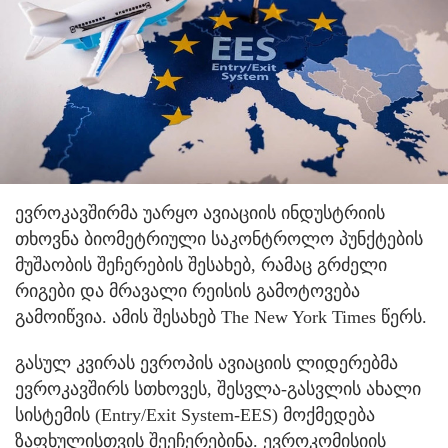
ევროკავშირმა უარყო ავიაციის ინდუსტრიის
თხოვნა ბიომეტრიული საკონტროლო პუნქტების
მუშაობის შეჩერების შესახებ, რამაც გრძელი
რიგები და მრავალი რეისის გამოტოვება
გამოიწვია. ამის შესახებ The New York Times წერს.
გასულ კვირას ევროპის ავიაციის ლიდერებმა
ევროკავშირს სთხოვეს, შესვლა-გასვლის ახალი
სისტემის (Entry/Exit System-EES) მოქმედება
ზაფხულისთვის შეეჩერებინა. ევროკომისიის