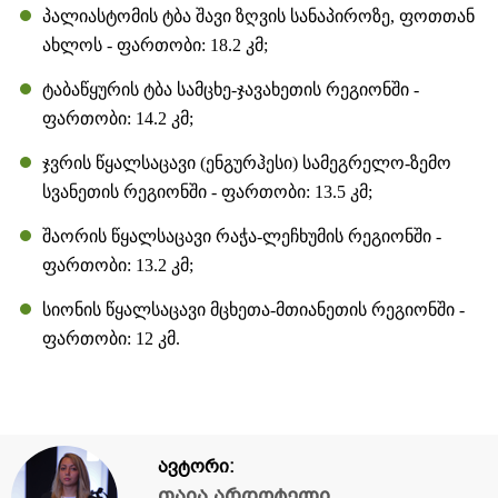
პალიასტომის ტბა შავი ზღვის სანაპიროზე, ფოთთან
ახლოს - ფართობი: 18.2 კმ;
ტაბაწყურის ტბა სამცხე-ჯავახეთის რეგიონში -
ფართობი: 14.2 კმ;
ჯვრის წყალსაცავი (ენგურჰესი) სამეგრელო-ზემო
სვანეთის რეგიონში - ფართობი: 13.5 კმ;
შაორის წყალსაცავი რაჭა-ლეჩხუმის რეგიონში -
ფართობი: 13.2 კმ;
სიონის წყალსაცავი მცხეთა-მთიანეთის რეგიონში -
ფართობი: 12 კმ.
ავტორი:
თაია არდოტელი