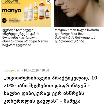
ფერმენტირებული
როდის არის ხალი საშიში
ინგრედიენტები კანის
და როგორია მისი
მოვლაში - კორეული
მოშორების მარტივი და
ინოვაციური ბრენდი Manyo
უსაფრთხო გზები
საქართველოშია
სიახლეები
/
10.07.2026 / 10:00
„თვითმფრინავები პრაქტიკულად, 10-
20%-იანი შევსებით დაფრინავენ -
ხალხი ფიზიკურად ვერ ასწრებს
კონტროლის გავლას“ - მამუკა