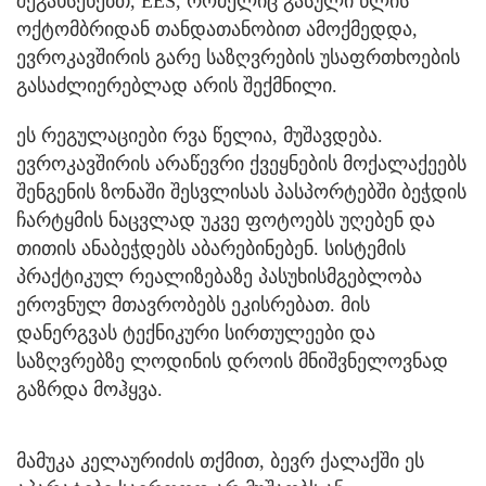
შეგახსენებთ, EES, რომელიც გასული წლის
ოქტომბრიდან თანდათანობით ამოქმედდა,
ევროკავშირის გარე საზღვრების უსაფრთხოების
გასაძლიერებლად არის შექმნილი.
ეს რეგულაციები რვა წელია, მუშავდება.
ევროკავშირის არაწევრი ქვეყნების მოქალაქეებს
შენგენის ზონაში შესვლისას პასპორტებში ბეჭდის
ჩარტყმის ნაცვლად უკვე ფოტოებს უღებენ და
თითის ანაბეჭდებს აბარებინებენ. სისტემის
პრაქტიკულ რეალიზებაზე პასუხისმგებლობა
ეროვნულ მთავრობებს ეკისრებათ. მის
დანერგვას ტექნიკური სირთულეები და
საზღვრებზე ლოდინის დროის მნიშვნელოვნად
გაზრდა მოჰყვა.
მამუკა კელაურიძის თქმით, ბევრ ქალაქში ეს