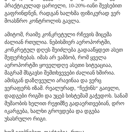
პრაქტიკულად ცარიელი, 10-20%-იანი შევსებით
გაფრინდნენ, რადგან ხალხმა ფიზიკურად ვერ
მოასწრო კონტროლის გავლა.
ამიტომ, რაიმე კონკრეტული რჩევის მიცემა
ძალიან რთულია. ნებისმიერ აეროპორტში,
კონკრეტულ დღეს შეიძლება გადააწყდეთ ასეთ
შეფერხებას. იმას არ ვამბობ, რომ ყველა
აეროპორტში ყოველდღე ასეთი სიტუაციაა,
მაგრამ მსგავსი შემთხვევები ძალიან ხშირია.
ამისგან დაზღვეული არავინაა და ვერც
ვერაფერს იზამ. რეალურად, “ჩექინს“ გაივლი,
დადგები რიგში და უცებ სისტემამ გაჭედოს. სანამ
მუშაობის ხელით რეჟიმზე გადაერთვებიან, დრო
იკარგება, ხალხი გროვდება და დგება
უსასრულო რიგი.