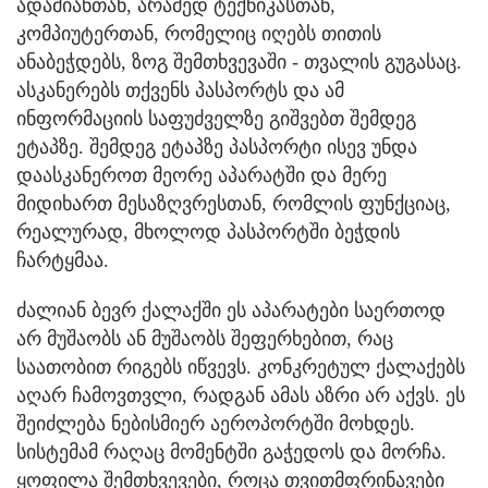
ადამიანთან, არამედ ტექნიკასთან,
კომპიუტერთან, რომელიც იღებს თითის
ანაბეჭდებს, ზოგ შემთხვევაში - თვალის გუგასაც.
ასკანერებს თქვენს პასპორტს და ამ
ინფორმაციის საფუძველზე გიშვებთ შემდეგ
ეტაპზე. შემდეგ ეტაპზე პასპორტი ისევ უნდა
დაასკანეროთ მეორე აპარატში და მერე
მიდიხართ მესაზღვრესთან, რომლის ფუნქციაც,
რეალურად, მხოლოდ პასპორტში ბეჭდის
ჩარტყმაა.
ძალიან ბევრ ქალაქში ეს აპარატები საერთოდ
არ მუშაობს ან მუშაობს შეფერხებით, რაც
საათობით რიგებს იწვევს. კონკრეტულ ქალაქებს
აღარ ჩამოვთვლი, რადგან ამას აზრი არ აქვს. ეს
შეიძლება ნებისმიერ აეროპორტში მოხდეს.
სისტემამ რაღაც მომენტში გაჭედოს და მორჩა.
ყოფილა შემთხვევები, როცა თვითმფრინავები