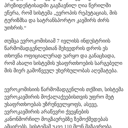
პრეზიდენტისადმი გაგზავნილ ღია წერილში
ეწერა, რომ სისტემა „ევროპის რეპუტაციას, მის
ტურიზმსა და სატრანსპორტო კავშირს ძირს
უთხრის.“
თუმცა ევროკომისიამ 7 ივლისს ინდუსტრიის
წარმომადგენლებთან შეხვედრის დროს ეს
თხოვნა ოფიციალურად უარყო და განაცხადა,
რომ ახალი სისტემის უსაფრთხოების სარგებელი
მის მიერ გამოწვეულ უხერხულობას აღემატება.
ევროკომისიის წარმომადგენლის თქმით, სისტემა
ევროკავშირის მოქალაქეებისთვის უფრო მეტ
უსაფრთხოებას უზრუნველყოფს, ასევე,
ევროკავშირის არაწევრი ქვეყნების
კანონმორჩილ მოგზაურებზე ზემოქმედებას
ამცირებს. სისტემამ უკვე 110 მლნ მგზავრობა