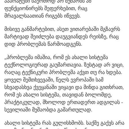
აპარატები საერთოდ არ მუშაობს ან
ფუნქციონირებს შეფერხებით, რაც
მრავალსაათიან რიგებს იწვევს.
მისივე განმარტებით, ასეთ ვითარებაში მგზავრს
მარტივად შეიძლება დაუგვიანდეს რეისზე, რაც
დიდ პრობლემას წარმოადგენს.
„პრობლემა იმაშია, რომ ეს ახალი სისტემა
ტექნოლოგიურად გაუმართავია. ზუსტად არ ვიცი,
რაღაც ტექნიკური პრობლემა აქვთ თუ რა ხდება.
ყოველ შემთხვევაში, წელს ევროპაში სამ
სხვადასხვა ქვეყანაში ვიყავი და მინდა გითხრათ,
რომ ეს ახალი სისტემა, თავიდან ბოლომდე,
პრაქტიკულად, მხოლოდ ერთადერთ ადგილას -
სევილიაში მუშაობდა გამართულად.
ახალი სისტემა რას გულისხმობს. საქმე გაქვს არა