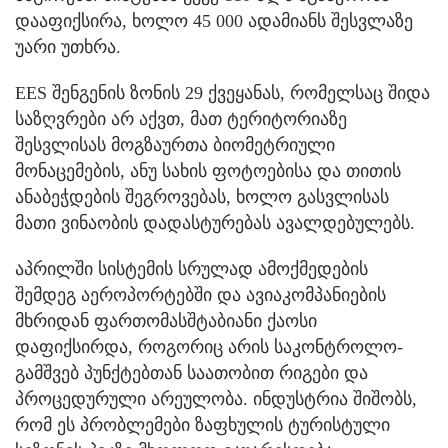
დააფიქსირა, ხოლო 45 000 ადამიანს შესვლაზე
უარი უთხრა.
EES შენგენის ზონის 29 ქვეყანას, რომელსაც შიდა
საზღვრები არ აქვთ, მათ ტერიტორიაზე
შესვლისას მოგზაურთა ბიომეტრიული
მონაცემების, ანუ სახის ფოტოებისა და თითის
ანაბეჭდების შეგროვებას, ხოლო გასვლისას
მათი ვინაობის დადასტურებას ავალდებულებს.
აპრილში სისტემის სრულად ამოქმედების
შემდეგ აეროპორტებში და ავიაკომპანიების
მხრიდან ფართომასშტაბიანი ქაოსი
დაფიქსირდა, როგორიც არის საკონტროლო-
გამშვებ პუნქტებთან საათობით რიგები და
პროცედურული არეულობა. ინდუსტრია შიშობს,
რომ ეს პრობლემები ზაფხულის ტურისტული