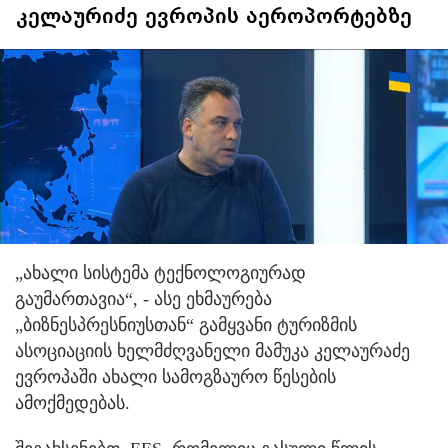
კელაურიძე ევროპის აეროპორტებზე
„ახალი სისტემა ტექნოლოგიურად
გაუმართავია“, - ასე ეხმაურება
„ბიზნესპრესნიუსთან“ გამყვანი ტურიზმის
ასოციაციის ხელმძღვანელი მამუკა კელაურაძე
ევროპაში ახალი სამოგზაურო წესების
ამოქმედებას.