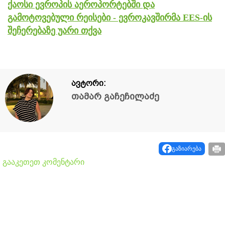
ქაოსი ევროპის აეროპორტებში და
გამოტოვებული რეისები - ევროკავშირმა EES-ის
შეჩერებაზე უარი თქვა
ავტორი:
თამარ გაჩეჩილაძე
გაზიარება
გააკეთეთ კომენტარი