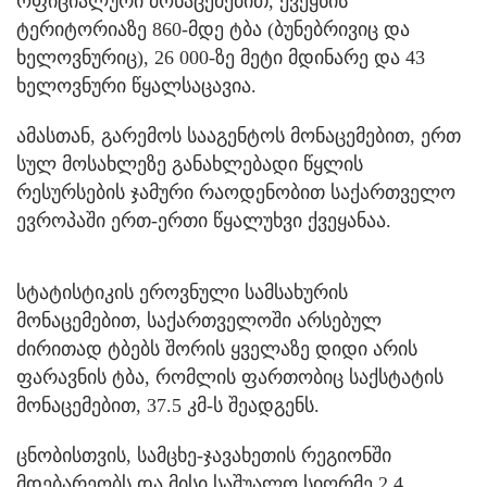
ოფიციალური მონაცემებით, ქვეყნის
ტერიტორიაზე 860-მდე ტბა (ბუნებრივიც და
ხელოვნურიც), 26 000-ზე მეტი მდინარე და 43
ხელოვნური წყალსაცავია.
ამასთან, გარემოს სააგენტოს მონაცემებით, ერთ
სულ მოსახლეზე განახლებადი წყლის
რესურსების ჯამური რაოდენობით საქართველო
ევროპაში ერთ-ერთი წყალუხვი ქვეყანაა.
სტატისტიკის ეროვნული სამსახურის
მონაცემებით, საქართველოში არსებულ
ძირითად ტბებს შორის ყველაზე დიდი არის
ფარავნის ტბა, რომლის ფართობიც საქსტატის
მონაცემებით, 37.5 კმ-ს შეადგენს.
ცნობისთვის, სამცხე-ჯავახეთის რეგიონში
მდებარეობს და მისი საშუალო სიღრმე 2.4.