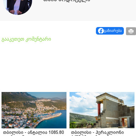
გაზიარება
გააკეთეთ კომენტარი
თბილისი - ანტალია 1085.80
თბილისი - ჰერაკლიონი