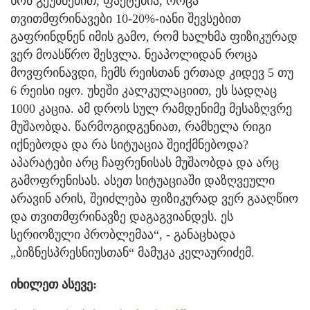
ხომ გეუბნებით, ფაქტებია, როცა
თვითმფრინავები 10-20%-იანი შევსებით
გაფრინდნენ იმის გამო, რომ ხალხმა ფიზიკურად
ვერ მოასწრო შესვლა. ნეაპოლიდან როცა
მოვფრინავდი, ჩემს რეისთან ერთად კიდევ 5 თუ
6 რეისი იყო. უხეში კალკულაციით, ეს სადღაც
1000 კაცია. ამ დროს სულ რამდენიმე მესაზღვრე
მუშაობდა. წარმოგიდგენიათ, რამხელა რიგი
იქნებოდა და რა სიტუაცია შეიქმნებოდა?
აპარატები არც ჩაფრენისას მუშაობდა და არც
გამოფრენისას. ასეთ სიტუაციაში დაზღვეული
არავინ არის, შეიძლება ფიზიკურად ვერ გააღწიო
და თვითმფრინავზე დაგაგვიანდეს. ეს
სერიოზული პრობლემაა“, - განაცხადა
„ბიზნესპრესნიუსთან“ მამუკა კელაურიძემ.
იხილეთ ასევე: