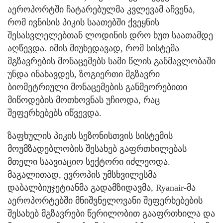
აეროპორტში ჩატარებულმა კვლევამ აჩვენა,
რომ ივნისის პიკის საათებში ქვეყნის
შესასვლელებთან ლოდინის დრო ხუთ საათამდე
აღწევდა. იმის მიუხედავად, რომ სისტემა
მგზავრების მონაცემებს სამი წლის განმავლობაში
უნდა ინახავდეს, ზოგიერთი მგზავრი
ბიომეტრიული მონაცემების განმეორებითი
მიწოდების მოთხოვნას უჩიოდა, რაც
შეფერხებებს იწვევდა.
ზაფხულის პიკის სეზონისთვის სისტემის
მოუმზადებლობის შესახებ გაფრთხილებას
მთელი საავიაციო სექტორი იძლეოდა.
მაგალითად, ევროპის უმსხვილესმა
დაბალბიუჯეტიანმა გადამზიდავმა, Ryanair-მა
აეროპორტებში მნიშვნელოვანი შეფერხებების
შესახებ მგზავრები წერილობით გააფრთხილა და