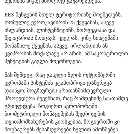
სეზონის პიკზე მხოლოდ გაუარესდება.
EES შენგენის მთელ ტერიტორიაზე მოქმედებს,
რომელიც ევროკავშირის 25 ქვეყანას, ასევე,
ისლანდიას, ლიხტენშტეინს, ნორვეგიასა და
შვეიცარიას მოიცავს. ყველას, ვინც სისტემაში
მონაწილე ქვეყნის, ასევე, ირლანდიის ან
კვიპროსის მოქალაქე არ არის, ამ საკონტროლო
პუნქტების გავლა მოეთხოვება.
მას შემდეგ, რაც გასული წლის ოქტომბერში
ევროპაში სისტემის ეტაპობრივი დანერგვა
დაიწყო, მოგზაურებს არათანმიმდევრული
პროცედურა შეექმნათ, რაც რამდენიმე საათამდე
გრძელდება. ზოგიერთ აეროპორტში
ბიომეტრიული მონაცემების შეგროვების
თვითმომსახურების კიოსკებია, ზოგიერთში კი
მოგზაურებს მესაზღვრეები ხელით ამოწმებენ.