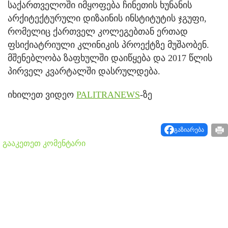
საქართველოში იმყოფება ჩინეთის ხუნანის
არქიტექტურული დიზაინის ინსტიტუტის ჯგუფი,
რომელიც ქართველ კოლეგებთან ერთად
ფსიქიატრიული კლინიკის პროექტზე მუშაობენ.
მშენებლობა ზაფხულში დაიწყება და 2017 წლის
პირველ კვარტალში დასრულდება.
იხილეთ ვიდეო
PALITRANEWS
-ზე
გაზიარება
გააკეთეთ კომენტარი