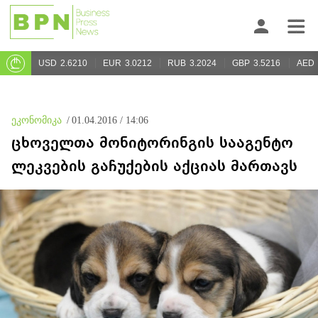
USD
2.6210
EUR
3.0212
RUB
3.2024
GBP
3.5216
AED
ეკონომიკა
/
01.04.2016 / 14:06
ცხოველთა მონიტორინგის სააგენტო
ლეკვების გაჩუქების აქციას მართავს