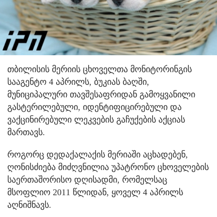
თბილისის მერიის ცხოველთა მონიტორინგის
სააგენტო 4 აპრილს, ბუკიას ბაღში,
მუნიციპალური თავშესაფრიდან გამოყვანილი
გასტერილებული, იდენტიფიცირებული და
ვაქცინირებული ლეკვების გაჩუქების აქციას
მართავს.
როგორც დედაქალაქის მერიაში აცხადებენ,
ღონისძიება მიძღვნილია უპატრონო ცხოველების
საერთაშორისო დღისადმი, რომელსაც
მსოფლიო 2011 წლიდან, ყოველ 4 აპრილს
აღნიშნავს.