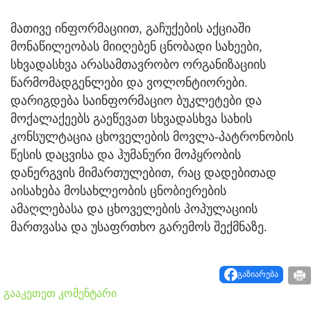
მათივე ინფორმაციით, გაჩუქების აქციაში
მონაწილეობას მიიღებენ ცნობადი სახეები,
სხვადასხვა არასამთავრობო ორგანიზაციის
წარმომადგენლები და ვოლონტიორები.
დარიგდება საინფორმაციო ბუკლეტები და
მოქალაქეებს გაეწევათ სხვადასხვა სახის
კონსულტაცია ცხოველების მოვლა-პატრონობის
წესის დაცვისა და ჰუმანური მოპყრობის
დანერგვის მიმართულებით, რაც დადებითად
აისახება მოსახლეობის ცნობიერების
ამაღლებასა და ცხოველების პოპულაციის
მართვასა და უსაფრთხო გარემოს შექმნაზე.
გაზიარება
გააკეთეთ კომენტარი