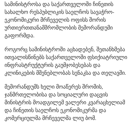
სამინისტროსა და საქართველოში ჩინეთის
სახალხო რესპუბლიკის საელჩოს სავაჭრო-
ეკონომიკური მრჩეველის ოფისს შორის
ურთიერთთანამშრომლობის მემორანდუმი
გაფორმდა.
როგორც სამინისტროში აცხადებენ, შეთანხმება
ითვალისწინებს საქართველოში ფსიქიატრიული
ინფრასტრუქტურის გაუმჯობესებას და
კლინიკების მშენებლობას სენაკსა და თელავში.
მემორანდუმს ხელი მოაწერეს შრომის,
ჯანმრთელობისა და სოციალური დაცვის
მინისტრის მოადგილემ ვალერი კვარაცხელიამ
და ჩინეთის საელჩოს ეკონომიკურმა და
კომერციულმა მრჩეველმა ლიუ ბომ.