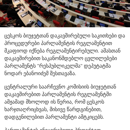
ცესკოს ბიუჯეტთან დაკავშირებული საკითხები და
პროცედურები პარლამენტის რეგლამენტით
მკაფიოდ იქნება რეგლამენტირებული.
ამასთან
დაკავშირებით საკანონმდებლო ცვლილებები
პარლამენტს "რესპუბლიკელმა" დეპუტატმა
ნოდარ ებანოიძემ შესთავაზა.
ცენტრალური საარჩევნო კომისიის ბიუჯეტთან
დაკავშირებით პარლამენტის რეგლამენტში
ამჟამად მხოლოდ ის წერია, რომ ცესკოს
ხარჯთაღრიცხვას, მისივე წარდგინებით,
დადგენილებით პარლამენტი ამტკიცებს.