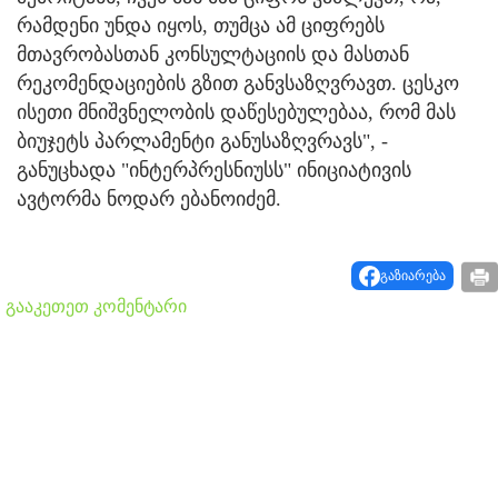
რამდენი უნდა იყოს, თუმცა ამ ციფრებს
მთავრობასთან კონსულტაციის და მასთან
რეკომენდაციების გზით განვსაზღვრავთ. ცესკო
ისეთი მნიშვნელობის დაწესებულებაა, რომ მას
ბიუჯეტს პარლამენტი განუსაზღვრავს", -
განუცხადა "ინტერპრესნიუსს" ინიციატივის
ავტორმა ნოდარ ებანოიძემ.
გაზიარება
გააკეთეთ კომენტარი