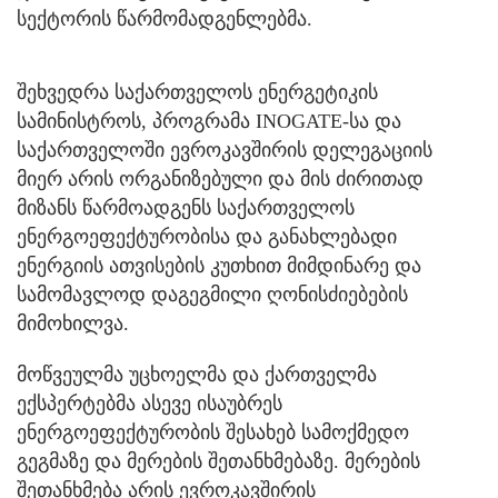
სექტორის წარმომადგენლებმა.
შეხვედრა საქართველოს ენერგეტიკის
სამინისტროს, პროგრამა INOGATE-სა და
საქართველოში ევროკავშირის დელეგაციის
მიერ არის ორგანიზებული და მის ძირითად
მიზანს წარმოადგენს საქართველოს
ენერგოეფექტურობისა და განახლებადი
ენერგიის ათვისების კუთხით მიმდინარე და
სამომავლოდ დაგეგმილი ღონისძიებების
მიმოხილვა.
მოწვეულმა უცხოელმა და ქართველმა
ექსპერტებმა ასევე ისაუბრეს
ენერგოეფექტურობის შესახებ სამოქმედო
გეგმაზე და მერების შეთანხმებაზე. მერების
შეთანხმება არის ევროკავშირის