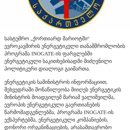
სასტუმრო „ქორთიარდ მარიოტში“
ევროკავშირის ენერგეტიკული თანამშრომლობის
პროგრამა INOGATE-ის ფარგლებში
ენერგეტიკული საკითხებისადმი მიძღვნილი
პოლიტიკური დიალოგი გაიმართა.
ენერგეტიკის სამინისტროს ინფორმაციით,
შეხვედრაში მონაწილეობა მიიღეს ენერგეტიკის
მინისტრის მოადგილემ მარიამ ვალიშვილმა,
ევროპის ენერგეტიკული გაერთიანების
წარმომადგენლებმა, პროგრამა INOGATE-ის
ექსპერტებმა, ენერგეტიკული კომპანიების,
დონორი ორგანიზაციების, არასამთავრობო