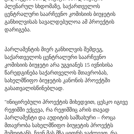
პლენარულ სხდომაზე, საქართველოს
ცენტრალური საარჩევნო კომისიის ბიუჯეტის
განხილვისას სავალდებულოა ამ პროექტის
დარიგება.
პარლამენტის მიერ განხილვის შემდეგ,
საქართველოს ცენტრალური საარჩევნო
კომისიის ბიუჯეტი არა უგვიანეს 15 ივნისისა
წარედგინება საქართველოს მთავრობას,
სახელმწიფო ბიუჯეტის კანონის პროექტში
გასათვალისწინებლად.
"ინიცირებული პროექტის მიხედვით, ცესკო იგივე
რეჟიმში ექცევა, რა რეჟიმშიც არის თავად
პარლამენტი და აუდიტის სამსახური – როცა
მთავრობა სახელმწიფო ბიუჯეტის პროექტს
შემოიტანს, ჩვენ მას მზა ციფრს ვაძლევთ, რა,