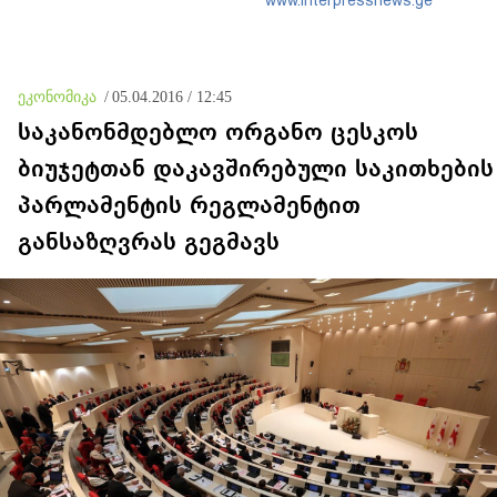
განიარაღდება
ეკონომიკა
/
05.04.2016 / 12:45
საკანონმდებლო ორგანო ცესკოს
ბიუჯეტთან დაკავშირებული საკითხების
პარლამენტის რეგლამენტით
განსაზღვრას გეგმავს