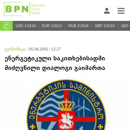
USD
2.6210
EUR
3.0212
RUB
3.2024
GBP
3.5216
AED
ეკონომიკა
/
05.04.2016 / 12:27
ენერგეტიკული საკითხებისადმი
მიძღვნილი დიალოგი გაიმართა