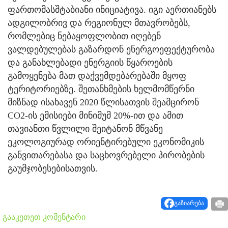
ფართომასშტაბიანი ინიციატივა. იგი აერთიანებს
ადგილობრივ და რეგიონულ მთავრობებს,
რომლებიც ნებაყოფლობით იღებენ
ვალდებულებას გაზარდონ ენერგოეფექტურობა
და განახლებადი ენერგიის წყაროების
გამოყენება მათ დაქვემდებარებაში მყოფ
ტერიტორიებზე. შეთანხმების ხელმომწერნი
მიზნად ისახავენ 2020 წლისათვის შეამცირონ
CO2-ის ემისიები მინიმუმ 20%-ით და ამით
თავიანთი წვლილი შეიტანონ მწვანე
ეკოლოგიურად ორიენტირებული ეკონომიკის
განვითარებასა და საცხოვრებელი პირობების
გაუმჯობესებისათვის.
გაზიარება
გააკეთეთ კომენტარი