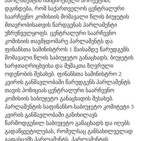
პარლამენტის ინიცირებული პროექტით,
დგინდება, რომ საქართველოს ცენტრალური
საარჩევნო კომისიის მომავალი წლის ბიუჯეტის
მთავრობისათვის წარდგენას პარლამენტი
უზრუნველყოფს. ცენტრალური საარჩევნო
კომისიის თავმჯდომარე პარლამენტს და
ფინანსთა სამინისტროს 1 მაისამდე წარუდგენს
მომავალი წლის საბიუჯეტო განაცხადს, ბიუჯეტის
ხარჯთაღრიცხვისა და მუშაკთა ზღვრული
ოდენობის შესახებ. ფინანსთა სამინისტრო 2
კვირის განმავლობაში წარუდგენს პარლამენტს
თავის პოზიციას ცენტრალური საარჩევნო
კომისიის საბიუჯეტო განაცხადის შესახებ.
პარლამენტის საფინანსო-საბიუჯეტო კომიტეტი 3
კვირის განმავლობაში განიხილავს
წარმოდგენილ საბიუჯეტო განაცხადს და იღებს
გადაწყვეტილებას, რომელსაც განსახილველად
გადასცემს პარლამენტს. პარლამენტის