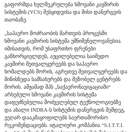
გაფორმდა ხელშეკრულება ხმოვანი კავშირის
სისტემის (VCS) შესყიდვისა და მისი დანერგვის
თაობაზე.
„საჰაერო მოძრაობის მართვის პროცესში
ხმოვანი კავშირის სისტემა უმნიშვნელოვანესია.
იმისათვის, რომ უსაფრთხო ფრენები
განხორციელდეს, აუცილებელია საიმედო
კავშირი მეთვალყურეებს და საჰაერო
ხომალდებს შორის, აგრეთვე მეთვალყურეებს და
მიწისზედა სამსახურებს და მეზობელ ცენტრებს
შორის. ამჟამად შპს „საქაერონავიგაციაში“
არსებული ხმოვანი კავშირის სისტემა
დაფუძნებულია მოძველებულ ტექნოლოგიებზე
და ახალი INDRA-ს სისტემის დანერგვის შემდეგ,
ვეღარ დააკმაყოფილებს საერთაშორისო
რეკომენდაციებს. იტალიური კომპანია “S.I.T.T.I.