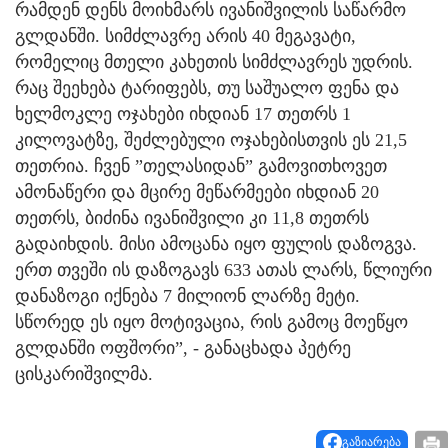
რამდენ დენს მოიხმარს ივანიშვილის საწარმო
გლდანში. სიმძლავრე არის 40 მეგავატი,
რომელიც მთელი კახეთის სიმძლავრეს უდრის.
რაც შეეხება ტარიფებს, თუ საშუალო ფენა და
ხელმოკლე ოჯახები იხდიან 17 თეთრს 1
კილოვატზე, შეძლებული ოჯახებისთვის ეს 21,5
თეთრია. ჩვენ ”თელასიდან” გამოვითხოვეთ
ამონაწერი და მცირე მეწარმეები იხდიან 20
თეთრს, ბიძინა ივანიშვილი კი 11,8 თეთრს
გადაიხდის. მისი ამოცანა იყო ფულის დაზოგვა.
ერთ თვეში ის დაზოგავს 633 ათას ლარს, წლიური
დანაზოგი იქნება 7 მილიონ ლარზე მეტი.
სწორედ ეს იყო მოტივაცია, რის გამოც მოეწყო
გლდანში ოფშორი”, - განაცხადა პეტრე
ცისკარიშვილმა.
გაზიარება