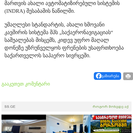
მართვის ახალი ავტომატიზირებული სისტემის
(INDRA) შესაბამის ნაწილში.
უმაღლესი სტანდარტის, ახალი ხმოვანი
კავშირის სისტემა შპს „საქაერონავიგაციას“
საშუალებას მისცემს, კიდევ უფრო მაღალ
დონეზე უზრუნველყოს ფრენების უსაფრთხოება
საქართველოს საჰაერო სივრცეში.
გაზიარება
გააკეთეთ კომენტარი
SS.GE
როგორ მოხვდე აქ