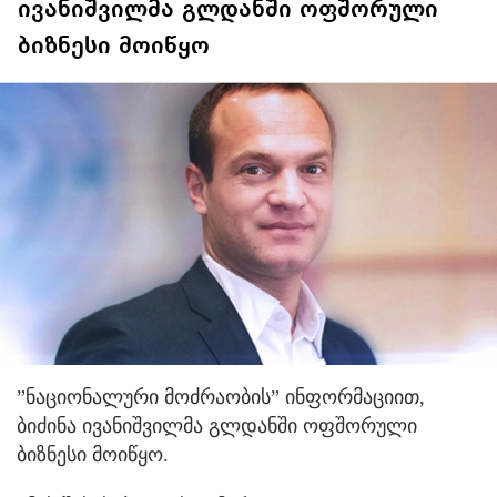
ივანიშვილმა გლდანში ოფშორული
ბიზნესი მოიწყო
”ნაციონალური მოძრაობის” ინფორმაციით,
ბიძინა ივანიშვილმა გლდანში ოფშორული
ბიზნესი მოიწყო.