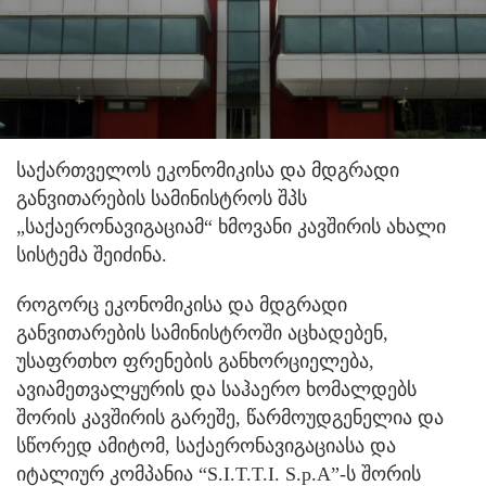
საქართველოს ეკონომიკისა და მდგრადი
განვითარების სამინისტროს შპს
„საქაერონავიგაციამ“ ხმოვანი კავშირის ახალი
სისტემა შეიძინა.
როგორც ეკონომიკისა და მდგრადი
განვითარების სამინისტროში აცხადებენ,
უსაფრთხო ფრენების განხორციელება,
ავიამეთვალყურის და საჰაერო ხომალდებს
შორის კავშირის გარეშე, წარმოუდგენელია და
სწორედ ამიტომ, საქაერონავიგაციასა და
იტალიურ კომპანია “S.I.T.T.I. S.p.A”-ს შორის