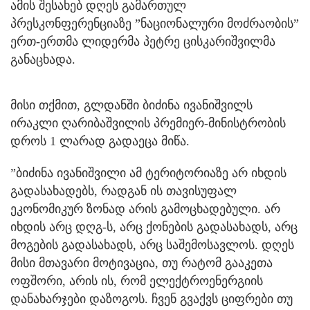
ამის შესახებ დღეს გამართულ
პრესკონფერენციაზე ”ნაციონალური მოძრაობის”
ერთ-ერთმა ლიდერმა პეტრე ცისკარიშვილმა
განაცხადა.
მისი თქმით, გლდანში ბიძინა ივანიშვილს
ირაკლი ღარიბაშვილის პრემიერ-მინისტრობის
დროს 1 ლარად გადაეცა მიწა.
”ბიძინა ივანიშვილი ამ ტერიტორიაზე არ იხდის
გადასახადებს, რადგან ის თავისუფალ
ეკონომიკურ ზონად არის გამოცხადებული. არ
იხდის არც დღგ-ს, არც ქონების გადასახადს, არც
მოგების გადასახადს, არც საშემოსავლოს. დღეს
მისი მთავარი მოტივაცია, თუ რატომ გააკეთა
ოფშორი, არის ის, რომ ელექტროენერგიის
დანახარჯები დაზოგოს. ჩვენ გვაქვს ციფრები თუ