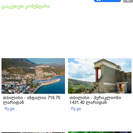
გააკეთეთ კომენტარი
თბილისი - ანტალია 716.70
თბილისი - ჰერაკლიონი
ლარიდან
1431.40 ლარიდან
fly.ge
fly.ge