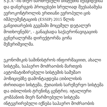
S.p.A”-ის მიერ წარმოებული სისტემის შესყიდვისა
და დანერგვის პროცესები სრულიად შეესაბამება
ევროკონტროლის ერთიანი ევროპული ცის
იმპლემენტაციის (ESSIP) 2015 წლის
განვითარების გეგმაში მოცემულ დეტალურ
მოთხოვნებს“, - განაცხადა საქაერონავიგაციის
გენერალურმა დირექტორმა გოჩა
მეზვრიშვილმა.
ეკონომიკის სამინისტროს ინფორმაციით, ახალი
სისტემა, საჰაერო მოძრაობის მართვის
ავტომატიზირებული სისტემის სამუშაო
პოზიციებზე დამონტაჟდება (თბილისის
ძირითადი სისტემა, ქუთაისის სარეზერვო სისტემა
და თბილისის ტრენინგ ცენტრი). იტალიური
კომპანიის მიერ წარმოებული სისტემა
ინტეგრირებული იქნება საჰაერო მოძრაობის