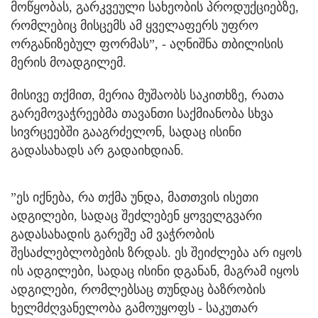
მოწყობას, გარკვეული სახეობის პროდუქციებზე,
რომლებიც მისცემს ამ ყველაფერს უფრო
ორგანიზებულ ფორმას”, - აღნიშნა თბილისის
მერის მოადგილემ.
მისივე თქმით, მერია მუშაობს საკითხზე, რათა
გარემოვაჭრეებმა თავანთი საქმიანობა სხვა
სივრცეებში გააგრძელონ, სადაც ისინი
გადასახადს არ გადაიხდიან.
”ეს იქნება, რა თქმა უნდა, მათთვის ისეთი
ადგილები, სადაც შეძლებენ ყოველგვარი
გადასახადის გარეშე ამ ვაჭრობის
შესაძლებლობების ზრდას. ეს შეიძლება არ იყოს
ის ადგილები, სადაც ისინი დგანან, მაგრამ იყოს
ადგილები, რომლებსაც თუნდაც ბაზრობის
ხელმძღვანელობა გამოუყოფს - საკუთარ