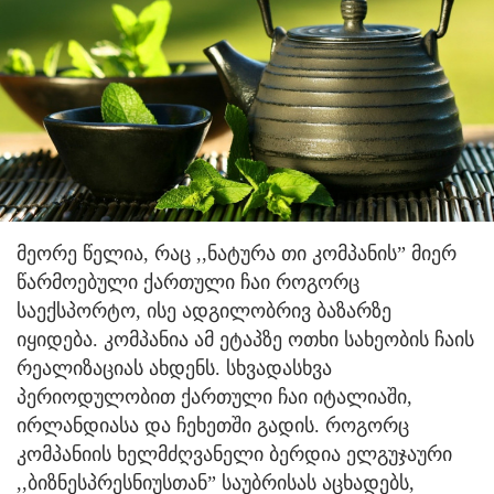
მეორე წელია, რაც ,,ნატურა თი კომპანის” მიერ
წარმოებული ქართული ჩაი როგორც
საექსპორტო, ისე ადგილობრივ ბაზარზე
იყიდება.
კომპანია ამ ეტაპზე ოთხი სახეობის ჩაის
რეალიზაციას ახდენს. სხვადასხვა
პერიოდულობით ქართული ჩაი იტალიაში,
ირლანდიასა და ჩეხეთში გადის. როგორც
კომპანიის ხელმძღვანელი ბერდია ელგუჯაური
,,ბიზნესპრესნიუსთან” საუბრისას აცხადებს,