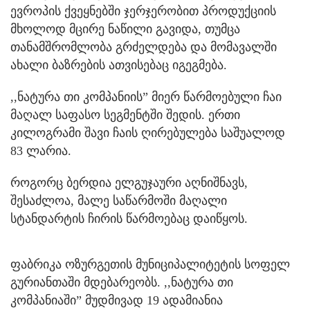
ევროპის ქვეყნებში ჯერჯერობით პროდუქციის
მხოლოდ მცირე ნაწილი გავიდა, თუმცა
თანამშრომლობა გრძელდება და მომავალში
ახალი ბაზრების ათვისებაც იგეგმება.
,,ნატურა თი კომპანიის” მიერ წარმოებული ჩაი
მაღალ საფასო სეგმენტში შედის. ერთი
კილოგრამი შავი ჩაის ღირებულება საშუალოდ
83 ლარია.
როგორც ბერდია ელგუჯაური აღნიშნავს,
შესაძლოა, მალე საწარმოში მაღალი
სტანდარტის ჩირის წარმოებაც დაიწყოს.
ფაბრიკა ოზურგეთის მუნიციპალიტეტის სოფელ
გურიანთაში მდებარეობს. ,,ნატურა თი
კომპანიაში” მუდმივად 19 ადამიანია