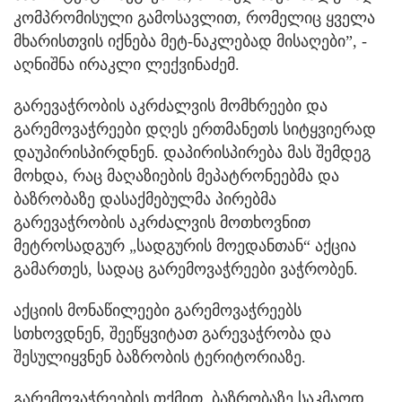
კომპრომისული გამოსავლით, რომელიც ყველა
მხარისთვის იქნება მეტ-ნაკლებად მისაღები”, -
აღნიშნა ირაკლი ლექვინაძემ.
გარევაჭრობის აკრძალვის მომხრეები და
გარემოვაჭრეები დღეს ერთმანეთს სიტყვიერად
დაუპირისპირდნენ. დაპირისპირება მას შემდეგ
მოხდა, რაც მაღაზიების მეპატრონეებმა და
ბაზრობაზე დასაქმებულმა პირებმა
გარევაჭრობის აკრძალვის მოთხოვნით
მეტროსადგურ „სადგურის მოედანთან“ აქცია
გამართეს, სადაც გარემოვაჭრეები ვაჭრობენ.
აქციის მონაწილეები გარემოვაჭრეებს
სთხოვდნენ, შეეწყვიტათ გარევაჭრობა და
შესულიყვნენ ბაზრობის ტერიტორიაზე.
გარემოვაჭრეების თქმით, ბაზრობაზე საკმაოდ