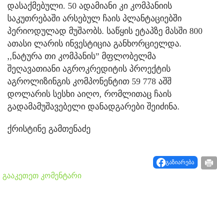
დასაქმებული. 50 ადამიანი კი კომპანიის
საკუთრებაში არსებულ ჩაის პლანტაციებში
პერიოდულად მუშაობს. საწყის ეტაპზე მასში 800
ათასი ლარის ინვესტიცია განხორციელდა.
,,ნატურა თი კომპანის” მფლობელმა
შეღავათიანი აგროკრედიტის პროექტის
აგროლიზინგის კომპონენტით 59 778 აშშ
დოლარის სესხი აიღო, რომლითაც ჩაის
გადამამუშავებელი დანადგარები შეიძინა.
ქრისტინე გამთენაძე
გაზიარება
გააკეთეთ კომენტარი