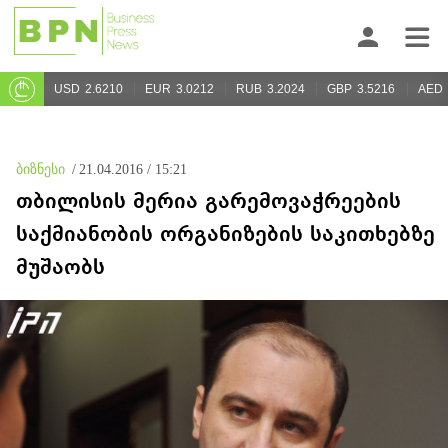
USD
2.6210
EUR
3.0212
RUB
3.2024
GBP
3.5216
AED
ბიზნესი
/
21.04.2016 / 15:21
თბილისის მერია გარემოვაჭრეების
საქმიანობის ორგანიზების საკითხებზე
მუშაობს