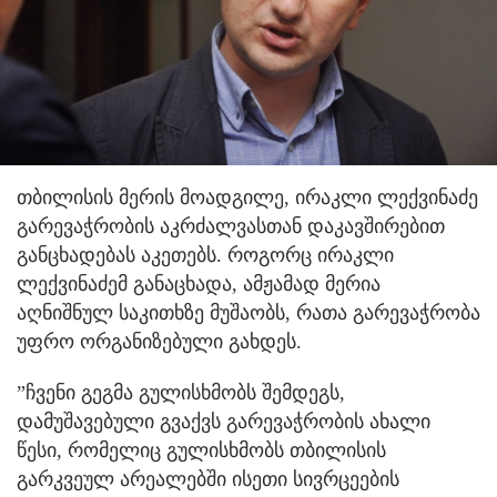
თბილისის მერის მოადგილე, ირაკლი ლექვინაძე
გარევაჭრობის აკრძალვასთან დაკავშირებით
განცხადებას აკეთებს.
როგორც ირაკლი
ლექვინაძემ განაცხადა, ამჟამად მერია
აღნიშნულ საკითხზე მუშაობს, რათა გარევაჭრობა
უფრო ორგანიზებული გახდეს.
”ჩვენი გეგმა გულისხმობს შემდეგს,
დამუშავებული გვაქვს გარევაჭრობის ახალი
წესი, რომელიც გულისხმობს თბილისის
გარკვეულ არეალებში ისეთი სივრცეების