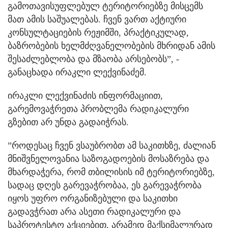
გამოთავისუფლებულ ტერიტორიებზე მისცემს
მათ ამის საშუალებას. ჩვენ ვართ აქტიური
კონსულტაციების რეჟიმში, პრაქტიკულად,
ბაზრობების ხელმძღვანელობების მხრიდან ამის
შესაძლებლობა და მზაობა არსებობს”, -
განაცხადა ირაკლი ლექვინაძემ.
ირაკლი ლექვინაძის ინფორმაციით,
გარემოვაჭრეთა პრობლემა რადიკალური
გზებით არ უნდა გადაიჭრას.
”როდესაც ჩვენ ვსაუბრობთ ამ საკითხზე, ძალიან
მნიშვნელოვანია საზოგადოების მოსაზრება და
მხარდაჭერა, რომ თბილისის იმ ტერიტორიებზე,
სადაც დღეს გარევაჭრობაა, ეს გარევაჭრობა
იყოს უფრო ორგანიზებული და საკითხი
გადავჭრათ არა ასეთი რადიკალური და
საპროტესტო აქციებით, არამედ მაქსიმალურად