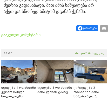
ძვირია გადასახადი, მათ ამის საშუალება არ
აქვთ და სწორედ ამიტომ დგანან ქუჩაში.
გაზიარება
გააკეთეთ კომენტარი
SS.GE
როგორ მოხვდე აქ
იყიდება 4 ოთახიანი
იყიდება 3 ოთახიანი
ქირავდება 3
კერძო სახლი
ბინა ლისის ტბაზე
ოთახიანი ბინა
სოლოლაკში
საბურთალოზე