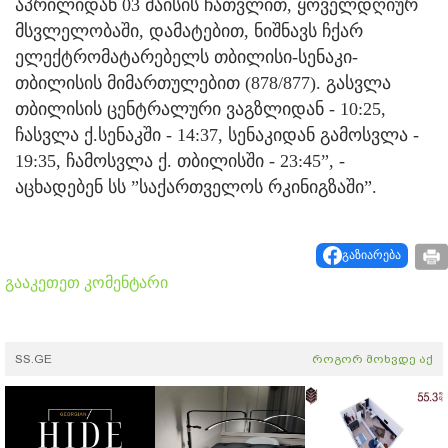
აპრილიდან 03 მაისის ჩათვლით, ყოველდღიურ
მსვლელობაში, დამატებით, ნიშნავს ჩქარ
ელექტრომატარებელს თბილისი-სენაკი-
თბილისის მიმართულებით (878/877). გასვლა
თბილისის ცენტრალური ვაგზლიდან - 10:25,
ჩასვლა ქ.სენაკში - 14:37, სენაკიდან გამოსვლა -
19:35, ჩამოსვლა ქ. თბილისში - 23:45”, -
აცხადებენ სს ”საქართველოს რკინიგზაში”.
გაზიარება
გააკეთეთ კომენტარი
SS.GE
როგორ მოხვდე აქ