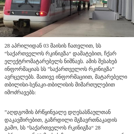
28 აპრილიდან 03 მაისის ჩათვლით, სს
“საქართველოს რკინიგზა“ დამატებით, ჩქარ
ელექტრომატარებელს ნიშნავს. ამის შესახებ
ინფორმაციას სს ”საქართველოს რკინიგზა”
ავრცელებს.
მათივე ინფორმაციით, მატარებელი
თბილისი-სენაკი-თბილისის მიმართულებით
იმოძრავებს:
”აღდგომის ბრწყინვალე დღესასწაულთან
დაკავშირებით, გაზრდილი მგზავრთნაკადის
გამო, სს “საქართველოს რკინიგზა“ 28