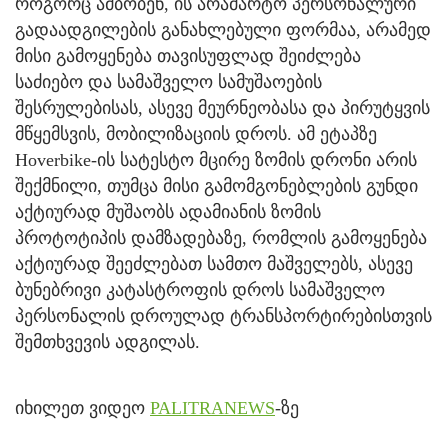
როგორც ამბობენ, ის არამარტო პერსონალური
გადაადგილების განახლებული ფორმაა, არამედ
მისი გამოყენება თავისუფლად შეიძლება
საძიებო და სამაშველო სამუშაოების
შესრულებისას, ასევე მეურნეობასა და პირუტყვის
მწყემსვის, მობილიზაციის დროს. ამ ეტაპზე
Hoverbike-ის სატესტო მცირე ზომის დრონი არის
შექმნილი, თუმცა მისი გამომგონებლების გუნდი
აქტიურად მუშაობს ადამიანის ზომის
პროტოტიპის დამზადებაზე, რომლის გამოყენება
აქტიურად შეეძლებათ სამთო მაშველებს, ასევე
ბუნებრივი კატასტროფის დროს სამაშველო
პერსონალის დროულად ტრანსპორტირებისთვის
შემთხვევის ადგილას.
იხილეთ ვიდეო
PALITRANEWS
-ზე