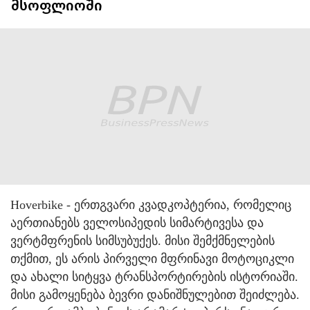
მსოფლიოში
Hoverbike - ერთგვარი კვადკოპტერია, რომელიც
აერთიანებს ველოსიპედის სიმარტივესა და
ვერტმფრენის სიმსუბუქეს.
მისი შემქმნელების
თქმით, ეს არის პირველი მფრინავი მოტოციკლი
და ახალი სიტყვა ტრანსპორტირების ისტორიაში.
მისი გამოყენება ბევრი დანიშნულებით შეიძლება.