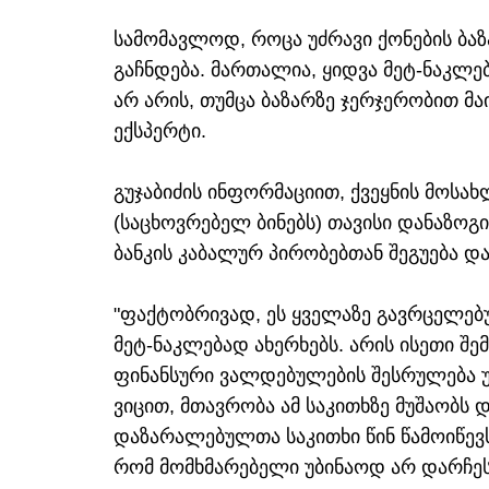
სამომავლოდ, როცა უძრავი ქონების ბა
გაჩნდება. მართალია, ყიდვა მეტ-ნაკლ
არ არის, თუმცა ბაზარზე ჯერჯერობით მა
ექსპერტი.
გუჯაბიძის ინფორმაციით, ქვეყნის მოსახ
(საცხოვრებელ ბინებს) თავისი დანაზოგ
ბანკის კაბალურ პირობებთან შეგუება დ
"ფაქტობრივად, ეს ყველაზე გავრცელებუ
მეტ-ნაკლებად ახერხებს. არის ისეთი შე
ფინანსური ვალდებულების შესრულება უ
ვიცით, მთავრობა ამ საკითხზე მუშაობს
დაზარალებულთა საკითხი წინ წამოიწევს.
რომ მომხმარებელი უბინაოდ არ დარჩეს