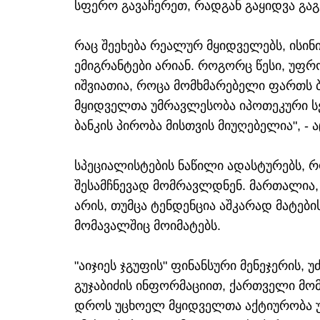
სფერო გავაჩერეთ, რადგან გაყიდვა გაგ
რაც შეეხება რეალურ მყიდველებს, ისი
ემიგრანტები არიან. როგორც წესი, უფრ
იშვიათია, როცა მომხმარებელი ფართს 
მყიდველთა უმრავლესობა იპოთეკური სე
ბანკის პირობა მისთვის მიუღებელია", - 
სპეციალისტების ნაწილი ადასტურებს, რ
შესამჩნევად მომრავლდნენ. მართალია,
არის, თუმცა ტენდენცია აშკარად მატები
მომავალშიც მოიმატებს.
"აიჯიეს ჯგუფის" ფინანსური მენეჯერის, 
გუჯაბიძის ინფორმაციით, ქართველი მო
დროს უცხოელ მყიდველთა აქტიურობა უ