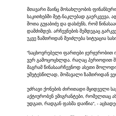
მთავარი მაინც მოსახლეობის ფინანსურ
საკითხებში მეტ-ნაკლებად გაერკვევა, ა
შოთა გუჯაბიძე და დასძენს, რომ წინას
დამძიმდეს. არჩევნების შემდეგაც გარკ
უკვე ზამთრიდან შეიძლება სიტუაცია სა
"საცხოვრებელი ფართები ჯერჯერობით იყ
ვერ გამოცოცხლდა. რაღაც პერიოდით შ
მაგრამ წინასაარჩევნოდ ასეთი მოლოდი
უმეტესწილად, მომავალი ზამთრიდან ვ
უძრავი ქონების ძირითადი მყიდველი ს
აქტიურობენ ემიგრანტები, რომელთაც ახ
უდგათ, რადგან ფასმა დაიწია", - აცხადე