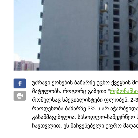
უძრავი ქონების ბაზარზე უცხო ქვეყნის
მატულობს.
როგორც გაზეთი "
რეზონანსი
რომელსაც სპეციალისტები ფლობენ, 2-3
რაოდენობა ბაზარზე 3%-ს არ აჭარბებდ
გასამმაგებულია. სასოფლო-სამეურნეო 
ჩავთვლით, ეს მაჩვენებელი უფრო მაღა