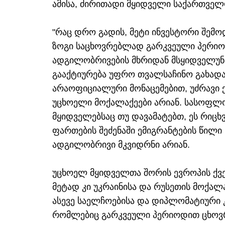
ამისა, ძირითადი მყიდველი საქართველ
"რაც დრო გადის, მეტი ინვესტორი შემოდ
ზოგი საცხოვრებლად გარკვეული პერიო
ადგილობრივების მხრიდან მსყიდველუნ
გააქტიურება უფრო თვალსაჩინო გახადა,
არაოფიციალური მონაცემებით, უძრავი 
უცხოელი მოქალაქეები არიან. სასოფლ
მყიდველებსაც თუ დავამატებთ, ეს რიც
ფართების შეძენაში ემიგრანტების წილი
ადგილობრივი მკვიდრნი არიან.
უცხოელ მყიდველთა შორის ევროპის ქვეყ
მეტად კი უკრაინისა და რუსეთის მოქალ
ასევე საელჩოებისა და დიპლომატიური 
რომლებიც გარკვეული პერიოდით ცხოვ