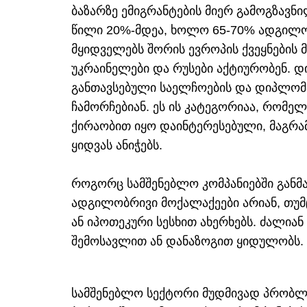
ბაზარზე ემიგრანტების მიერ გამოგზავნ
წილი 20%-მდეა, ხოლო 65-70% ადგილო
მყიდველებს შორის ევროპის ქვეყნების მ
უკრაინელები და რუსები აქტიურობენ. 
განთავსებული საელჩოების და დიპლომ
ჩამორჩებიან. ეს ის კატეგორიაა, რომ
ქირაობით იყო დაინტერესებული, მაგრა
ყიდვას ანიჭებს.
როგორც სამშენებლო კომპანიებში განმ
ადგილობრივი მოქალაქეები არიან, თუმც
ან იპოთეკური სესხით ახერხებს. ძალიან 
შემოსავლით ან დანაზოგით ყიდულობს.
სამშენებლო სექტორი მუდმივად პრობლ