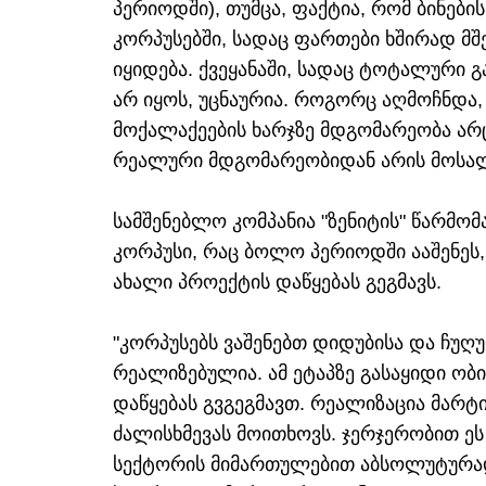
პერიოდში), თუმცა, ფაქტია, რომ ბინების
კორპუსებში, სადაც ფართები ხშირად 
იყიდება. ქვეყანაში, სადაც ტოტალური გა
არ იყოს, უცნაურია. როგორც აღმოჩნდა,
მოქალაქეების ხარჯზე მდგომარეობა არც 
რეალური მდგომარეობიდან არის მოს
სამშენებლო კომპანია "ზენიტის" წარმო
კორპუსი, რაც ბოლო პერიოდში ააშენეს, 
ახალი პროექტის დაწყებას გეგმავს.
"კორპუსებს ვაშენებთ დიდუბისა და ჩუღ
რეალიზებულია. ამ ეტაპზე გასაყიდი ობი
დაწყებას გვგეგმავთ. რეალიზაცია მარტ
ძალისხმევას მოითხოვს. ჯერჯერობით ეს
სექტორის მიმართულებით აბსოლუტურად