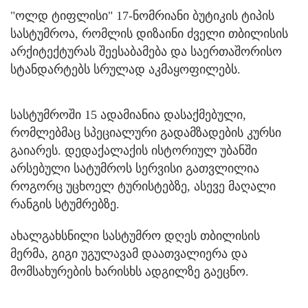
"ოლდ ტიფლისი" 17-ნომრიანი ბუტიკის ტიპის
სასტუმროა, რომლის დიზაინი ძველი თბილისის
არქიტექტურას შეესაბამება და საერთაშორისო
სტანდარტებს სრულად აკმაყოფილებს.
სასტუმროში 15 ადამიანია დასაქმებული,
რომლებმაც სპეციალური გადამზადების კურსი
გაიარეს. დედაქალაქის ისტორიულ უბანში
არსებული სატუმროს სერვისი გათვლილია
როგორც უცხოელ ტურისტებზე, ასევე მაღალი
რანგის სტუმრებზე.
ახალგახსნილი სასტუმრო დღეს თბილისის
მერმა, გიგი უგულავამ დაათვალიერა და
მომსახურების ხარისხს ადგილზე გაეცნო.