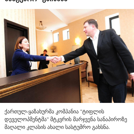
ქართულ-ყაზახურმა კომპანია "ტიფლის
დეველოპმენტმა" მტკვრის მარჯვენა სანაპიროზე
მაღალი კლასის ახალი სასტუმრო გახსნა.