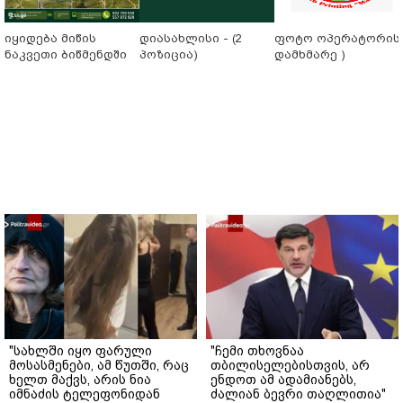
იყიდება მიწის
დიასახლისი - (2
ფოტო ოპერატორის 
ნაკვეთი ბიწმენდში
პოზიცია)
დამხმარე )
"სახლში იყო ფარული
"ჩემი თხოვნაა
მოსასმენები, ამ წუთში, რაც
თბილისელებისთვის, არ
ხელთ მაქვს, არის ნია
ენდოთ ამ ადამიანებს,
იმნაძის ტელეფონიდან
ძალიან ბევრი თაღლითია"