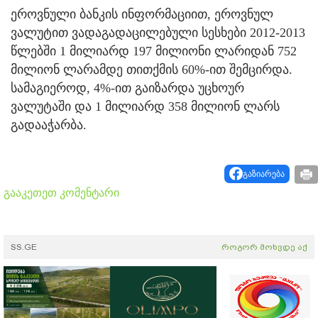
ეროვნული ბანკის ინფორმაციით, ეროვნულ
ვალუტით ვადაგადაცილებული სესხები 2012-2013
წლებში 1 მილიარდ 197 მილიონი ლარიდან 752
მილიონ ლარამდე თითქმის 60%-ით შემცირდა.
სამაგიეროდ, 4%-ით გაიზარდა უცხოურ
ვალუტაში და 1 მილიარდ 358 მილიონ ლარს
გადააჭარბა.
გაზიარება
გააკეთეთ კომენტარი
SS.GE
როგორ მოხვდე აქ