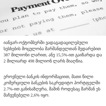
იანვარ-ოქტომბერში ვადაგადაცილებული
სესხების მოცულობა შარშანდელთან შედარებით
387 მილიონი ლარით, ანუ 15,5%-ით გაიზარდა და
2 მილიარდ 498 მილიონ ლარს მიაღწია.
ეროვნული ბანკის ინფორმაციით, მათი წილი
კომერციული ბანკების საკრედიტო პორტფელში
2.7%-ით განისაზღვრა, მაშინ როდესაც შარშან ეს
მაჩვენებელი 2,6% იყო.