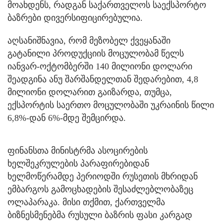
მოახდენს, რადგან საქართველოს საექსპორტო
ბაზრები დივერსიფიცირებულია.
აღსანიშნავია, რომ მეზობელ ქვეყანაში
გატანილი პროდუქციის მოცულობამ წელს
იანვარ-ოქტომბერში 140 მილიონი დოლარი
შეადგინა ანუ შარშანდელთან შედარებით, 4,8
მილიონი დოლარით გაიზარდა, თუმცა,
ექსპორტის საერთო მოცულობაში უკრაინის წილი
6,8%-დან 6%-მდე შემცირდა.
ფინანსთა მინისტრმა ასოცირების
ხელშეკრულების პარაფირებიდან
ხელმოწერამდე პერიოდში რუსეთის მხრიდან
ემბარგოს გამოცხადების შესაძლებლობაზეც
ოლაპარაკა. მისი თქმით, ქართველმა
ბიზნესმენებმა რუსული ბაზრის ფასი კარგად