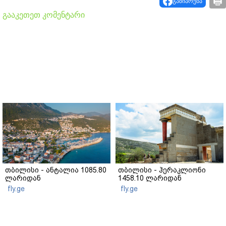
გაზიარება
გააკეთეთ კომენტარი
თბილისი - ანტალია 1085.80
თბილისი - ჰერაკლიონი
ლარიდან
1458.10 ლარიდან
fly.ge
fly.ge