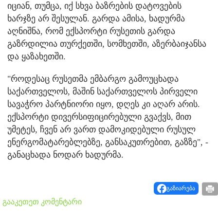
იციან, თუმცა, იქ სხვა ბაზრების დატოვების
ხარჯზე არ შესულან. გარდა ამისა, ხადურმა
აღნიშნა, რომ ექსპორტი რუსეთის გარდა
გაზრდილია თურქეთში, სომხეთში, აზერბაიჯანსა
და ყაზახეთში.
"როდესაც რუსეთმა ემბარგო გამოუცხადა
საქართველოს, მაშინ საქართველოს პირველი
სავაჭრო პარტნიორი იყო, დღეს კი აღარ არის.
ექსპორტი დივერსიფიცირებული გვაქვს, მით
უმეტეს, ჩვენ არ ვართ დამოკიდებული რუსულ
ენერგომატარებლებზე, განსაკუთრებით, გაზზე", -
განაცხადა ნოდარ ხადურმა.
გაზიარება
გააკეთეთ კომენტარი