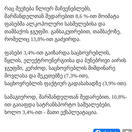
რაც შეეხება წლიურ მაჩვენებლებს,
შარშანდელთან შედარებით 8,6 %-ით მოიმატა
ფასებმა ალკოჰოლური სასმელებისა და
თამბაქოს ჯგუფში. განსაკუთრებით, თამბაქოზე,
რომელიც 13,8%-ით გაძვირდა.
ფასები 3,4%-ით გაიზარდა საცხოვრებლის,
წყლის, ელექტროენერგიისა და ბუნებრივი აირის
ჯგუფში, კერძოდ, საცხოვრებლის მიმდინარე
მოვლასა და შეკეთებზე (7,3%-ით),
საცხოვრებლის ფაქტიურ გადასახადზე (3,9%-ით).
სამაგიეროდ, შარშანდელთან შედარებით, 10,8%-
ით გაიაფდა სატრანსპორტო საშუალებები,
ხოლო 3,4%-ით - მათი ექსპლუატაცია.