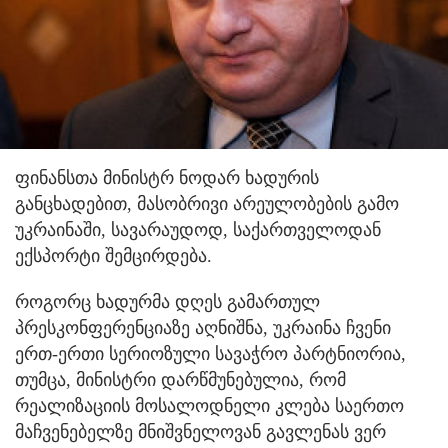
ფინანსთა მინისტრ ნოდარ ხადურის
განცხადებით, მასობრივი არეულობების გამო
უკრაინაში, სავარაუდოდ, საქართველოდან
ექსპორტი შემცირდება.
როგორც ხადურმა დღეს გამართულ
პრესკონფერენციაზე აღნიშნა, უკრაინა ჩვენი
ერთ-ერთი სერიოზული სავაჭრო პარტნიორია,
თუმცა, მინისტრი დარწმუნებულია, რომ
რეალიზაციის მოსალოდნელი კლება საერთო
მაჩვენებელზე მნიშვნელოვან გავლენას ვერ