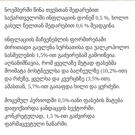
ნოემბერში წინა თვესთან შედარებით
საქართველოში ინფლაციის დონემ 0,5 %, ხოლო
გასულ წელთან შედარებით 0,6 % შეადგინა.
ინფლაციის მაჩვენებლის ფორმირებაში
ძირითადი გავლენა სურსათისა და უალკოჰოლო
სასმელების 1,5%-ით გაძვირებამ გამოიწვია.
აღსანიშნავია, რომ ყველაზე მეტად ფასებმა
მოიმატა ბოსტნეულსა და ბაღჩეულზე (10,2%-ით)
და რძეზე, ყველსა და კვერცხზე (3,5%-ით).
ამასთან, 5,7%-ით გაიაფდა ხილი და ყურძენი.
მოცემულ პერიოდში 0,5%-იანი ფასების მატება
დაფიქსირდა ჯანდაცვის სექტორში.
კონკრეტულად, 1,5 %-ით გაძვირდა
ფარმაცევტული ნაწარმი.