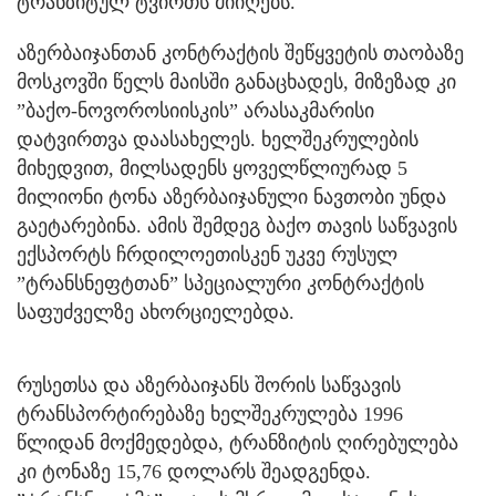
ტრანზიტულ ტვირთს მიიღებს.
აზერბაიჯანთან კონტრაქტის შეწყვეტის თაობაზე
მოსკოვში წელს მაისში განაცხადეს, მიზეზად კი
”ბაქო-ნოვოროსიისკის” არასაკმარისი
დატვირთვა დაასახელეს. ხელშეკრულების
მიხედვით, მილსადენს ყოველწლიურად 5
მილიონი ტონა აზერბაიჯანული ნავთობი უნდა
გაეტარებინა. ამის შემდეგ ბაქო თავის საწვავის
ექსპორტს ჩრდილოეთისკენ უკვე რუსულ
”ტრანსნეფტთან” სპეციალური კონტრაქტის
საფუძველზე ახორციელებდა.
რუსეთსა და აზერბაიჯანს შორის საწვავის
ტრანსპორტირებაზე ხელშეკრულება 1996
წლიდან მოქმედებდა, ტრანზიტის ღირებულება
კი ტონაზე 15,76 დოლარს შეადგენდა.