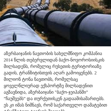
აზერბაიჯანის ნავთობის სახელმწიფო კომპანია
2014 წლის თებერვლიდან ბაქო-ნოვოროსიისკის
მილსადენს, რომელიც რუსეთის ტერიტორიაზე
გადის, ტრანზიტისთვის აღარ გამოიყენებს.
2
მილიონ ტონა ნავთობს, რომელსაც
ყოველწლიურად ექსპორტზე მილსადენით
აგზავნიდა, აზერბაიჯანი ”ბაქო-ჯეიჰანში”
”ჩაუშვებს” და თურქეთისკენ გადაამისამართებს.
ეს კი იმას ნიშნავს, რომ საქართველო დამატებით