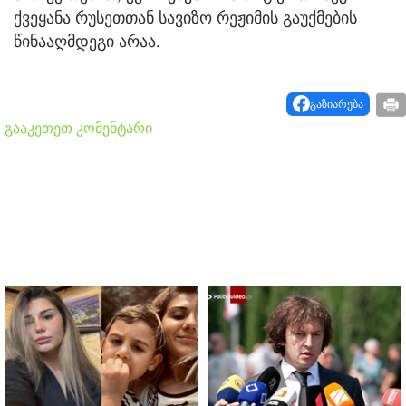
ქვეყანა რუსეთთან სავიზო რეჟიმის გაუქმების
წინააღმდეგი არაა.
გაზიარება
გააკეთეთ კომენტარი