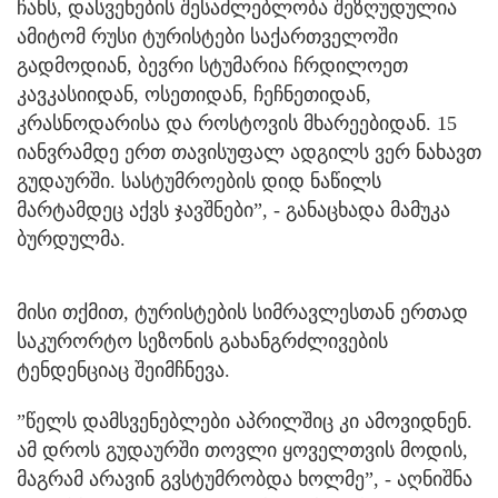
ჩანს, დასვენების შესაძლებლობა შეზღუდულია
ამიტომ რუსი ტურისტები საქართველოში
გადმოდიან, ბევრი სტუმარია ჩრდილოეთ
კავკასიიდან, ოსეთიდან, ჩეჩნეთიდან,
კრასნოდარისა და როსტოვის მხარეებიდან. 15
იანვრამდე ერთ თავისუფალ ადგილს ვერ ნახავთ
გუდაურში. სასტუმროების დიდ ნაწილს
მარტამდეც აქვს ჯავშნები”, - განაცხადა მამუკა
ბურდულმა.
მისი თქმით, ტურისტების სიმრავლესთან ერთად
საკურორტო სეზონის გახანგრძლივების
ტენდენციაც შეიმჩნევა.
”წელს დამსვენებლები აპრილშიც კი ამოვიდნენ.
ამ დროს გუდაურში თოვლი ყოველთვის მოდის,
მაგრამ არავინ გვსტუმრობდა ხოლმე”, - აღნიშნა