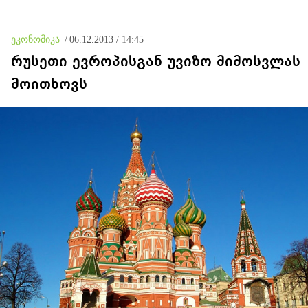
ეკონომიკა
/
06.12.2013 / 14:45
რუსეთი ევროპისგან უვიზო მიმოსვლას
მოითხოვს