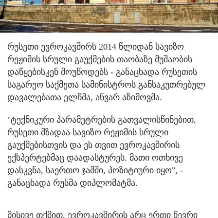
რუსეთი ევროკავშირს 2014 წლიდან სავიზო
რეჟიმის სრული გაუქმების თაობაზე მუშაობის
დაწყებისკენ მოუწოდებს
- განაცხადა რუსეთის
საგარეო საქმეთა სამინისტროს განსაკუთრებულ
დავალებათა ელჩმა, ანვარ აზიმოვმა.
"ტექნიკური პარამეტრების გათვალისწინებით,
რუსეთი მზადაა სავიზო რეჟიმის სრული
გაუქმებისთვის და ეს თვით ევროკავშირის
ექსპერტებმაც დაადასტურეს. მათი ოთხივე
დასკვნა, საერთო ჯამში, პოზიტიური იყო", -
განაცხადა რუსმა დიპლომატმა.
მისივე თქმით, ევროკავშირის არც ერთი წევრი