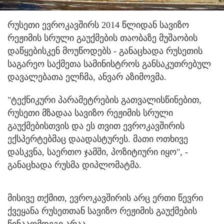
რუსეთი ევროკავშირს 2014 წლიდან სავიზო
რეჟიმის სრული გაუქმების თაობაზე მუშაობის
დაწყებისკენ მოუწოდებს
- განაცხადა რუსეთის
საგარეო საქმეთა სამინისტროს განსაკუთრებულ
დავალებათა ელჩმა, ანვარ აზიმოვმა.
"ტექნიკური პარამეტრების გათვალისწინებით,
რუსეთი მზადაა სავიზო რეჟიმის სრული
გაუქმებისთვის და ეს თვით ევროკავშირის
ექსპერტებმაც დაადასტურეს. მათი ოთხივე
დასკვნა, საერთო ჯამში, პოზიტიური იყო", -
განაცხადა რუსმა დიპლომატმა.
მისივე თქმით, ევროკავშირის არც ერთი წევრი
ქვეყანა რუსეთთან სავიზო რეჟიმის გაუქმების
წინააღმდეგი არაა.