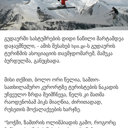
გუდაურში სასტუმრების დიდი ნაწილი მარტამდეა
დაჯავშნული, - ამის შესახებ bpn.ge-ს გუდაურის
ტურიზმის ასოციაციის თავმჯდომარემ, მამუკა
ბურდულმა, განუცხადა.
მისი თქმით, ბოლო ორი წელია, სამთო-
სათხილამურო კურორტზე ტურისტების ნაკადის
უჩვეულო ზრდა შეიმჩნევა, წელს კი მათმა
რაოდენობამ პიკს მიაღწია, ძირითადად,
რუსეთის მოქალაქეების ხარჯზე.
”სოჭში, ზამთრის ოლიმპიადის გამო, როგორც