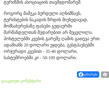
ტურიზმის ასოციაციის თავმჯდომარემ.
როგორც მამუკა ბურდული აღნიშნავს,
ტურისტების ნაკადის ზრდის მიუხედავად,
მომსახურებაზე ფასები გუდაურში
შარშანდელთან შედარებით არ შეცვლილა.
ჰოსტელებში კვების გარეშე ღამის გათევა ერთ
ადამიანს 20 დოლარი უჯდება, გესტჰაუსებში
ორჯერადი კვებით - 35-40 დოლარი,
სასტუმროებში კი - 50-100 დოლარი.
გაზიარება
გააკეთეთ კომენტარი