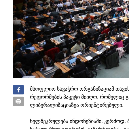
მსოფლიო სავაჭრო ორგანიზაციამ თავის
რეფორმების პაკეტი მიიღო, რომელიც 
ლიბერალიზაციაზეა ორიენტირებული.
ხელშეკრულება ინდონეზიაში, კერძოდ, 