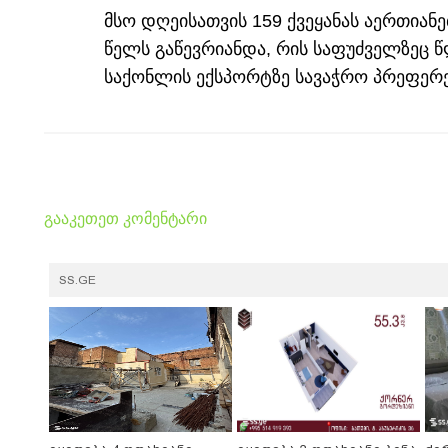
მსო დღეისათვის 159 ქვეყანას აერთიან
წელს გაწევრიანდა, რის საფუძველზეც წ
საქონლის ექსპორტზე სავაჭრო პრეფერ
გააკეთეთ კომენტარი
SS.GE