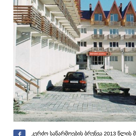
კერძო საწარმოების ბრუნვა 2013 წლის