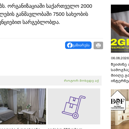
ებს. ორგანიზაციაში საქართველო 2000
ლების განმავლობაში 7500 სახეობის
ენციებით სარგებლობდა.
გაზიარება
06.08.2026 
შეიძინე
სამოგზა
მიიღე გ
ინტერნე
როგორ მოხვდე აქ