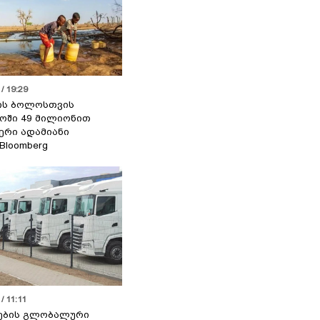
/ 19:29
ის ბოლოსთვის
ოში 49 მილიონით
იერი ადამიანი
 Bloomberg
/ 11:11
ების გლობალური