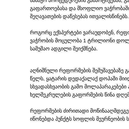
საბაჟო პროცედურების გამარტივებას, გ
გაფართოებასა და მსოფლიო ვაჭრობაში
შეღავათების დაწესებას ითვალისწინებს.
როგორც ექსპერტები ვარაუდობენ, რეფ
ვაჭრობის მოცულობა 1 ტრილიონი დოლ
სამუშაო ადგილი შეიქმნება.
აღნიშნული რეფორმების შემუშავებაზე გ
წელს, ყატარის დედაქალაქ დოჰაში მიიღ
სხვადასხვაობის გამო მოლაპარაკებები 
ხელშეკრულების გაფორმების წინა დღემ
რეფორმების ძირითადი მოწინააღმდეგე
იწონებდა პუნქტს სოფლის მეურნეობის სუ