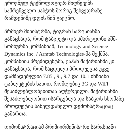
ეროვნულ ტექნოლოგიურ მიღწევებს
სამრეწველო საბჭოს მორიგ შეხვედრაზე
რამდენიმე დღის წინ გაეცნო.
პრმიერ მინისტრმა, ტიგრან სარგსიანმა
განაცხადა, რომ ტაბლეტი და სმარტფონი აშშ-
სომხურმა კომპანიამ, Technology and Science
Dynamics Inc. / Armtab Technologies-მა შექმნა.
კომპანიის პრეზიდენტმა, ვაჰან შაქარიანმა კი
განაცხადა, რომ საცდელი პროდუქცია უკვე
დამზადებულია 7.85 , 9 , 9.7 და 10.1 ინჩიანი
ტაბლეტების სახით, რომლებიც 3G და WiFi
შესაძლებლობებითაა აღჭურვილი. შაქარიანმა
შესაძლებლობით ისარგებლა და საბჭოს სხომაზე
პროდუქტის სახელდახელო დემონსტრაციაც
გამართა.
დემონსტრაციამ პრემიერმინისტრი სარგსიანი