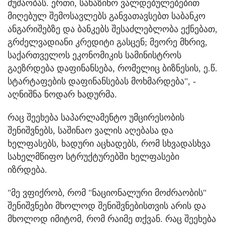
მუშაობას. ერთი, სახაზინო ვალდებულებებით
მიღებულ შემოსავლებს განვათავსებთ საბანკო
ანგარიშებზე და ბანკებს შესაძლებლობა ექნებათ,
გრძელვადიანი კრედიტი გასცენ; მეორე მხრივ,
საქართველოს ეკონომიკის სამინისტროს
გაეზრდება დაფინანსება, რომელიც ბიზნესის, ე.წ.
სტარტაფების დაფინანსებას მოხმარდება", -
აღნიშნა ნოდარ ხადურმა.
რაც შეეხება საპარლამენტო უმცირესობის
შენიშვნებს, საშინაო ვალის აღებასა და
ხელფასებს, ხადური აცხადებს, რომ სხვადასხვა
სახელმწიფო სტრუქტურებში ხელფასები
იზრდება.
"მე ვფიქრობ, რომ "ნაციონალური მოძრაობის"
შენიშვნები მხოლოდ შენიშვნებისთვის არის და
მხოლოდ იმიტომ, რომ რაიმე თქვან. რაც შეეხება