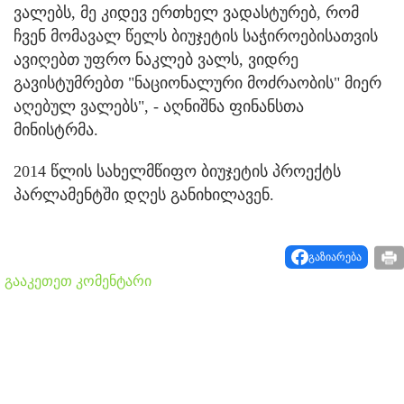
ვალებს, მე კიდევ ერთხელ ვადასტურებ, რომ
ჩვენ მომავალ წელს ბიუჯეტის საჭიროებისათვის
ავიღებთ უფრო ნაკლებ ვალს, ვიდრე
გავისტუმრებთ "ნაციონალური მოძრაობის" მიერ
აღებულ ვალებს", - აღნიშნა ფინანსთა
მინისტრმა.
2014 წლის სახელმწიფო ბიუჯეტის პროექტს
პარლამენტში დღეს განიხილავენ.
გაზიარება
გააკეთეთ კომენტარი