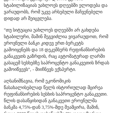
სტაბილიზაციას უახლოეს დღეებში ელოდება და
ვარაუდობს, რომ უკვე არსებული მაჩვენებელი
დიდად არ შეიცვლება.
”თუ სიტუაცია უახლოეს დღეებში არ გახდება
სტაბილური, მაშინ შეგვიძლია ვივარაუდოთ, რომ
ეროვნული ბანკი კიდევ ერთ ბერკეტს
გამოიყენებს და 18 დეკემბერს რეფინანსირების
განაკვეთს გაზრდის, რაც ავტომატურად ლარში
გასაცემ სესხებზე საპროცენტო განაკვეთის ზრდას
გამოიწვევს”, - მიიჩნევს ექსპერტი.
აღსანიშნავია, რომ ეკონომიკის
წასახალისებლად წელს ისტორიულად მცირეა
რეფინანსირების სესხის საპროცენტო განაკვეთი.
წლის დასაწყისიდან განაკვეთი ეროვნულმა
ბანკმა 4,75%-დან 3,75%-მდე შეამცირა, მაშინ,