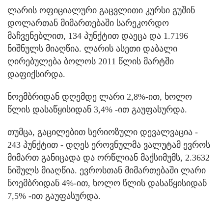
ლარის ოფიციალური გაცვლითი კურსი გუშინ
დოლართან მიმართებაში სარეკორდო
მაჩვენებლით, 134 პუნქტით დაეცა და 1.7196
ნიშნულს მიაღწია. ლარის ასეთი დაბალი
ღირებულება ბოლოს 2011 წლის მარტში
დაფიქსირდა.
ნოემბრიდან დღემდე ლარი 2,8%-ით, ხოლო
წლის დასაწყისიდან 3,4% -ით გაუფასურდა.
თუმცა, გაცილებით სერიოზული დევალვაცია -
243 პუნქტით - დღეს ეროვნულმა ვალუტამ ევროს
მიმართ განიცადა და ორწლიან მაქსიმუმს, 2.3632
ნიშულს მიაღწია. ევროსთან მიმართებაში ლარი
ნოემბრიდან 4%-ით, ხოლო წლის დასაწყისიდან
7,5% -ით გაუფასურდა.