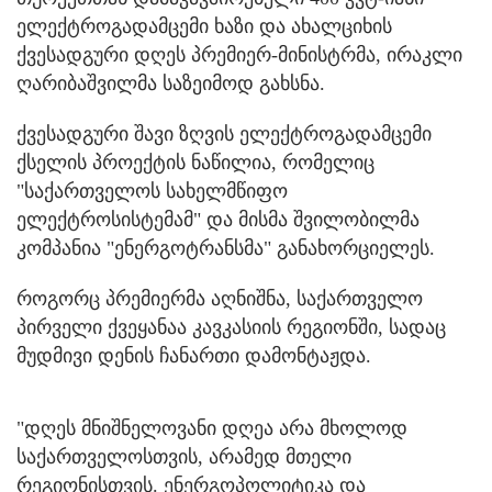
ელექტროგადამცემი ხაზი და ახალციხის
ქვესადგური დღეს პრემიერ-მინისტრმა, ირაკლი
ღარიბაშვილმა საზეიმოდ გახსნა.
ქვესადგური შავი ზღვის ელექტროგადამცემი
ქსელის პროექტის ნაწილია, რომელიც
"საქართველოს სახელმწიფო
ელექტროსისტემამ" და მისმა შვილობილმა
კომპანია "ენერგოტრანსმა" განახორციელეს.
როგორც პრემიერმა აღნიშნა, საქართველო
პირველი ქვეყანაა კავკასიის რეგიონში, სადაც
მუდმივი დენის ჩანართი დამონტაჟდა.
"დღეს მნიშნელოვანი დღეა არა მხოლოდ
საქართველოსთვის, არამედ მთელი
რეგიონისთვის. ენერგოპოლიტიკა და