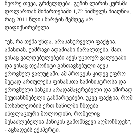
მეორე თვეა, გრძელდება. გუშინ ლარის კურსმა
დოლართან მიმართებაში 1,72 ნიშნულს მიაღწია,
რაც 2011 წლის მარტის შემდეგ არ
დაფიქსირებულა.
”ეს, რა თქმა უნდა, არასასურველი ფაქტია.
ამასთან, უამრავი ადამიანი ზარალდება, მათ,
ვისაც ვალდებულებები აქვს უცხოურ ვალუტაში
და ვისაც დეპოზიტი განთავსებული აქვს
ეროვნულ ვალუტაში. ამ პროცესს კიდევ უფრო
მეტად ართულებს ფინანსთა სამინისტროსა და
ეროვნული ბანკის არადამაჯერებელი და ხშირად
შეუთანხმებელი განმარტებები. უკვე ფაქტია, რომ
მოსახლეობის ერთ ნაწილში ჩნდება
ინფლაციური მოლოდინი, რომელიც
შესაძლებელია პანიკის გამომწვევი აღმოჩნდეს”,
- აცხადებს ექსპერტი.