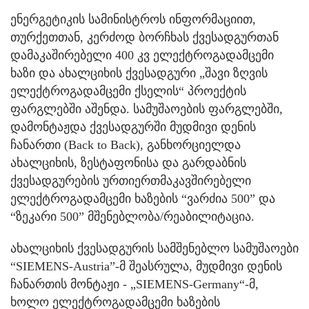
ენერგეტიკის სამინისტროს ინფორმაციით,
თურქეთთან, კერძოდ ბორჩხას ქვესადგურთან
დამაკაშირებელი 400 კვ ელექტროგადამცემი
ხაზი და ახალციხის ქვესადგური „შავი ზღვის
ელექტროგადამცემი ქსელის“ პროექტის
ფარგლებში აშენდა. სამუშაოების ფარგლებში,
დამონტაჟდა ქვესადგურში მუდმივი დენის
ჩანართი (Back to Back), განხორციელდა
ახალციხის, ზესტაფონისა და გარდაბნის
ქვესადგურების ურთიერთმაკავშირებელი
ელექტროგადამცემი ხაზების “ვარძია 500” და
“ზეკარი 500” მშენებლობა/რეაბილიტაცია.
ახალციხის ქვესადგურის სამშენებლო სამუშაოები
“SIEMENS-Austria”-მ შეასრულა, მუდმივი დენის
ჩანართის მონტაჟი - „SIEMENS-Germany“-მ,
ხოლო ელექტროგადამცემი ხაზების