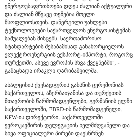
ენერგოუსაფრთხოება დღეს ძალიან აქტუალური
და ძალიან მწვავე თემებია მთელი
მსოფლიოსთვის. დანერგილი უახლესი
ტექნოლოგიები საქართველოს ენერგოსისტემას
საშუალებას მისცემს, საერთაშორისო
სტანდარტების შესაბამისად განახორციელოს
ელექტროენერგიის ექსპორტ-იმპორტი, როგორც
თურქეთში, ასევე ევროპის სხვა ქვეყნებში", -
განაცხადა ირაკლი ღარიბაშვილმა.
ახალციხის ქვესადგურის გახსნის ცერემონიას
საქართველოს, აზერბაიჯანისა და თურქეთის
მთავრობის წარმომადგენლები, გერმანიის ელჩი
საქართველოში, EBRD-ის წარმომადგენელი,
KFW-ის დირექტორი, საქართველოში
ევროკავშირის დელეგაციის ხელმძღვანელი და
სხვა ოფიციალური პირები დაესწრნენ.