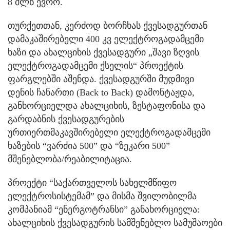
8 მლნ ევრო.
თურქეთთან, კერძოდ ბორჩხას ქვესადგურთან
დამაკაშირებელი 400 კვ ელექტროგადამცემი
ხაზი და ახალციხის ქვესადგური „შავი ზღვის
ელექტროგადამცემი ქსელის“ პროექტის
ფარგლებში აშენდა. ქვესადგურში მუდმივი
დენის ჩანართი (Back to Back) დამონტაჟდა,
განხორციელდა ახალციხის, ზესტაფონისა და
გარდაბნის ქვესადგურების
ურთიერთმაკავშირებელი ელექტროგადამცემი
ხაზების “ვარძია 500” და “ზეკარი 500”
მშენებლობა/რეაბილიტაცია.
პროექტი “საქართველოს სახელმწიფო
ელექტროსისტემამ” და მისმა შვილობილმა
კომპანიამ “ენერგოტრანსი” განახორციელა:
ახალციხის ქვესადგურის სამშენებლო სამუშაოები