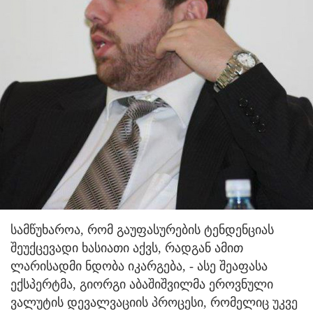
სამწუხაროა, რომ გაუფასურების ტენდენციას
შეუქცევადი ხასიათი აქვს, რადგან ამით
ლარისადმი ნდობა იკარგება,
- ასე შეაფასა
ექსპერტმა, გიორგი აბაშიშვილმა ეროვნული
ვალუტის დევალვაციის პროცესი, რომელიც უკვე