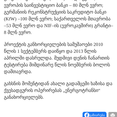
ევროპის საინვესტიციო ბანკი – 80 მლნ ევრო;
გერმანიის რეკონსტრუქციის საკრედიტო ბანკი
(KfW) –100 მლნ ევრო; საქართველოს მთავრობა
–53 მლნ ევრო და NIF–ის (ევროკავშირი) გრანტი–
8 მლნ ევრო.
პროექტის განხორციელების სამუშაოები 2010
წლის 1 სექტემბერს დაიწყო და 2013 წლის
აპრილში დასრულდა. მუდმივი დენის ჩანართის
ტესტირება მიმდინარე წლის ნოემბერის ბოლოს
დამთავრდა.
გახსნის მომენტიდან ახალი გადამცემი ხაზისა და
ქვესადგურის ოპერირებას „ენერგოტრანსი“
განახორციელებს.
გაზიარება