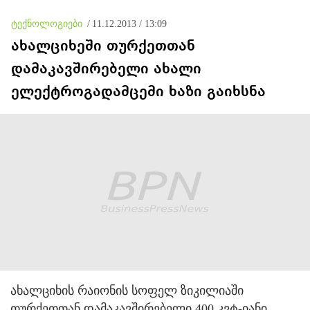
ტექნოლოგიები
/
11.12.2013 / 13:09
ახალციხეში თურქეთთან
დამაკავშირებელი ახალი
ელექტროგადამცემი ხაზი გაიხსნა
ახალციხის რაიონის სოფელ ზიკილიაში
თურქეთთან დამაკავშირებელი 400 კვტ-იანი