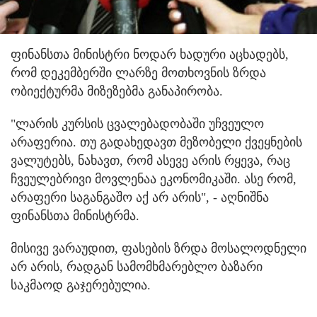
ფინანსთა მინისტრი ნოდარ ხადური აცხადებს,
რომ დეკემბერში ლარზე მოთხოვნის ზრდა
ობიექტურმა მიზეზებმა განაპირობა.
"ლარის კურსის ცვალებადობაში უჩვეულო
არაფერია. თუ გადახედავთ მეზობელი ქვეყნების
ვალუტებს, ნახავთ, რომ ასევე არის რყევა, რაც
ჩვეულებრივი მოვლენაა ეკონომიკაში. ასე რომ,
არაფერი საგანგაშო აქ არ არის", - აღნიშნა
ფინანსთა მინისტრმა.
მისივე ვარაუდით, ფასების ზრდა მოსალოდნელი
არ არის, რადგან სამომხმარებლო ბაზარი
საკმაოდ გაჯერებულია.