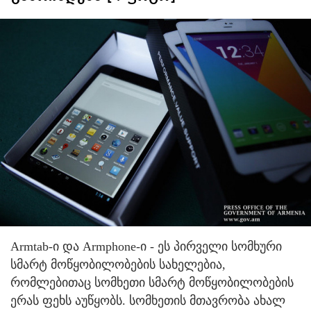
Armtab-ი და Armphone-ი - ეს პირველი სომხური
სმარტ მოწყობილობების სახელებია,
რომლებითაც სომხეთი სმარტ მოწყობილობების
ერას ფეხს აუწყობს.
სომხეთის მთავრობა ახალ