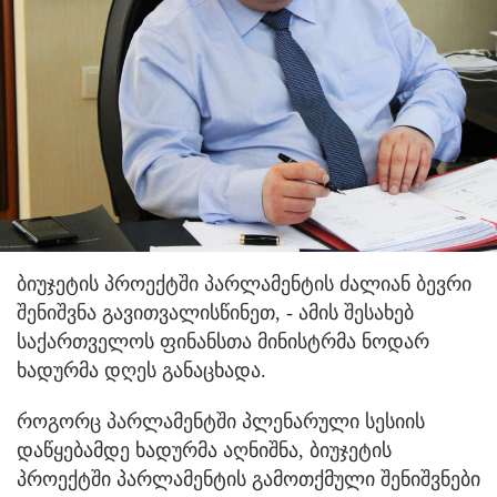
ბიუჯეტის პროექტში პარლამენტის ძალიან ბევრი
შენიშვნა გავითვალისწინეთ, - ამის შესახებ
საქართველოს ფინანსთა მინისტრმა ნოდარ
ხადურმა დღეს განაცხადა.
როგორც პარლამენტში პლენარული სესიის
დაწყებამდე ხადურმა აღნიშნა, ბიუჯეტის
პროექტში პარლამენტის გამოთქმული შენიშვნები