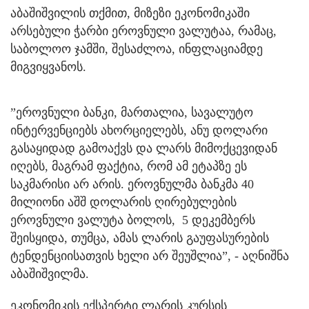
აბაშიშვილის თქმით, მიზეზი ეკონომიკაში
არსებული ჭარბი ეროვნული ვალუტაა, რამაც,
საბოლოო ჯამში, შესაძლოა, ინფლაციამდე
მიგვიყვანოს.
”ეროვნული ბანკი, მართალია, სავალუტო
ინტერვენციებს ახორციელებს, ანუ დოლარი
გასაყიდად გამოაქვს და ლარს მიმოქცევიდან
იღებს, მაგრამ ფაქტია, რომ ამ ეტაპზე ეს
საკმარისი არ არის. ეროვნულმა ბანკმა 40
მილიონი აშშ დოლარის ღირებულების
ეროვნული ვალუტა ბოლოს, 5 დეკემბერს
შეისყიდა, თუმცა, ამას ლარის გაუფასურების
ტენდენციისათვის ხელი არ შეუშლია”, - აღნიშნა
აბაშიშვილმა.
ეკონომიკის ექსპერტი ლარის კურსის