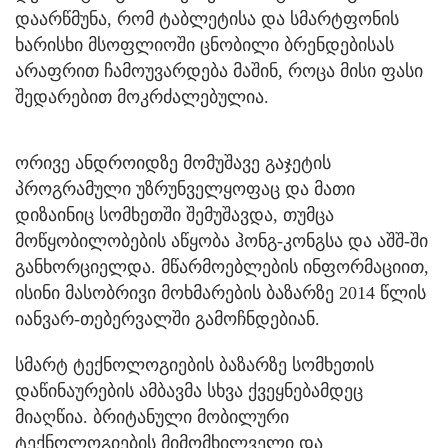
დაარწმუნა, რომ ტაბლეტისა და სმარტფონის
ხარისხი მსოფლიოში ცნობილი ბრენდებისას
არაფრით ჩამოუვარდება მაშინ, როცა მისი ფასი
შედარებით მოკრძალებულია.
ორივე ანდროიდზე მომუშავე გაჯეტის
პროგრამული უზრუნველყოფაც და მათი
დიზაინიც სომხეთში შემუშავდა, თუმცა
მოწყობილობების აწყობა ჰონგ-კონგსა და აშშ-ში
განხორციელდა. მწარმოებლების ინფორმაციით,
ისინი მასობრივი მოხმარების ბაზარზე 2014 წლის
იანვარ-თებერვალში გამოჩნდებიან.
სმარტ ტექნოლოგიების ბაზარზე სომხეთის
დაწინაურების ამბავმა სხვა ქვეყნებამდეც
მიაღწია. ბრიტანული მობილური
ტექნოლოგიების მიმომხილველი და