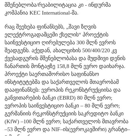
მშენებლობა/რეაბილიტაცია კი - ინდურმა
კომპანია KEC International-მა.
რაც შეეხება ფინანსებს, „შავი ზღვის
ელექტროგადამცემი ქსელის“ პროექტის
საინვესტიციო ღირებულება 300 მლნ ევროს
შეადგენს. აქედან, ახალციხის 500/400/220 კვ
ქვესადგურის მშენებლობასა და მუდმივი დენის
ჩანართის მონტაჟზე 158,8 მლნ ევრო დაიხარჯა.
პროექტი საერთაშორისო საფინანსო
ინსტიტუტებმა და საქართველოს მთავრობამ
დააფინანსეს: ევროპის რეკონსტრუქციისა და
განვითარების ბანკი (EBRD) 80 მლნ ევრო;
ევროპის საინვესტიციო ბანკი – 80 მლნ ევრო;
გერმანიის რეკონსტრუქციის საკრედიტო ბანკი
(KfW) –100 მლნ ევრო; საქართველოს მთავრობა
–53 მლნ ევრო და NIF–ის(ევროკავშირი) გრანტი–