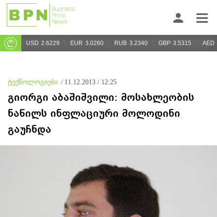
USD
2.6229
EUR
3.0260
RUB
3.2340
GBP
3.5315
AED
ტექნოლოგიები
/
11.12.2013 / 12:25
გიორგი აბაშიშვილი: მოსახლეობის
ნაწილს ინფლაციური მოლოდინი
გაუჩნდა