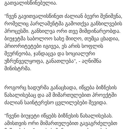
გათვალისწინებულია.
"ჩვენ გავითვალისწინეთ ძალიან ბევრი შენიშვნა,
რომელიც პარლამენტმა გამოთქვა განხილვების
პროცესში. განხილვა ორი თვე მიმდინარეობდა.
ბიუჯეტმა საბოლოო სახე მიიღო, თუმცა ცხადია,
პრიორიტეტები იგივეა, ეს არის სოფლის
მეურნეობა, ჯანდაცვა და სოციალური
უზრუნველყოფა, განათლება", - აღნიშნა
მინისტრმა.
როგორც ხადურმა განაცხადა, იწყება ბიზნესის
წახალისებაც და ამ მიმართულებით პროექტში
ძალიან საინტერესო ცვლილებები შევიდა.
"ჩვენი ბიუჯეტი იწყებს ბიზნესის წახალისებას.
ამისთვის ორი მიმართულებით გავაგრძელებთ