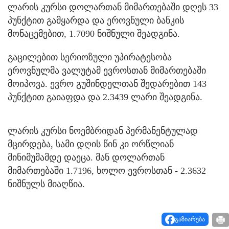
ლარის კურსი დოლართან მიმართებაში დღეს 33
პუნქტით გამყარდა და ეროვნული ბანკის
მონაცემებით, 1.7090 ნიშნული შეადგინა.
გაცილებით სერიოზული უპირატესობა
ეროვნულმა ვალუტამ ევროსთან მიმართებაში
მოიპოვა. ევრო გუშინდელთან შედარებით 143
პუნქტით გაიაფდა და 2.3439 ლარი შეადგინა.
ლარის კურსი ნოემბრიდან პერმანენტულად
მცირდება, სამი დღის წინ კი ორწლიან
მინიმუმამდე დაეცა. მან დოლართან
მიმართებაში 1.7196, ხოლო ევროსთან - 2.3632
ნიშნულს მიაღწია.
გაზიარება