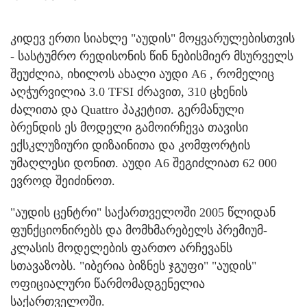
კიდევ ერთი სიახლე "აუდის" მოყვარულებისთვის
- სასტუმრო რედისონის წინ ნებისმიერ მსურველს
შეუძლია, იხილოს ახალი აუდი A6 , რომელიც
აღჭურვილია 3.0 TFSI ძრავით, 310 ცხენის
ძალითა და Quattro პაკეტით. გერმანული
ბრენდის ეს მოდელი გამოირჩევა თავისი
ექსკლუზიური დიზაინითა და კომფორტის
უმაღლესი დონით. აუდი A6 შეგიძლიათ 62 000
ევროდ შეიძინოთ.
"აუდის ცენტრი" საქართველოში 2005 წლიდან
ფუნქციონირებს და მომხმარებელს პრემიუმ-
კლასის მოდელების ფართო არჩევანს
სთავაზობს. "იბერია ბიზნეს ჯგუფი" "აუდის"
ოფიციალური წარმომადგენელია
საქართველოში.