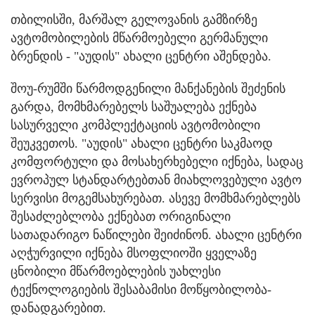
თბილისში, მარშალ გელოვანის გამზირზე
ავტომობილების მწარმოებელი გერმანული
ბრენდის - "აუდის" ახალი ცენტრი აშენდება.
შოუ-რუმში წარმოდგენილი მანქანების შეძენის
გარდა, მომხმარებელს საშუალება ექნება
სასურველი კომპლექტაციის ავტომობილი
შეუკვეთოს. "აუდის" ახალი ცენტრი საკმაოდ
კომფორტული და მოსახერხებელი იქნება, სადაც
ევროპულ სტანდარტებთან მიახლოვებული ავტო
სერვისი მოგემსახურებათ. ასევე მომხმარებლებს
შესაძლებლობა ექნებათ ორიგინალი
სათადარიგო ნაწილები შეიძინონ. ახალი ცენტრი
აღჭურვილი იქნება მსოფლიოში ყველაზე
ცნობილი მწარმოებლების უახლესი
ტექნოლოგიების შესაბამისი მოწყობილობა-
დანადგარებით.