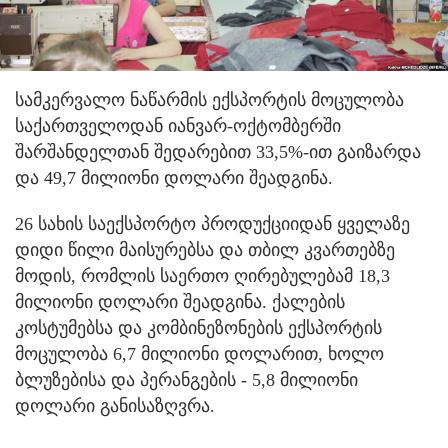
სამკერვალო ნაწარმის ექსპორტის მოცულობა
საქართველოდან იანვარ-ოქტომბერში
შარშანდელთან შედარებით 33,5%-ით გაიზარდა
და 49,7 მილიონი დოლარი შეადგინა.
26 სახის საექსპორტო პროდუქციიდან ყველაზე
დიდი წილი მაისურებსა და თბილ კვართებზე
მოდის, რომლის საერთო ღირებულებამ 18,3
მილიონი დოლარი შეადგინა. ქალების
კოსტუმებსა და კომბინეზონების ექსპორტის
მოცულობა 6,7 მილიონი დოლარით, ხოლო
ბლუზებისა და პერანგების - 5,8 მილიონი
დოლარი განისაზღვრა.