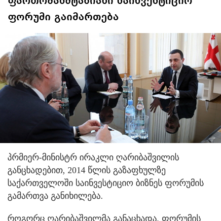
ფართომასშტაბიანი საინვესტიციო
ფორუმი გაიმართება
პრმიერ-მინისტრ ირაკლი ღარიბაშვილის
განცხადებით, 2014 წლის გაზაფხულზე
საქართველოში საინვესტიციო ბიზნეს ფორუმის
გამართვა განიხილება.
როგორც ღარიბაშვილმა განაცხადა, ფორუმის