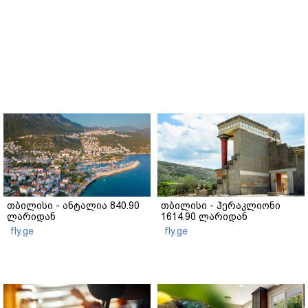
თბილისი - ანტალია 840.90
თბილისი - ჰერაკლიონი
ლარიდან
1614.90 ლარიდან
fly.ge
fly.ge