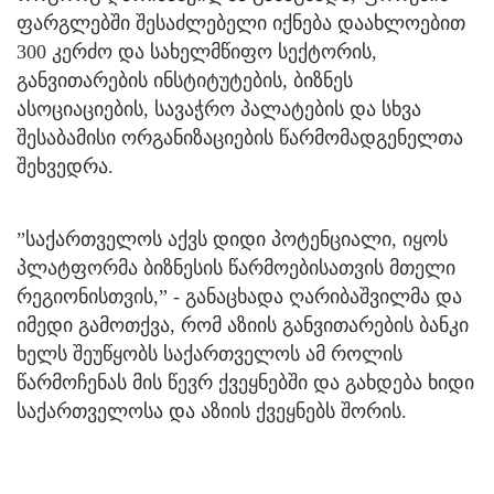
ფარგლებში შესაძლებელი იქნება დაახლოებით
300 კერძო და სახელმწიფო სექტორის,
განვითარების ინსტიტუტების, ბიზნეს
ასოციაციების, სავაჭრო პალატების და სხვა
შესაბამისი ორგანიზაციების წარმომადგენელთა
შეხვედრა.
”საქართველოს აქვს დიდი პოტენციალი, იყოს
პლატფორმა ბიზნესის წარმოებისათვის მთელი
რეგიონისთვის,” - განაცხადა ღარიბაშვილმა და
იმედი გამოთქვა, რომ აზიის განვითარების ბანკი
ხელს შეუწყობს საქართველოს ამ როლის
წარმოჩენას მის წევრ ქვეყნებში და გახდება ხიდი
საქართველოსა და აზიის ქვეყნებს შორის.