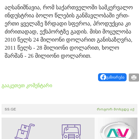
აღსანიშნავია, რომ საქართველოში სამკერვალო
ინდუსტრია ბოლო წლების განმავლობაში ერთ-
ერთი ყველაზე ზრდადი სფეროა, პროდუქცია კი
ძირითადად, ექსპორტზე გადის. მისი მოცულობა
2010 წელს 24 მილიონი დოლარით განისაზღვრა,
2011 წელს - 28 მილიონი დოლარით, ხოლო
შარშან - 26 მილიონი დოლარით.
გაზიარება
გააკეთეთ კომენტარი
SS.GE
როგორ მოხვდე აქ