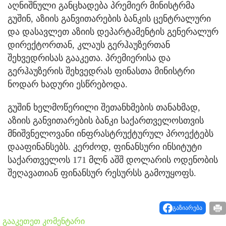
აღნიშნული განცხადება პრემიერ მინისტრმა
გუშინ, აზიის განვითარების ბანკის ცენტრალური
და დასავლეთ აზიის დეპარტამენტის გენერალურ
დირექტორთან, კლაუს გერჰაუზერთან
შეხვედრისას გააკეთა. პრემიერისა და
გერჰაუზერის შეხვედრას ფინასთა მინისტრი
ნოდარ ხადური ესწრებოდა.
გუშინ ხელმოწერილი შეთანხმების თანახმად,
აზიის განვითარების ბანკი საქართველოსთვის
მნიშვნელოვანი ინფრასტრუქტურულ პროექტებს
დააფინანსებს. კერძოდ, ფინანსური ინსიტუტი
საქართველოს 171 მლნ აშშ დოლარის ოდენობის
შეღავათიან ფინანსურ რესურსს გამოუყოფს.
გაზიარება
გააკეთეთ კომენტარი