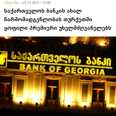
ანალიზი
/
23.12.2013 / 13:09
საქართველოს ბანკის ახალ
წარმომადგენლობას თურქეთში
ყოფილი პრემიერი უხელმძღვანელებს