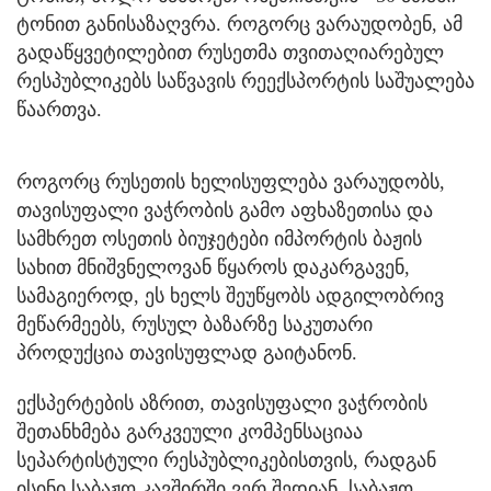
ტონით განისაზაღვრა. როგორც ვარაუდობენ, ამ
გადაწყვეტილებით რუსეთმა თვითაღიარებულ
რესპუბლიკებს საწვავის რეექსპორტის საშუალება
წაართვა.
როგორც რუსეთის ხელისუფლება ვარაუდობს,
თავისუფალი ვაჭრობის გამო აფხაზეთისა და
სამხრეთ ოსეთის ბიუჯეტები იმპორტის ბაჟის
სახით მნიშვნელოვან წყაროს დაკარგავენ,
სამაგიეროდ, ეს ხელს შეუწყობს ადგილობრივ
მეწარმეებს, რუსულ ბაზარზე საკუთარი
პროდუქცია თავისუფლად გაიტანონ.
ექსპერტების აზრით, თავისუფალი ვაჭრობის
შეთანხმება გარკვეული კომპენსაციაა
სეპარტისტული რესპუბლიკებისთვის, რადგან
ისინი საბაჟო კავშირში ვერ შედიან. საბაჟო