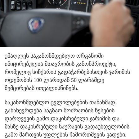
უმაღლეს საკანონმდებლო ორგანოში
ინიცირებულია მთავრობის კანონპროექტი,
რომელიც სიჩქარის გადაჭარბებისთვის ჯარიმის
ოდენობის 100 ლარიდან 50 ლარამდე
შემცირებას ითვალისწინებს.
საკანონმდებლო ცვლილებების თანახმად,
განახევრდება საგზაო მოძრაობის წესების
დარღვევის გამო დაკისრებული ჯარიმის და
მასზე დაკისრებული საურავის გადაუხდელობის
გამო მართვის უფლების ჩამორთმევის ვადები.