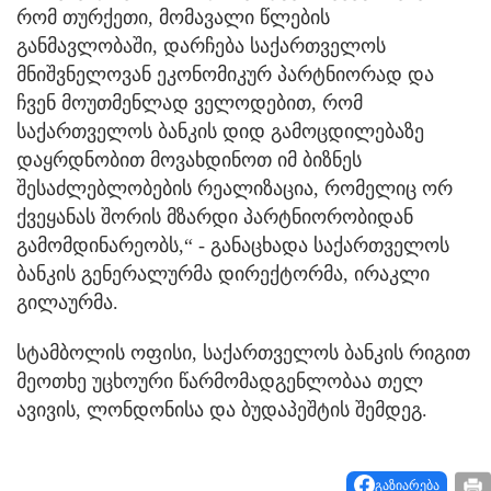
რომ თურქეთი, მომავალი წლების
განმავლობაში, დარჩება საქართველოს
მნიშვნელოვან ეკონომიკურ პარტნიორად და
ჩვენ მოუთმენლად ველოდებით, რომ
საქართველოს ბანკის დიდ გამოცდილებაზე
დაყრდნობით მოვახდინოთ იმ ბიზნეს
შესაძლებლობების რეალიზაცია, რომელიც ორ
ქვეყანას შორის მზარდი პარტნიორობიდან
გამომდინარეობს,“ - განაცხადა საქართველოს
ბანკის გენერალურმა დირექტორმა, ირაკლი
გილაურმა.
სტამბოლის ოფისი, საქართველოს ბანკის რიგით
მეოთხე უცხოური წარმომადგენლობაა თელ
ავივის, ლონდონისა და ბუდაპეშტის შემდეგ.
გაზიარება