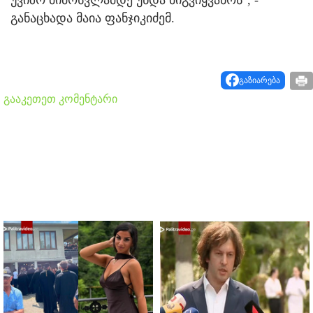
განაცხადა მაია ფანჯიკიძემ.
გაზიარება
გააკეთეთ კომენტარი