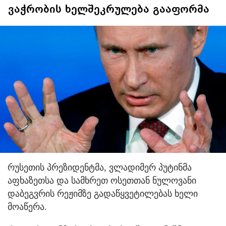
ვაჭრობის ხელშეკრულება გააფორმა
რუსეთის პრეზიდენტმა, ვლადიმერ პუტინმა
აფხაზეთსა და სამხრეთ ოსეთთან ნულოვანი
დაბეგვრის რეჟიმზე გადაწყვეტილებას ხელი
მოაწერა.