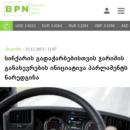
USD
2.6223
EUR
3.0264
RUB
3.2281
GBP
3.5296
AED
ანალიზი
/
23.12.2013 / 12:07
სიჩქარის გადაჭარბებისთვის ჯარიმის
განახევრების ინიციატივა პარლამენტს
წარედგინა