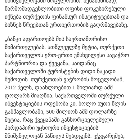
მნიშვნელოვანი მოცულობით. შესაბამისად,
წარმომადგენლობითი ოფისი ფოკუსირებული
იქნება თურქეთის ფინანსურ ინსტიტუტებთან და
ბიზნეს წრეებთან ურთიერთობის გაღრმავებაზე.
„ბანკი აფართოებს მის საერთაშორისო
მიმართულებას. ათწლეულზე მეტია, თურქეთი
საქართველოს ერთ-ერთი უმსხვილესი სავაჭრო
პარტნიორია და ქვეყანა, საიდანაც
საქართველოში ტურისტების დიდი ნაკადი
შემოდის. თურქეთთან ვაჭრობის მოცულობამ,
2012 წელს, დაახლოებით 1 მილიარდ აშშ
დოლარს მიაღწია, საქართველოში თურქული
ინვესტიციების ოდენობა კი, ბოლო ხუთი წლის
განმავლობაში, 500 მილიონ აშშ დოლარზე
მეტია, რაც ქვეყანაში განხორციელებული
პირდაპირი უცხოური ინვესტიციების
მნიშვნელოვან ნაწილს შეადგენს. ეჭვგარეშეა,