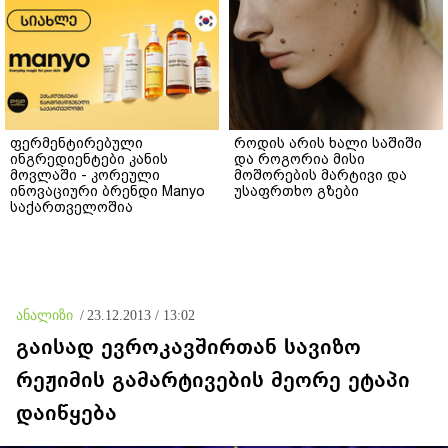
ფერმენტირებული
როდის არის ხალი საშიში
ინგრედიენტები კანის
და როგორია მისი
მოვლაში - კორეული
მოშორების მარტივი და
ინოვაციური ბრენდი Manyo
უსაფრთხო გზები
საქართველოშია
ანალიზი
/
23.12.2013 / 13:02
გაისად ევროკავშირთან სავიზო
რეჟიმის გამარტივების მეორე ეტაპი
დაიწყება