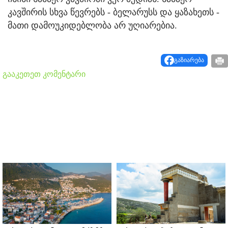
კავშირის სხვა წევრებს - ბელარუსს და ყაზახეთს -
მათი დამოუკიდებლობა არ უღიარებია.
გაზიარება
გააკეთეთ კომენტარი