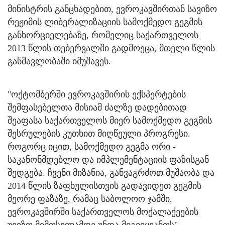
მინისტრის განცხადებით, ევროკავშირთან სავიზო
რეჟიმის ლიბერალიზაციის სამოქმედო გეგმის
განხორციელებაზე, რომელიც საქართველოს
2013 წლის თებერვალში გადმოეცა, მთელი წლის
განმავლობაში იმუშავეს.
"ოქტომბერში ევროკავშირის ექსპერტების
შემფასებელთა მისიამ ძალზე დადებითად
შეაფასა საქართველოს მიერ სამოქმედო გეგმის
შესრულების კუთხით მიღწეული პროგრესი.
როგორც იცით, სამოქმედო გეგმა ორი -
საკანონმდებლო და იმპლემენტაციის ფაზისგან
შედგება. ჩვენი მიზანია, განვაგრძოთ მუშაობა და
2014 წლის ზაფხულისთვის გადავიდეთ გეგმის
მეორე ფაზაზე, რამაც საბოლოო ჯამში,
ევროკავშირში საქართველოს მოქალაქეების
უვიზო მიმოსვლამდე უნდა მიგვიყვანოს", -