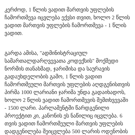
კერძოდ, 1 წლის ვადით მართვის უფლების
ჩამორთმევა იცვლება ექვსი თვით, ხოლო 2 წლის
ვადით მართვის უფლების ჩამორთმევა - 1 წლის
ვადით.
გარდა ამისა, "ადმინისტრაციულ
სამართალდარღვევათა კოდექსის" მოქმედი
ნორმის თანახმად, ჯარიმისა და საურავის
გადაუხდელობის გამო, 1 წლის ვადით
ჩამორთმეული მართვის უფლების აღდგენისთვის
პირმა 1000 ლარიანი ჯარიმა უნდა გადაიხადოს,
ხოლო 2 წლის ვადით ჩამორთმევის შემთხვევაში
- 1500 ლარი. პარლამენტში წარდგენილი
პროექტით კი, კანონის ეს ნაწილიც იცვლება. 6
თვის ვადით ჩამორთმეული მართვის უფლების
დადგენილება შეიცვლება 500 ლარის ოდენობის