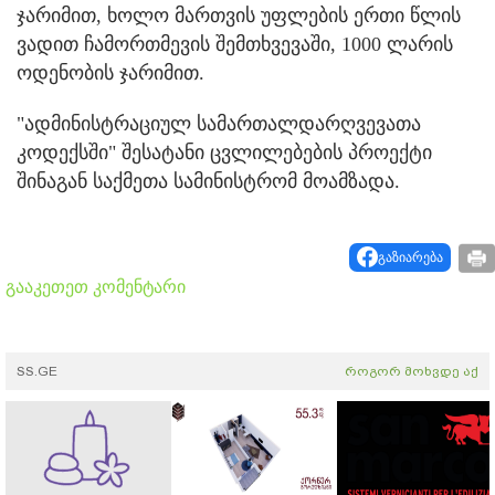
ჯარიმით, ხოლო მართვის უფლების ერთი წლის
ვადით ჩამორთმევის შემთხვევაში, 1000 ლარის
ოდენობის ჯარიმით.
"ადმინისტრაციულ სამართალდარღვევათა
კოდექსში" შესატანი ცვლილებების პროექტი
შინაგან საქმეთა სამინისტრომ მოამზადა.
გაზიარება
გააკეთეთ კომენტარი
SS.GE
როგორ მოხვდე აქ