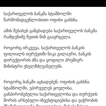
საქართველოს ბანკმა სტამბოლში
წარმომადგენლობითი ოფისი გახსნა.
ამის შესახებ განცხადება საქართველოს ბანკმა
რამდენიმე წუთის წინ გაავრცელა.
როგორც ირკვევა, საქართველოს ბანკის
ფილიალს თურქეთში ნიკა გილაური, ბანკის
დირექტორის ძმა და ყოფილი პრემიერ-
მინისტრი უხელმძღვანელებს.
როგორც ბანკში აცხადებენ, ოფისის გახსნა
სტამბოლში, უპირველეს ყოვლისა,
განპირობებულია საქართველოსა და თურქეთს
შორის არსებული ინვესტიციებისა და ვაჭრობის