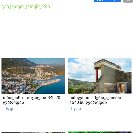
გააკეთეთ კომენტარი
თბილისი - ანტალია 849.20
თბილისი - ჰერაკლიონი
ლარიდან
1540.90 ლარიდან
fly.ge
fly.ge