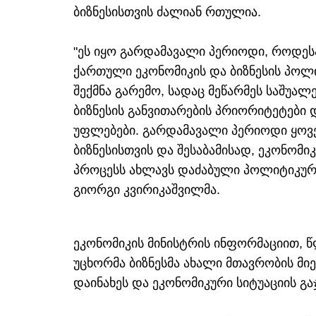
ბიზნესისთვის ძალიან რთულია.
"ეს იყო გარდამავალი პერიოდი, როდეს
ქართული ეკონომიკის და ბიზნესის პოლი
შექმნა გარემო, სადაც მეწარმეს საშუალ
ბიზნესის განვითარების პრიორიტეტები 
უფლებები. გარდამავალი პერიოდი ყოვ
ბიზნესისთვის და შესაბამისად, ეკონომიკ
პროცესს ახლავს დაძაბული პოლიტიკური 
გიორგი კვირიკაშვილმა.
ეკონომიკის მინისტრის ინფორმაციით, 
უცხორმა ბიზნესმა ახალი მთავრობის მ
დაინახეს და ეკონომიკური სიტუაციის გაჯ