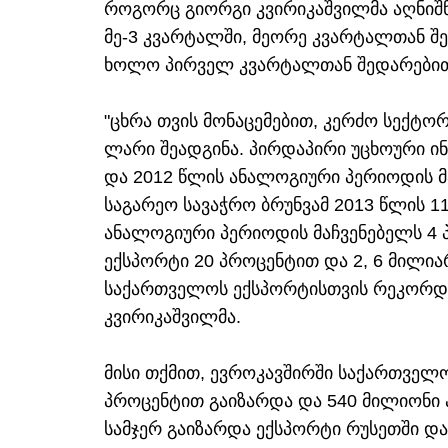
როგორც გიორგი კვირიკაშვილმა აღნიშნ
მე-3 კვარტალში, მეორე კვარტალთან შე
ხოლო პირველ კვარტალთან შედარებით 
"ცხრა თვის მონაცემებით, კერძო სექტო
ლარი შეადგინა. პირდაპირი უცხოური ინ
და 2012 წლის ანალოგიური პერიოდის მ
საგარეო სავაჭრო ბრუნვამ 2013 წლის 11
ანალოგიური პერიოდის მაჩვენებელს 4 
ექსპორტი 20 პროცენტით და 2, 6 მილი
საქართველოს ექსპორტისთვის რეკორდულ
კვირიკაშვილმა.
მისი თქმით, ევროკავშირში საქართველო
პროცენტით გაიზარდა და 540 მილიონი 
სამჯერ გაიზარდა ექსპორტი რუსეთში და