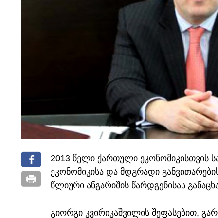
2013 წელი ქართული ეკონომიკისთვის სა
ეკონომიკისა და მდგრადი განვითარების
წლიური ანგარიშის წარდგენისას განაცხ
გიორგი კვირიკაშვილის შეფასებით, გა