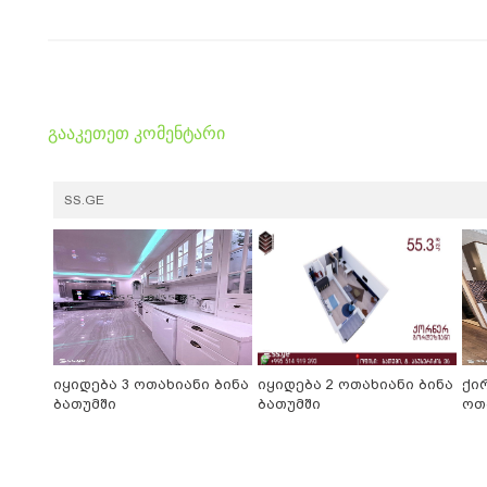
გააკეთეთ კომენტარი
SS.GE
იყიდება 3 ოთახიანი ბინა
იყიდება 2 ოთახიანი ბინა
ქი
ბათუმში
ბათუმში
ოთ