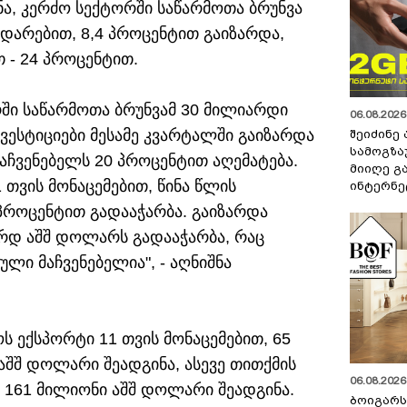
ა, კერძო სექტორში საწარმოთა ბრუნვა
დარებით, 8,4 პროცენტით გაიზარდა,
- 24 პროცენტით.
რში საწარმოთა ბრუნვამ 30 მილიარდი
06.08.2026 
ვესტიციები მესამე კვარტალში გაიზარდა
შეიძინე
სამოგზა
აჩვენებელს 20 პროცენტით აღემატება.
მიიღე გ
 თვის მონაცემებით, წინა წლის
ინტერნე
პროცენტით გადააჭარბა. გაიზარდა
არდ აშშ დოლარს გადააჭარბა, რაც
ი მაჩვენებელია", - აღნიშნა
ს ექსპორტი 11 თვის მონაცემებით, 65
აშშ დოლარი შეადგინა, ასევე თითქმის
06.08.2026 
 161 მილიონი აშშ დოლარი შეადგინა.
ბოიგარ