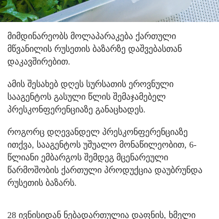
მიმდინარეობს მოლაპარაკება ქართული
მწვანილის რუსეთის ბაზარზე დაშვებასთან
დაკავშირებით.
ამის შესახებ დღეს სურსათის ეროვნული
სააგენტოს გასული წლის შემაჯამებელ
პრესკონფერენციაზე განაცხადეს.
როგორც დღევანდელ პრესკონფერენციაზე
ითქვა, სააგენტოს უშუალო მონაწილეობით, 6-
წლიანი ემბარგოს შემდეგ მცენარეული
წარმოშობის ქართული პროდუქცია დაუბრუნდა
რუსეთის ბაზარს.
28 ივნისიდან ნებადართულია დაფნის, ხმელი