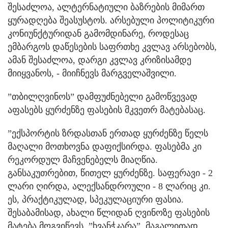
შესაძლოა, ალტერნატიული ბაზრების მიმართ
ყურადღება შეასუსტოს. არსებული პოლიტიკური
კონიუნქტურიდან გამომდინარე, როდესაც
ემბარგოს დაწესების საფრთხე კვლავ არსებობს,
ამან შესაძლოა, დარგი კვლავ კრიზისამდე
მიიყვანოს, - მიიჩნევს მარგველაშვილი.
”თბილღვინოს” დამფუძნებელი გამოწვევად
აფასებს ყურძენზე ფასების მკვეთრ მატებასაც.
”ექსპორტის ზრდასთან ერთად ყურძენზე წელს
მაღალი მოთხოვნა დაფიქსირდა. ფასებმა კი
რეკორდულ მაჩვენებელს მიაღწია.
განსაკუთრებით, წითელ ყურძენზე. საფერავი - 2
ლარი ღირდა, ალექსანდროული - 8 ლარიც კი.
ეს, პრაქტიკულად, სპეკულაციური ფასია.
შესაბამისად, ახალი წლიდან ღვინოზე ფასების
მატება მოგვიწევს, ”ხვანჭკარა”, მაგალითად,