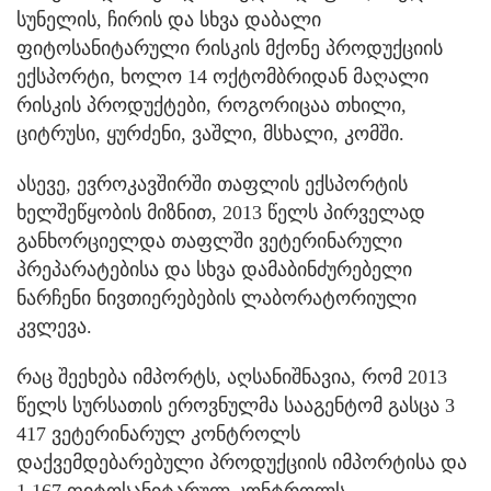
სუნელის, ჩირის და სხვა დაბალი
ფიტოსანიტარული რისკის მქონე პროდუქციის
ექსპორტი, ხოლო 14 ოქტომბრიდან მაღალი
რისკის პროდუქტები, როგორიცაა თხილი,
ციტრუსი, ყურძენი, ვაშლი, მსხალი, კომში.
ასევე, ევროკავშირში თაფლის ექსპორტის
ხელშეწყობის მიზნით, 2013 წელს პირველად
განხორციელდა თაფლში ვეტერინარული
პრეპარატებისა და სხვა დამაბინძურებელი
ნარჩენი ნივთიერებების ლაბორატორიული
კვლევა.
რაც შეეხება იმპორტს, აღსანიშნავია, რომ 2013
წელს სურსათის ეროვნულმა სააგენტომ გასცა 3
417 ვეტერინარულ კონტროლს
დაქვემდებარებული პროდუქციის იმპორტისა და
1 167 ფიტოსანიტარულ კონტროლს