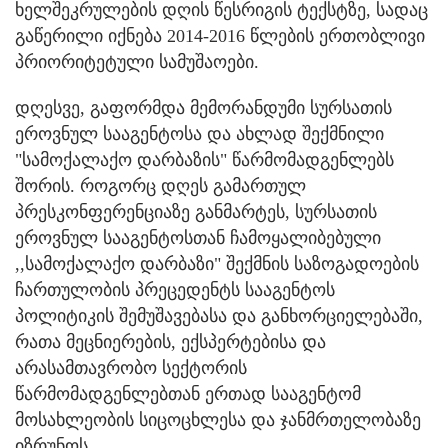
ხელშეკრულების დღის წესრიგის ტექსტზე, სადაც
გაწერილი იქნება 2014-2016 წლების ერთობლივი
პრიორიტეტული სამუშაოები.
დღესვე, გაფორმდა მემორანდუმი სურსათის
ეროვნულ სააგენტოსა და ახლად შექმნილი
"სამოქალაქო დარბაზის" წარმომადგენლებს
შორის. როგორც დღეს გამართულ
პრესკონფერენციაზე განმარტეს, სურსათის
ეროვნულ სააგენტოსთან ჩამოყალიბებული
,,სამოქალაქო დარბაზი" შექმნის საზოგადოების
ჩართულობის პრეცედენტს სააგენტოს
პოლიტიკის შემუშავებასა და განხორციელებაში,
რათა მეცნიერების, ექსპერტებისა და
არასამთავრობო სექტორის
წარმომადგენლებთან ერთად სააგენტომ
მოსახლეობის სიცოცხლესა და ჯანმრთელობაზე
იზრუნოს.