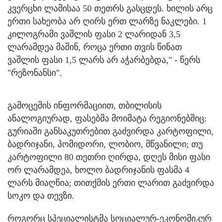
კვერცხი ლამისაა 50 თეთრს გასცდეს. ხილის არც
ერთი სახეობა არ ღირს ერთ ლარზე ნაკლები. 1
კილოგრამი ვაშლის ფასი 2 ლარიდან 3,5
ლარამდეა მაშინ, როცა ერთი თვის წინათ
ვაშლის ფასი 1,5 ლარს არ აჭარბებდა," - წერს
"რეზონანსი".
გამოცემის ინფორმაციით, თბილისის
ანალოგიურად, ფასებმა მოიმატა რეგიონებშიც:
გურიაში განსაკუთრებით გაძვირდა კარტოფილი,
ბადრიჯანი, პომიდორი, ლობიო, მწვანილი; თუ
კარტოფილი 80 თეთრი ღირდა, დღეს მისი ფასი
ორ ლარამდეა, ხოლო ბადრიჯანის ფასმა 4
ლარს მიაღწია; თითქმის ერთი ლარით გაძვირდა
სოკო და თევზი.
როგორც სპეციალისტმა სოციალურ-ეკონომიკურ