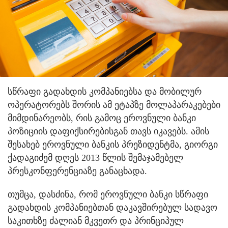
სწრაფი გადახდის კომპანიებსა და მობილურ
ოპერატორებს შორის ამ ეტაპზე მოლაპარაკებები
მიმდინარეობს, რის გამოც ეროვნული ბანკი
პოზიციის დაფიქსირებისგან თავს იკავებს.
ამის
შესახებ ეროვნული ბანკის პრეზიდენტმა, გიორგი
ქადაგიძემ დღეს 2013 წლის შემაჯამებელ
პრესკონფერენციაზე განაცხადა.
თუმცა, დასძინა, რომ ეროვნული ბანკი სწრაფი
გადახდის კომპანიებთან დაკავშირებულ სადავო
საკითხზე ძალიან მკვეთრ და პრინციპულ