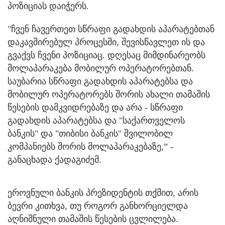
პოზიციას დაიჭერს.
"ჩვენ ჩავერთეთ სწრაფი გადახდის აპარატებთან
დაკავშირებულ პროცესში, შევისწავლეთ ის და
გვაქვს ჩვენი პოზიციაც. დღესაც მიმდინარეობს
მოლაპარაკება მობილურ ოპერატორებთან.
საუბარია სწრაფი გადახდის აპარატებსა და
მობილურ ოპერატორებს შორის ახალი თამაშის
წესების დამკვიდრებაზე და არა - სწრაფი
გადახდის აპარატებსა და "საქართველოს
ბანკის" და "თიბისი ბანკის" შვილობილ
კომპანიებს შორის მოლაპარაკებაზე,” -
განაცხადა ქადაგიძემ.
ეროვნული ბანკის პრეზიდენტის თქმით, არის
ბევრი კითხვა, თუ როგორ განხორციელდა
აღნიშნული თამაშის წესების ცვლილება.