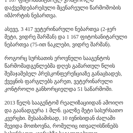
დაქვემდებარებული მცენარეული წარმოშობის
იმპორტის ნებართვა.
ასევე, 3 417 ვეტერინარული ნებართვა (2-ჯერ
მეტი, ვიდრე შარშან) და 1 167 ფიტოსანიტარული
ნებართვა (75-ით ნაკლები, ვიდრე შარშან).
როგორც სურსათის ეროვნული სააგენტოს
წარმომადგენლებმა დღეს გამართულ წლის
შემაჯამებელ პრესკონფერენციაზე განაცხადეს,
ქვეყნის ფარგლებს გარეთ, ვეტერინარული
კონტროლი განხორციელდა 51 საწარმოში.
2013 წელს სააგენტომ რეალიზაციიდან ამოიღო
და გაანადგურა 1 მლნ. ცალზე მეტი სასურსათო
კვერცხი. შესაბამისად, 10 ივნისიდან ძალაში
შევიდა მოთხოვნა, რომელიც ითვალისწინებს