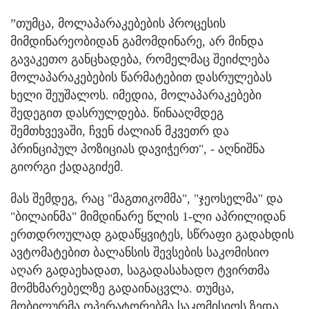
”თუმცა, მოლაპარაკებების პროცესის
მიმდინარეობიდან გამომდინარე, არ მინდა
გავაკეთო განცხადება, რომელმაც შეიძლება
მოლაპარაკებების წარმატებით დასრულებას
ხელი შეუშალოს. იმედია, მოლაპარაკებები
შედეგით დასრულდება. წინააღმდეგ
შემთხვევაში, ჩვენ ძალიან მკვეთრ და
პრინციპულ პოზიციას დავიჭერთ", - აღნიშნა
გიორგი ქადაგიძემ.
მას შემდეგ, რაც "მაგთიკომმა", "ჯეოსელმა" და
"ბილაინმა" მიმდინარე წლის 1-ლი აპრილიდან
ერთდროულად გადაწყვიტეს, სწრაფი გადახდის
ავტომატებით ბალანსის შევსების საკომისიო
აღარ გადაეხადათ, საგადასახადო ტვირთმა
მომხმარებელზე გადაინაცვლა. თუმცა,
მობილურმა ოპერატორებმა საკომისიოს ზედა