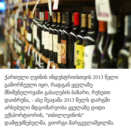
ქართული ღვინის ინდუსტრიისთვის 2013 წელი
გამორჩეული იყო, რადგან ყველაზე
მნიშვნელოვანი გასაღების ბაზარი, რუსეთი
დაიბრუნა,
- ასე შეაჯამა 2013 წელს დარგში
არსებული მდგომარეობა ყველაზე დიდი
ექსპორტიორის, ”თბილღვინოს”
დამფუძნებელმა, გიორგი მარგველაშვილმა.