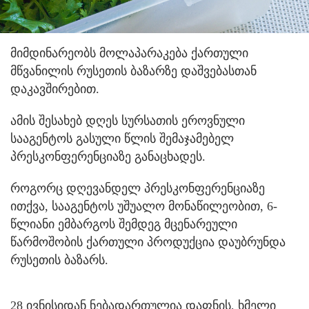
მიმდინარეობს მოლაპარაკება ქართული
მწვანილის რუსეთის ბაზარზე დაშვებასთან
დაკავშირებით.
ამის შესახებ დღეს სურსათის ეროვნული
სააგენტოს გასული წლის შემაჯამებელ
პრესკონფერენციაზე განაცხადეს.
როგორც დღევანდელ პრესკონფერენციაზე
ითქვა, სააგენტოს უშუალო მონაწილეობით, 6-
წლიანი ემბარგოს შემდეგ მცენარეული
წარმოშობის ქართული პროდუქცია დაუბრუნდა
რუსეთის ბაზარს.
28 ივნისიდან ნებადართულია დაფნის, ხმელი