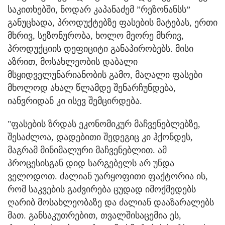
საკითხებში, ნოდარ კაპანაძემ ”რეზონანსს”
განუცხადა, პროდუქტებზე ფასების მატებას, ერთი
მხრივ, სეზონურობა, ხოლო მეორე მხრივ,
პროდუქციის დეფიციტი განაპირობებს. მისი
აზრით, მოსახლეობის დაბალი
მსყიდველუნარიანობის გამო, მაღალი ფასები
მხოლოდ ახალ წლამდე შენარჩუნდება,
იანვრიდან კი ისევ შემცირდება.
"ფასების ზრდას ეკონომიკურ მაჩვენებლებზე,
შესაძლოა, დადებითი შედეგიც კი ჰქონდეს,
მაგრამ მინიმალური მაჩვენებლით. ამ
პროცესისგან დიდ სარგებელს არ უნდა
ველოდოთ. ძალიან უარყოფითი ფაქტორია ის,
რომ საკვების გაძვირება ცუდად იმოქმედებს
ღარიბ მოსახლეობაზე და ძალიან დააზარალებს
მათ. განსაკუთრებით, თვალშისაცემია ეს,