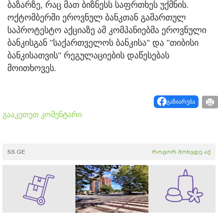
ბაზარზე, რაც მათ ბიზნესს საფრთხეს უქმნის.
ოქტომბერში ეროვნულ ბანკთან გამართულ
საპროტესტო აქციაზე ამ კომპანიებმა ეროვნული
ბანკისგან "საქართველოს ბანკისა" და "თიბისი
ბანკისათვის" რეგულაციების დაწესებას
მოითხოვეს.
გაზიარება
გააკეთეთ კომენტარი
SS.GE
როგორ მოხვდე აქ