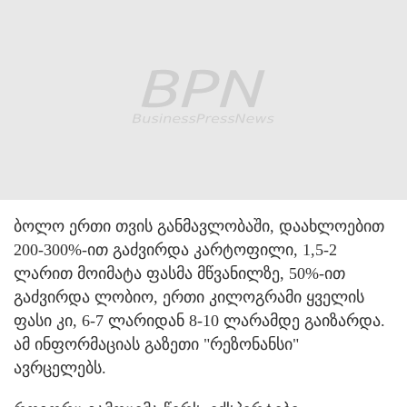
ბოლო ერთი თვის განმავლობაში, დაახლოებით
200-300%-ით გაძვირდა კარტოფილი, 1,5-2
ლარით მოიმატა ფასმა მწვანილზე, 50%-ით
გაძვირდა ლობიო, ერთი კილოგრამი ყველის
ფასი კი, 6-7 ლარიდან 8-10 ლარამდე გაიზარდა.
ამ ინფორმაციას გაზეთი "რეზონანსი"
ავრცელებს.