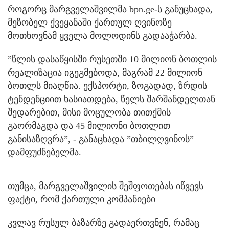
როგორც მარგველაშვილმა bpn.ge-ს განუცხადა,
მეზობელ ქვეყანაში ქართულ ღვინოზე
მოთხოვნამ ყველა მოლოდინს გადააჭარბა.
”წლის დასაწყისში რუსეთში 10 მილიონ ბოთლის
რეალიზაცია იგეგმებოდა, მაგრამ 22 მილიონ
ბოთლს მიაღწია. ექსპორტი, ზოგადად, ზრდის
ტენდენციით ხასიათდება, წელს შარშანდელთან
შედარებით, მისი მოცულობა თითქმის
გაორმაგდა და 45 მილიონი ბოთლით
განისაზღვრა”, - განაცხადა ”თბილღვინოს”
დამფუძნებელმა.
თუმცა, მარგველაშვილის შეშფოთებას იწვევს
ფაქტი, რომ ქართული კომპანიები
კვლავ რუსულ ბაზარზე გადაერთვნენ, რამაც