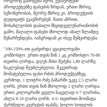
როგორც გამოცემა წერს, ექსპერტები
პროდუქტებზე ფასების ზრდას, ერთი მხრივ,
სეზონურობას, მეორე მხრივ კი, პროდუქციის
დეფიციტს უკავშირებენ. მათი აზრით,
მოსახლეობის დაბალი მსყიდველუნარიანობის
გამო, მაღალი ფასები მხოლოდ ახალ წლამდე
შენარჩუნდება, იანვრიდან კი ისევ შემცირდება.
"100-150%-ით გაძვირდა ყვავილოვანი
კომბოსტო. ერთი თვის წინ 1 კგ კომბოსტო 70-80
თეთრი ღირდა, დღეს მისი შეძენა 1,80 ლარზე
ნაკლებად შეუძლებელია. მკვეთრად
მომატებულია ფასი რძის პროდუქტებზეც.
კერძოდ, 1 ლიტრი რძე ბაზარში უკვე 2,5 ლარი
ღირს, ერთი თვის წინ მხოლოდ 2 ლარი ღირდა.
ერთი კილოგრამი ყველი ნაცვლად 6-7 ლარისა,
ახლა 8-10 ლარი ღირს. 4-5- თეთრით მოიმატა
ქარხნული კვერცხის ფასმა, ხოლო სოფლის