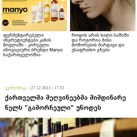
ფერმენტირებული
როდის არის ხალი საშიში
ინგრედიენტები კანის
და როგორია მისი
მოვლაში - კორეული
მოშორების მარტივი და
ინოვაციური ბრენდი Manyo
უსაფრთხო გზები
საქართველოშია
ეკონომიკა
/
27.12.2013 / 17:53
ქართველმა მეღვინეებმა მიმდინარე
წელს ”გამორჩეული” უწოდეს