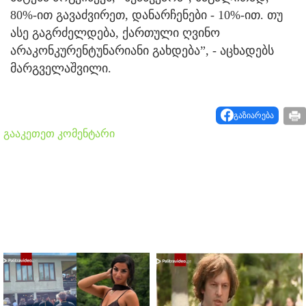
80%-ით გავაძვირეთ, დანარჩენები - 10%-ით. თუ
ასე გაგრძელდება, ქართული ღვინო
არაკონკურენტუნარიანი გახდება”, - აცხადებს
მარგველაშვილი.
გაზიარება
გააკეთეთ კომენტარი