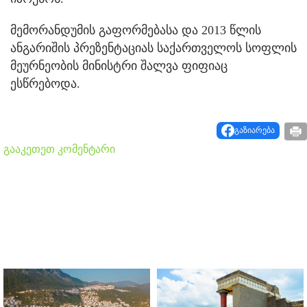
მემორანდუმის გაფორმებასა და 2013 წლის
ანგარიშის პრეზენტაციას საქართველოს სოფლის
მეურნეობის მინისტრი შალვა ფიფიაც
ესწრებოდა.
გაზიარება
გააკეთეთ კომენტარი