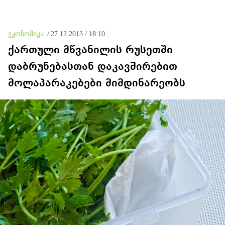
ეკონომიკა
/
27.12.2013 / 18:10
ქართული მწვანილის რუსეთში
დაბრუნებასთან დაკავშირებით
მოლაპარაკებები მიმდინარეობს