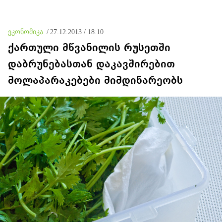
განცხადებას ავრცელებენ
ეკონომიკა
/
27.12.2013 / 18:10
ქართული მწვანილის რუსეთში
დაბრუნებასთან დაკავშირებით
მოლაპარაკებები მიმდინარეობს