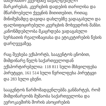
სასურსათო კვერცხზე სავალდებულო
მარკირებას, კვერცხის დადების თარიღისა და
მწარმოებელი ქვეყნის მითითებით, რითაც
მინიმუმამდე დავიდა დახლებზე ვადაგასული და
ფალსიფიცირებული კვერცხის მოხვედრის შანსი.
კანონმდებლობა მკაცრდება ვადაგასული
სურსათის რეალიზაციასა და ეტიკეტირების წესის
დარღვევაზეც.
რაც შეეხება ექსპორტს, სააგენტოს ცნობით,
მიმდინარე წელს საქართველოდან
ექსპორტირებულია: 118 811 სული მსხვილფეხა
პირუტყვი, 161 514 სული წვრილფეხა პირუტყვი
და 283 სული ცხენი.
სააგენტოს წარმომადგენლებმა განმარტეს, რომ
მიმდინარეობს მუშაობა საქართველოსა და
ევროკავშირს შორის ასოცირების