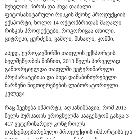
სუნელის, ჩირის და სხვა დაბალი
ფიტოსანიტარული რისკის მქონე პროდუქციის
ექსპორტი, ხოლო 14 ოქტომბრიდან მაღალი
რისკის პროდუქტები, როგორიცაა თხილი,
ციტრუსი, ყურძენი, ვაშლი, მსხალი, კომში.
ასევე, ევროკავშირში თაფლის ექსპორტის
ხელშეწყობის მიზნით, 2013 წელს პირველად
განხორციელდა თაფლში ვეტერინარული
პრეპარატებისა და სხვა დამაბინძურებელი
ნარჩენი ნივთიერებების ლაბორატორიული
კვლევა.
რაც შეეხება იმპორტს, აღსანიშნავია, რომ 2013
წელს სურსათის ეროვნულმა სააგენტომ გასცა 3
417 ვეტერინარულ კონტროლს
დაქვემდებარებული პროდუქციის იმპორტისა და