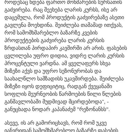
როდესაც ხდება ფართო მოხმარების სურსათის
გაძვირება. რაც შეეხება ლარის კურსს, ისე არ
დაცემულა, რომ პროდუქტის გაძვირებაზე ასეთი
გავლენა მოეხდინა. შეიძლება თამამად ითქვას,
რომ სამომხმარებლო ბაზარზე კვების
პროდუქტების გაძვირება ლარის კურსის
ზრდასთან პირდაპირ კავშირში არ არის. ფასების
ცვლილება უფრო დიდია, ვიდრე ლარის კურსის
პროცენტული ვარდნა. ამ ყველაფერს სხვა
მიზეზი აქვს და უფრო სეზონურობას და
საახალწლო სამზადისს უკავშირდება. შეიძლება
მიზეზი იყოს დეფიციტიც, რადგან ქვეყანაში
სოფლის მეურნეობის წარმოების წილი წლების
განმავლობაში მუდმივად მცირდებოდა", -
განუცხადა ნოდარ კაპანაძემ ”რეზონანსს”.
ასევე, ის არ გამორიცხავს, რომ რომ უკვე
იანვრიდან სამომხმარებლო ბაზარზე ფასების