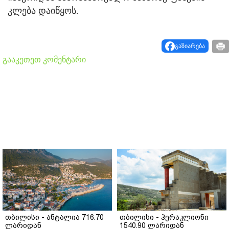
კლება დაიწყოს.
გაზიარება
გააკეთეთ კომენტარი
თბილისი - ანტალია 716.70
თბილისი - ჰერაკლიონი
ლარიდან
1540.90 ლარიდან