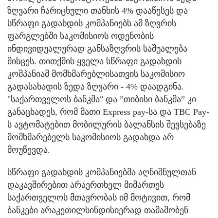
ზღვარი ჩარიცხული თანხის 4% დააწესეს და
სწრაფი გადახდის კომპანიებს ამ ზღვრის
ფარგლებში საკომისიოს ოდენობის
ინდივიდუალურად განსაზღვრის საშუალება
მისცეს. თითქმის ყველა სწრაფი გადახდის
კომპანიამ მომხმარებლისათვის საკომისიო
გადასახადის ზედა ზღვარი - 4% დაადგინა.
"საქართველოს ბანკმა" და ”თიბისი ბანკმა” კი
განაცხადეს, რომ მათი Express pay-სა და TBC Pay-
ს ავტომატებით მობილურის ბალანსის შევსებაზე
მომხმარებელს საკომისიოს გადახდა არ
მოუწევდა.
სწრაფი გადახდის კომპანიებმა აღნიშნულთან
დაკავშირებით არაერთხელ მიმართეს
საქართველოს მთავრობას იმ მოტივით, რომ
ბანკები არაკეთილსინდისიერად თამაშობენ