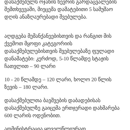
დასაქმებულს ოჯახის წევრის გარდაცვალების
შემთხვევაში, მიეცემა დამატებითი 5 სამუშაო
დღის ანაზღაურებადი შვებულება.
აღდგება მემანქანეებისთვის და რანგით მის
ქვემოთ მყოფი კატეგორიის
დასაქმებულებისთვის შვებულებაზე ფულადი
დანამატები: კერძოდ, 5-10 წლამდე სტაჟის
ჩათვლით – 90 ლარი
10 - 20 წლამდე – 120 ლარი, ხოლო 20 წლის
ზევის – 180 ლარი.
დასაქმებულთა ბავშვების დაბადებისას
დასაქმებულზე გაიცემა ერთჯერადი დახმარება
600 ლარის ოდენობით.
ადმინისტრაცია ყოველწლიურად