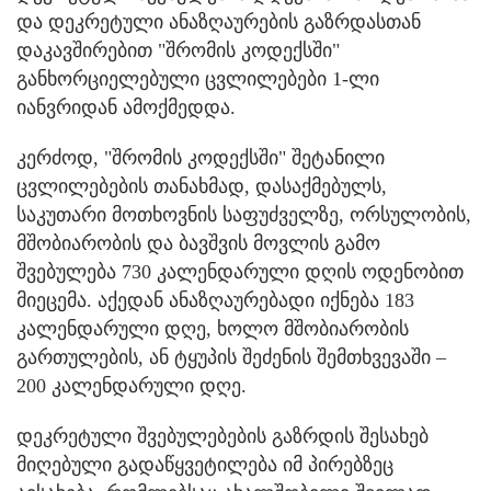
და დეკრეტული ანაზღაურების გაზრდასთან
დაკავშირებით "შრომის კოდექსში"
განხორციელებული ცვლილებები 1-ლი
იანვრიდან ამოქმედდა.
კერძოდ, "შრომის კოდექსში" შეტანილი
ცვლილებების თანახმად, დასაქმებულს,
საკუთარი მოთხოვნის საფუძველზე, ორსულობის,
მშობიარობის და ბავშვის მოვლის გამო
შვებულება 730 კალენდარული დღის ოდენობით
მიეცემა. აქედან ანაზღაურებადი იქნება 183
კალენდარული დღე, ხოლო მშობიარობის
გართულების, ან ტყუპის შეძენის შემთხვევაში –
200 კალენდარული დღე.
დეკრეტული შვებულებების გაზრდის შესახებ
მიღებული გადაწყვეტილება იმ პირებზეც