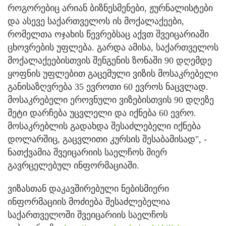
როგორებიც არიან ბიზნესმენები, ჟურნალისტები
და ასევე საქართველოს ის მოქალაქეები,
რომელთა ოჯახის წევრებსაც აქვთ შვეიცარიაში
ცხოვრების უფლება. გარდა ამისა, საქართველოს
მოქალაქეებისთვის შენგენის ზონაში 90 დღემდე
ყოფნის უფლებით გაცემული ვიზის მოსაკრებელი
განისაზღვრება 35 ევროთი 60 ევროს ნაცვლად.
მოსაკრებელი ეროვნული ვიზებისთვის 90 დღეზე
მეტი დარჩება უცვლელი და იქნება 60 ევრო.
მოსაკრებლის გადახდა შესაძლებელი იქნება
დოლარშიც, გაცვლითი კურსის შესაბამისად", -
ნათქვამია შვეიცარიის საელჩოს მიერ
გავრცელებულ ინფორმაციაში.
ვიზასთან დაკავშირებული ნებისმიერი
ინფორმაციის მოძიება შესაძლებელია
საქართველოში შვეიცარიის საელჩოს