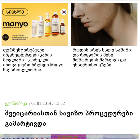
ფერმენტირებული
როდის არის ხალი საშიში
ინგრედიენტები კანის
და როგორია მისი
მოვლაში - კორეული
მოშორების მარტივი და
ინოვაციური ბრენდი Manyo
უსაფრთხო გზები
საქართველოშია
ეკონომიკა
/
02.01.2014 / 13:52
შვეიცარიასთან სავიზო პროცედურები
გამარტივდა