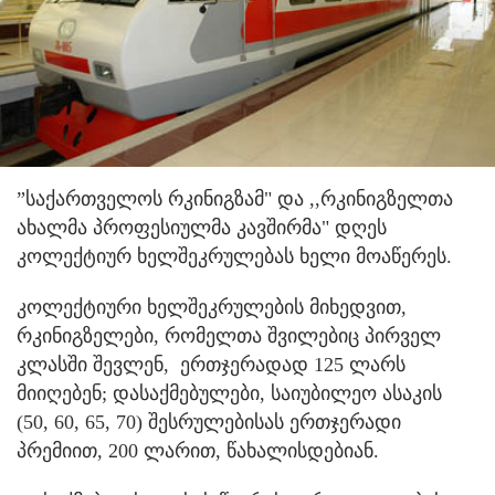
”საქართველოს რკინიგზამ" და ,,რკინიგზელთა
ახალმა პროფესიულმა კავშირმა" დღეს
კოლექტიურ ხელშეკრულებას ხელი მოაწერეს.
კოლექტიური ხელშეკრულების მიხედვით,
რკინიგზელები, რომელთა შვილებიც პირველ
კლასში შევლენ, ერთჯერადად 125 ლარს
მიიღებენ; დასაქმებულები, საიუბილეო ასაკის
(50, 60, 65, 70) შესრულებისას ერთჯერადი
პრემიით, 200 ლარით, წახალისდებიან.