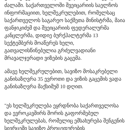
ძალაში.
საქართველოში შვეიცარიის საელჩოს
ინფორმაციით, ხელშეკრულებით, რომელსაც
საქართველოს საგარეო საქმეთა მინისტრმა, მაია
ფანჯიკიძემ და შვეიცარიის ფედერალურმა
კანცლერმა, დიდიე ბურქჰალტერმა 13
სექტემბერს მოაწერეს ხელი,
გათვალისწინებულია გრძელვადიანი
მრავალჯერადი ვიზების გაცემა.
ამავე ხელშეკრულებით, სავიზო მოსაკრებელი
განისაზღვრა 35 ევროთი და ვიზის გაცემის ვადა
განისაზღვრა მაქსიმუმ 10 დღით.
"ეს ხელშეკრულება ეყრდნობა საქართველოსა
და ევროკავშირს შორის გაფორმებულ
ხელშეკრულებას, რომელიც ემსახურება შენგენის
სივრცეში სავიზო პროცედურების