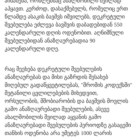
აისახება, რომლებსაც ახალშობილი შვილად
აჰყავთ. კერძოდ, დასაქმებულს, რომელიც ერთ
წლამდე ასაკის ბავშვს იშვილებს, დეკრეტული
შვებულება ეძლევა ბავშვის დაბადებიდან 550
კალენდარული დღის ოდენობით. აღნიშნული
შვებულებიდან ანაზღაურებადია 90
კალენდარული დღე.
რაც შეეხება დეკრეტული შვებულების
ანაზღაურებას და მისი გაზრდის შესახებ
მიღებულ გადაწყვეტილებას, "შრომის კოდექსში"
შეტანილი ცვლილებების მიხედვით,
ორსულობის, მშობიარობის და ბავშვის მოვლის
გამო ანაზღაურებადი შვებულების, ასევე
ახალშობილის შვილად აყვანის გამო
ანაზღაურებადი შვებულების პერიოდზე გასაცემი
თანხის ოდენობა არა უმეტეს 1000 ლარის