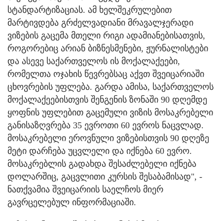
სტანდარტიზაციას. ამ ხელშეკრულებით
მარტივდება გრძელვადიანი მრავალჯერადი
ვიზების გაცემა მთელი რიგი ადამიანებისათვის,
როგორებიც არიან ბიზნესმენები, ჟურნალისტები
და ასევე საქართველოს ის მოქალაქეები,
რომელთა ოჯახის წევრებსაც აქვთ შვეიცარიაში
ცხოვრების უფლება. გარდა ამისა, საქართველოს
მოქალაქეებისთვის შენგენის ზონაში 90 დღემდე
ყოფნის უფლებით გაცემული ვიზის მოსაკრებელი
განისაზღვრება 35 ევროთი 60 ევროს ნაცვლად.
მოსაკრებელი ეროვნული ვიზებისთვის 90 დღეზე
მეტი დარჩება უცვლელი და იქნება 60 ევრო.
მოსაკრებლის გადახდა შესაძლებელი იქნება
დოლარშიც, გაცვლითი კურსის შესაბამისად", -
ნათქვამია შვეიცარიის საელჩოს მიერ
გავრცელებულ ინფორმაციაში.