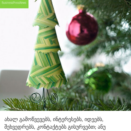
ახალ გამოწვევებს, ინტერესებს, იდეებს,
შეხვედრებს, კონტაქტებს გისურვებთ; ანუ