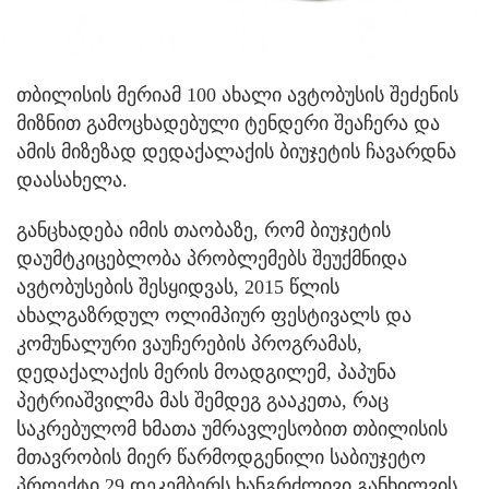
თბილისის მერიამ 100 ახალი ავტობუსის შეძენის
მიზნით გამოცხადებული ტენდერი შეაჩერა და
ამის მიზეზად დედაქალაქის ბიუჯეტის ჩავარდნა
დაასახელა.
განცხადება იმის თაობაზე, რომ ბიუჯეტის
დაუმტკიცებლობა პრობლემებს შეუქმნიდა
ავტობუსების შესყიდვას, 2015 წლის
ახალგაზრდულ ოლიმპიურ ფესტივალს და
კომუნალური ვაუჩერების პროგრამას,
დედაქალაქის მერის მოადგილემ, პაპუნა
პეტრიაშვილმა მას შემდეგ გააკეთა, რაც
საკრებულომ ხმათა უმრავლესობით თბილისის
მთავრობის მიერ წარმოდგენილი საბიუჯეტო
პროექტი 29 დეკემბერს ხანგრძლივი განხილვის