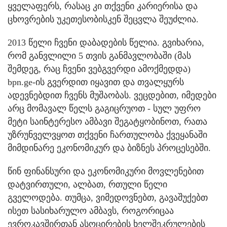
ყველაფერს, რასაც კი თქვენი კარიერისა და
ცხოვრების უკეთესობისკენ შეცვლა შეუძლია.
2013 წელი ჩვენი დაბადების წელია. გვიხარია,
რომ განვლილი 5 თვის განმავლობაში (მას
შემდეგ, რაც ჩვენი ვებგვერდი ამოქმედდა)
bpn.ge-ის გვერდით იყავით და თვალყურს
ადევნებდით ჩვენს მუშაობას. ვეცდებით, იმედები
არც მომავალ წელს გაგიცრუოთ - სულ უფრო
მეტი საინტერესო ამბავი შეგატყობინოთ, რათა
უზრუნველვყოთ თქვენი ჩართულობა ქვეყანაში
მიმდინარე ეკონომიკურ და ბიზნეს პროცესებში.
წინ ფინანსური და ეკონომიკური მოვლენებით
დატვირთული, ალბათ, რთული წელი
გველოდება. თუმცა, ვიმედოვნებთ, გავაშუქებთ
ისეთ სასიხარულო ამბავს, როგორიცაა
ევროკავშირთან ასოცირების ხელშეკრულების