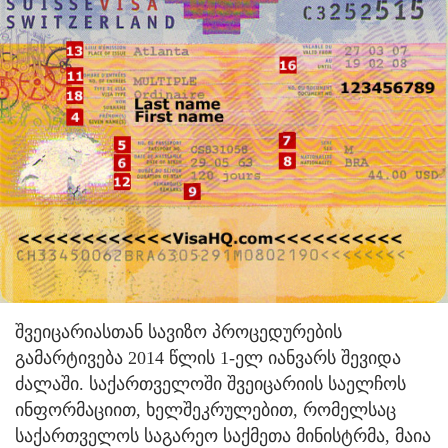
შვეიცარიასთან სავიზო პროცედურების
გამარტივება 2014 წლის 1-ელ იანვარს შევიდა
ძალაში.
საქართველოში შვეიცარიის საელჩოს
ინფორმაციით, ხელშეკრულებით, რომელსაც
საქართველოს საგარეო საქმეთა მინისტრმა, მაია