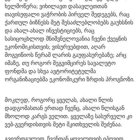
ხელმოწერა; ვიხილავთ დასავლეთთან
თავისუფალი ვაჭრობის პირველ შედეგებს, რაც
ქართულ ბიზნესს მეტ შესაძლებლობებს გაუხსნის
და ახალ-ახალ ინვესტიციებს, რაც
სასიცოცხლოდ მნიშვნელოვანია ჩვენი ქვეყნის
ეკონომიკისთვის; ვისურვებდით, აღარ
მოგვიწიოს წერამ ლარის გაუფასურებაზე; არც
იმაზე, თუ როგორ შეგვიმცირეს სავალუტო
ფონდმა და სხვა ავტორიტეტულმა
ორგანიზაციებმა ეკონომიკური ზრდის პროგნოზი.
მოკლედ, როგორც ყველას, ახალი წლის
დადგომასთან ერთად ჩვენც, ახალი წლისგან
მხოლოდ კარგს ველით. ყველაზე სასურველი კი
ვებ-გვერდისთვის მეტი მკითხველის შეძენაა.
გვიერთგულეთ, ჩვენთან ყოველთვის იპოვით