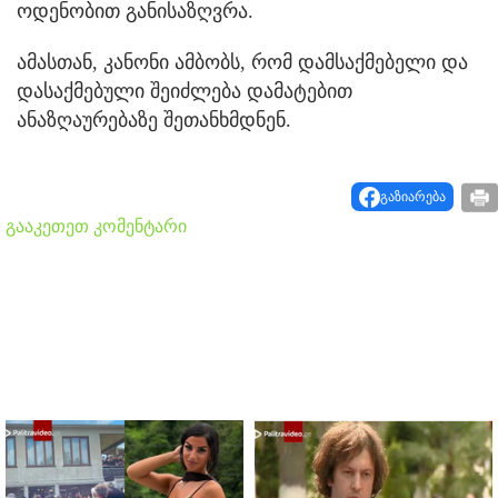
ოდენობით განისაზღვრა.
ამასთან, კანონი ამბობს, რომ დამსაქმებელი და
დასაქმებული შეიძლება დამატებით
ანაზღაურებაზე შეთანხმდნენ.
გაზიარება
გააკეთეთ კომენტარი