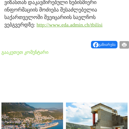
ვიზასთან დაკავშირებული ნებისმიერი
ინფორმაციის მოძიება შესაძლებელია
საქართველოში შვეიცარიის საელჩოს
ვებგვერდზე:
http://www.eda.admin.ch/tbilisi
გაზიარება
გააკეთეთ კომენტარი