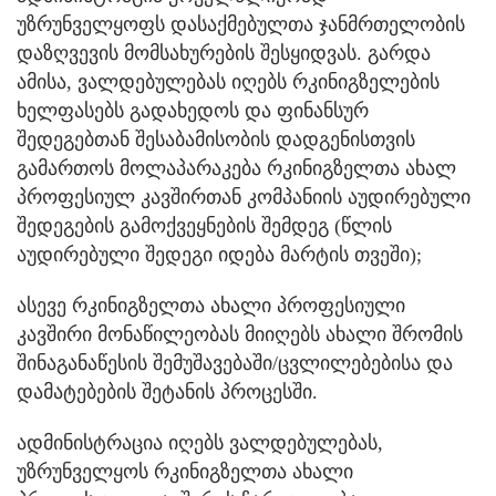
უზრუნველყოფს დასაქმებულთა ჯანმრთელობის
დაზღვევის მომსახურების შესყიდვას. გარდა
ამისა, ვალდებულებას იღებს რკინიგზელების
ხელფასებს გადახედოს და ფინანსურ
შედეგებთან შესაბამისობის დადგენისთვის
გამართოს მოლაპარაკება რკინიგზელთა ახალ
პროფესიულ კავშირთან კომპანიის აუდირებული
შედეგების გამოქვეყნების შემდეგ (წლის
აუდირებული შედეგი იდება მარტის თვეში);
ასევე რკინიგზელთა ახალი პროფესიული
კავშირი მონაწილეობას მიიღებს ახალი შრომის
შინაგანაწესის შემუშავებაში/ცვლილებებისა და
დამატებების შეტანის პროცესში.
ადმინისტრაცია იღებს ვალდებულებას,
უზრუნველყოს რკინიგზელთა ახალი