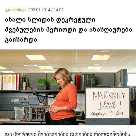
ეკონომიკა
/
02.01.2014 / 14:07
ახალი წლიდან დეკრეტული
შვებულების პერიოდი და ანაზღაურება
გაიზარდა
დეკრეტული შვებულების დღეების რაოდენობისა