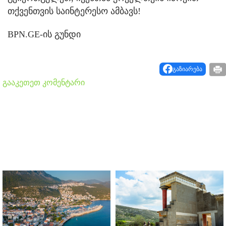
თქვენთვის საინტერესო ამბავს!
BPN.GE-ის გუნდი
გაზიარება
გააკეთეთ კომენტარი