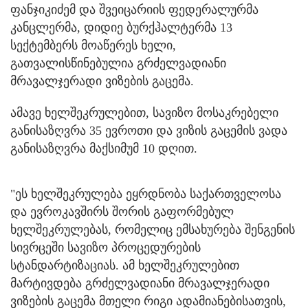
ფანჯიკიძემ და შვეიცარიის ფედერალურმა
კანცლერმა, დიდიე ბურქჰალტერმა 13
სექტემბერს მოაწერეს ხელი,
გათვალისწინებულია გრძელვადიანი
მრავალჯერადი ვიზების გაცემა.
ამავე ხელშეკრულებით, სავიზო მოსაკრებელი
განისაზღვრა 35 ევროთი და ვიზის გაცემის ვადა
განისაზღვრა მაქსიმუმ 10 დღით.
"ეს ხელშეკრულება ეყრდნობა საქართველოსა
და ევროკავშირს შორის გაფორმებულ
ხელშეკრულებას, რომელიც ემსახურება შენგენის
სივრცეში სავიზო პროცედურების
სტანდარტიზაციას. ამ ხელშეკრულებით
მარტივდება გრძელვადიანი მრავალჯერადი
ვიზების გაცემა მთელი რიგი ადამიანებისათვის,