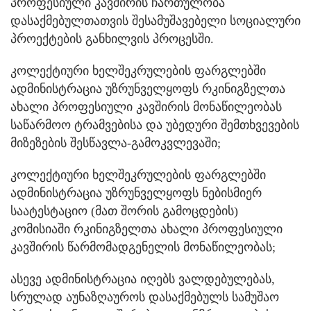
პროფესიული კავშირის ჩართულობა
დასაქმებულთათვის შესამუშავებელი სოციალური
პროექტების განხილვის პროცესში.
კოლექტიური ხელშეკრულების ფარგლებში
ადმინისტრაცია უზრუნველყოფს რკინიგზელთა
ახალი პროფესიული კავშირის მონაწილეობას
საწარმოო ტრამვებისა და უბედური შემთხვევების
მიზეზების შესწავლა-გამოკვლევაში;
კოლექტიური ხელშეკრულების ფარგლებში
ადმინისტრაცია უზრუნველყოფს ნებისმიერ
საატესტაციო (მათ შორის გამოცდების)
კომისიაში რკინიგზელთა ახალი პროფესიული
კავშირის წარმომადგენელის მონაწილეობას;
ასევე ადმინისტრაცია იღებს ვალდებულებას,
სრულად აუნაზღაუროს დასაქმებულს სამუშაო