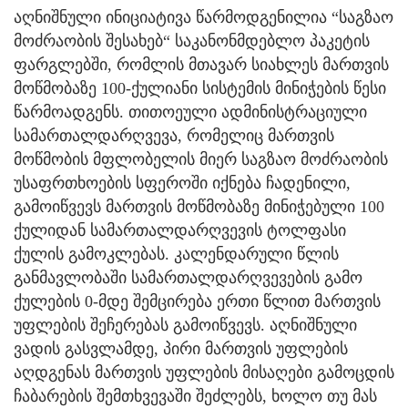
აღნიშნული ინიციატივა წარმოდგენილია “საგზაო
მოძრაობის შესახებ“ საკანონმდებლო პაკეტის
ფარგლებში, რომლის მთავარ სიახლეს მართვის
მოწმობაზე 100-ქულიანი სისტემის მინიჭების წესი
წარმოადგენს. თითოეული ადმინისტრაციული
სამართალდარღვევა, რომელიც მართვის
მოწმობის მფლობელის მიერ საგზაო მოძრაობის
უსაფრთხოების სფეროში იქნება ჩადენილი,
გამოიწვევს მართვის მოწმობაზე მინიჭებული 100
ქულიდან სამართალდარღვევის ტოლფასი
ქულის გამოკლებას. კალენდარული წლის
განმავლობაში სამართალდარღვევების გამო
ქულების 0-მდე შემცირება ერთი წლით მართვის
უფლების შეჩერებას გამოიწვევს. აღნიშნული
ვადის გასვლამდე, პირი მართვის უფლების
აღდგენას მართვის უფლების მისაღები გამოცდის
ჩაბარების შემთხვევაში შეძლებს, ხოლო თუ მას