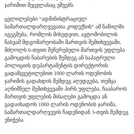
ჯარიმით შეცვლასაც უშვებს.
ცვლილებები “ადმინისტრაციულ
სამართალდარღვევათა კოდექსის“ ამ ნაწილში
იგეგმება, რომლის მიხედვით, ავტომობილის
ნასვამ მდგომარეობაში მართვის შემთხვევაში,
მძღოლს 6-თვით შეჩერებული მართვის უფლება
გამოცდის ჩაბარების შემდეგ ან საპატრული
პოლიციის დეპარტამენტის დირექტორის
გადაწყვეტილებით 1000 ლარის ოდენობის
ჯარიმის გადახდის შემდეგ აღუდგება, თუმცა
აღნიშნულ შემთხვევაში პირს უფლება, ჩააბაროს
მართვის უფლების მისაღები გამოცდა ან
გადაიხადოს 1000 ლარის ოდენობის ჯარიმა,
სამართალდარღვევის ჩადენიდან 3-თვის შემდეგ
ენიჭება.