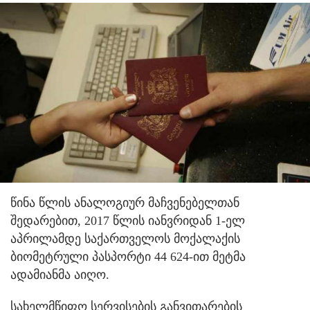
წინა წლის ანალოგიურ მაჩვენებელთან
შედარებით, 2017 წლის იანვრიდან 1-ელ
აპრილამდე საქართველოს მოქალაქის
ბიომეტრული პასპორტი 44 624-ით მეტმა
ადამიანმა აიღო.
სახელმწიფო სერვისების განვითარების