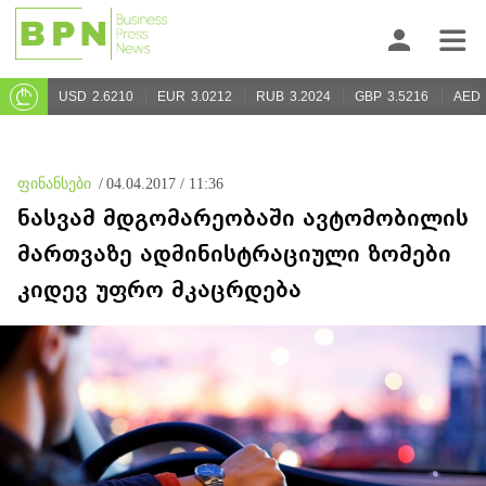
USD
2.6210
EUR
3.0212
RUB
3.2024
GBP
3.5216
AED
ფინანსები
/
04.04.2017 / 11:36
ნასვამ მდგომარეობაში ავტომობილის
მართვაზე ადმინისტრაციული ზომები
კიდევ უფრო მკაცრდება