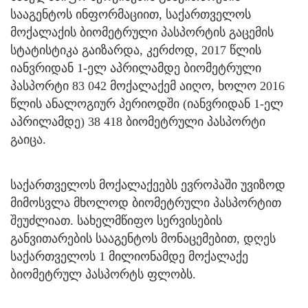
სააგენტოს ინფორმაციით, საქართველოს
მოქალაქის ბიომეტრული პასპორტის გაცემის
სტატისტიკა გაიზარდა, კერძოდ, 2017 წლის
იანვრიდან 1-ელ აპრილამდე ბიომეტრული
პასპორტი 83 042 მოქალაქემ აიღო, ხოლო 2016
წლის ანალოგიურ პერიოდში (იანვრიდან 1-ელ
აპრილამდე) 38 418 ბიომეტრული პასპორტი
გაიცა.
საქართველოს მოქალაქეებს ევროპაში უვიზოდ
მიმოსვლა მხოლოდ ბიომეტრული პასპორტით
შეუძლიათ. სახელმწიფო სერვისების
განვითარების სააგენტოს მონაცემებით, დღეს
საქართველოს 1 მილიონამდე მოქალაქე
ბიომეტრულ პასპორტს ფლობს.