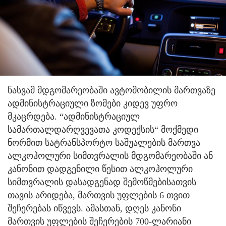
ნასვამ მდგომარეობაში ავტომობილის მართვაზე
ადმინისტრაციული ზომები კიდევ უფრო
მკაცრდება.
“ადმინისტრაციულ
სამართალდარღვევათა კოდექსის“ მოქმედი
ნორმით სატრანსპორტო საშუალების მართვა
ალკოჰოლური სიმთვრალის მდგომარეობაში ან
კანონით დადგენილი წესით ალკოჰოლური
სიმთვრალის დასადგენად შემოწმებისათვის
თავის არიდება, მართვის უფლების 6 თვით
შეჩერებას იწვევს. ამასთან, დღეს კანონი
მართვის უფლების შეჩერების 700-ლარიანი