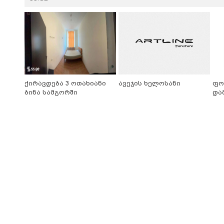
ქირავდება 3 ოთახიანი
ავეჯის ხელოსანი
ფო
ბინა სამგორში
და