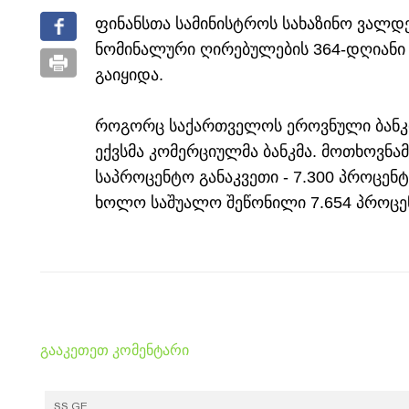
ფინანსთა სამინისტროს სახაზინო ვალდე
ნომინალური ღირებულების 364-დღიანი 
გაიყიდა.
როგორც საქართველოს ეროვნული ბანკი 
ექვსმა კომერციულმა ბანკმა. მოთხოვნამ
საპროცენტო განაკვეთი - 7.300 პროცენტ
ხოლო საშუალო შეწონილი 7.654 პროცე
გააკეთეთ კომენტარი
SS.GE