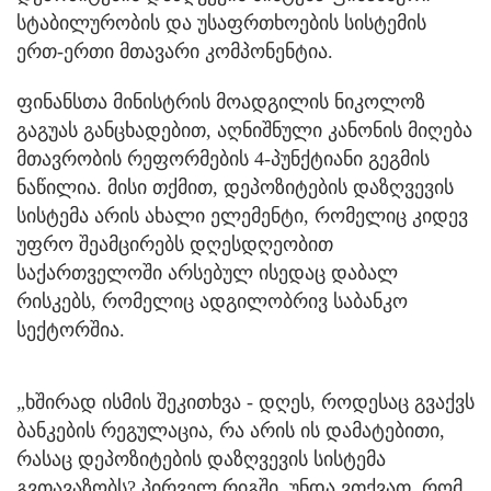
სტაბილურობის და უსაფრთხოების სისტემის
ერთ-ერთი მთავარი კომპონენტია.
ფინანსთა მინისტრის მოადგილის ნიკოლოზ
გაგუას განცხადებით, აღნიშნული კანონის მიღება
მთავრობის რეფორმების 4-პუნქტიანი გეგმის
ნაწილია. მისი თქმით, დეპოზიტების დაზღვევის
სისტემა არის ახალი ელემენტი, რომელიც კიდევ
უფრო შეამცირებს დღესდღეობით
საქართველოში არსებულ ისედაც დაბალ
რისკებს, რომელიც ადგილობრივ საბანკო
სექტორშია.
„ხშირად ისმის შეკითხვა - დღეს, როდესაც გვაქვს
ბანკების რეგულაცია, რა არის ის დამატებითი,
რასაც დეპოზიტების დაზღვევის სისტემა
გვთავაზობს? პირველ რიგში, უნდა ვთქვათ, რომ