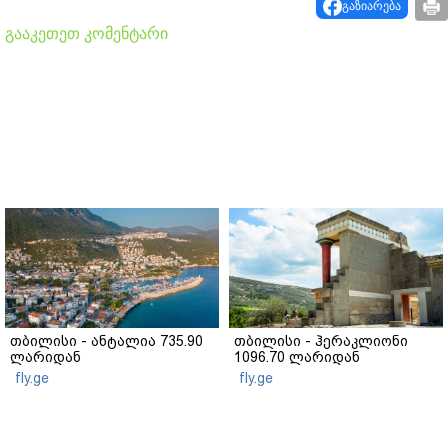
გაზიარება
გააკეთეთ კომენტარი
თბილისი - ანტალია 735.90
თბილისი - ჰერაკლიონი
ლარიდან
1096.70 ლარიდან
fly.ge
fly.ge