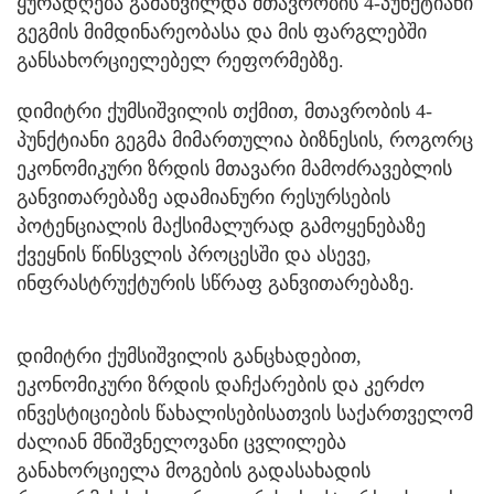
ყურადღება გამახვილდა მთავრობის 4-პუნქტიანი
გეგმის მიმდინარეობასა და მის ფარგლებში
განსახორციელებელ რეფორმებზე.
დიმიტრი ქუმსიშვილის თქმით, მთავრობის 4-
პუნქტიანი გეგმა მიმართულია ბიზნესის, როგორც
ეკონომიკური ზრდის მთავარი მამოძრავებლის
განვითარებაზე ადამიანური რესურსების
პოტენციალის მაქსიმალურად გამოყენებაზე
ქვეყნის წინსვლის პროცესში და ასევე,
ინფრასტრუქტურის სწრაფ განვითარებაზე.
დიმიტრი ქუმსიშვილის განცხადებით,
ეკონომიკური ზრდის დაჩქარების და კერძო
ინვესტიციების წახალისებისათვის საქართველომ
ძალიან მნიშვნელოვანი ცვლილება
განახორციელა მოგების გადასახადის