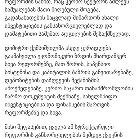
რეფორმის სახით, რაც კერძო სექტორს აძლევს
საშუალებას მათი მიღებული მოგება,
გადასახადების ნაცვლად მიმართონ ახალი
ინვესტიციების განსახორციელებლად და
დამატებითი სამუშაო ადგილების შესაქმნელად.
დიმიტრი ქუმსიშვილმა ასევე ყურადღება
გაამახვილა ეკონომიკური ზრდის მხარდამჭერ
სხვა რეფორმებზე, მათ შორის, საპენსიო
სისტემისა და კაპიტალის ბაზრის განვითარებაზე,
დეპოზიტების დაზღვევის მექანიზმის
ამოქმედებაზე, კერძო-საჯარო თანამშრომლობის
ჩარჩო დოკუმენტის შექმნაზე, სახელმწიფო
ინვესტიციებისა და ფინანსების მართვის
რეფორმებზე და სხვა.
მისი შეფასებით, ყველა ამ სტრუქტურული
რეფორმის განხორციელების შემდეგ ქვეყნის