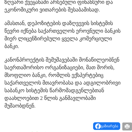
ზღვარი ქვეყანაში არსებული ფინანსური და
ეკონომიკური ვითარების შესაბამისად.
ამასთან, დეპოზიტების დაზღვევის სისტემის
წევრი იქნება საქართველოს ეროვნული ბანკის
მიერ ლიცენზირებული ყველა კომერციული
ბანკი.
კანონპროექტის შემუშავებაში მონაწილეობნენ
საერთაშორისო ორგანიზაციები, მათ შორის,
მსოფლიო ბანკი, რომლის ექსპერტებიც
საქართველოს მთავრობასა და ადგილობრივი
საბანკო სისტემის წარმომადგენლებთან
დაახლოებით 2 წლის განმავლობაში
მუშაობდნენ.
გაზიარება