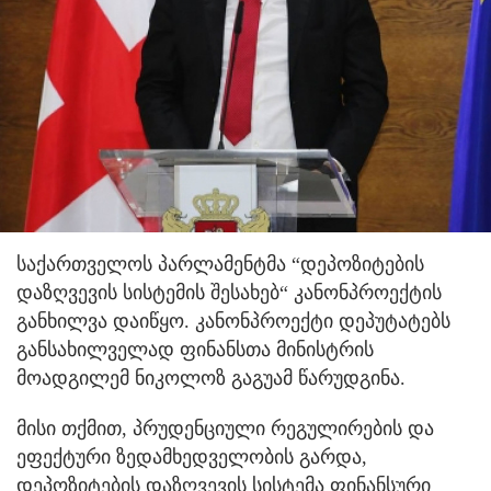
საქართველოს პარლამენტმა “დეპოზიტების
დაზღვევის სისტემის შესახებ“ კანონპროექტის
განხილვა დაიწყო. კანონპროექტი დეპუტატებს
განსახილველად ფინანსთა მინისტრის
მოადგილემ ნიკოლოზ გაგუამ წარუდგინა.
მისი თქმით, პრუდენციული რეგულირების და
ეფექტური ზედამხედველობის გარდა,
დეპოზიტების დაზღვევის სისტემა ფინანსური