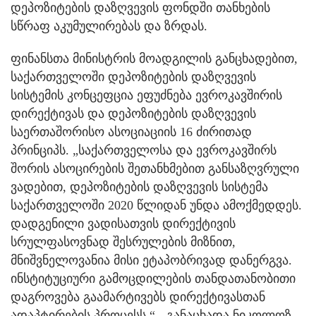
დეპოზიტების დაზღვევის ფონდში თანხების
სწრაფ აკუმულირებას და ზრდას.
ფინანსთა მინისტრის მოადგილის განცხადებით,
საქართველოში დეპოზიტების დაზღვევის
სისტემის კონცეფცია ეფუძნება ევროკავშირის
დირექტივას და დეპოზიტების დაზღვევის
საერთაშორისო ასოციაციის 16 ძირითად
პრინციპს. „საქართველოსა და ევროკავშირს
შორის ასოცირების შეთანხმებით განსაზღვრული
ვადებით, დეპოზიტების დაზღვევის სისტემა
საქართველოში 2020 წლიდან უნდა ამოქმედდეს.
დადგენილი ვადისათვის დირექტივის
სრულფასოვნად შესრულების მიზნით,
მნიშვნელოვანია მისი ეტაპობრივად დანერგვა.
ინსტიტუციური გამოცდილების თანდათანობითი
დაგროვება გაამარტივებს დირექტივასთან
ადაპტირების პროცესს,“ - განაცხადა ნიკოლოზ