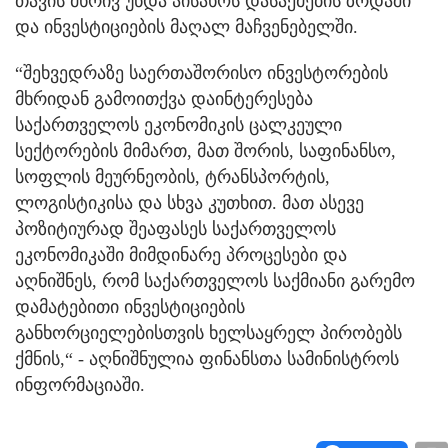
თავის მხრივ უნდა აისახოს დასაქმების ზრდაში
და ინვესტიციების მაღალ მაჩვენებელში.
“შეხვედრაზე საერთაშორისო ინვესტორების
მხრიდან გამოითქვა დაინტერესება
საქართველოს ეკონომიკის ცალკეული
სექტორების მიმართ, მათ შორის, საფინანსო,
სოფლის მეურნეობის, ტრანსპორტის,
ლოგისტიკისა და სხვა კუთხით. მათ ასევე
პოზიტიურად შეაფასეს საქართველოს
ეკონომიკაში მიმდინარე პროცესები და
აღნიშნეს, რომ საქართველოს საქმიანი გარემო
დამატებითი ინვესტიციების
განხორციელებისთვის ხელსაყრელ პირობებს
ქმნის,“ - აღნიშნულია ფინანსთა სამინისტროს
ინფორმაციაში.