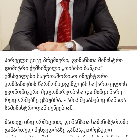
პირველი ვიცე-პრემიერი, ფინანსთა მინისტრი
დიმიტრი ქუმსიშვილი „თიბისი ბანკის“
უმსხვილესი საერთაშორისო ინვესტორი
კომპანიების წარმომადგენლებს საქართველოს
ეკონომიკური მდგომარეობასა და მიმდინარე
რეფორმებზე ესაუბრა
, - ამის შესახებ ფინანსთა
სამინისტროდან იუწყებიან.
მათივე ინფორმაციით, ფინანსთა სამინისტროში
გამართულ შეხვედრაზე განსაკუთრებული