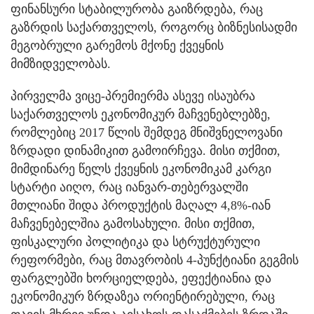
ფინანსური სტაბილურობა გაიზრდება, რაც
გაზრდის საქართველოს, როგორც ბიზნესისადმი
მეგობრული გარემოს მქონე ქვეყნის
მიმზიდველობას.
პირველმა ვიცე-პრემიერმა ასევე ისაუბრა
საქართველოს ეკონომიკურ მაჩვენებლებზე,
რომლებიც 2017 წლის შემდეგ მნიშვნელოვანი
ზრდადი დინამიკით გამოირჩევა. მისი თქმით,
მიმდინარე წელს ქვეყნის ეკონომიკამ კარგი
სტარტი აიღო, რაც იანვარ-თებერვალში
მთლიანი შიდა პროდუქტის მაღალ 4,8%-იან
მაჩვენებელშია გამოსახული. მისი თქმით,
ფისკალური პოლიტიკა და სტრუქტურული
რეფორმები, რაც მთავრობის 4-პუნქტიანი გეგმის
ფარგლებში ხორციელდება, ეფექტიანია და
ეკონომიკურ ზრდაზეა ორიენტირებული, რაც