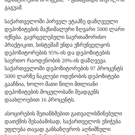
გაგუამ.
საქართველოში პირველ ეტაპზე დაზღვეული
დეპოზიტების მაქსიმალური ზღვარი 5000 ლარი
იქნება. გავრცელებული საერთაშორისო
პრაქტიკით, სისტემამ უნდა უზრუნველყოს
დეპოზიტორების 95%-ის და დეპოზიტების
საერთო რაოდენობის 20%-ის დაზღვევა.
საქართველოში დეპოზიტორების 97 პროცენტს
5000 ლარზე ნაკლები ოდენობის დეპოზიტები
გააჩნია, ხოლო მათი წილი მთლიანი
დეპოზიტების მოცულობაში შეადგენს
დაახლოებით 16 პროცენტს.
ასოცირების შეთანხმებით გათვალისწინებული
დათქმის შესაბამისად, საქართველოს ენიჭება
უფლება თავად განსაზღვროს აღნიშნული