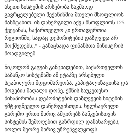
ასეთი სისტემის არსებობა საკმაოდ
გავრცელებული მექანიზმია მთელი მსოფლიოს
მასშტაბით. ის დანერგილი აქვს მსოფლიოს 125
ქვეყანას, საქართველო კი ერთადერთია
რეგიონში, სადაც დეპოზიტების დაზღვევა არ
მოქმედებს.,“ - განაცხადა ფინანსთა მინისტრის
მოადგილემ.
ნიკოლოზ გაგუას განცხადებით, საქართველოს
საბანკო სისტემაში ამ ეტაპზე არსებული
სტაბილური მდგომარეობა, კაპიტალიზაციისა და
მოგების მაღალი დონე, ქმნის საუკეთესო
წინაპირობას დეპოზიტების დაზღვევის სიტემის
უმტკივნეულო დანერგვისთვის. ხელსაყრელი
გარემო ერთი მხრივ ამცირებს ბანკებისთვის
სისტემის შემოღებით გაზრდილ დანახარჯებს,
ხოლო მეორე მხრივ უზრუნველყოფს