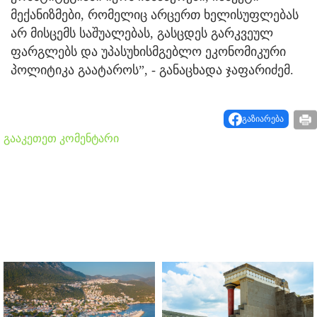
მექანიზმები, რომელიც არცერთ ხელისუფლებას
არ მისცემს საშუალებას, გასცდეს გარკვეულ
ფარგლებს და უპასუხისმგებლო ეკონომიკური
პოლიტიკა გაატაროს”, - განაცხადა ჯაფარიძემ.
გაზიარება
გააკეთეთ კომენტარი