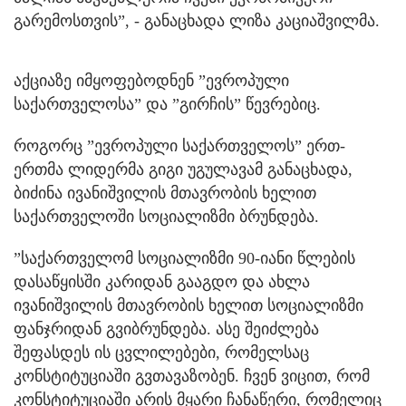
გარემოსთვის”, - განაცხადა ლიზა კაციაშვილმა.
აქციაზე იმყოფებოდნენ ”ევროპული
საქართველოსა” და ”გირჩის” წევრებიც.
როგორც ”ევროპული საქართველოს” ერთ-
ერთმა ლიდერმა გიგი უგულავამ განაცხადა,
ბიძინა ივანიშვილის მთავრობის ხელით
საქართველოში სოციალიზმი ბრუნდება.
”საქართველომ სოციალიზმი 90-იანი წლების
დასაწყისში კარიდან გააგდო და ახლა
ივანიშვილის მთავრობის ხელით სოციალიზმი
ფანჯრიდან გვიბრუნდება. ასე შეიძლება
შეფასდეს ის ცვლილებები, რომელსაც
კონსტიტუციაში გვთავაზობენ. ჩვენ ვიცით, რომ
კონსტიტუციაში არის მყარი ჩანაწერი, რომელიც