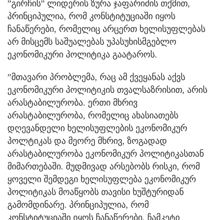
”გირჩის” ლიდერის ზურა ჯაფარიძის თქმით,
პრინციპულია, რომ კონსტიტუციაში იყოს
ჩანაწერები, რომელიც არცერთ ხელისუფლებას
არ მისცემს საშუალებას უპასუხისმგებლო
ეკონომიკური პოლიტიკა გაატაროს.
”მთავარი პრობლემა, რაც ამ ქვეყანას აქვს
ეკონომიკური პოლიტიკის თვალსაზრისით, არის
არასტაბილურობა. ერთი მხრივ
არასტაბილურობა, რომელიც ახასიათებს
დღევანდელი ხელისუფლების ეკონომიკურ
პოლტიკას და მეორე მხრივ, ზოგადად
არასტაბილურობა ეკონომიკურ პოლიტიკასთან
მიმართებაში. მუდმივად არსებობს რისკი, რომ
ყოველი შემდეგი ხელისუფლება ეკონომიკურ
პოლიტიკას მოაწყობს თავისი ხუშტურიდან
გამომდინარე. პრინციპულია, რომ
კონსტიტუციაში იყოს ჩანაწერები, ჩამკეტი