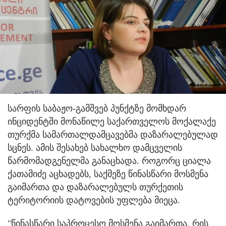
სარფის საბაჟო-გამშვებ პუნქტზე მომხდარ
ინციდენტში მონაწილე საქართველოს მოქალაქე
თურქმა სამართალდამცავებმა დაზარალებულად
სცნეს.
ამის შესახებ სახალხო დამცველის
წარმომადგენელმა განაცხადა. როგორც ციალა
ქათამიძე აცხადებს, საქმეზე წინასწარი მოსმენა
გაიმართა და დაზარალებულს თურქეთის
ტერიტორიის დატოვების უფლება მიეცა.
"წინასწარი საპროცესო მოსმენა გაიმართა, რის