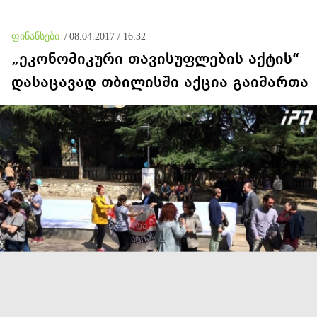
უსმენდა
ფაქტობრივად, წაქეზება
იყო
ფინანსები
/
08.04.2017 / 16:32
„ეკონომიკური თავისუფლების აქტის“
დასაცავად თბილისში აქცია გაიმართა