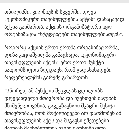
თბილისში, ვილნიუსის სკვერში, დღეს
„ეკონომიკური თავისუფლების აქტის“ დასაცავად
აქცია გაიმართა. აქციის ორგანიზატორი იყო
ორგანიზაცია ”სტუდენტები თავისუფლებისთვის”.
როგორც აქციის ერთი-ერთმა ორგანიზატორმა,
ლიზა კაციაშვილმა განაცხადა, „ეკონომიკური
თავისუფლების აქტის“ ერთ-ერთი პუნქტი
სახელმწიფოს ზღუდავს, რომ გადასახადები
რეფერენდუმის გარეშე გაზარდოს.
”სწორედ ამ პუნქტის შეცვლას ცდილობს
დღევანდელი მთავრობა და ჩვენთვის ძალიან
მნიშვნელოვანია, გავუგზავნოთ მკაცრი მესიჯი
მთავრობას, რომ მოქალაქეები არ დათმობენ ამ
თავისუფლების აქტს და მსგავსი ქმედებები
ძალიან მავნებლურია ჩვენი ეკონომიკური