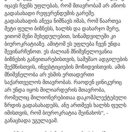
იცავს ჩვენს უფლებას, რომ მთავრობამ არ აწიოს
გადასახადი რეფერენდუმის გარეშე.
გადასახადის აწევა ნიშნავს იმას, რომ წაართვა
მეტი ფული ბიზნესს, ხალხს და დახარჯო მერე,
ვითომ შენი შეხედულებით, სინამდვილეში კი
ბიუროკრატიაზე. ამიტომ ეს უფლება ჩვენ უნდა
შევინარჩუნოთ. ეს ძალიან მნიშვნელოვანია
ბიზნესის განვითარებისთვის, სამუშაო ადგილების
შექმნისთვის, ინვესტიციების მოზიდვისთვის. ამის
მნიშვნელობა არ ესმის ერთადერთი
საქართველოს მთავრობას. რაოდენ ცინიკურიც
არ უნდა იყოს მილიარდერის მთავრობა,
რომელიც მილიონერებითაა დაკომპლექტებული
ზრდის გადასახადებს, ანუ ართმევს ხალხს ფულს
იმისთვის, რომ ბიუროკრატია შეინახოს”, -
განაცხადა უგულავამ.