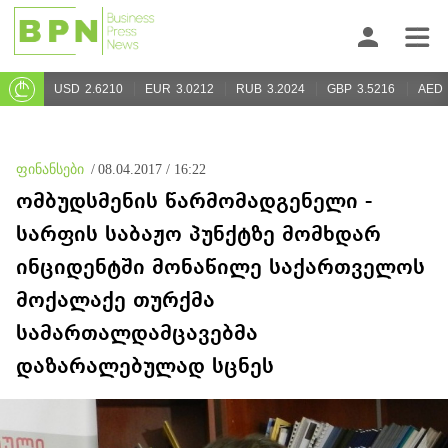
USD
2.6210
EUR
3.0212
RUB
3.2024
GBP
3.5216
AED
ფინანსები
/
08.04.2017 / 16:22
ომბუდსმენის წარმომადგენელი -
სარფის საბაჟო პუნქტზე მომხდარ
ინციდენტში მონაწილე საქართველოს
მოქალაქე თურქმა
სამართალდამცავებმა
დაზარალებულად სცნეს