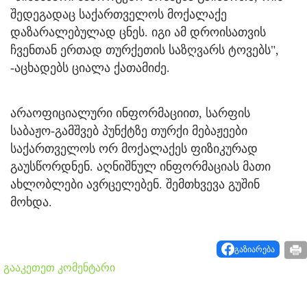
შედეგადაც საქართველოს მოქალაქე
დაზარალებულად ცნეს. იგი ამ დროისათვის
ჩვენთან ერთად თურქეთის საზღვარს ტოვებს",
-აცხადებს ციალა ქათამიძე.
არაოფიციალური ინფორმაციით, სარფის
საბაჟო-გამშვებ პუნქტზე თურქი მებაჟეები
საქართველოს ორ მოქალაქეს ფიზიკურად
გაუსწორდნენ. აღნიშნულ ინფორმაციას მათი
ახლობლები ავრცელებენ. შემთხვევა გუშინ
მოხდა.
გაზიარება
გააკეთეთ კომენტარი