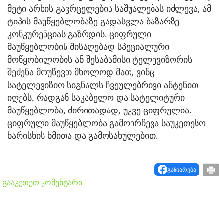
მეტი არხის გავრცელების საშუალებას იძლევა, ამ
ტიპის მაუწყებლობაზე გადასვლა ბაზარზე
კონკურენციას გაზრდის. ციფრული
მაუწყებლობის მისაღებად სპეციალური
მოწყობილობის ან შესაბამისი ტელევიზორის
შეძენა მოუწევთ მხოლოდ მათ, ვინც
სატელევიზიო სიგნალს ჩვეულებრივი ანტენით
იღებს, რადგან საკაბელო და სატელიტური
მაუწყებლობა, ძირითადად, უკვე ციფრულია.
ციფრული მაუწყებლობა გამოირჩევა საუკეთესო
ხარისხის ხმითა და გამოსახულებით.
გაზიარება
გააკეთეთ კომენტარი