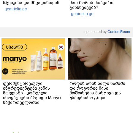
სტეიკისა და მწვადისთვის
მათ შორის მთავარი
განსხვავება?
gemrielia.ge
gemrielia.ge
sponsored by
ContentRoom
ფერმენტირებული
როდის არის ხალი საშიში
ინგრედიენტები კანის
და როგორია მისი
მოვლაში - კორეული
მოშორების მარტივი და
ინოვაციური ბრენდი Manyo
უსაფრთხო გზები
საქართველოშია