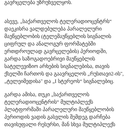
გავრცელება უზრუნველყოს.
ასევე, „საქართველოს ტელერადიოცენტრს“
დაეკისრა ვალდებულება პარალელური
მაუწყებლობის (ტელემაუწყებლის სიგნალის
ციფრულ და ანალოგურ ფორმატებში
ერთდროულად გავრცელების) პერიოდში,
გარდა საზოგადოებრივი მაუწყებლის
სატელევიზიო არხების სიგნალებისა, თავის
ქსელში ჩართოს და გაავრცელოს „რუსთავი2-ის",
„ტელეიმედისა" და „I სტერეოს“ სიგნალებიც.
გარდა ამისა, თუკი „საქართველოს
ტელერადიოცენტრის“ მულტიპლექს
პლატფორმაში პარალელური მაუწყებლობის
პერიოდის ვადის გასვლის შემდეგ დარჩება
თავისუფალი რესურსი, მან სხვა მულტიპლექს