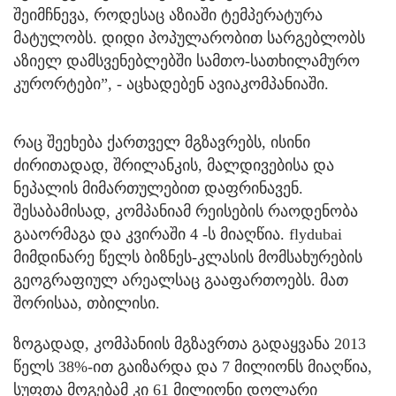
შეიმჩნევა, როდესაც აზიაში ტემპერატურა
მატულობს. დიდი პოპულარობით სარგებლობს
აზიელ დამსვენებლებში სამთო-სათხილამურო
კურორტები”, - აცხადებენ ავიაკომპანიაში.
რაც შეეხება ქართველ მგზავრებს, ისინი
ძირითადად, შრილანკის, მალდივებისა და
ნეპალის მიმართულებით დაფრინავენ.
შესაბამისად, კომპანიამ რეისების რაოდენობა
გააორმაგა და კვირაში 4 -ს მიაღწია. flydubai
მიმდინარე წელს ბიზნეს-კლასის მომსახურების
გეოგრაფიულ არეალსაც გააფართოებს. მათ
შორისაა, თბილისი.
ზოგადად, კომპანიის მგზავრთა გადაყვანა 2013
წელს 38%-ით გაიზარდა და 7 მილიონს მიაღწია,
სუფთა მოგებამ კი 61 მილიონი დოლარი