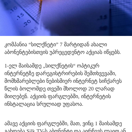
კომპანია “სილქნეტი” 7 მარტიდან ახალი
აბონენტებისთვის უპრეცედენტო აქციას იწყებს.
1-ელ მაისამდე „სილქნეტის“ ოპტიკურ
ინტერნეტზე დარეგისტრირების შემთხვევაში,
მომხმარებლები ნებისმიერ ინტერნეტ სიჩქარეს
წლის ბოლომდე თვეში მხოლოდ 20 ლარად
მიიღებენ. აქციის ფარგლებში, ინტერნეტის
ინსტალაცია სრულიად უფასოა.
ამავე აქციის ფარგლებში, მათ, ვინც 1 მაისამდე
გახდება Silk TV-ს აბონენტი და აირჩევს ლაით ან