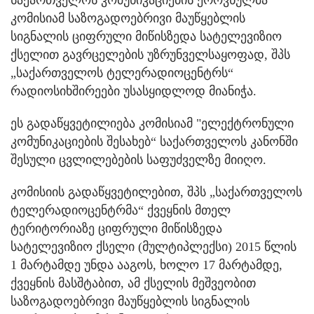
კომისიამ საზოგადოებრივი მაუწყებლის
სიგნალის ციფრული მიწისზედა სატელევიზიო
ქსელით გავრცელების უზრუნველსაყოფად, შპს
„საქართველოს ტელერადიოცენტრს“
რადიოსიხშირეები უსასყიდლოდ მიანიჭა.
ეს გადაწყვეტილიება კომისიამ "ელექტრონული
კომუნიკაციების შესახებ“ საქართველოს კანონში
შესული ცვლილებების საფუძველზე მიიღო.
კომისიის გადაწყვეტილებით, შპს „საქართველოს
ტელერადიოცენტრმა“ ქვეყნის მთელ
ტერიტორიაზე ციფრული მიწისზედა
სატელევიზიო ქსელი (მულტიპლექსი) 2015 წლის
1 მარტამდე უნდა ააგოს, ხოლო 17 მარტამდე,
ქვეყნის მასშტაბით, ამ ქსელის მეშვეობით
საზოგადოებრივი მაუწყებლის სიგნალის