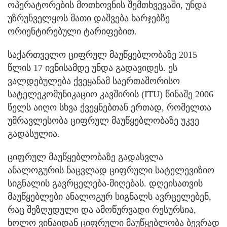
ოპერატორების მოთხოვნის შემთხვევაში, უნდა
უზრუნველყოს მათი დაშვება ხარჯებზე
ორიენტირებული ტარიფებით.
საქართველო ციფრულ მაუწყებლობაზე 2015
წლის 17 ივნისამდე უნდა გადავიდეს. ეს
ვალდებულება ქვეყანამ საერთაშორისო
სატელეკომუნიკაციო კავშირის (ITU) წინაშე 2006
წელს აიღო სხვა ქვეყნებთან ერთად, რომელთა
უმრავლესობა ციფრულ მაუწყებლობაზე უკვე
გადასულია.
ციფრულ მაუწყებლობაზე გადასვლა
ანალოგურის ნაცვლად ციფრული სატელევიზიო
სიგნალის გავრცელება-მიღებას. დღეისათვის
მაუწყებლები ანალოგურ სიგნალს ავრცელებენ,
რაც შეზღუდული და ამოწურვადი რესურსია,
ხოლო ვინაიდან ციფრული მაუწყებლობა ბევრად