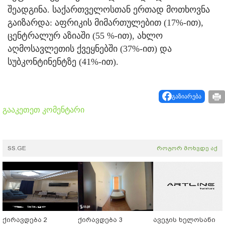
შეადგინა. საქართველოსთან ერთად მოთხოვნა
გაიზარდა: აფრიკის მიმართულებით (17%-ით),
ცენტრალურ აზიაში (55 %-ით), ახლო
აღმოსავლეთის ქვეყნებში (37%-ით) და
სუბკონტინენტზე (41%-ით).
გაზიარება
გააკეთეთ კომენტარი
SS.GE
როგორ მოხვდე აქ
ქირავდება 2
ქირავდება 3
ავეჯის ხელოსანი