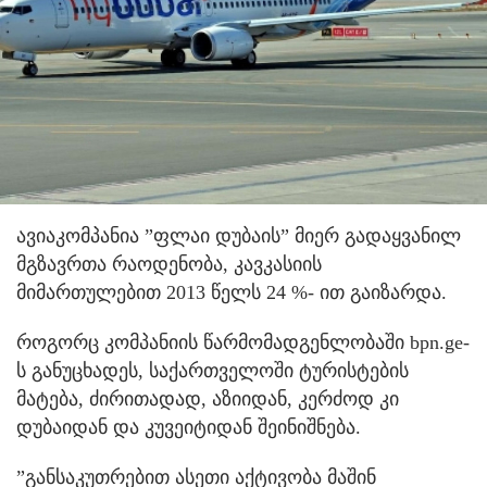
ავიაკომპანია ”ფლაი დუბაის” მიერ გადაყვანილ
მგზავრთა რაოდენობა, კავკასიის
მიმართულებით 2013 წელს 24 %- ით გაიზარდა.
როგორც კომპანიის წარმომადგენლობაში bpn.ge-
ს განუცხადეს, საქართველოში ტურისტების
მატება, ძირითადად, აზიიდან, კერძოდ კი
დუბაიდან და კუვეიტიდან შეინიშნება.
”განსაკუთრებით ასეთი აქტივობა მაშინ