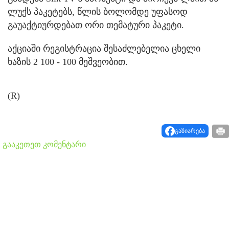
ლუქს პაკეტებს, წლის ბოლომდე უფასოდ
გაუაქტიურდებათ ორი თემატური პაკეტი.
აქციაში რეგისტრაცია შესაძლებელია ცხელი
ხაზის 2 100 - 100 მეშვეობით.
(R)
გაზიარება
გააკეთეთ კომენტარი