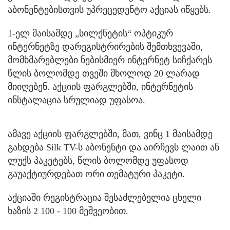
აბონენტებისთვის უპრეცედენტო აქციას იწყებს.
1-ელ მაისამდე „სილქნეტის“ ოპტიკურ
ინტერნეტზე დარეგისტრირების შემთხვევაში,
მომხმარებლები ნებისმიერ ინტერნეტ სიჩქარეს
წლის ბოლომდე თვეში მხოლოდ 20 ლარად
მიიღებენ. აქციის ფარგლებში, ინტერნეტის
ინსტალაცია სრულიად უფასოა.
ამავე აქციის ფარგლებში, მათ, ვინც 1 მაისამდე
გახდება Silk TV-ს აბონენტი და აირჩევს ლაით ან
ლუქს პაკეტებს, წლის ბოლომდე უფასოდ
გაუაქტიურდებათ ორი თემატური პაკეტი.
აქციაში რეგისტრაცია შესაძლებელია ცხელი
ხაზის 2 100 - 100 მეშვეობით.