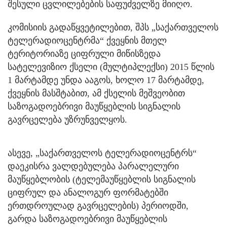
შესული ცვლილებების საფუძველზე მიიღო.
კომისიის გადაწყვეტილებით, შპს „საქართველოს
ტელერადიოცენტრმა“ ქვეყნის მთელ
ტერიტორიაზე ციფრული მიწისზედა
სატელევიზიო ქსელი (მულტიპლექსი) 2015 წლის
1 მარტამდე უნდა ააგოს, ხოლო 17 მარტამდე,
ქვეყნის მასშტაბით, ამ ქსელის მეშვეობით
საზოგადოებრივი მაუწყებლის სიგნალის
გავრცელება უზრუნველყოს.
ასევე, „საქართველოს ტელერადიოცენტრს“
დაეკისრა ვალდებულება პარალელური
მაუწყებლობის (ტელემაუწყებლის სიგნალის
ციფრულ და ანალოგურ ფორმატებში
ერთდროულად გავრცელების) პერიოდში,
გარდა საზოგადოებრივი მაუწყებლის