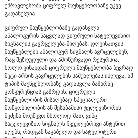
უმრავლესობა ციფრულ მაუწყებლობაზე უკვე
გადასულია.
ციფრულ მაუწყებლობაზე გადასვლა
ანალოგურის ნაცვლად ციფრული სატელევიზიო
სიგნალის გავრცელება-მიღებას. დღეისათვის
მაუწყებლები ანალოგურ სიგნალს ავრცელებენ,
რაც შეზღუდული და ამოწურვადი რესურსია,
ხოლო ვინაიდან ციფრული მაუწყებლობა ბევრად
მეტი არხის გავრცელების საშუალებას იძლევა, ამ
ტიპის მაუწყებლობაზე გადასვლა ბაზარზე
კონკურენციას გაზრდის. ციფრული
მაუწყებლობის მისაღებად სპეციალური
მოწყობილობის ან შესაბამისი ტელევიზორის
შეძენა მოუწევთ მხოლოდ მათ, ვინც
სატელევიზიო სიგნალს ჩვეულებრივი ანტენით
იღებს, რადგან საკაბელო და სატელიტური