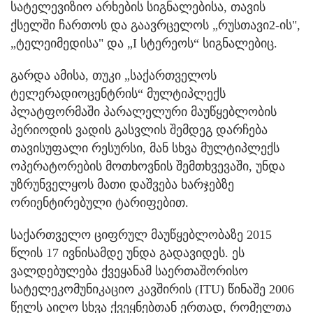
სატელევიზიო არხების სიგნალებისა, თავის
ქსელში ჩართოს და გაავრცელოს „რუსთავი2-ის",
„ტელეიმედისა" და „I სტერეოს“ სიგნალებიც.
გარდა ამისა, თუკი „საქართველოს
ტელერადიოცენტრის“ მულტიპლექს
პლატფორმაში პარალელური მაუწყებლობის
პერიოდის ვადის გასვლის შემდეგ დარჩება
თავისუფალი რესურსი, მან სხვა მულტიპლექს
ოპერატორების მოთხოვნის შემთხვევაში, უნდა
უზრუნველყოს მათი დაშვება ხარჯებზე
ორიენტირებული ტარიფებით.
საქართველო ციფრულ მაუწყებლობაზე 2015
წლის 17 ივნისამდე უნდა გადავიდეს. ეს
ვალდებულება ქვეყანამ საერთაშორისო
სატელეკომუნიკაციო კავშირის (ITU) წინაშე 2006
წელს აიღო სხვა ქვეყნებთან ერთად, რომელთა