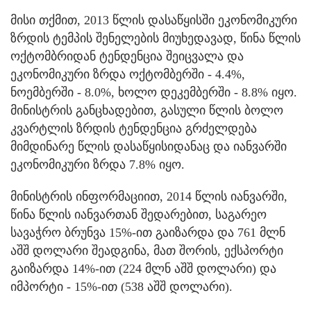
მისი თქმით, 2013 წლის დასაწყისში ეკონომიკური
ზრდის ტემპის შენელების მიუხედავად, წინა წლის
ოქტომბრიდან ტენდენცია შეიცვალა და
ეკონომიკური ზრდა ოქტომბერში - 4.4%,
ნოემბერში - 8.0%, ხოლო დეკემბერში - 8.8% იყო.
მინისტრის განცხადებით, გასული წლის ბოლო
კვარტლის ზრდის ტენდენცია გრძელდება
მიმდინარე წლის დასაწყისიდანაც და იანვარში
ეკონომიკური ზრდა 7.8% იყო.
მინისტრის ინფორმაციით, 2014 წლის იანვარში,
წინა წლის იანვართან შედარებით, საგარეო
სავაჭრო ბრუნვა 15%-ით გაიზარდა და 761 მლნ
აშშ დოლარი შეადგინა, მათ შორის, ექსპორტი
გაიზარდა 14%-ით (224 მლნ აშშ დოლარი) და
იმპორტი - 15%-ით (538 აშშ დოლარი).