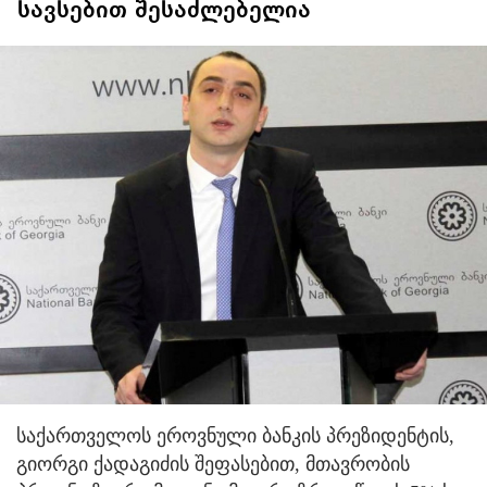
სავსებით შესაძლებელია
საქართველოს ეროვნული ბანკის პრეზიდენტის,
გიორგი ქადაგიძის შეფასებით, მთავრობის