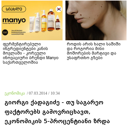
ფერმენტირებული
როდის არის ხალი საშიში
ინგრედიენტები კანის
და როგორია მისი
მოვლაში - კორეული
მოშორების მარტივი და
ინოვაციური ბრენდი Manyo
უსაფრთხო გზები
საქართველოშია
ეკონომიკა
/
07.03.2014 / 10:34
გიორგი ქადაგიძე - თუ საგარეო
ფაქტორებს გამოვრიცხავთ,
ეკონომიკის 5-პროცენტიანი ზრდა