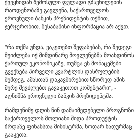
ქვეყნიდან შემოსული ფულადი გზავნილების
რაოდენობაზე გავლენა, საქართველოს
ეროვნული ბანკის პრეზიდენტის თქმით,
ჯერჯერობით, შესაბამისი ინფორმაცია არ აქვთ.
"რა თქმა უნდა, ვაკეთებთ შეფასებას, რა შედეგი
შეიძლება იქ მიმდინარე მოვლენებმა მოახდინოს
ქართულ ეკონომიკაზე, თუმცა ეს მონაცემები
გვექნება პირველი კვარტლის დასრულების
შემდეგ. ამასთან დაკავშირებით სწორედ ამის
მერე შევძლებთ გავაკეთოთ კომენტარი", -
აღნიშნა ეროვნული ბანკის პრეზიდენტმა.
რამდენიმე დღის წინ დამაიმედებელი პროგნოზი
საქართველოს მთლიანი შიდა პროდუქტის
ზრდაზე ფინანსთა მინისტრმა, ნოდარ ხადურმაც
გააკეთა.