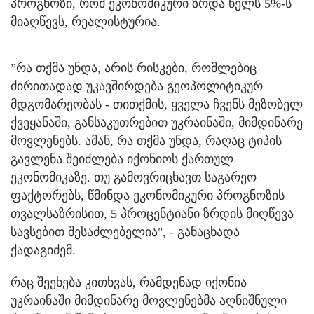
პროგნოზი, რომ ეკონომიკური ზრდა წელს 5%-ს
მიაღწევს, რეალისტურია.
”რა თქმა უნდა, არის რისკები, რომლებიც
ძირითადად უკავშირდება გეოპოლიტიკურ
მდგომარეობას - თითქმის, ყველა ჩვენს მეზობელ
ქვეყანაში, განსაკუთრებით უკრაინაში, მიმდინარე
მოვლენებს. ამან, რა თქმა უნდა, რაღაც ტიპის
გავლენა შეიძლება იქონიოს ქართულ
ეკონომიკაზე. თუ გამოვრიცხავთ საგარეო
ფაქტორებს, წმინდა ეკონომიკური პროგნოზის
თვალსაზრისით, 5 პროცენტიანი ზრდის მიღწევა
სავსებით შესაძლებელია", - განაცხადა
ქადაგიძემ.
რაც შეეხება კითხვას, რამდენად იქონია
უკრაინაში მიმდინარე მოვლენებმა აღნიშნული