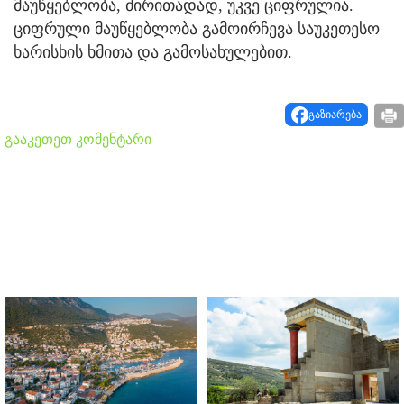
მაუწყებლობა, ძირითადად, უკვე ციფრულია.
ციფრული მაუწყებლობა გამოირჩევა საუკეთესო
ხარისხის ხმითა და გამოსახულებით.
გაზიარება
გააკეთეთ კომენტარი