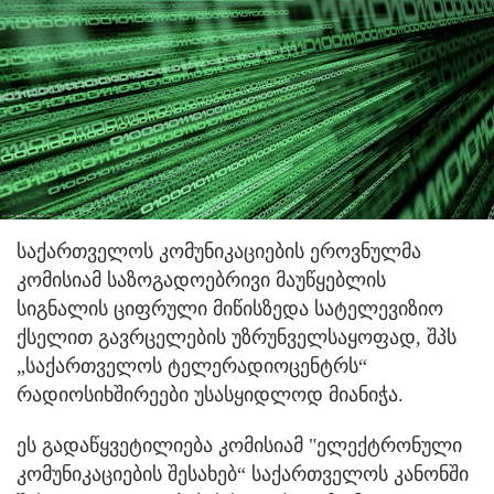
საქართველოს კომუნიკაციების ეროვნულმა
კომისიამ საზოგადოებრივი მაუწყებლის
სიგნალის ციფრული მიწისზედა სატელევიზიო
ქსელით გავრცელების უზრუნველსაყოფად, შპს
„საქართველოს ტელერადიოცენტრს“
რადიოსიხშირეები უსასყიდლოდ მიანიჭა.
ეს გადაწყვეტილიება კომისიამ "ელექტრონული
კომუნიკაციების შესახებ“ საქართველოს კანონში