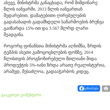
ასევე, მინისტრმა განაცხადა, რომ მიმდინარე
წლის იანვარში, 2013 წლის იანვართან
შედარებით, დამატებითი ღირებულების
გადასახადის გადამხდელი საწარმოების ბრუნვა
გაიზარდა 15%-ით და 3.567 მლრდ ლარი
შეადგინა.
როგორც ფინანსთა მინისტრმა აღნიშნა, ზრდის
ტემპის ასეთი გამოცოცხლების ფონზე, 2014
წლისთვის პროგნოზირებული მთლიანი შიდა
პროდუქტის 5%-იანი ზრდა არათუ რეალისტურია,
არამედ, შესაძლოა, გადააჭარბოს კიდეც.
გაზიარება
გააკეთეთ კომენტარი