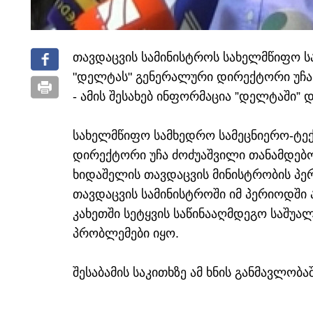
თავდაცვის სამინისტროს სახელმწიფო ს
"დელტას" გენერალური დირექტორი უჩა
- ამის შესახებ ინფორმაცია ”დელტაში” 
სახელმწიფო სამხედრო სამეცნიერო-ტე
დირექტორი უჩა ძოძუაშვილი თანამდებობ
ხიდაშელის თავდაცვის მინისტრობის პ
თავდაცვის სამინისტროში იმ პერიოდში 
კახეთში სეტყვის საწინააღმდეგო საშუა
პრობლემები იყო.
შესაბამის საკითხზე ამ ხნის განმავლობ