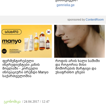
gemrielia.ge
sponsored by
ContentRoom
ფერმენტირებული
როდის არის ხალი საშიში
ინგრედიენტები კანის
და როგორია მისი
მოვლაში - კორეული
მოშორების მარტივი და
ინოვაციური ბრენდი Manyo
უსაფრთხო გზები
საქართველოშია
ეკონომიკა
/
24.04.2017 / 12:47