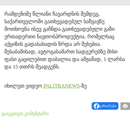
რამდენიმე წლიანი ჩავარდნის შემდეგ,
საქართველოში გათხევადებულ საწვავზე
მოთხოვნა ისევ გაჩნდა.
გათხევადებული გაზი
ერთადერთი ნავთობპროდუქტია, რომელსაც
აქციზის გადასახადის ზრდა არ შეხებია.
შესაბამისად, ავტოგასამართ სადგურებზე მისი
ფასი გაცილებით დაბალია და ამჟამად, 1 ლარსა
და 15 თთრს შეადგენს.
იხილეთ ვიდეო
PALITRANEWS
-ზე
გაზიარება
გააკეთეთ კომენტარი