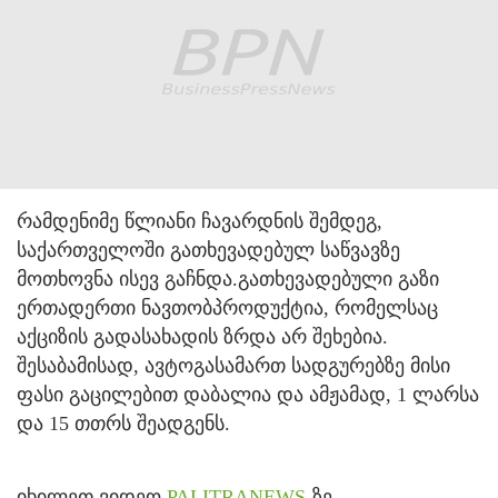
რამდენიმე წლიანი ჩავარდნის შემდეგ,
საქართველოში გათხევადებულ საწვავზე
მოთხოვნა ისევ გაჩნდა.
გათხევადებული გაზი
ერთადერთი ნავთობპროდუქტია, რომელსაც
აქციზის გადასახადის ზრდა არ შეხებია.
შესაბამისად, ავტოგასამართ სადგურებზე მისი
ფასი გაცილებით დაბალია და ამჟამად, 1 ლარსა
და 15 თთრს შეადგენს.
იხილეთ ვიდეო
PALITRANEWS
-ზე