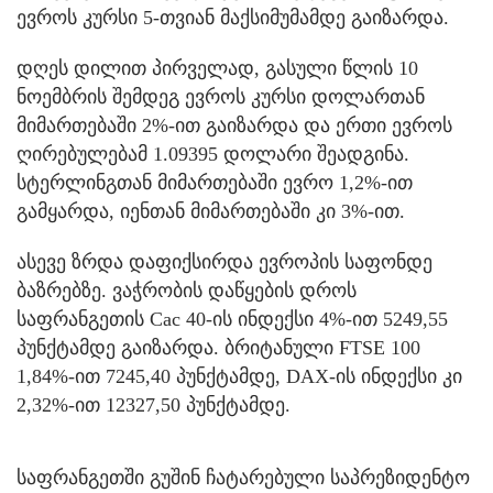
ევროს კურსი 5-თვიან მაქსიმუმამდე გაიზარდა.
დღეს დილით პირველად, გასული წლის 10
ნოემბრის შემდეგ ევროს კურსი დოლართან
მიმართებაში 2%-ით გაიზარდა და ერთი ევროს
ღირებულებამ 1.09395 დოლარი შეადგინა.
სტერლინგთან მიმართებაში ევრო 1,2%-ით
გამყარდა, იენთან მიმართებაში კი 3%-ით.
ასევე ზრდა დაფიქსირდა ევროპის საფონდე
ბაზრებზე. ვაჭრობის დაწყების დროს
საფრანგეთის Cac 40-ის ინდექსი 4%-ით 5249,55
პუნქტამდე გაიზარდა. ბრიტანული FTSE 100
1,84%-ით 7245,40 პუნქტამდე, DAX-ის ინდექსი კი
2,32%-ით 12327,50 პუნქტამდე.
საფრანგეთში გუშინ ჩატარებული საპრეზიდენტო