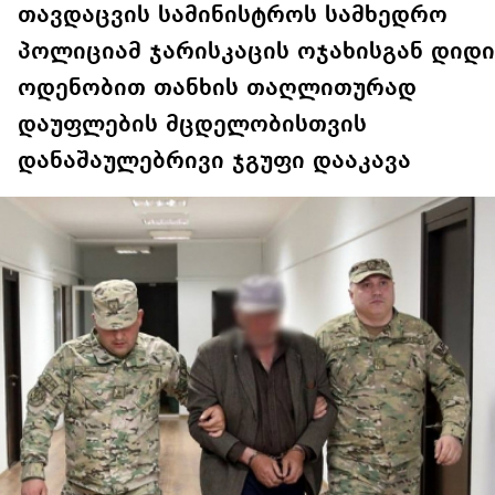
თავდაცვის სამინისტროს სამხედრო
პოლიციამ ჯარისკაცის ოჯახისგან დიდი
ოდენობით თანხის თაღლითურად
დაუფლების მცდელობისთვის
დანაშაულებრივი ჯგუფი დააკავა