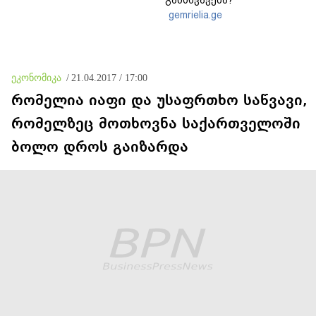
განსხვავება?
gemrielia.ge
ეკონომიკა
/
21.04.2017 / 17:00
რომელია იაფი და უსაფრთხო საწვავი,
რომელზეც მოთხოვნა საქართველოში
ბოლო დროს გაიზარდა