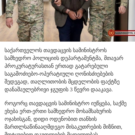
საქართველოს თავდაცვის სამინისტროს
სამხედრო პოლიციის დეპარტამენტმა, მთავარ
პროკურატურასთან ერთად გატარებული
საგამოძიებო-ოპერატიული ღონისძიებების
შედეგად, თაღლითობის მცდელობის ფაქტზე
დანაშაულებრივი ჯგუფის 3 წევრი დააკავა.
როგორც თავდაცვის სამინისტრო იუწყება, საქმე
ეხება ერთ-ერთი სამხედრო მოსამსახურის
ოჯახისგან, დიდი ოდენობით თანხის
მართლსაწინააღმდეგო მისაკუთრების მიზნით,
მოტყუებით დაუფლების მცდელობას.