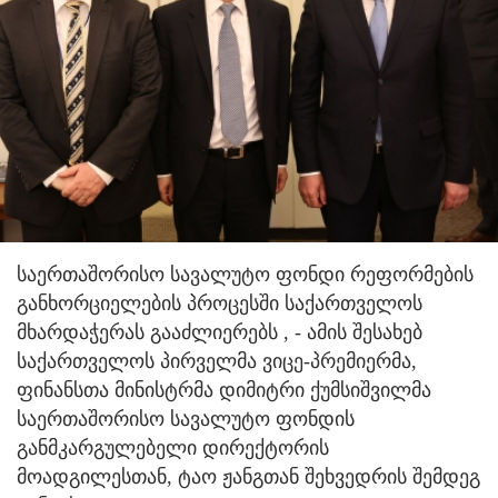
საერთაშორისო სავალუტო ფონდი რეფორმების
განხორციელების პროცესში საქართველოს
მხარდაჭერას გააძლიერებს
, - ამის შესახებ
საქართველოს პირველმა ვიცე-პრემიერმა,
ფინანსთა მინისტრმა დიმიტრი ქუმსიშვილმა
საერთაშორისო სავალუტო ფონდის
განმკარგულებელი დირექტორის
მოადგილესთან, ტაო ჟანგთან შეხვედრის შემდეგ