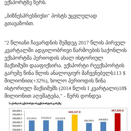
ექსპორტზე წერს.
„ბიზნესპრესნიუსი" პოსტს უცვლელად
გთავაზობთ.
"2 წლიანი ჩავარდნის შემდეგ 2017 წლის პირველ
კვარტალში ადგილობრივი წარმოების საქონლის
ექსპორტმა პერიოდის ახალ ისტორიულ
მაქსიმუმი დააფიქსირა. ექსპორტი რეექსპორტის
გარეშე წინა წლის ანალოგიურ მაჩვენებელს113 $
მილიონით(+32%), ხოლო პერიოდის წინა
ისტორიულ მაქსიმუმს (2014 წლის I კვარტალი)18$
მილიონით აღემატება," - წერს დონდუა