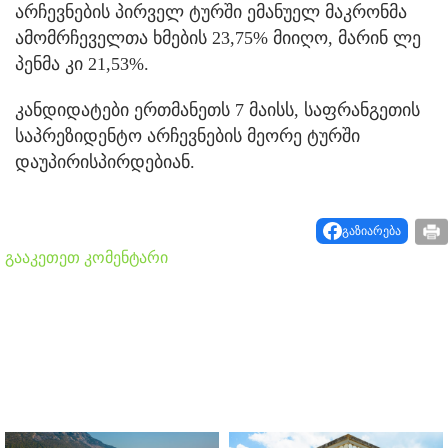
არჩევნების პირველ ტურში ემანუელ მაკრონმა
ამომრჩეველთა ხმების 23,75% მიიღო, მარინ ლე
პენმა კი 21,53%.
კანდიდატები ერთმანეთს 7 მაისს, საფრანგეთის
საპრეზიდენტო არჩევნების მეორე ტურში
დაუპირისპირდებიან.
გაზიარება
გააკეთეთ კომენტარი