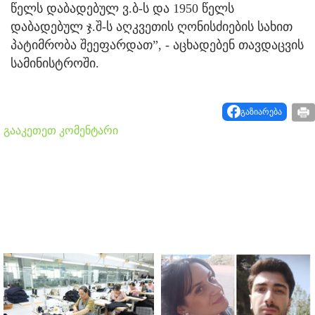
წელს დაბადებულ ვ.ბ-ს და 1950 წელს
დაბადებულ ჯ.შ-ს აღკვეთის ღონისძიების სახით
პატიმრობა შეეფარდათ”, - აცხადებენ თავდაცვის
სამინისტროში.
გაზიარება
გააკეთეთ კომენტარი