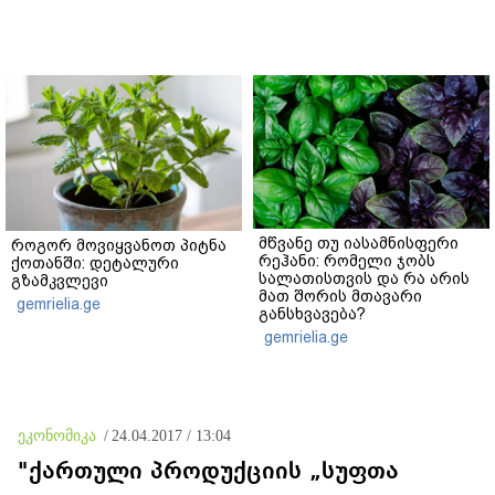
მწვანე თუ იასამნისფერი
როგორ მოვიყვანოთ პიტნა
რეჰანი: რომელი ჯობს
ქოთანში: დეტალური
სალათისთვის და რა არის
გზამკვლევი
მათ შორის მთავარი
gemrielia.ge
განსხვავება?
gemrielia.ge
ეკონომიკა
/
24.04.2017 / 13:04
"ქართული პროდუქციის „სუფთა