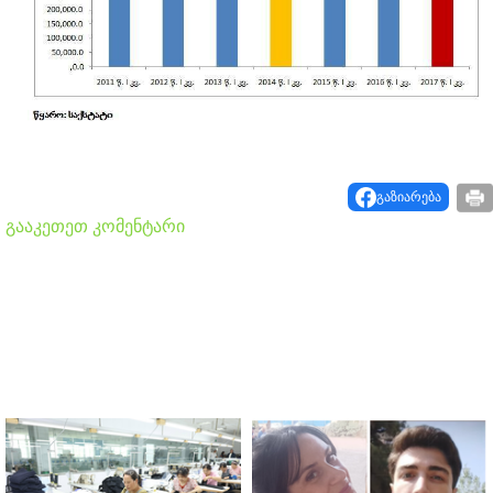
გაზიარება
გააკეთეთ კომენტარი