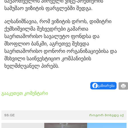
საქართველოს პირველი ვიცე-პრემიერის
სამუშაო ვიზიტის ფარგლებში შედგა.
აღსანიშნავია, რომ ვიზიტის დროს, დიმიტრი
ქუმსიშვილმა შეხვედრები გამართა
საერთაშორისო სავალუტო ფონდსა და
მსოფლიო ბანკში, აგრეთვე შეხვდა
საერთაშორისო დონორი ორგანიზაციებისა და
მსხვილი საინვესტიციო კომპანიების
ხელმძღვანელ პირებს.
გაზიარება
გააკეთეთ კომენტარი
SS.GE
როგორ მოხვდე აქ