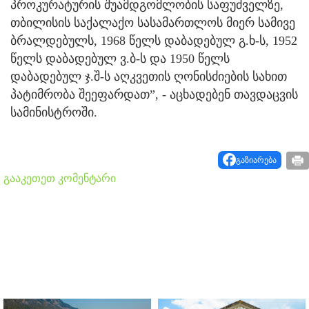
პროკურატურის შუამდგომლობის საფუძველზე,
თბილისის საქალაქო სასამართლოს მიერ სამივე
ბრალდებულს, 1968 წელს დაბადებულ გ.ხ-ს, 1952
წელს დაბადებულ ვ.ბ-ს და 1950 წელს
დაბადებულ ჯ.შ-ს აღკვეთის ღონისძიების სახით
პატიმრობა შეეფარდათ”, - აცხადებენ თავდაცვის
სამინისტროში.
გაზიარება
გააკეთეთ კომენტარი