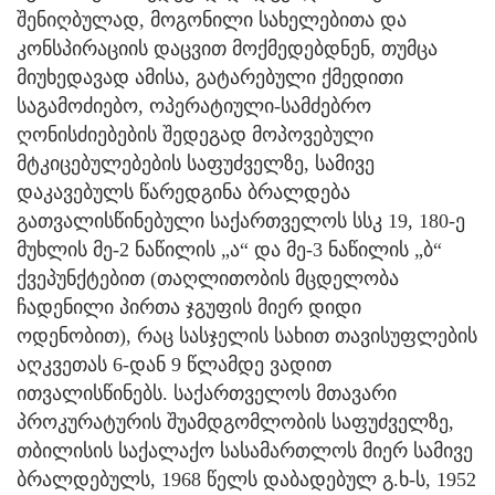
შენიღბულად, მოგონილი სახელებითა და
კონსპირაციის დაცვით მოქმედებდნენ, თუმცა
მიუხედავად ამისა, გატარებული ქმედითი
საგამოძიებო, ოპერატიული-სამძებრო
ღონისძიებების შედეგად მოპოვებული
მტკიცებულებების საფუძველზე, სამივე
დაკავებულს წარედგინა ბრალდება
გათვალისწინებული საქართველოს სსკ 19, 180-ე
მუხლის მე-2 ნაწილის „ა“ და მე-3 ნაწილის „ბ“
ქვეპუნქტებით (თაღლითობის მცდელობა
ჩადენილი პირთა ჯგუფის მიერ დიდი
ოდენობით), რაც სასჯელის სახით თავისუფლების
აღკვეთას 6-დან 9 წლამდე ვადით
ითვალისწინებს. საქართველოს მთავარი
პროკურატურის შუამდგომლობის საფუძველზე,
თბილისის საქალაქო სასამართლოს მიერ სამივე
ბრალდებულს, 1968 წელს დაბადებულ გ.ხ-ს, 1952