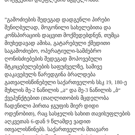
”გამოძიების შედეგად დადგენლი პირები
შენიღბულად, მოგონილი სახელებითა და
კონსპირაციის დაცვით მოქმედებდნენ, თუმცა
მიუხედავად ამისა, გატარებული ქმედითი
საგამოძიებო, ოპერატიული-სამძებრო
ღონისძიებების შედეგად მოპოვებული
მტკიცებულებების საფუძველზე, სამივე
დაკავებულს წარედგინა ბრალდება
გათვალისწინებული საქართველოს სსკ 19, 180-ე
მუხლის მე-2 ნაწილის „ა“ და მე-3 ნაწილის „ბ“
ქვეპუნქტებით (თაღლითობის მცდელობა
ჩადენილი პირთა ჯგუფის მიერ დიდი
ოდენობით), რაც სასჯელის სახით თავისუფლების
აღკვეთას 6-დან 9 წლამდე ვადით
ითვალისწინებს. საქართველოს მთავარი