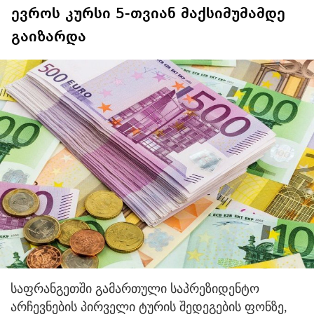
ევროს კურსი 5-თვიან მაქსიმუმამდე
გაიზარდა
საფრანგეთში გამართული საპრეზიდენტო
არჩევნების პირველი ტურის შედეგების ფონზე,