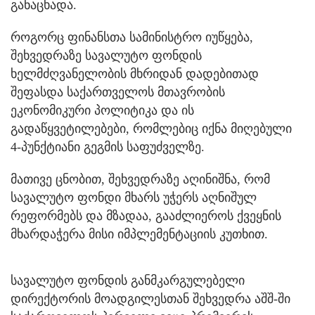
განაცხადა.
როგორც ფინანსთა სამინისტრო იუწყება,
შეხვედრაზე სავალუტო ფონდის
ხელმძღვანელობის მხრიდან დადებითად
შეფასდა საქართველოს მთავრობის
ეკონომიკური პოლიტიკა და ის
გადაწყვეტილებები, რომლებიც იქნა მიღებული
4-პუნქტიანი გეგმის საფუძველზე.
მათივე ცნობით, შეხვედრაზე აღინიშნა, რომ
სავალუტო ფონდი მხარს უჭერს აღნიშულ
რეფორმებს და მზადაა, გააძლიეროს ქვეყნის
მხარდაჭერა მისი იმპლემენტაციის კუთხით.
სავალუტო ფონდის განმკარგულებელი
დირექტორის მოადგილესთან შეხვედრა აშშ-ში