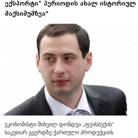
ექსპორტი“ პერიოდის ახალ ისტორიულ
მაქსიმუმზეა"
ეკონომისტი მიხეილ დონდუა „ფეისბუქის"
საკუთარ გვერდზე ქართული პროდუქციის