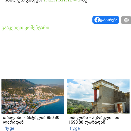
გაზიარება
გააკეთეთ კომენტარი
თბილისი - ანტალია 950.80
თბილისი - ჰერაკლიონი
ლარიდან
1698.80 ლარიდან
fly.ge
fly.ge