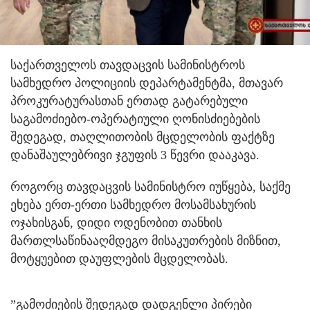
საქართველოს თავდაცვის სამინისტროს
სამხედრო პოლიციის დეპარტამენტმა, მთავარ
პროკურატურასთან ერთად გატარებული
საგამოძიებო-ოპერატიული ღონისძიებების
შედეგად, თაღლითობის მცდელობის ფაქტზე
დანაშაულებრივი ჯგუფის 3 წევრი დააკავა.
როგორც თავდაცვის სამინისტრო იუწყება, საქმე
ეხება ერთ-ერთი სამხედრო მოსამსახურის
ოჯახისგან, დიდი ოდენობით თანხის
მართლსაწინააღმდეგო მისაკუთრების მიზნით,
მოტყუებით დაუფლების მცდელობას.
”გამოძიების შედეგად დადგენლი პირები