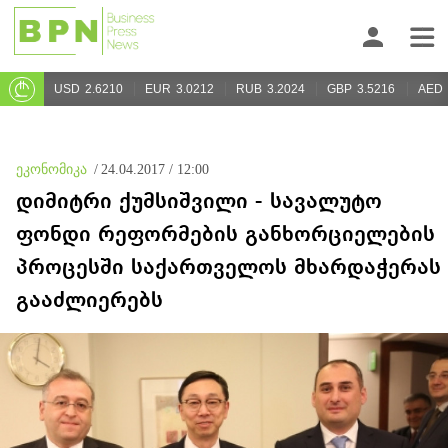
USD
2.6210
EUR
3.0212
RUB
3.2024
GBP
3.5216
AED
ეკონომიკა
/
24.04.2017 / 12:00
დიმიტრი ქუმსიშვილი - სავალუტო
ფონდი რეფორმების განხორციელების
პროცესში საქართველოს მხარდაჭერას
გააძლიერებს