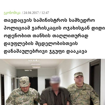
ეკონომიკა
/
24.04.2017 / 12:47
თავდაცვის სამინისტროს სამხედრო
პოლიციამ ჯარისკაცის ოჯახისგან დიდი
ოდენობით თანხის თაღლითურად
დაუფლების მცდელობისთვის
დანაშაულებრივი ჯგუფი დააკავა